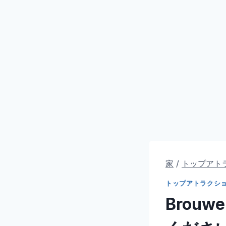
家
/
トップアト
トップアトラクシ
Brouwe