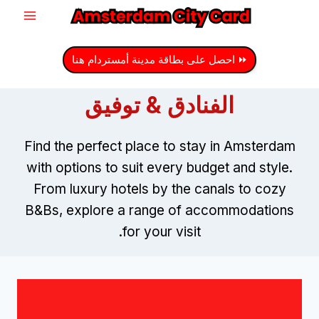
نتقل
لى
لمحتوى
⏩ احصل على بطاقة مدينة أمستردام هنا
الفنادق & توفيق
Find the perfect place to stay in Amsterdam
with options to suit every budget and style
.
From luxury hotels by the canals to cozy
B
&
Bs
,
explore a range of accommodations
.
for your visit