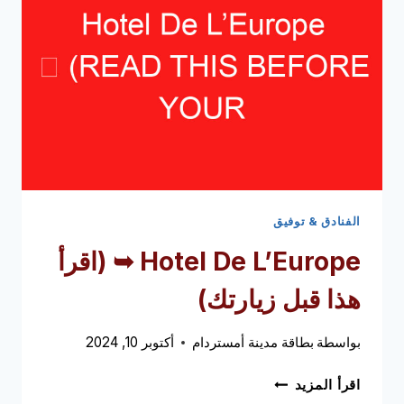
الفنادق & توفيق
Hotel De L’Europe ➥
(اقرأ
هذا قبل زيارتك)
بواسطة
بطاقة مدينة أمستردام
أكتوبر 10, 2024
HOTEL
اقرأ المزيد
DE