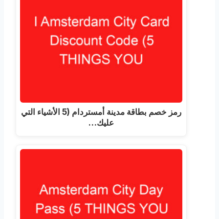
رمز خصم بطاقة مدينة أمستردام (5 الأشياء التي
عليك…