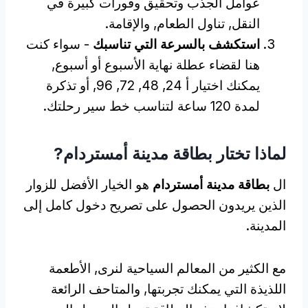
عوامل الجذب وتحقيق وفورات كبيرة في
النقل, تناول الطعام, والإقامة.
استكشف بالسرعة التي تناسبك
- سواء كنت
هنا لقضاء عطلة نهاية الأسبوع أو أسبوع,
يمكنك اختيار أ 24, 48, 72, 96, أو تذكرة
لمدة 120 ساعة لتناسب خط سير رحلتك.
لماذا تختار بطاقة مدينة أمستردام?
ال
بطاقة مدينة أمستردام
هو الخيار الأفضل للزوار
الذين يريدون الحصول على تصريح دخول كامل إلى
المدينة.
مع الكثير من المعالم السياحية لنرى, الأطعمة
اللذيذة التي يمكنك تجربتها, والمتاحف الرائعة