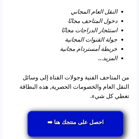
النقل العام المجاني
دخول المتاحف مجانًا
استئجار الدراجات مجانًا
جولة القنوات المجانية
خريطة أمستردام مجانية
المزيد.
..
من المتاحف الفنية وجولات القناة إلى وسائل
النقل العام والخصومات الحصرية, هذه البطاقة
تغطي كل شيء.
احصل على منتجك هنا ➡️