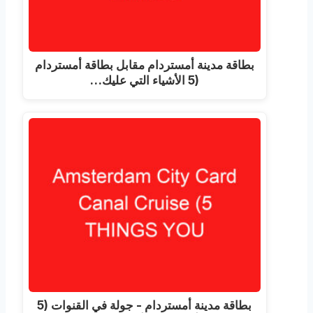
بطاقة مدينة أمستردام مقابل بطاقة أمستردام
(5 الأشياء التي عليك…
بطاقة مدينة أمستردام - جولة في القنوات (5