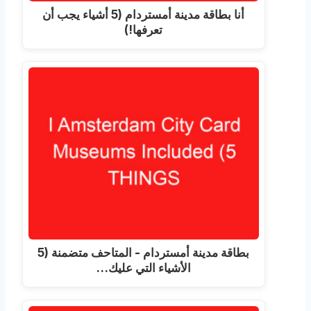
أنا بطاقة مدينة أمستردام (5 أشياء يجب أن
تعرفها!)
بطاقة مدينة أمستردام - المتاحف متضمنة (5
الأشياء التي عليك…