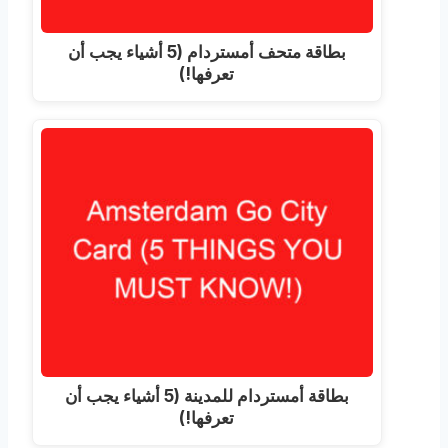
بطاقة متحف أمستردام (5 أشياء يجب أن
تعرفها!)
بطاقة أمستردام للمدينة (5 أشياء يجب أن
تعرفها!)