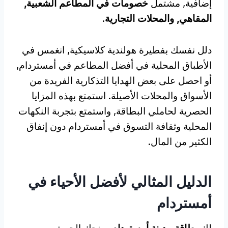
إضافية, مشتمل
خصومات في المطاعم الشعبية,
المقاهي, والمحلات التجارية
.
دلل نفسك بفطيرة هولندية كلاسيكية, انغمس في
الأطباق المحلية في أفضل المطاعم في أمستردام,
أو احصل على بعض الهدايا التذكارية الفريدة من
الأسواق والمحلات الأصيلة. استمتع بهذه المزايا
الحصرية لحاملي البطاقة, واستمتع بتجربة النكهات
المحلية وثقافة التسوق في أمستردام دون إنفاق
الكثير من المال.
الدليل المثالي لأفضل الأحياء في
أمستردام