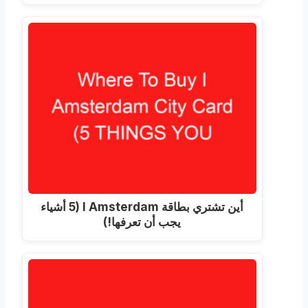
أين تشتري بطاقة I Amsterdam (5 أشياء
يجب أن تعرفها!)