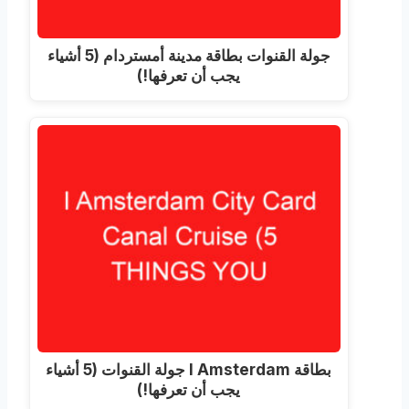
جولة القنوات بطاقة مدينة أمستردام (5 أشياء
يجب أن تعرفها!)
بطاقة I Amsterdam جولة القنوات (5 أشياء
يجب أن تعرفها!)