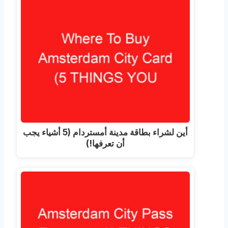
أين لشراء بطاقة مدينة أمستردام (5 أشياء يجب
أن تعرفها!)