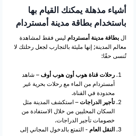
أشياء مذهلة يمكنك القيام بها
باستخدام بطاقة مدينة أمستردام
ال
بطاقة مدينة أمستردام
ليس فقط لمشاهدة
معالم المدينة; إنها مليئة بالتجارب لجعل رحلتك لا
تُنسى حقًا:
رحلات قناة هوب أون هوب أوف
– شاهد
أمستردام من الماء مع رحلات بحرية غير
محدودة في القناة.
تأجير الدراجات
– استكشف المدينة مثل
السكان المحليين من خلال الاستفادة من
خصومات تأجير الدراجات.
النقل العام
- التمتع بالدخول المجاني إلى