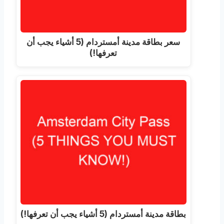
سعر بطاقة مدينة أمستردام (5 أشياء يجب أن
تعرفها!)
بطاقة مدينة أمستردام (5 أشياء يجب أن تعرفها!)