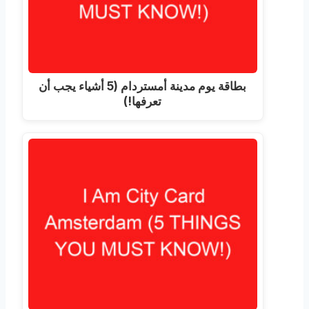
بطاقة يوم مدينة أمستردام (5 أشياء يجب أن
تعرفها!)