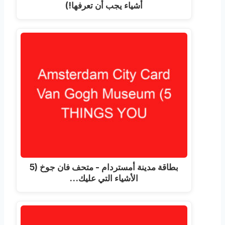
أشياء يجب أن تعرفها!)
بطاقة مدينة أمستردام - متحف فان جوخ (5
الأشياء التي عليك…