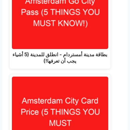
بطاقة مدينة أمستردام - انطلق للمدينة (5 أشياء
يجب أن تعرفها!)