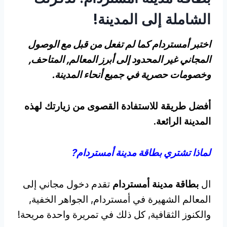
الشاملة إلى المدينة!
اختبر أمستردام كما لم تفعل من قبل مع الوصول
المجاني غير المحدود إلى أبرز المعالم, المتاحف,
وخصومات حصرية في جميع أنحاء المدينة.
أفضل طريقة للاستفادة القصوى من زيارتك لهذه
المدينة الرائعة.
لماذا تشتري بطاقة مدينة أمستردام?
ال
بطاقة مدينة أمستردام
تقدم دخول مجاني إلى
المعالم الشهيرة في أمستردام, الجواهر الخفية,
والكنوز الثقافية, كل ذلك في تمريرة واحدة مريحة!