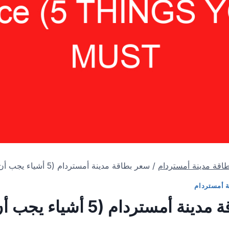
اقة مدينة أمستردام
/
سعر بطاقة مدينة أمستردام (5 أشياء يجب أن تعرفها!)
ة أمستردام
سعر بطاقة مدينة أمستردام (5 أشياء يجب