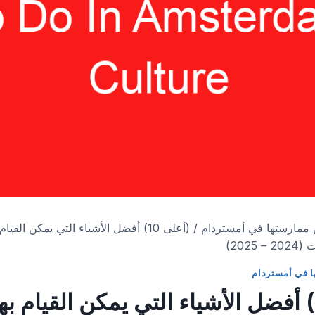
 ممارستها في أمستردام
/
(أعلى 10) أفضل الأشياء التي يمكن الق
2025)
ا في أمستردام
(أعلى 10) أفضل الأشياء التي يمكن القيام ب