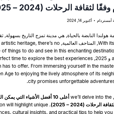
ا لثقافة الرحلات (2024 – 2025)
 أمستردام
أكتوبر 14, 2024
هولندا النابضة بالحياة, هي مدينة تمزج التاريخ بسهولة, ثقا
With it
, المتاحف العالمية,
there’s no
,
 artistic heritage
 of things to do and see in this enchanting destinati
perfect time to explore the best experiences
has to offer
.
From immersing yourself in the maste
n Age to enjoying the lively atmosphere of its nei
.
city promises unforgettable adventures
,
we’ll delve into the
أعلى 10 أفضل الأشياء التي يمكن 
الرحلات (2024 – 2025)
.
n will highlight unique
nces
,
cultural insights
,
and practical tips to help yo