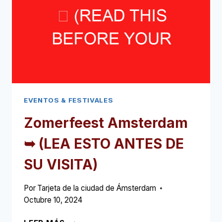
VISITA)
EVENTOS & FESTIVALES
Zomerfeest Amsterdam
➥
(LEA ESTO ANTES DE
SU VISITA)
Por
Tarjeta de la ciudad de Ámsterdam
Octubre 10, 2024
ZOMERFEEST