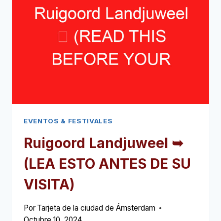
EVENTOS & FESTIVALES
Ruigoord Landjuweel ➥
(LEA ESTO ANTES DE SU
VISITA)
Por
Tarjeta de la ciudad de Ámsterdam
Octubre 10, 2024