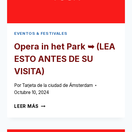
EVENTOS & FESTIVALES
Opera in het Park ➥
(LEA
ESTO ANTES DE SU
VISITA)
Por
Tarjeta de la ciudad de Ámsterdam
Octubre 10, 2024
OPERA
LEER MÁS
IN
HET
PARK