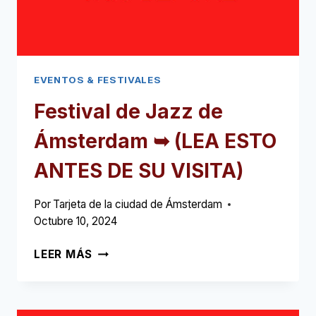
EVENTOS & FESTIVALES
Festival de Jazz de
Ámsterdam ➥ (LEA ESTO
ANTES DE SU VISITA)
Por
Tarjeta de la ciudad de Ámsterdam
Octubre 10, 2024
FESTIVAL
LEER MÁS
DE
JAZZ
DE