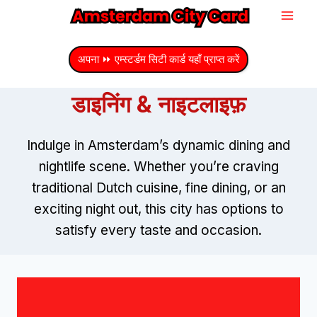
सामग्री
में
जाएं
अपना ⏩ एम्स्टर्डम सिटी कार्ड यहाँ प्राप्त करें
डाइनिंग & नाइटलाइफ़
Indulge in Amsterdam’s dynamic dining and
nightlife scene
.
Whether you’re craving
traditional Dutch cuisine
,
fine dining
,
or an
exciting night out
,
this city has options to
satisfy every taste and occasion
.