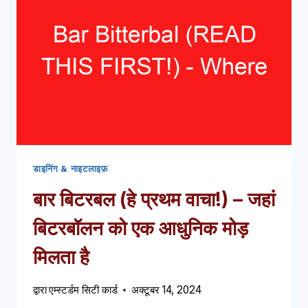
डाइनिंग & नाइटलाइफ़
बार बिटरबल (हे प्रथम वाचा!) – जहां
बिटरबॉलन को एक आधुनिक मोड़
मिलता है
द्वारा
एम्स्टर्डम सिटी कार्ड
अक्टूबर 14, 2024