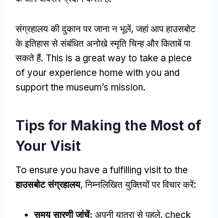
संग्रहालय की दुकान पर जाना न भूलें, जहां आप हाउसबोट
के इतिहास से संबंधित अनोखे स्मृति चिन्ह और किताबें पा
सकते हैं.
This is a great way to take a piece
of your experience home with you and
support the museum’s mission
.
Tips for Making the Most of
Your Visit
To ensure you have a fulfilling visit to the
हाउसबोट संग्रहालय
, निम्नलिखित युक्तियों पर विचार करें:
समय सारणी जांचें:
अपनी यात्रा से पहले,
check