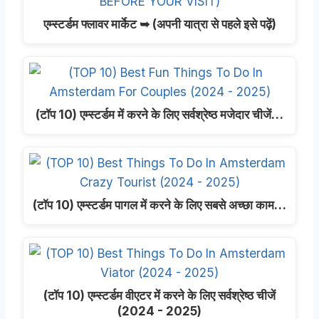
एम्स्टर्डम फ्लावर मार्केट ➥ (अपनी यात्रा से पहले इसे पढ़ें)
(टॉप 10) एम्स्टर्डम में करने के लिए सर्वश्रेष्ठ मजेदार चीजें…
(टॉप 10) एम्स्टर्डम पागल में करने के लिए सबसे अच्छा काम…
(टॉप 10) एम्स्टर्डम वीएटर में करने के लिए सर्वश्रेष्ठ चीजें
(2024 - 2025)