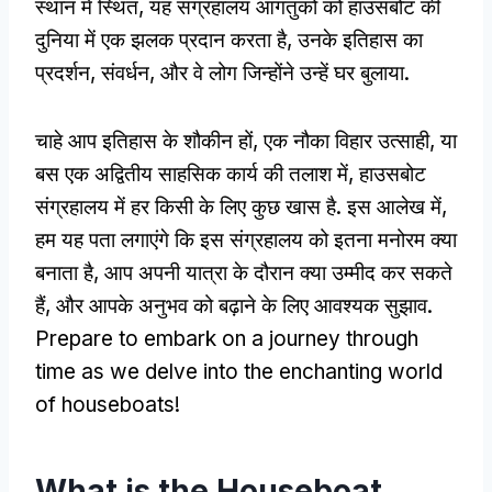
स्थान में स्थित, यह संग्रहालय आगंतुकों को हाउसबोट की
दुनिया में एक झलक प्रदान करता है, उनके इतिहास का
प्रदर्शन, संवर्धन, और वे लोग जिन्होंने उन्हें घर बुलाया.
चाहे आप इतिहास के शौकीन हों, एक नौका विहार उत्साही, या
बस एक अद्वितीय साहसिक कार्य की तलाश में, हाउसबोट
संग्रहालय में हर किसी के लिए कुछ खास है. इस आलेख में,
हम यह पता लगाएंगे कि इस संग्रहालय को इतना मनोरम क्या
बनाता है, आप अपनी यात्रा के दौरान क्या उम्मीद कर सकते
हैं, और आपके अनुभव को बढ़ाने के लिए आवश्यक सुझाव.
Prepare to embark on a journey through
time as we delve into the enchanting world
of houseboats
!
What is the Houseboat