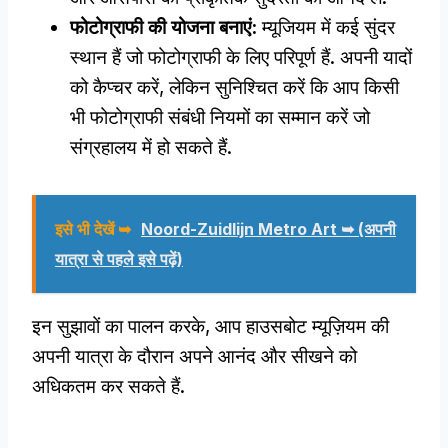
फोटोग्राफी की योजना बनाएं:
म्यूजियम में कई सुंदर
स्थान हैं जो फोटोग्राफी के लिए परिपूर्ण हैं. अपनी यादों
को कैप्चर करें, लेकिन सुनिश्चित करें कि आप किसी
भी फोटोग्राफी संबंधी नियमों का सम्मान करें जो
संग्रहालय में हो सकते हैं.
इसे भी देखें ➥
Noord-Zuidlijn Metro Art ➥
(अपनी
यात्रा से पहले इसे पढ़ें)
इन सुझावों का पालन करके, आप हाउसबोट म्यूज़ियम की
अपनी यात्रा के दौरान अपने आनंद और सीखने को
अधिकतम कर सकते हैं.