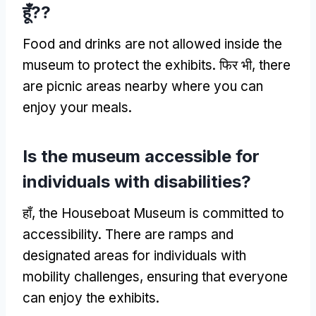
हूँ??
Food and drinks are not allowed inside the
museum to protect the exhibits
. फिर भी,
there
are picnic areas nearby where you can
enjoy your meals
.
Is the museum accessible for
individuals with disabilities
?
हाँ,
the Houseboat Museum is committed to
accessibility
.
There are ramps and
designated areas for individuals with
mobility challenges
,
ensuring that everyone
can enjoy the exhibits
.