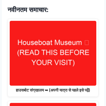
नवीनतम समाचार:
हाउसबोट संग्रहालय ➥ (अपनी यात्रा से पहले इसे पढ़ें)