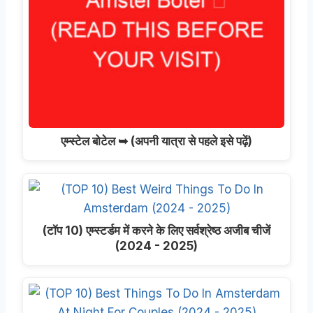
एम्स्टेल बोटेल ➥ (अपनी यात्रा से पहले इसे पढ़ें)
(टॉप 10) एम्स्टर्डम में करने के लिए सर्वश्रेष्ठ अजीब चीजें
(2024 - 2025)