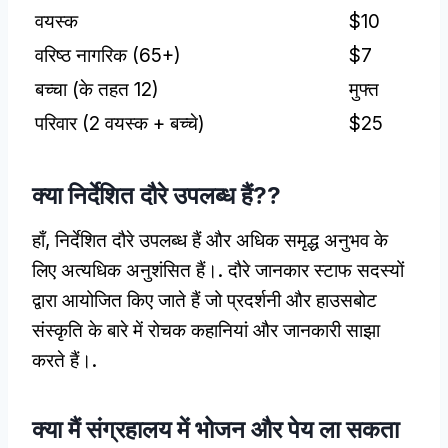
वयस्क
$10
वरिष्ठ नागरिक (65+)
$7
बच्चा (के तहत 12)
मुफ्त
परिवार (2 वयस्क + बच्चे)
$25
क्या निर्देशित दौरे उपलब्ध हैं??
हाँ, निर्देशित दौरे उपलब्ध हैं और अधिक समृद्ध अनुभव के
लिए अत्यधिक अनुशंसित हैं।. दौरे जानकार स्टाफ सदस्यों
द्वारा आयोजित किए जाते हैं जो प्रदर्शनी और हाउसबोट
संस्कृति के बारे में रोचक कहानियां और जानकारी साझा
करते हैं।.
क्या मैं संग्रहालय में भोजन और पेय ला सकता