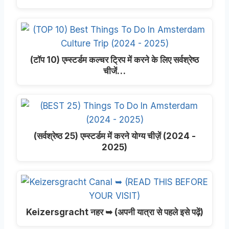
(टॉप 10) एम्स्टर्डम कल्चर ट्रिप में करने के लिए सर्वश्रेष्ठ
चीजें…
(सर्वश्रेष्ठ 25) एम्स्टर्डम में करने योग्य चीज़ें (2024 -
2025)
Keizersgracht नहर ➥ (अपनी यात्रा से पहले इसे पढ़ें)