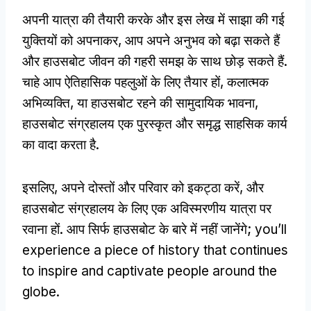
अपनी यात्रा की तैयारी करके और इस लेख में साझा की गई
युक्तियों को अपनाकर, आप अपने अनुभव को बढ़ा सकते हैं
और हाउसबोट जीवन की गहरी समझ के साथ छोड़ सकते हैं.
चाहे आप ऐतिहासिक पहलुओं के लिए तैयार हों, कलात्मक
अभिव्यक्ति, या हाउसबोट रहने की सामुदायिक भावना,
हाउसबोट संग्रहालय एक पुरस्कृत और समृद्ध साहसिक कार्य
का वादा करता है.
इसलिए, अपने दोस्तों और परिवार को इकट्ठा करें, और
हाउसबोट संग्रहालय के लिए एक अविस्मरणीय यात्रा पर
रवाना हों. आप सिर्फ हाउसबोट के बारे में नहीं जानेंगे;
you’ll
experience a piece of history that continues
to inspire and captivate people around the
globe
.