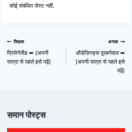
कोई संबंधित पोस्ट नहीं.
पोस्ट
पिछला
अगला
प्रिंसेनेलैंड ➥ (अपनी
औडेज़िज्ड्स वूरबर्गवाल ➥
नेविगेशन
यात्रा से पहले इसे पढ़ें)
(अपनी यात्रा से पहले इसे
पढ़ें)
समान पोस्ट्स