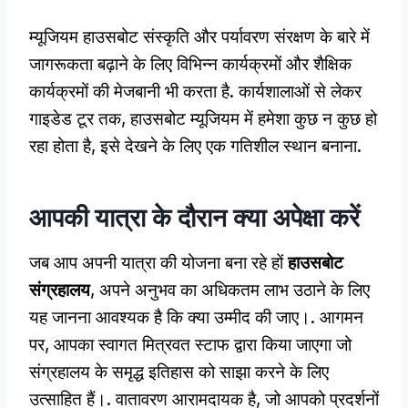
म्यूजियम हाउसबोट संस्कृति और पर्यावरण संरक्षण के बारे में
जागरूकता बढ़ाने के लिए विभिन्न कार्यक्रमों और शैक्षिक
कार्यक्रमों की मेजबानी भी करता है. कार्यशालाओं से लेकर
गाइडेड टूर तक, हाउसबोट म्यूजियम में हमेशा कुछ न कुछ हो
रहा होता है, इसे देखने के लिए एक गतिशील स्थान बनाना.
आपकी यात्रा के दौरान क्या अपेक्षा करें
जब आप अपनी यात्रा की योजना बना रहे हों
हाउसबोट
संग्रहालय
, अपने अनुभव का अधिकतम लाभ उठाने के लिए
यह जानना आवश्यक है कि क्या उम्मीद की जाए।. आगमन
पर, आपका स्वागत मित्रवत स्टाफ द्वारा किया जाएगा जो
संग्रहालय के समृद्ध इतिहास को साझा करने के लिए
उत्साहित हैं।. वातावरण आरामदायक है, जो आपको प्रदर्शनों