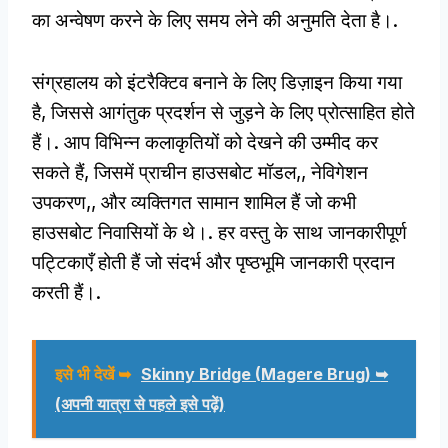
का अन्वेषण करने के लिए समय लेने की अनुमति देता है।.
संग्रहालय को इंटरैक्टिव बनाने के लिए डिज़ाइन किया गया
है, जिससे आगंतुक प्रदर्शन से जुड़ने के लिए प्रोत्साहित होते
हैं।. आप विभिन्न कलाकृतियों को देखने की उम्मीद कर
सकते हैं, जिसमें प्राचीन हाउसबोट मॉडल,, नेविगेशन
उपकरण,, और व्यक्तिगत सामान शामिल हैं जो कभी
हाउसबोट निवासियों के थे।. हर वस्तु के साथ जानकारीपूर्ण
पट्टिकाएँ होती हैं जो संदर्भ और पृष्ठभूमि जानकारी प्रदान
करती हैं।.
इसे भी देखें ➥
Skinny Bridge
(
Magere Brug
) ➥
(अपनी यात्रा से पहले इसे पढ़ें)