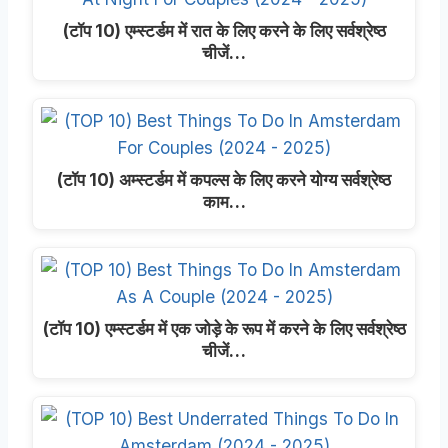
(टॉप 10) एम्स्टर्डम में रात के लिए करने के लिए सर्वश्रेष्ठ
चीजें…
(टॉप 10) अम्स्टर्डम में कपल्स के लिए करने योग्य सर्वश्रेष्ठ
काम…
(टॉप 10) एम्स्टर्डम में एक जोड़े के रूप में करने के लिए सर्वश्रेष्ठ
चीजें…