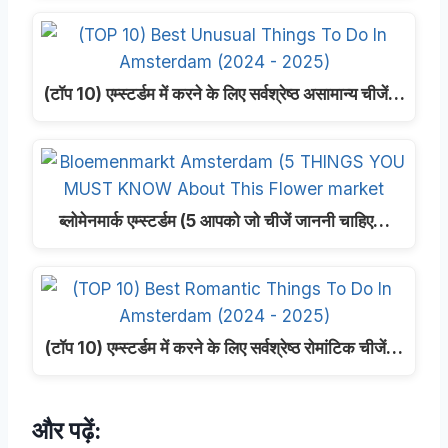
(टॉप 10) एम्स्टर्डम में करने के लिए सर्वश्रेष्ठ असामान्य चीजें…
ब्लोमेनमार्क एम्स्टर्डम (5 आपको जो चीजें जाननी चाहिए…
(टॉप 10) एम्स्टर्डम में करने के लिए सर्वश्रेष्ठ रोमांटिक चीजें…
और पढ़ें: