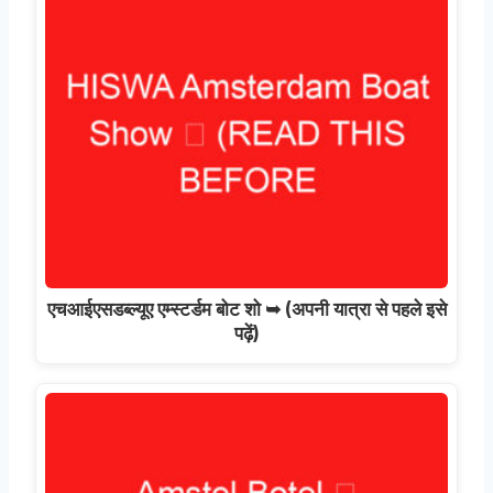
एचआईएसडब्ल्यूए एम्स्टर्डम बोट शो ➥ (अपनी यात्रा से पहले इसे
पढ़ें)