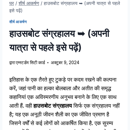
घर
/
शीर्ष आकर्षण
/
हाउसबोट संग्रहालय ➥ (अपनी यात्रा से पहले
इसे पढ़ें)
शीर्ष आकर्षण
हाउसबोट संग्रहालय ➥ (अपनी
यात्रा से पहले इसे पढ़ें)
द्वारा
एम्स्टर्डम सिटी कार्ड
अक्टूबर 9, 2024
इतिहास के एक तैरते हुए टुकड़े पर कदम रखने की कल्पना
करें, जहां पानी का हल्का बोलबाला और अतीत की समृद्ध
कहानियां एक अविस्मरणीय अनुभव बनाने के लिए एक साथ
आती हैं. वही
हाउसबोट संग्रहालय
सिर्फ एक संग्रहालय नहीं
है; यह एक अनूठी जीवन शैली का एक जीवित प्रमाण है
जिसने वर्षों से कई लोगों को आकर्षित किया है. एक सुरम्य