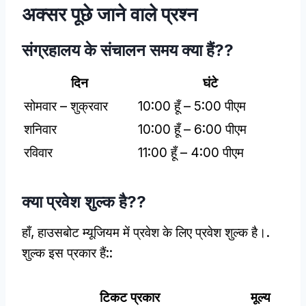
अक्सर पूछे जाने वाले प्रश्न
संग्रहालय के संचालन समय क्या हैं??
दिन
घंटे
सोमवार – शुक्रवार
10:00 हूँ – 5:00 पीएम
शनिवार
10:00 हूँ – 6:00 पीएम
रविवार
11:00 हूँ – 4:00 पीएम
क्या प्रवेश शुल्क है??
हाँ, हाउसबोट म्यूजियम में प्रवेश के लिए प्रवेश शुल्क है।.
शुल्क इस प्रकार हैं::
टिकट प्रकार
मूल्य