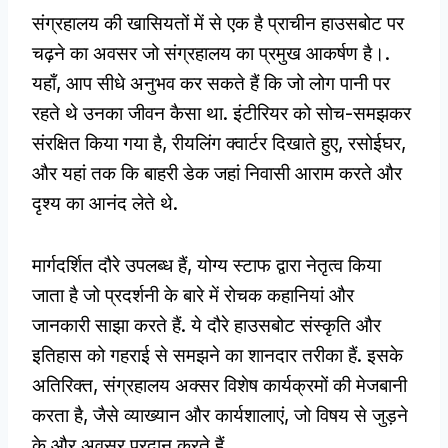
संग्रहालय की खासियतों में से एक है प्राचीन हाउसबोट पर
चढ़ने का अवसर जो संग्रहालय का प्रमुख आकर्षण है।.
यहाँ, आप सीधे अनुभव कर सकते हैं कि जो लोग पानी पर
रहते थे उनका जीवन कैसा था. इंटीरियर को सोच-समझकर
संरक्षित किया गया है, रीयलिंग क्वार्टर दिखाते हुए, रसोईघर,
और यहां तक कि बाहरी डेक जहां निवासी आराम करते और
दृश्य का आनंद लेते थे.
मार्गदर्शित दौरे उपलब्ध हैं, योग्य स्टाफ द्वारा नेतृत्व किया
जाता है जो प्रदर्शनी के बारे में रोचक कहानियां और
जानकारी साझा करते हैं. ये दौरे हाउसबोट संस्कृति और
इतिहास को गहराई से समझने का शानदार तरीका हैं. इसके
अतिरिक्त, संग्रहालय अक्सर विशेष कार्यक्रमों की मेजबानी
करता है, जैसे व्याख्यान और कार्यशालाएं, जो विषय से जुड़ने
के और अवसर प्रदान करते हैं.