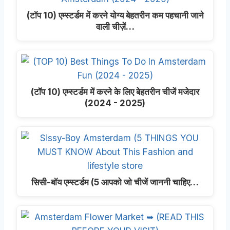
(टॉप 10) एम्स्टर्डम में करने योग्य बेहतरीन कम पहचानी जाने
वाली चीज़ें…
(टॉप 10) एम्स्टर्डम में करने के लिए बेहतरीन चीजें मजेदार
(2024 - 2025)
सिसी-बॉय एम्स्टर्डम (5 आपको जो चीजें जाननी चाहिए…