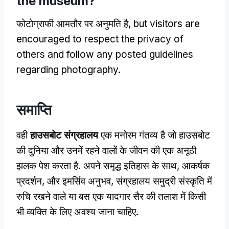
the museum
?
फोटोग्राफी आमतौर पर अनुमति है,
but visitors are
encouraged to respect the privacy of
others and follow any posted guidelines
regarding photography
.
समाप्ति
वही
हाउसबोट संग्रहालय
एक मनोरम गंतव्य है जो हाउसबोट
की दुनिया और उनमें रहने वालों के जीवन की एक अनूठी
झलक पेश करता है. अपने समृद्ध इतिहास के साथ, आकर्षक
प्रदर्शन, और इमर्सिव अनुभव, संग्रहालय समुद्री संस्कृति में
रुचि रखने वाले या बस एक यादगार सैर की तलाश में किसी
भी व्यक्ति के लिए अवश्य जाना चाहिए.