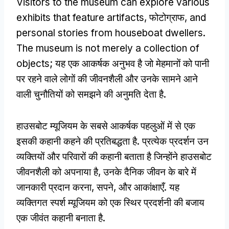
Visitors to the museum can explore various
exhibits that feature artifacts
, फोटोग्राफ,
and
personal stories from houseboat dwellers
.
The museum is not merely a collection of
objects
; यह एक आकर्षक अनुभव है जो मेहमानों को पानी
पर रहने वाले लोगों की जीवनशैली और उनके सामने आने
वाली चुनौतियों को समझने की अनुमति देता है.
हाउसबोट म्यूजियम के सबसे आकर्षक पहलुओं में से एक
इसकी कहानी कहने की प्रतिबद्धता है. प्रत्येक प्रदर्शन उन
व्यक्तियों और परिवारों की कहानी बताता है जिन्होंने हाउसबोट
जीवनशैली को अपनाया है, उनके दैनिक जीवन के बारे में
जानकारी प्रदान करना, सपने, और आकांक्षाएँ. यह
व्यक्तिगत स्पर्श म्यूजियम को एक स्थिर प्रदर्शनी की बजाय
एक जीवंत कहानी बनाता है.