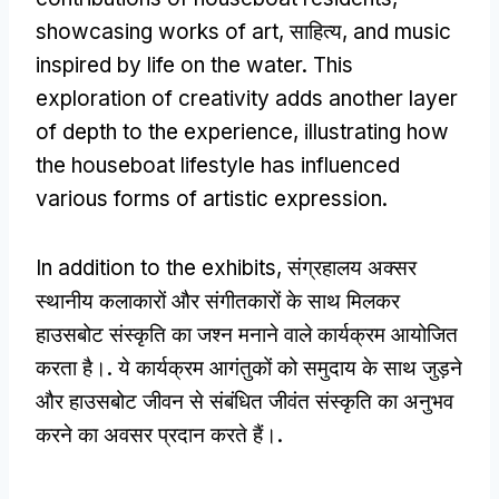
showcasing works of art
, साहित्य,
and music
inspired by life on the water
.
This
exploration of creativity adds another layer
of depth to the experience
,
illustrating how
the houseboat lifestyle has influenced
various forms of artistic expression
.
In addition to the exhibits
, संग्रहालय अक्सर
स्थानीय कलाकारों और संगीतकारों के साथ मिलकर
हाउसबोट संस्कृति का जश्न मनाने वाले कार्यक्रम आयोजित
करता है।. ये कार्यक्रम आगंतुकों को समुदाय के साथ जुड़ने
और हाउसबोट जीवन से संबंधित जीवंत संस्कृति का अनुभव
करने का अवसर प्रदान करते हैं।.