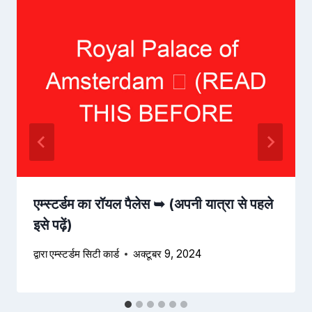
एम्स्टर्डम का रॉयल पैलेस ➥ (अपनी यात्रा से पहले
इसे पढ़ें)
द्वारा
एम्स्टर्डम सिटी कार्ड
अक्टूबर 9, 2024