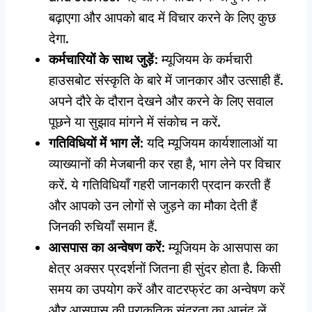
बढ़ाएगा और आपको बाद में विचार करने के लिए कुछ
देगा.
कर्मचारियों के साथ जुड़ें:
म्यूजियम के कर्मचारी
हाउसबोट संस्कृति के बारे में जानकार और उत्साही हैं.
अपने दौरे के दौरान देखने और करने के लिए सवाल
पूछने या सुझाव मांगने में संकोच न करें.
गतिविधियों में भाग लें:
यदि म्यूजियम कार्यशालाओं या
व्याख्यानों की मेजबानी कर रहा है, भाग लेने पर विचार
करें. ये गतिविधियाँ गहरी जानकारी प्रदान करती हैं
और आपको उन लोगों से जुड़ने का मौका देती हैं
जिनकी रुचियाँ समान हैं.
आसपास का अन्वेषण करें:
म्यूजियम के आसपास का
क्षेत्र अक्सर प्रदर्शनों जितना ही सुंदर होता है. किसी
समय का उपयोग करें और वाटरफ्रंट का अन्वेषण करें
और आसपास की प्राकृतिक सुंदरता का आनंद लें.