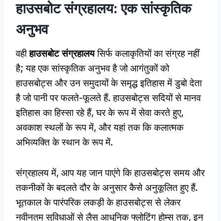
हाउसबोट संग्रहालय: एक सांस्कृतिक
अनुभव
वही
हाउसबोट संग्रहालय
सिर्फ कलाकृतियों का संग्रह नहीं
है; यह एक सांस्कृतिक अनुभव है जो आगंतुकों को
हाउसबोट्स और उन समुदायों के समृद्ध इतिहास में डुबो देता
है जो पानी पर फलते-फूलते हैं. हाउसबोट्स सदियों से मानव
इतिहास का हिस्सा रहे हैं, घर के रूप में सेवा करते हुए,
अवकाश स्थलों के रूप में, और यहां तक कि कलात्मक
अभिव्यक्ति के स्थान के रूप में.
संग्रहालय में, आप यह जान पाएंगे कि हाउसबोट्स समय और
तकनीकों के बदलते दौर के अनुसार कैसे अनुकूलित हुए हैं.
भूतकाल के पारंपरिक लकड़ी के हाउसबोट्स से लेकर
नवीनतम सुविधाओं से लैस आधुनिक फ्लोटिंग होम्स तक, इन