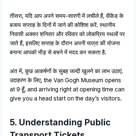
तीसरा, यदि आप अपने समय-सारणी में लचीले हैं, वीकेंड के
बजाय सप्ताह के दिनों में जाने की कोशिश करें. स्थानीय
निवासी अक्सर शनिवार और रविवार को लोकप्रिय स्थलों पर
जाते हैं, इसलिए सप्ताह के दौरान अपनी यात्रा की योजना
बनाना आपको भीड़ से बचने में मदद कर सकता है.
अंत में, कुछ आकर्षणों के सुबह जल्दी खुलने का लाभ उठाएं.
उदाहरण के लिए,
the Van Gogh Museum opens
at
9 हूँ,
and arriving right at opening time can
give you a head start on the day’s visitors
.
5.
Understanding Public
Transport Tickets