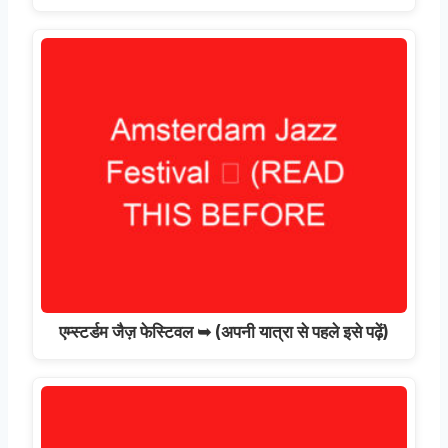
एम्स्टर्डम जैज़ फेस्टिवल ➥ (अपनी यात्रा से पहले इसे पढ़ें)