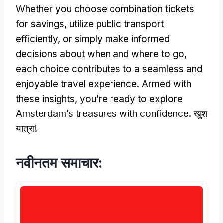
Whether you choose combination tickets
for savings
,
utilize public transport
efficiently
,
or simply make informed
decisions about when and where to go
,
each choice contributes to a seamless and
enjoyable travel experience
.
Armed with
these insights
,
you’re ready to explore
Amsterdam’s treasures with confidence
. खुश
यात्रा!
नवीनतम समाचार: