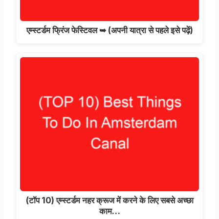
एम्स्टर्डम फ्रिंज फेस्टिवल ➥ (अपनी यात्रा से पहले इसे पढ़ें)
(टॉप 10) एम्स्टर्डम नहर क्रूज में करने के लिए सबसे अच्छा
काम…