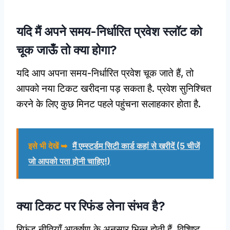
यदि मैं अपने समय-निर्धारित प्रवेश स्लॉट को
चूक जाऊँ तो क्या होगा?
यदि आप अपना समय-निर्धारित प्रवेश चूक जाते हैं, तो
आपको नया टिकट खरीदना पड़ सकता है. प्रवेश सुनिश्चित
करने के लिए कुछ मिनट पहले पहुंचना सलाहकार होता है.
इसे भी देखें ➥
मैं एम्स्टर्डम सिटी कार्ड कहां से खरीदें (5 चीजें
जो आपको पता होनी चाहिए!)
क्या टिकट पर रिफंड लेना संभव है?
रिफंड नीतियाँ आकर्षण के अनुसार भिन्न होती हैं. विशिष्ट