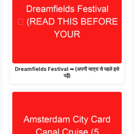
Dreamfields Festival ➥
(अपनी यात्रा से पहले इसे
पढ़ें)