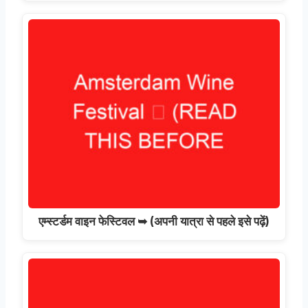
एम्स्टर्डम वाइन फेस्टिवल ➥ (अपनी यात्रा से पहले इसे पढ़ें)