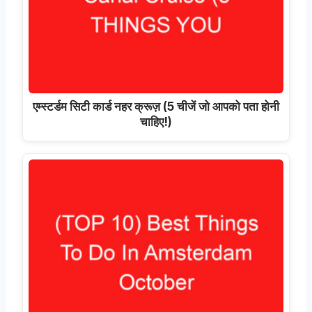
एम्स्टर्डम सिटी कार्ड नहर क्रूज़ (5 चीजें जो आपको पता होनी
चाहिए!)