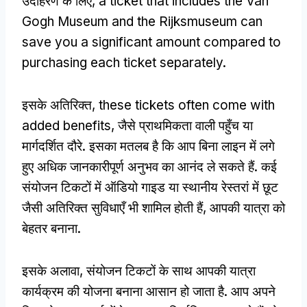
उदाहरण के लिए,
a ticket that includes the Van
Gogh Museum and the Rijksmuseum can
save you a significant amount compared to
purchasing each ticket separately
.
इसके अतिरिक्त,
these tickets often come with
added benefits
, जैसे प्राथमिकता वाली पहुँच या
मार्गदर्शित दौरे. इसका मतलब है कि आप बिना लाइन में लगे
हुए अधिक जानकारीपूर्ण अनुभव का आनंद ले सकते हैं. कई
संयोजन टिकटों में ऑडियो गाइड या स्थानीय रेस्तरां में छूट
जैसी अतिरिक्त सुविधाएँ भी शामिल होती हैं, आपकी यात्रा को
बेहतर बनाना.
इसके अलावा, संयोजन टिकटों के साथ आपकी यात्रा
कार्यक्रम की योजना बनाना आसान हो जाता है. आप अपने