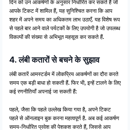
दिन को उन आकर्षणों के अनुसार निर्धारित कर सकते हैं जो
आपके टिकट में शामिल हैं, यह सुनिश्चित करना कि आप
शहर में अपने समय का अधिकतम लाभ उठाएँ. यह विशेष रूप
से पहले बार आने वाले पर्यटकों के लिए उपयोगी है जो उपलब्ध
विकल्पों की संख्या से अभिभूत महसूस कर सकते हैं.
4. लंबी कतारों से बचने के सुझाव
लंबी कतारें आमस्टर्डम में लोकप्रिय आकर्षणों का दौरा करते
समय एक बड़ी बाधा हो सकती हैं. फिर भी, इन्हें टालने के लिए
कई रणनीतियाँ अपनाई जा सकती हैं:
पहले, जैसा कि पहले उल्लेख किया गया है, अपने टिकट
पहले से ऑनलाइन बुक करना महत्वपूर्ण है. अब कई आकर्षण
समय-निर्धारित प्रवेश की पेशकश करते हैं, जिससे आप