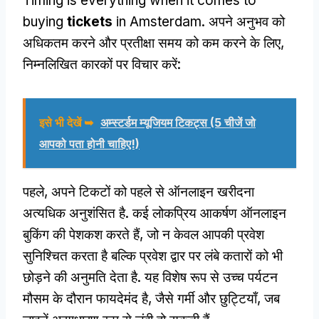
Timing is everything when it comes to
buying
tickets
in Amsterdam
. अपने अनुभव को
अधिकतम करने और प्रतीक्षा समय को कम करने के लिए,
निम्नलिखित कारकों पर विचार करें:
इसे भी देखें ➥
अम्स्टर्डम म्यूजियम टिकट्स (5 चीजें जो
आपको पता होनी चाहिए!)
पहले, अपने टिकटों को पहले से ऑनलाइन खरीदना
अत्यधिक अनुशंसित है. कई लोकप्रिय आकर्षण ऑनलाइन
बुकिंग की पेशकश करते हैं, जो न केवल आपकी प्रवेश
सुनिश्चित करता है बल्कि प्रवेश द्वार पर लंबे कतारों को भी
छोड़ने की अनुमति देता है. यह विशेष रूप से उच्च पर्यटन
मौसम के दौरान फायदेमंद है, जैसे गर्मी और छुट्टियाँ, जब