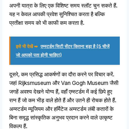
अपनी यात्रा के लिए एक विशिष्ट समय स्लॉट चुन सकते हैं.
यह न केवल आपकी प्रवेश सुनिश्चित करता है बल्कि
प्रतीक्षा समय को भी काफी कम करता है.
इसे भी देखें ➥
एम्स्टर्डम सिटी सेंटर कितना बड़ा है (5 चीजें
जो आपको पता होनी चाहिए!)
दूसरे, कम प्रसिद्ध आकर्षणों का दौरा करने पर विचार करें.
जहां Rijksmuseum और Van Gogh Museum जैसी
जगहें अवश्य देखने योग्य हैं, वहाँ एम्स्टर्डम में कई छिपे हुए
रत्न हैं जो कम भीड़ वाले होते हैं और उतने ही रोचक होते हैं.
अम्स्टर्डम म्यूजियम और हर्मिटेज अम्स्टर्डम लंबी कतारों के
बिना समृद्ध सांस्कृतिक अनुभव प्रदान करने वाले उत्कृष्ट
विकल्प हैं.