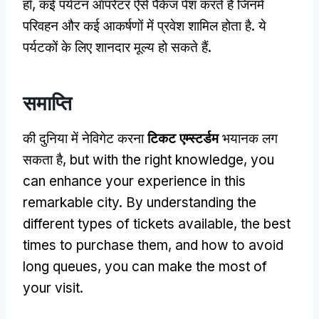
हाँ, कई पर्यटन ऑपरेटर ऐसे पैकेज पेश करते हैं जिनमें
परिवहन और कई आकर्षणों में प्रवेश शामिल होता है. ये
पर्यटकों के लिए शानदार मूल्य हो सकते हैं.
समाप्ति
की दुनिया में नेविगेट करना
टिकट एम्स्टर्डम
भयानक लग
सकता है,
but with the right knowledge
,
you
can enhance your experience in this
remarkable city
.
By understanding the
different types of tickets available
,
the best
times to purchase them
,
and how to avoid
long queues
,
you can make the most of
your visit
.