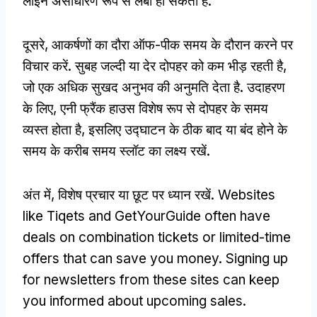
लाइनें असाधारण रूप से लंबी हो सकती हैं.
दूसरे, आकर्षणों का दौरा ऑफ-पीक समय के दौरान करने पर
विचार करें. सुबह जल्दी या देर दोपहर को कम भीड़ रहती है,
जो एक अधिक सुखद अनुभव की अनुमति देता है. उदाहरण
के लिए, एनी फ्रैंक हाउस विशेष रूप से दोपहर के समय
व्यस्त होता है, इसलिए उद्घाटन के ठीक बाद या बंद होने के
समय के करीब समय स्लॉट का लक्ष्य रखें.
अंत में, विशेष प्रचार या छूट पर ध्यान रखें.
Websites
like Tiqets and GetYourGuide often have
deals on combination tickets or limited-time
offers that can save you money
.
Signing up
for newsletters from these sites can keep
you informed about upcoming sales
.