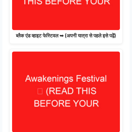
ब्लैक एंड व्हाइट फेस्टिवल ➥ (अपनी यात्रा से पहले इसे पढ़ें)