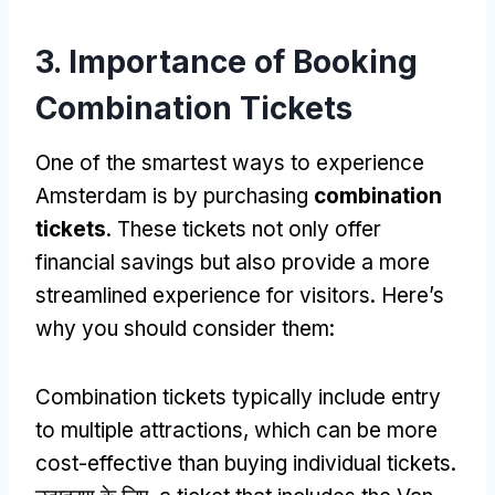
3.
Importance of Booking
Combination Tickets
One of the smartest ways to experience
Amsterdam is by purchasing
combination
tickets
.
These tickets not only offer
financial savings but also provide a more
streamlined experience for visitors
.
Here’s
why you should consider them
:
Combination tickets typically include entry
to multiple attractions
,
which can be more
cost-effective than buying individual tickets
.