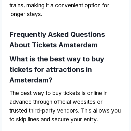
trains
,
making it a convenient option for
longer stays
.
Frequently Asked Questions
About Tickets Amsterdam
What is the best way to buy
tickets for attractions in
Amsterdam
?
The best way to buy tickets is online in
advance through official websites or
trusted third-party vendors
.
This allows you
to skip lines and secure your entry
.