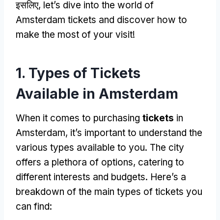
इसलिए,
let’s dive into the world of
Amsterdam tickets and discover how to
make the most of your visit
!
1.
Types of Tickets
Available in Amsterdam
When it comes to purchasing
tickets
in
Amsterdam
,
it’s important to understand the
various types available to you
.
The city
offers a plethora of options
,
catering to
different interests and budgets
.
Here’s a
breakdown of the main types of tickets you
can find
: