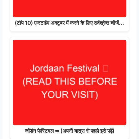
(टॉप 10) एम्स्टर्डम अक्टूबर में करने के लिए सर्वश्रेष्ठ चीजें…
जॉर्डन फेस्टिवल ➥ (अपनी यात्रा से पहले इसे पढ़ें)