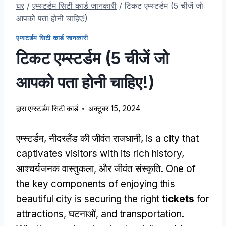
घर
/
एम्स्टर्डम सिटी कार्ड जानकारी
/
टिकट एम्स्टर्डम (5 चीजें जो
आपको पता होनी चाहिए!)
एम्स्टर्डम सिटी कार्ड जानकारी
टिकट एम्स्टर्डम (5 चीजें जो
आपको पता होनी चाहिए!)
द्वारा
एम्स्टर्डम सिटी कार्ड
अक्टूबर 15, 2024
एम्स्टर्डम, नीदरलैंड की जीवंत राजधानी,
is a city that
captivates visitors with its rich history
,
आश्चर्यजनक वास्तुकला, और जीवंत संस्कृति.
One of
the key components of enjoying this
beautiful city is securing the right
tickets
for
attractions
, घटनाओं,
and transportation
.