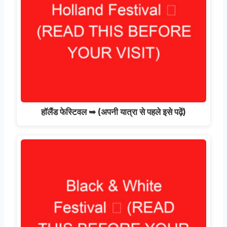
हॉलैंड फेस्टिवल ➥ (अपनी यात्रा से पहले इसे पढ़ें)