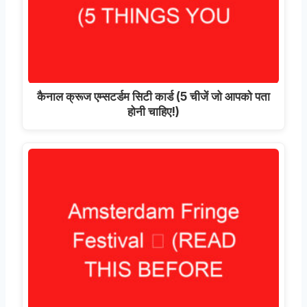
कैनाल क्रूज एम्सटर्डम सिटी कार्ड (5 चीजें जो आपको पता
होनी चाहिए!)