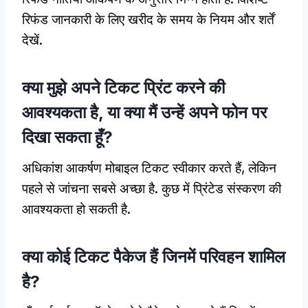
रिफंड जानकारी के लिए खरीद के समय के नियम और शर्तें
देखें.
क्या मुझे अपने टिकट प्रिंट करने की
आवश्यकता है, या क्या मैं उन्हें अपने फोन पर
दिखा सकता हूँ?
अधिकांश आकर्षण मोबाइल टिकट स्वीकार करते हैं, लेकिन
पहले से जांचना सबसे अच्छा है. कुछ में प्रिंटेड संस्करण की
आवश्यकता हो सकती है.
क्या कोई टिकट पैकेज हैं जिनमें परिवहन शामिल
है?