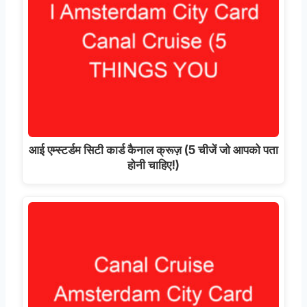
आई एम्स्टर्डम सिटी कार्ड कैनाल क्रूज़ (5 चीजें जो आपको पता
होनी चाहिए!)