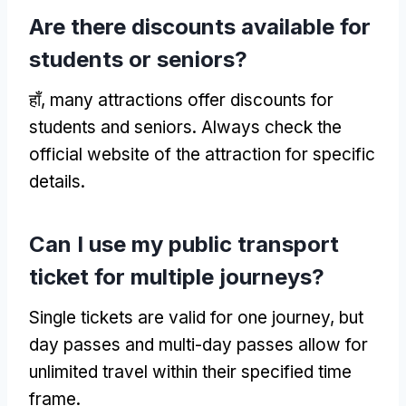
Are there discounts available for
students or seniors
?
हाँ,
many attractions offer discounts for
students and seniors
.
Always check the
official website of the attraction for specific
details
.
Can I use my public transport
ticket for multiple journeys
?
Single tickets are valid for one journey
,
but
day passes and multi-day passes allow for
unlimited travel within their specified time
frame
.