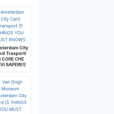
sterdam City
rd Trasporti
5 COSE CHE
VI SAPERE!)