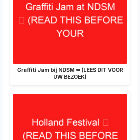
Graffiti Jam bij NDSM ➥ (LEES DIT VOOR
UW BEZOEK)