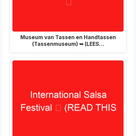
Museum van Tassen en Handtassen
(Tassenmuseum) ➥ (LEES…