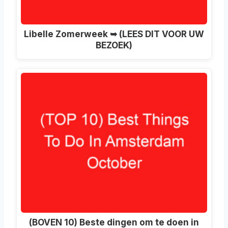
Libelle Zomerweek ➥ (LEES DIT VOOR UW
BEZOEK)
(BOVEN 10) Beste dingen om te doen in