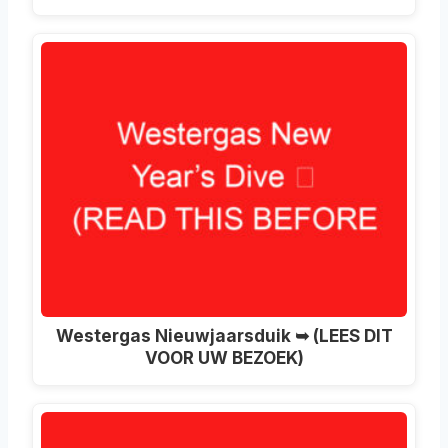
Westergas Nieuwjaarsduik ➥ (LEES DIT
VOOR UW BEZOEK)