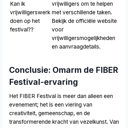
Kan ik
vrijwilligers om te helpen
vrijwilligerswerk
met verschillende taken.
doen op het
Bekijk de officiële website
festival??
voor
vrijwilligersmogelijkheden
en aanvraagdetails.
Conclusie: Omarm de FIBER
Festival-ervaring
Het FIBER Festival is meer dan alleen een
evenement; het is een viering van
creativiteit, gemeenschap, en de
transformerende kracht van vezelkunst. Van