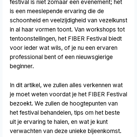
festival is niet zomaar een evenement; het
is een meeslepende ervaring die de
schoonheid en veelzijdigheid van vezelkunst
in al haar vormen toont. Van workshops tot
tentoonstellingen, het FIBER Festival biedt
voor ieder wat wils, of je nu een ervaren
professional bent of een nieuwsgierige
beginner.
In dit artikel, we zullen alles verkennen wat
je moet weten voordat je het FIBER Festival
bezoekt. We zullen de hoogtepunten van
het festival behandelen, tips om het beste
uit je ervaring te halen, en wat je kunt
verwachten van deze unieke bijeenkomst.