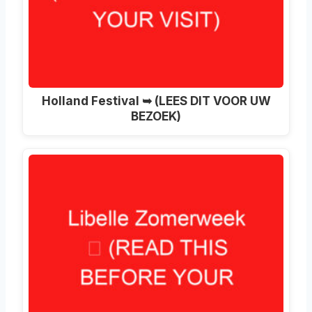
Holland Festival ➥ (LEES DIT VOOR UW
BEZOEK)