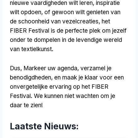
nieuwe vaardigheden wilt leren, inspiratie
wilt opdoen, of gewoon wilt genieten van
de schoonheid van vezelcreaties, het
FIBER Festival is de perfecte plek om jezelf
onder te dompelen in de levendige wereld
van textielkunst.
Dus, Markeer uw agenda, verzamel je
benodigdheden, en maak je klaar voor een
onvergetelijke ervaring op het FIBER
Festival. We kunnen niet wachten om je
daar te zien!
Laatste Nieuws: