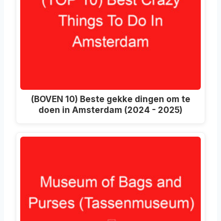
(BOVEN 10) Beste gekke dingen om te
doen in Amsterdam (2024 - 2025)