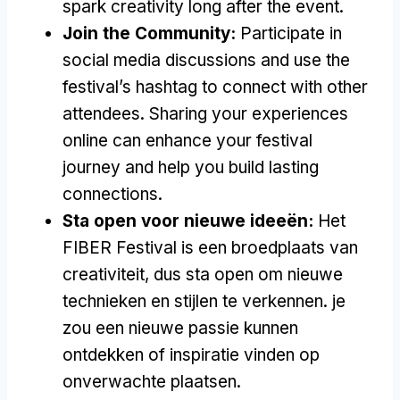
spark creativity long after the event
.
Join the Community
:
Participate in
social media discussions and use the
festival’s hashtag to connect with other
attendees
.
Sharing your experiences
online can enhance your festival
journey and help you build lasting
connections
.
Sta open voor nieuwe ideeën:
Het
FIBER Festival is een broedplaats van
creativiteit, dus sta open om nieuwe
technieken en stijlen te verkennen. je
zou een nieuwe passie kunnen
ontdekken of inspiratie vinden op
onverwachte plaatsen.