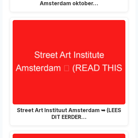
Amsterdam oktober…
Street Art Instituut Amsterdam ➥ (LEES
DIT EERDER…