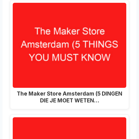
The Maker Store Amsterdam (5 DINGEN
DIE JE MOET WETEN…