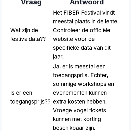
Vraag
Antwoord
Het FIBER Festival vindt
meestal plaats in de lente.
Wat zijn de
Controleer de officiële
festivaldata??
website voor de
specifieke data van dit
jaar.
Ja, er is meestal een
toegangsprijs. Echter,
sommige workshops en
Is er een
evenementen kunnen
toegangsprijs??
extra kosten hebben.
Vroege vogel tickets
kunnen met korting
beschikbaar zijn.