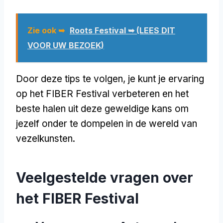
Zie ook ➥
Roots Festival ➥ (LEES DIT
VOOR UW BEZOEK)
Door deze tips te volgen, je kunt je ervaring
op het FIBER Festival verbeteren en het
beste halen uit deze geweldige kans om
jezelf onder te dompelen in de wereld van
vezelkunsten.
Veelgestelde vragen over
het FIBER Festival