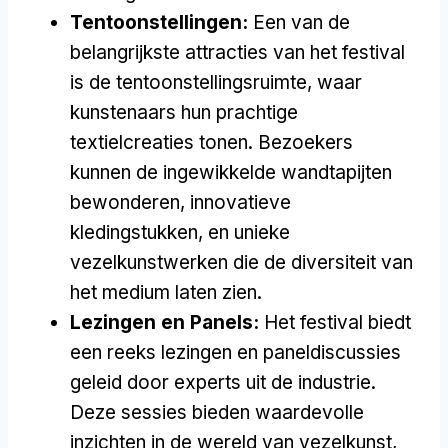
Tentoonstellingen:
Een van de
belangrijkste attracties van het festival
is de tentoonstellingsruimte, waar
kunstenaars hun prachtige
textielcreaties tonen. Bezoekers
kunnen de ingewikkelde wandtapijten
bewonderen, innovatieve
kledingstukken, en unieke
vezelkunstwerken die de diversiteit van
het medium laten zien.
Lezingen en Panels:
Het festival biedt
een reeks lezingen en paneldiscussies
geleid door experts uit de industrie.
Deze sessies bieden waardevolle
inzichten in de wereld van vezelkunst,