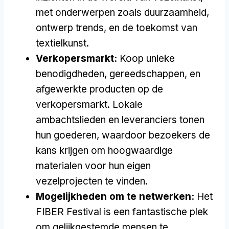
met onderwerpen zoals duurzaamheid,
ontwerp trends, en de toekomst van
textielkunst.
Verkopersmarkt:
Koop unieke
benodigdheden, gereedschappen, en
afgewerkte producten op de
verkopersmarkt. Lokale
ambachtslieden en leveranciers tonen
hun goederen, waardoor bezoekers de
kans krijgen om hoogwaardige
materialen voor hun eigen
vezelprojecten te vinden.
Mogelijkheden om te netwerken:
Het
FIBER Festival is een fantastische plek
om gelijkgestemde mensen te