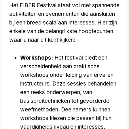
Het FIBER Festival staat vol met spannende
activiteiten en evenementen die aansluiten
bij een breed scala aan interesses. Hier zijn
enkele van de belangrijkste hoogtepunten
waar u naar uit kunt kijken:
Workshops:
Het festival biedt een
verscheidenheid aan praktische
workshops onder leiding van ervaren
instructeurs. Deze sessies behandelen
een reeks onderwerpen, van
basisbreitechnieken tot gevorderde
weefmethoden. Deelnemers kunnen
workshops kiezen die passen bij hun
vaardigheidsniveau en interesses.