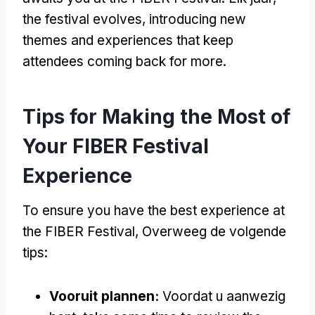
the festival evolves
,
introducing new
themes and experiences that keep
attendees coming back for more
.
Tips for Making the Most of
Your FIBER Festival
Experience
To ensure you have the best experience at
the FIBER Festival
, Overweeg de volgende
tips:
Vooruit plannen:
Voordat u aanwezig