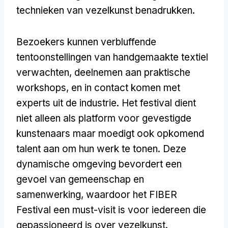
technieken van vezelkunst benadrukken.
Bezoekers kunnen verbluffende
tentoonstellingen van handgemaakte textiel
verwachten, deelnemen aan praktische
workshops, en in contact komen met
experts uit de industrie. Het festival dient
niet alleen als platform voor gevestigde
kunstenaars maar moedigt ook opkomend
talent aan om hun werk te tonen. Deze
dynamische omgeving bevordert een
gevoel van gemeenschap en
samenwerking, waardoor het FIBER
Festival een must-visit is voor iedereen die
gepassioneerd is over vezelkunst.