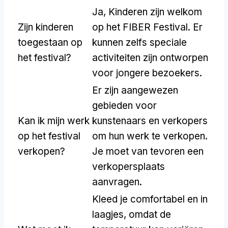
Ja, Kinderen zijn welkom
Zijn kinderen
op het FIBER Festival. Er
toegestaan op
kunnen zelfs speciale
het festival?
activiteiten zijn ontworpen
voor jongere bezoekers.
Er zijn aangewezen
gebieden voor
Kan ik mijn werk
kunstenaars en verkopers
op het festival
om hun werk te verkopen.
verkopen?
Je moet van tevoren een
verkopersplaats
aanvragen.
Kleed je comfortabel en in
laagjes, omdat de