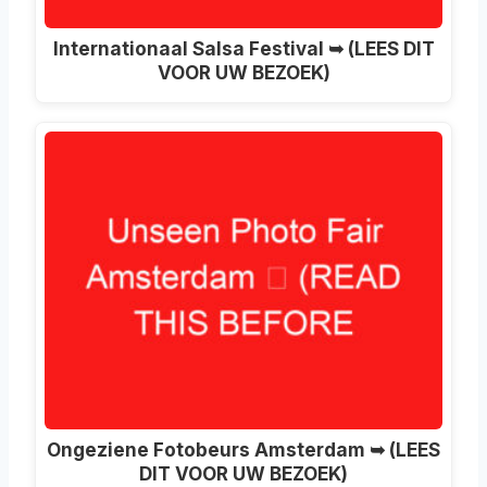
Internationaal Salsa Festival ➥ (LEES DIT
VOOR UW BEZOEK)
Ongeziene Fotobeurs Amsterdam ➥ (LEES
DIT VOOR UW BEZOEK)