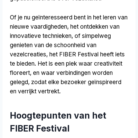
Of je nu geïnteresseerd bent in het leren van
nieuwe vaardigheden, het ontdekken van
innovatieve technieken, of simpelweg
genieten van de schoonheid van
vezelcreaties, het FIBER Festival heeft iets
te bieden. Het is een plek waar creativiteit
floreert, en waar verbindingen worden
gelegd, zodat elke bezoeker geïnspireerd
en verrijkt vertrekt.
Hoogtepunten van het
FIBER Festival