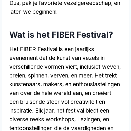
Dus, pak je favoriete vezelgereedschap, en
laten we beginnen!
Wat is het FIBER Festival?
Het FIBER Festival is een jaarlijks
evenement dat de kunst van vezels in
verschillende vormen viert, inclusief weven,
breien, spinnen, verven, en meer. Het trekt
kunstenaars, makers, en enthousiastelingen
van over de hele wereld aan, en creëert
een bruisende sfeer vol creativiteit en
inspiratie. Elk jaar, het festival biedt een
diverse reeks workshops, Lezingen, en
tentoonstellingen die de vaardigheden en