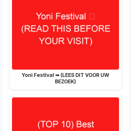
Yoni Festival ➥ (LEES DIT VOOR UW
BEZOEK)