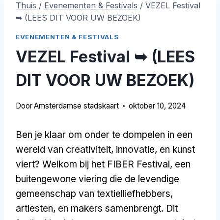
Thuis
/
Evenementen & Festivals
/
VEZEL Festival
➥ (LEES DIT VOOR UW BEZOEK)
EVENEMENTEN & FESTIVALS
VEZEL Festival ➥ (LEES
DIT VOOR UW BEZOEK)
Door
Amsterdamse stadskaart
oktober 10, 2024
Ben je klaar om onder te dompelen in een
wereld van creativiteit, innovatie, en kunst
viert? Welkom bij het FIBER Festival, een
buitengewone viering die de levendige
gemeenschap van textielliefhebbers,
artiesten, en makers samenbrengt. Dit