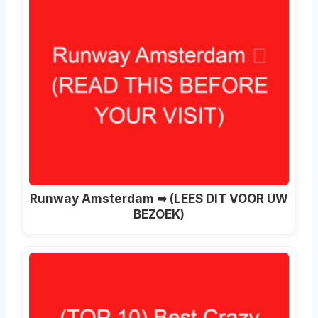
Runway Amsterdam ➥ (LEES DIT VOOR UW
BEZOEK)