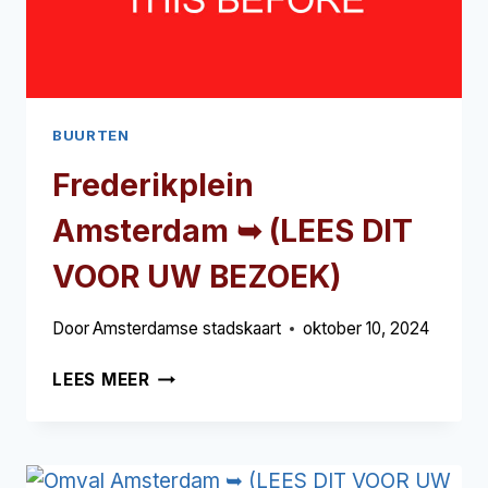
BUURTEN
Frederikplein
Amsterdam ➥ (LEES DIT
VOOR UW BEZOEK)
Door
Amsterdamse stadskaart
oktober 10, 2024
FREDERIKPLEIN
LEES MEER
AMSTERDAM
➥
(LEES
DIT