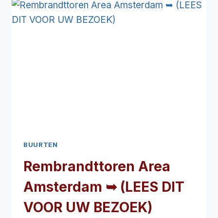
DIT
VOOR
UW
BEZOEK)
BUURTEN
Rembrandttoren Area
Amsterdam ➥ (LEES DIT
VOOR UW BEZOEK)