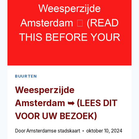
BUURTEN
Weesperzijde
Amsterdam ➥ (LEES DIT
VOOR UW BEZOEK)
Door
Amsterdamse stadskaart
oktober 10, 2024