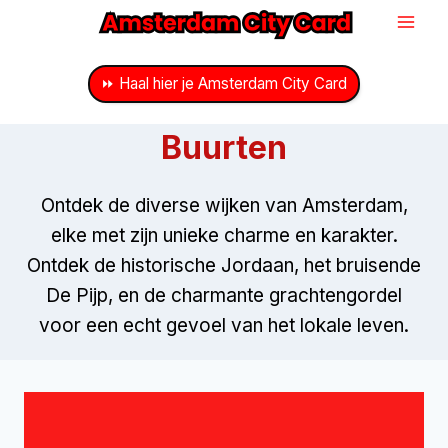
Doorgaan
naar
inhoud
⏩ Haal hier je Amsterdam City Card
Buurten
Ontdek de diverse wijken van Amsterdam,
elke met zijn unieke charme en karakter.
Ontdek de historische Jordaan, het bruisende
De Pijp, en de charmante grachtengordel
voor een echt gevoel van het lokale leven.