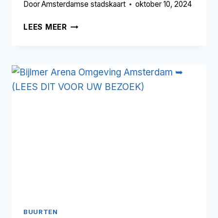
Door
Amsterdamse stadskaart
oktober 10, 2024
OMVAL
LEES MEER
AMSTERDAM
➥
(LEES
DIT
VOOR
UW
BEZOEK)
BUURTEN