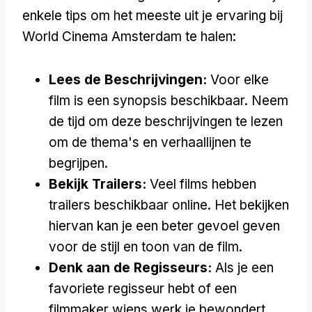
enkele tips om het meeste uit je ervaring bij
World Cinema Amsterdam te halen:
Lees de Beschrijvingen:
Voor elke
film is een synopsis beschikbaar. Neem
de tijd om deze beschrijvingen te lezen
om de thema's en verhaallijnen te
begrijpen.
Bekijk Trailers:
Veel films hebben
trailers beschikbaar online. Het bekijken
hiervan kan je een beter gevoel geven
voor de stijl en toon van de film.
Denk aan de Regisseurs:
Als je een
favoriete regisseur hebt of een
filmmaker wiens werk je bewondert,