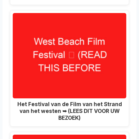
Het Festival van de Film van het Strand
van het westen ➥ (LEES DIT VOOR UW
BEZOEK)