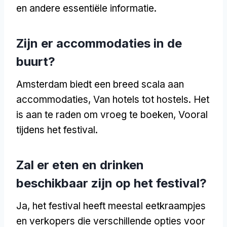
en andere essentiële informatie.
Zijn er accommodaties in de
buurt?
Amsterdam biedt een breed scala aan
accommodaties, Van hotels tot hostels. Het
is aan te raden om vroeg te boeken, Vooral
tijdens het festival.
Zal er eten en drinken
beschikbaar zijn op het festival?
Ja, het festival heeft meestal eetkraampjes
en verkopers die verschillende opties voor