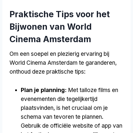
Praktische Tips voor het
Bijwonen van World
Cinema Amsterdam
Om een soepel en plezierig ervaring bij
World Cinema Amsterdam te garanderen,
onthoud deze praktische tips:
Plan je planning:
Met talloze films en
evenementen die tegelijkertijd
plaatsvinden, is het cruciaal om je
schema van tevoren te plannen.
Gebruik de officiële website of app van