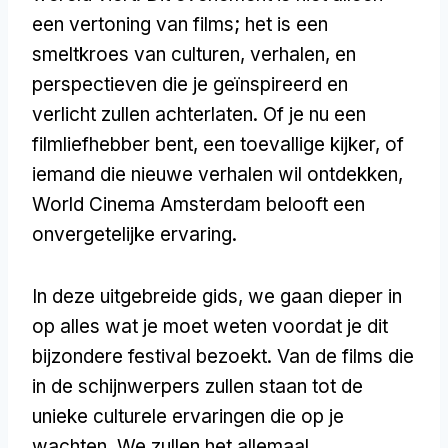
een vertoning van films; het is een
smeltkroes van culturen, verhalen, en
perspectieven die je geïnspireerd en
verlicht zullen achterlaten. Of je nu een
filmliefhebber bent, een toevallige kijker, of
iemand die nieuwe verhalen wil ontdekken,
World Cinema Amsterdam belooft een
onvergetelijke ervaring.
In deze uitgebreide gids, we gaan dieper in
op alles wat je moet weten voordat je dit
bijzondere festival bezoekt. Van de films die
in de schijnwerpers zullen staan tot de
unieke culturele ervaringen die op je
wachten, We zullen het allemaal