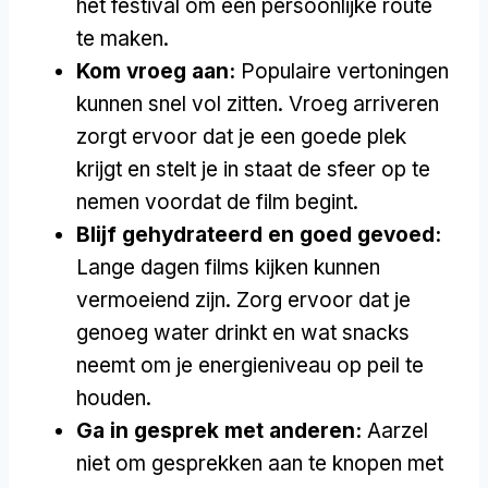
het festival om een persoonlijke route
te maken.
Kom vroeg aan:
Populaire vertoningen
kunnen snel vol zitten. Vroeg arriveren
zorgt ervoor dat je een goede plek
krijgt en stelt je in staat de sfeer op te
nemen voordat de film begint.
Blijf gehydrateerd en goed gevoed:
Lange dagen films kijken kunnen
vermoeiend zijn. Zorg ervoor dat je
genoeg water drinkt en wat snacks
neemt om je energieniveau op peil te
houden.
Ga in gesprek met anderen:
Aarzel
niet om gesprekken aan te knopen met