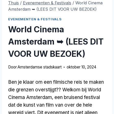
Thuis
/
Evenementen & Festivals
/
World Cinema
Amsterdam ➥ (LEES DIT VOOR UW BEZOEK)
EVENEMENTEN & FESTIVALS
World Cinema
Amsterdam ➥ (LEES DIT
VOOR UW BEZOEK)
Door
Amsterdamse stadskaart
oktober 10, 2024
Ben je klaar om een filmische reis te maken
die grenzen overstijgt?? Welkom bij World
Cinema Amsterdam, een bruisend festival
dat de kunst van film van over de hele
wereld viert. Dit evenement is niet alleen