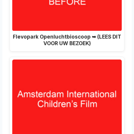
Flevopark Openluchtbioscoop ➥ (LEES DIT
VOOR UW BEZOEK)