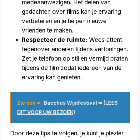
medeaanwezigen. Het delen van
gedachten over films kan je ervaring
verbeteren en je helpen nieuwe
vrienden te maken.
Respecteer de ruimte:
Wees attent
tegenover anderen tijdens vertoningen.
Zet je telefoon op stil en vermijd praten
tijdens de film zodat iedereen van de
ervaring kan genieten.
Zie ook ➥
Bacchus Wijnfestival ➥ (LEES
DIT VOOR UW BEZOEK)
Door deze tips te volgen, je kunt je plezier