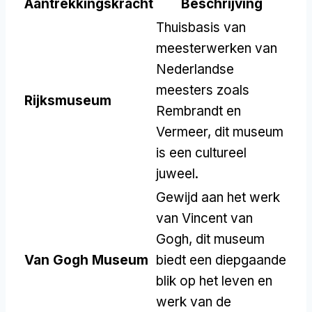
Aantrekkingskracht
Beschrijving
Thuisbasis van
meesterwerken van
Nederlandse
meesters zoals
Rijksmuseum
Rembrandt en
Vermeer, dit museum
is een cultureel
juweel.
Gewijd aan het werk
van Vincent van
Gogh, dit museum
Van Gogh Museum
biedt een diepgaande
blik op het leven en
werk van de