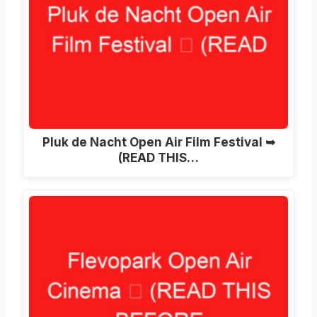
Pluk de Nacht Open Air Film Festival ➥
(READ THIS…