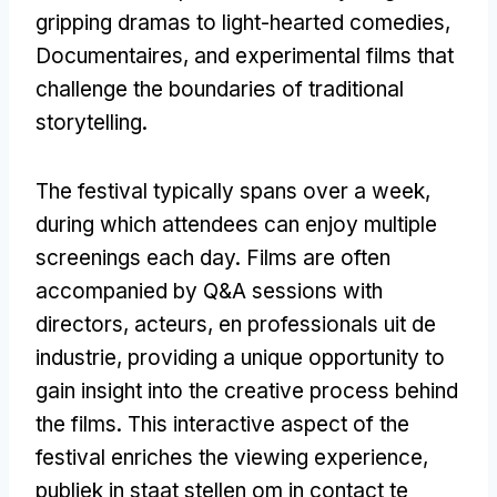
gripping dramas to light-hearted comedies
,
Documentaires,
and experimental films that
challenge the boundaries of traditional
storytelling
.
The festival typically spans over a week
,
during which attendees can enjoy multiple
screenings each day
.
Films are often
accompanied by Q
&
A sessions with
directors
, acteurs, en professionals uit de
industrie,
providing a unique opportunity to
gain insight into the creative process behind
the films
.
This interactive aspect of the
festival enriches the viewing experience
,
publiek in staat stellen om in contact te