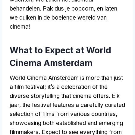
behandelen. Pak dus je popcorn, en laten
we duiken in de boeiende wereld van
cinema!
What to Expect at World
Cinema Amsterdam
World Cinema Amsterdam is more than just
a film festival
;
it’s a celebration of the
diverse storytelling that cinema offers
. Elk
jaar,
the festival features a carefully curated
selection of films from various countries
,
showcasing both established and emerging
filmmakers
.
Expect to see everything from