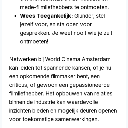
mede-filmliefhebbers te ontmoeten.
Wees Toegankelijk:
Glunder, stel
jezelf voor, en sta open voor
gesprekken. Je weet nooit wie je zult
ontmoeten!
Netwerken bij World Cinema Amsterdam
kan leiden tot spannende kansen, of je nu
een opkomende filmmaker bent, een
criticus, of gewoon een gepassioneerde
filmliefhebber. Het opbouwen van relaties
binnen de industrie kan waardevolle
inzichten bieden en mogelijk deuren openen
voor toekomstige samenwerkingen.