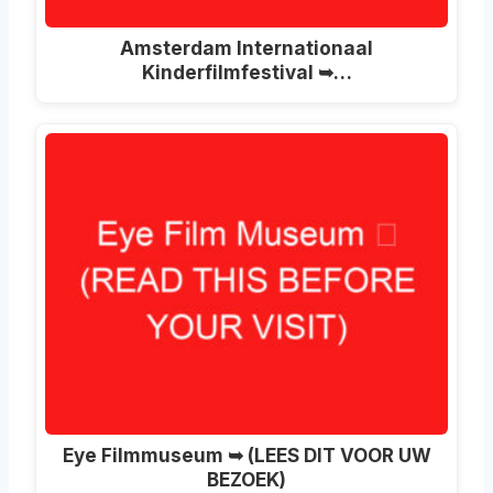
Amsterdam Internationaal
Kinderfilmfestival ➥…
Eye Filmmuseum ➥ (LEES DIT VOOR UW
BEZOEK)