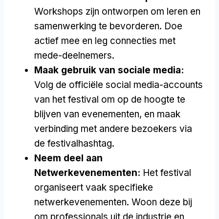
Workshops zijn ontworpen om leren en
samenwerking te bevorderen. Doe
actief mee en leg connecties met
mede-deelnemers.
Maak gebruik van sociale media:
Volg de officiële social media-accounts
van het festival om op de hoogte te
blijven van evenementen, en maak
verbinding met andere bezoekers via
de festivalhashtag.
Neem deel aan
Netwerkevenementen:
Het festival
organiseert vaak specifieke
netwerkevenementen. Woon deze bij
om professionals uit de industrie en