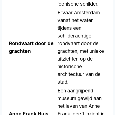
iconische schilder.
Ervaar Amsterdam
vanaf het water
tijdens een
schilderachtige
Rondvaart door de
rondvaart door de
grachten
grachten, met unieke
uitzichten op de
historische
architectuur van de
stad.
Een aangrijpend
museum gewijd aan
het leven van Anne
Anne Frank Huis
Frank, geeft inzicht in