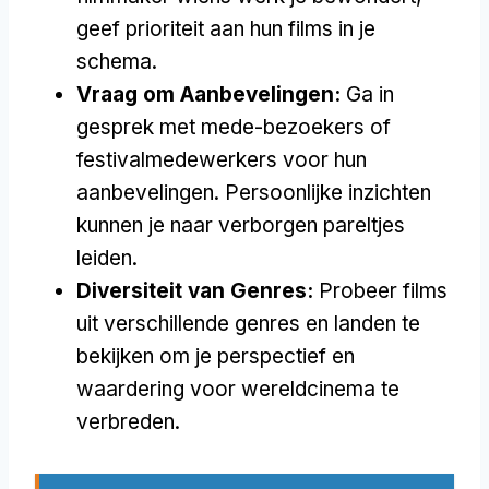
geef prioriteit aan hun films in je
schema.
Vraag om Aanbevelingen:
Ga in
gesprek met mede-bezoekers of
festivalmedewerkers voor hun
aanbevelingen. Persoonlijke inzichten
kunnen je naar verborgen pareltjes
leiden.
Diversiteit van Genres:
Probeer films
uit verschillende genres en landen te
bekijken om je perspectief en
waardering voor wereldcinema te
verbreden.