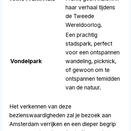
haar verhaal tijdens
de Tweede
Wereldoorlog.
Een prachtig
stadspark, perfect
voor een ontspannen
Vondelpark
wandeling, picknick,
of gewoon om te
ontspannen temidden
van de natuur.
Het verkennen van deze
bezienswaardigheden zal je bezoek aan
Amsterdam verrijken en een dieper begrip