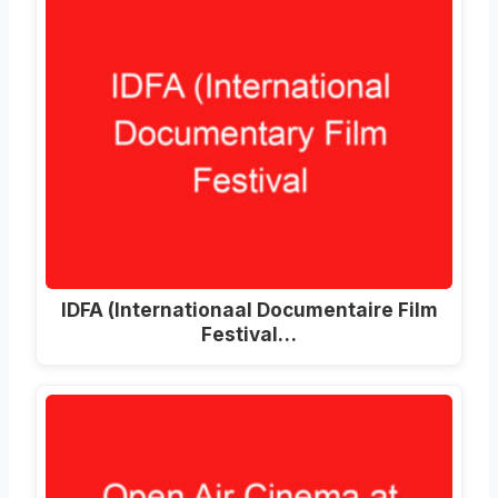
IDFA (Internationaal Documentaire Film
Festival…