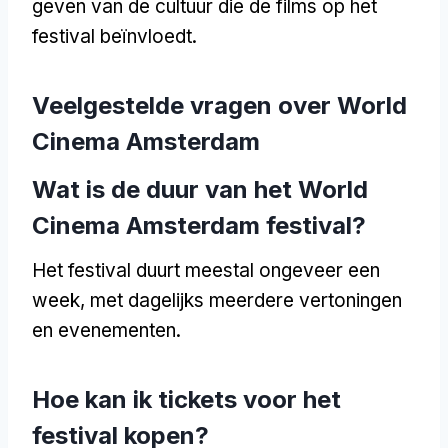
geven van de cultuur die de films op het
festival beïnvloedt.
Veelgestelde vragen over World
Cinema Amsterdam
Wat is de duur van het World
Cinema Amsterdam festival?
Het festival duurt meestal ongeveer een
week, met dagelijks meerdere vertoningen
en evenementen.
Hoe kan ik tickets voor het
festival kopen?