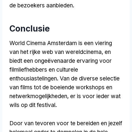
de bezoekers aanbieden.
Conclusie
World Cinema Amsterdam is een viering
van het rijke web van wereldcinema, en
biedt een ongeëvenaarde ervaring voor
filmliefhebbers en culturele
enthousiastelingen. Van de diverse selectie
van films tot de boeiende workshops en
netwerkmogelijkheden, er is voor ieder wat
wils op dit festival.
Door van tevoren voor te bereiden en jezelf