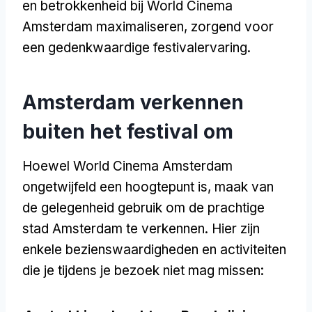
en betrokkenheid bij World Cinema
Amsterdam maximaliseren, zorgend voor
een gedenkwaardige festivalervaring.
Amsterdam verkennen
buiten het festival om
Hoewel World Cinema Amsterdam
ongetwijfeld een hoogtepunt is, maak van
de gelegenheid gebruik om de prachtige
stad Amsterdam te verkennen. Hier zijn
enkele bezienswaardigheden en activiteiten
die je tijdens je bezoek niet mag missen: