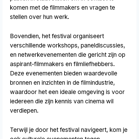
komen met de filmmakers en vragen te
stellen over hun werk.
Bovendien, het festival organiseert
verschillende workshops, paneldiscussies,
en netwerkevenementen die gericht zijn op
aspirant-filmmakers en filmliefhebbers.
Deze evenementen bieden waardevolle
bronnen en inzichten in de filmindustrie,
waardoor het een ideale omgeving is voor
iedereen die zijn kennis van cinema wil
verdiepen.
Terwijl je door het festival navigeert, kom je