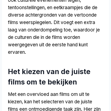
ook culturele evenementen tegen,
tentoonstellingen, en eetkraampjes die de
diverse achtergronden van de vertoonde
films weerspiegelen. Dit voegt een extra
laag van onderdompeling toe, waardoor je
de culturen die in de films worden
weergegeven uit de eerste hand kunt
ervaren.
Het kiezen van de juiste
films om te bekijken
Met een overvloed aan films om uit te
kiezen, kan het selecteren van de juiste
films een ontmoedigende taak zijn. Hier zijn