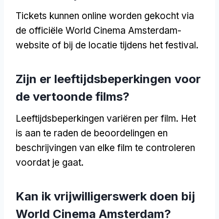
Tickets kunnen online worden gekocht via
de officiële World Cinema Amsterdam-
website of bij de locatie tijdens het festival.
Zijn er leeftijdsbeperkingen voor
de vertoonde films?
Leeftijdsbeperkingen variëren per film. Het
is aan te raden de beoordelingen en
beschrijvingen van elke film te controleren
voordat je gaat.
Kan ik vrijwilligerswerk doen bij
World Cinema Amsterdam?