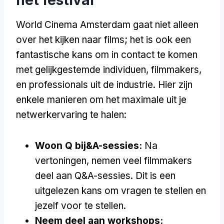
World Cinema Amsterdam gaat niet alleen
over het kijken naar films; het is ook een
fantastische kans om in contact te komen
met gelijkgestemde individuen, filmmakers,
en professionals uit de industrie. Hier zijn
enkele manieren om het maximale uit je
netwerkervaring te halen:
Woon Q bij&A-sessies:
Na
vertoningen, nemen veel filmmakers
deel aan Q&A-sessies. Dit is een
uitgelezen kans om vragen te stellen en
jezelf voor te stellen.
Neem deel aan workshops: