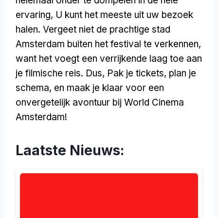
helemaal onder te dompelen in de hele
ervaring, U kunt het meeste uit uw bezoek
halen. Vergeet niet de prachtige stad
Amsterdam buiten het festival te verkennen,
want het voegt een verrijkende laag toe aan
je filmische reis. Dus, Pak je tickets, plan je
schema, en maak je klaar voor een
onvergetelijk avontuur bij World Cinema
Amsterdam!
Laatste Nieuws: