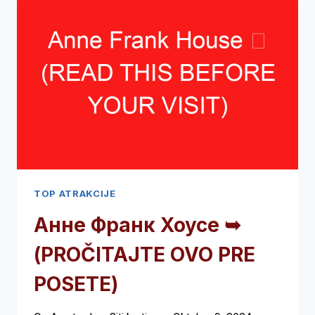
TOP ATRAKCIJE
Анне Франк Хоусе ➥
(PROČITAJTE OVO PRE
POSETE)