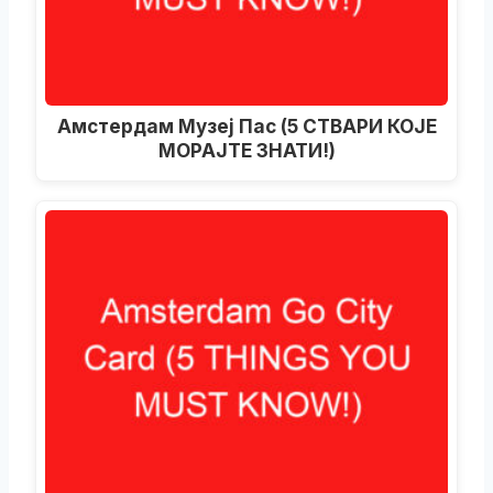
Амстердам Музеј Пас (5 СТВАРИ КОЈЕ
МОРАЈТЕ ЗНАТИ!)