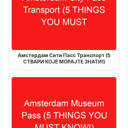
Амстердам Сити Пасс Транспорт (5
СТВАРИ КОЈЕ МОРАЈТЕ ЗНАТИ!)