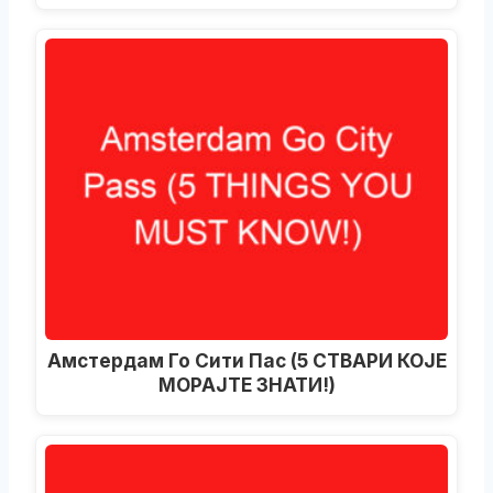
Амстердам Го Сити Пас (5 СТВАРИ КОЈЕ
МОРАЈТЕ ЗНАТИ!)