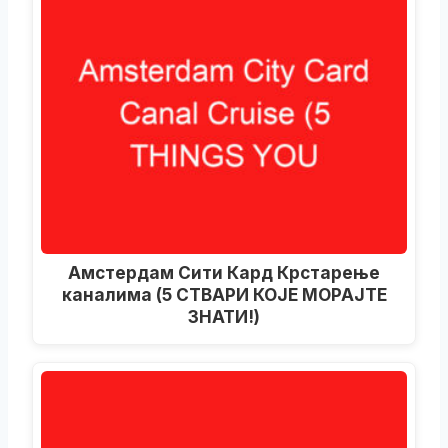
Амстердам Сити Кард Крстарење
каналима (5 СТВАРИ КОЈЕ МОРАЈТЕ
ЗНАТИ!)