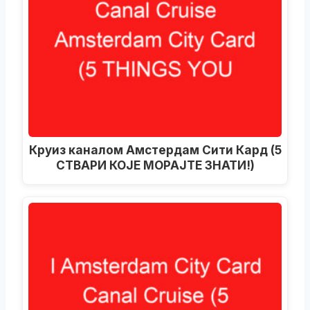
Круиз каналом Амстердам Сити Кард (5
СТВАРИ КОЈЕ МОРАЈТЕ ЗНАТИ!)