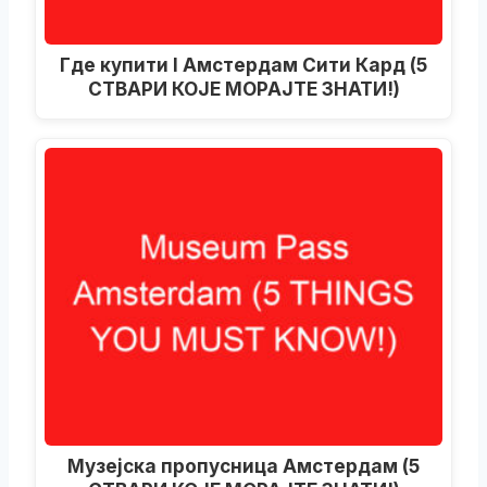
Где купити I Амстердам Сити Кард (5
СТВАРИ КОЈЕ МОРАЈТЕ ЗНАТИ!)
Музејска пропусница Амстердам (5