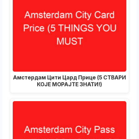
Амстердам Цити Цард Прице (5 СТВАРИ
КОЈЕ МОРАЈТЕ ЗНАТИ!)