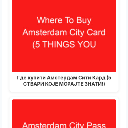
Где купити Амстердам Сити Кард (5
СТВАРИ КОЈЕ МОРАЈТЕ ЗНАТИ!)