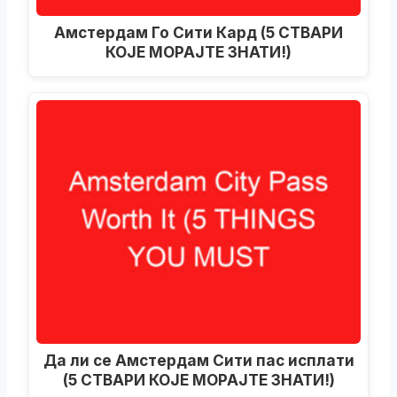
Амстердам Го Сити Кард (5 СТВАРИ
КОЈЕ МОРАЈТЕ ЗНАТИ!)
Да ли се Амстердам Сити пас исплати
(5 СТВАРИ КОЈЕ МОРАЈТЕ ЗНАТИ!)