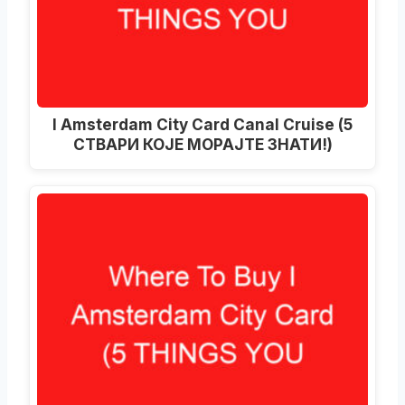
I Amsterdam City Card Canal Cruise (5
СТВАРИ КОЈЕ МОРАЈТЕ ЗНАТИ!)