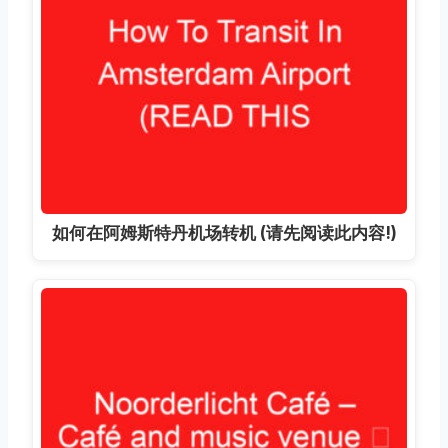
如何在阿姆斯特丹机场转机 (请先阅读此内容!)