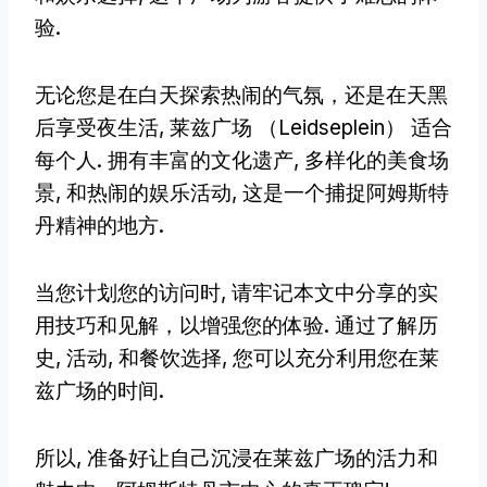
验.
无论您是在白天探索热闹的气氛，还是在天黑
后享受夜生活, 莱兹广场 （Leidseplein） 适合
每个人. 拥有丰富的文化遗产, 多样化的美食场
景, 和热闹的娱乐活动, 这是一个捕捉阿姆斯特
丹精神的地方.
当您计划您的访问时, 请牢记本文中分享的实
用技巧和见解，以增强您的体验. 通过了解历
史, 活动, 和餐饮选择, 您可以充分利用您在莱
兹广场的时间.
所以, 准备好让自己沉浸在莱兹广场的活力和