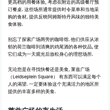
更高档的用餐体验, 考虑在附近的高级餐厅预
订餐桌. 这些场所通常提供时令菜单和当地采
购的食材, 提供反映阿姆斯特丹风味的独特美
食体验.
别忘了探索广场两旁的咖啡馆. 他们供应从浓
郁的荷兰咖啡到清爽的鸡尾酒的各种饮品, 使
它们成为一天观光后放松身心的理想场所.
无论您是在寻找快餐还是美食, 莱兹广场
（Leidseplein Square） 有东西可以满足每个
人的渴望. 一定要体验这个充满活力的地区所
提供的丰富多样的美食.