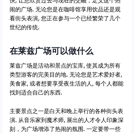
快, 让您欣赏过去与现在的交融，定义这个热
闹的广场. 无论您是在咖啡馆享用饮品还是观
看街头表演, 您正在参与一个已经繁荣了几个
世纪的传统.
在莱兹广场可以做什么
莱兹广场是活动和景点的宝库, 使其成为所有
类型游客的完美目的地. 无论您是艺术爱好者,
美食家, 或者想要享受夜生活的人, 每个人都能
找到适合自己的东西.
主要景点之一是白天和晚上举行的各种街头表
演. 从音乐家到魔术师, 展出的人才令人印象深
刻，为广场增添了热闹的氛围. 一定要带一些