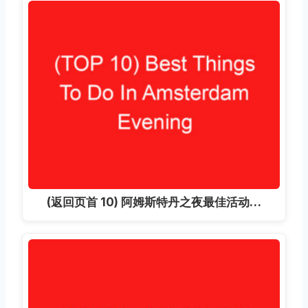
(返回页首 10) 阿姆斯特丹之夜最佳活动…