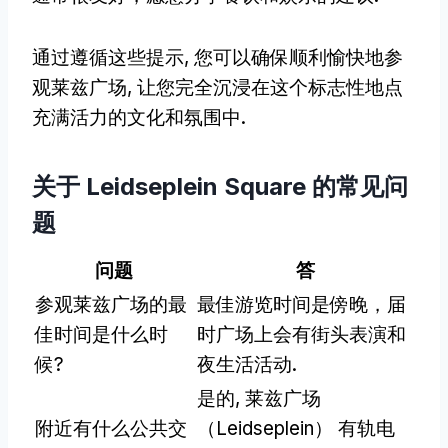
通过遵循这些提示, 您可以确保顺利愉快地参
观莱兹广场, 让您完全沉浸在这个标志性地点
充满活力的文化和氛围中.
关于 Leidseplein Square 的常见问
题
问题
答
参观莱兹广场的最
最佳游览时间是傍晚，届
佳时间是什么时
时广场上会有街头表演和
候?
夜生活活动.
是的, 莱兹广场
附近有什么公共交
（Leidseplein） 有轨电