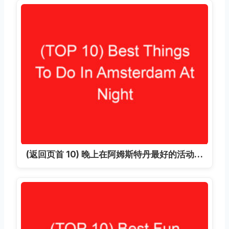
(返回页首 10) 晚上在阿姆斯特丹最好的活动…