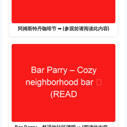
阿姆斯特丹咖啡节 ➥ (参观前请阅读此内容)