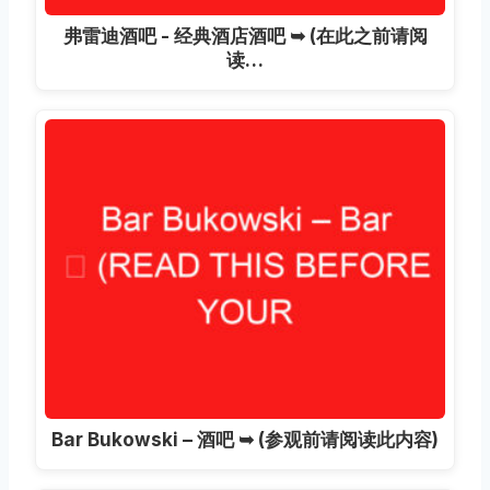
弗雷迪酒吧 - 经典酒店酒吧 ➥ (在此之前请阅
读…
Bar Bukowski – 酒吧 ➥ (参观前请阅读此内容)