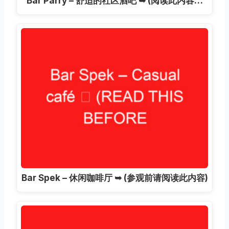
Bar Parry – 舒适的社区酒吧 ➥ (阅读此内容…
Bar Spek – 休闲咖啡厅 ➥ (参观前请阅读此内容)