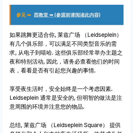
参见 ➥
西教堂 ➥ (参观前请阅读此内容)
如果跳舞更适合你, 莱兹广场 （Leidseplein）
有几个俱乐部，可以满足不同类型音乐的需
求, 从电子到嘻哈. 这些俱乐部经常举办主题之
夜和特别活动, 因此，请务必查看他们的时间
表，看看是否有引起您兴趣的事情.
享受夜生活时，安全始终是一个考虑因素.
Leidseplein 通常是安全的, 但明智的做法是注
意周围的环境并注意您的物品.
总结, 莱兹广场 （Leidseplein Square） 提供