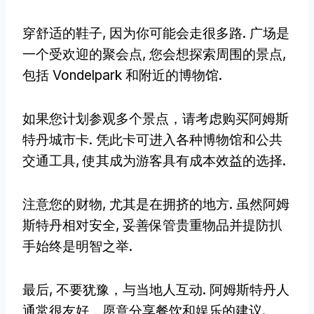
穿舒适的鞋子, 因为你可能会走很多路. 广场是
一个受欢迎的聚会点, 您会想探索周围的景点,
包括 Vondelpark 和附近的博物馆.
如果您计划参观多个景点，请考虑购买阿姆斯
特丹城市卡. 凭此卡可进入各种博物馆和公共
交通工具, 使其成为游客具有成本效益的选择.
注意您的财物, 尤其是在拥挤的地方. 虽然阿姆
斯特丹相对安全, 妥善保管贵重物品并提防扒
手始终是明智之举.
最后, 不要犹豫，与当地人互动. 阿姆斯特丹人
通常很友好，愿意分享餐饮和娱乐的建议.