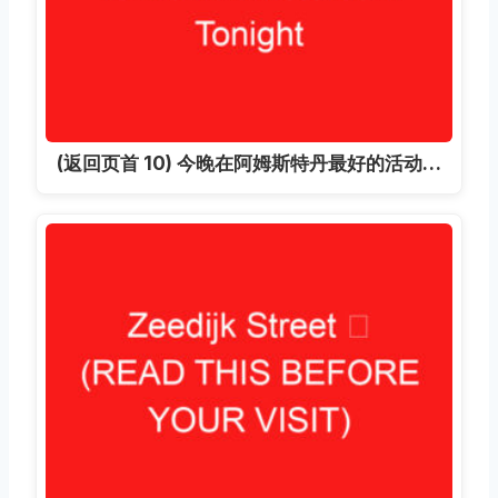
(返回页首 10) 今晚在阿姆斯特丹最好的活动…