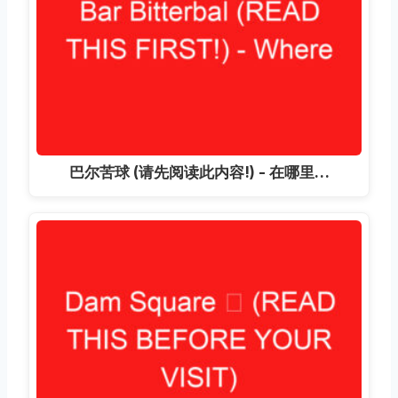
巴尔苦球 (请先阅读此内容!) - 在哪里…