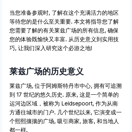
当您准备参观时, 了解在这个充满活力的地区
等待您的是什么至关重要. 本文将指导您了解
您需要了解的有关莱兹广场的所有信息, 确保
您的体验既愉快又丰富. 从历史意义到实用技
巧, 让我们深入研究这个必游之地!
莱兹广场的历史意义
莱兹广场, 位于阿姆斯特丹市中心, 拥有可追溯
到 17 世纪的悠久历史. 原来, 这是一个简单的
运河边区域，被称为 Leidsepoort, 作为从南
方通往城市的门户. 几个世纪以来, 它演变成一
个熙熙攘攘的广场, 吸引商家, 旅客, 和当地人
都一样.