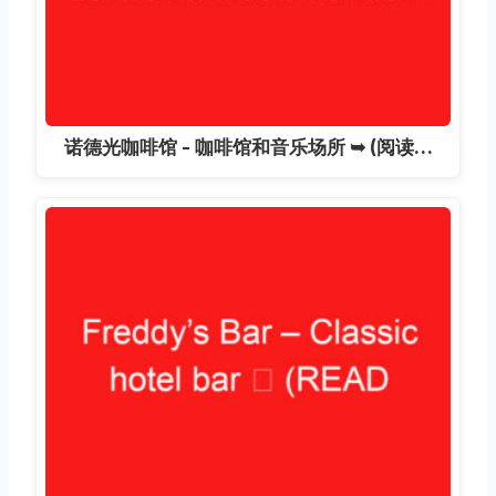
诺德光咖啡馆 - 咖啡馆和音乐场所 ➥ (阅读…