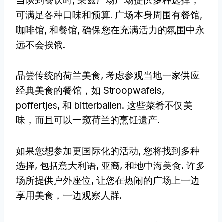
当谈到餐饮时, 莱兹广场广场提供多种选择，
可满足各种口味和预算. 广场本身周围有餐馆,
咖啡馆, 和餐馆, 确保您在充满活力的氛围中永
远不会挨饿.
品尝传统的荷兰美食, 考虑参观当地一家供应
经典美食的餐馆，如 Stroopwafels,
poffertjes, 和 bitterballen. 这些菜肴不仅美
味，而且可以一窥荷兰的烹饪遗产.
如果您想参加更国际化的活动, 您将找到多种
选择, 包括意大利语, 亚裔, 和地中海美食. 许多
场所提供户外座位, 让您在热闹的广场上一边
享用美食，一边观察人群.