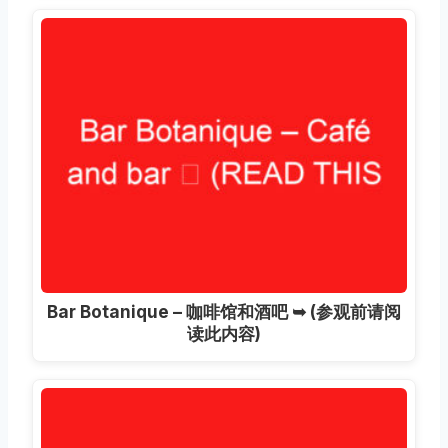
Bar Botanique – 咖啡馆和酒吧 ➥ (参观前请阅
读此内容)