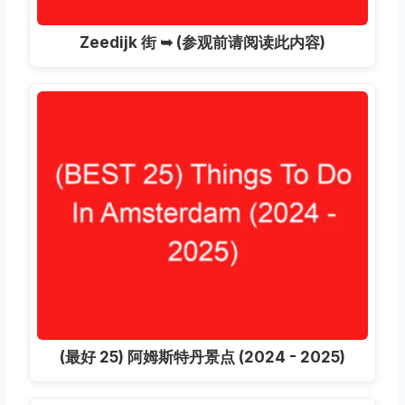
Zeedijk 街 ➥ (参观前请阅读此内容)
(最好 25) 阿姆斯特丹景点 (2024 - 2025)