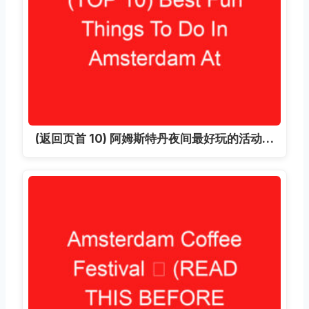
(返回页首 10) 阿姆斯特丹夜间最好玩的活动…