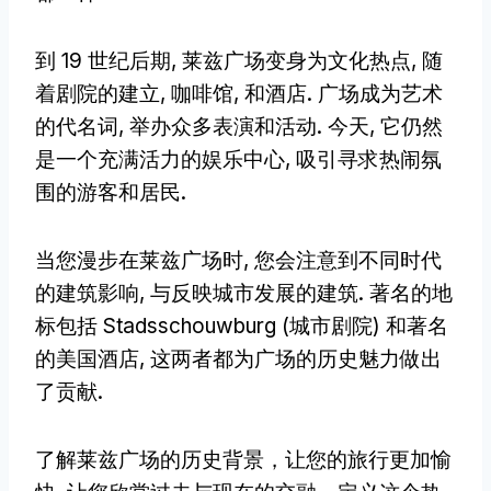
到 19 世纪后期, 莱兹广场变身为文化热点, 随
着剧院的建立, 咖啡馆, 和酒店. 广场成为艺术
的代名词, 举办众多表演和活动. 今天, 它仍然
是一个充满活力的娱乐中心, 吸引寻求热闹氛
围的游客和居民.
当您漫步在莱兹广场时, 您会注意到不同时代
的建筑影响, 与反映城市发展的建筑. 著名的地
标包括 Stadsschouwburg (城市剧院) 和著名
的美国酒店, 这两者都为广场的历史魅力做出
了贡献.
了解莱兹广场的历史背景，让您的旅行更加愉