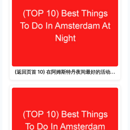
(返回页首 10) 在阿姆斯特丹夜间最好的活动…