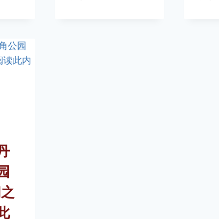
姆
斯
特
丹
WIJK
光
影
节
步
道
(在
您
访
问
丹
之
园
前
请
问之
阅
读
此
此