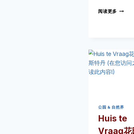
阿
阅读更多
姆
斯
特
丹
西
公
园
社
区
花
园
(在
您
公园 & 自然界
访
Huis te
问
之
Vraag
前