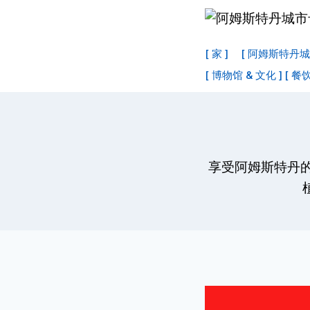
跳
至
主
[ 家 ]
[ 阿姆斯特丹城
要
[ 博物馆 & 文化 ]
[ 餐饮
内
容
享受阿姆斯特丹的