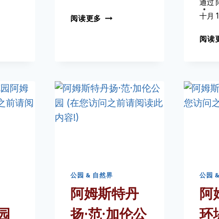
通过
阿
十月 1
阅读更多
姆
阅读
斯
特
丹
辛
赫
尔
运
河
小
径
(在
您
公园 & 自然界
公园 
访
阿姆斯特丹
阿
问
之
花园
扬·范·加伦公
环
前