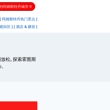
您的阿姆斯特丹城市卡
[ 阿姆斯特丹热门景点 ]
观街区 ]
[ 酒店 & 膳宿 ]
放松, 探索霍图斯
.