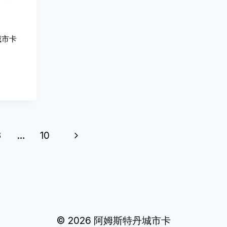
内
容!)
城市卡
下
3
…
10
一
页
© 2026 阿姆斯特丹城市卡