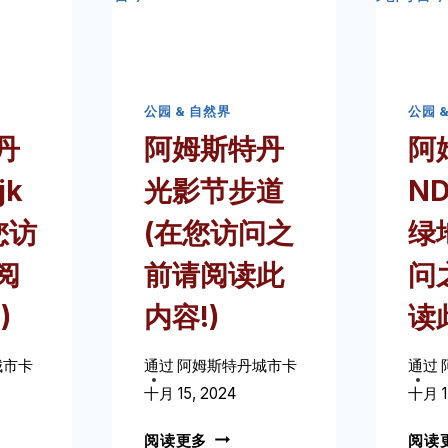
加
伦
公
园
(在
公园 & 自然界
公园 
您
丹
阿姆斯特丹
阿
访
问
jk
光影节步道
N
之
前
您访
(在您访问之
绿
请
阅
阅
前请阅读此
问
读
)
内容!)
读
此
内
容!)
城市卡
通过
阿姆斯特丹城市卡
通过
十月 15, 2024
十月 1
阿
阅读更多
阅读