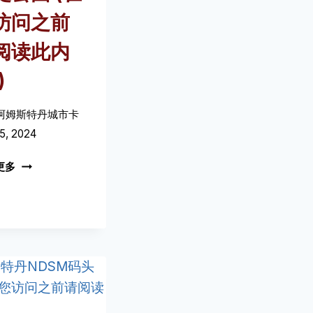
访
访问之前
问
之
阅读此内
前
请
)
阅
读
阿姆斯特丹城市卡
此
5, 2024
内
容!)
阿
更多
姆
斯
特
丹
环
堤
公
园