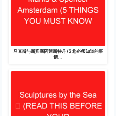
马克斯与斯宾塞阿姆斯特丹 (5 您必须知道的事
情…