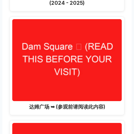
(2024 - 2025)
达姆广场 ➥ (参观前请阅读此内容)