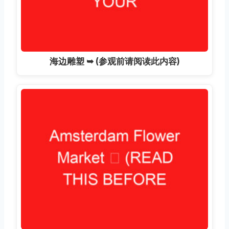
海边雕塑 ➥ (参观前请阅读此内容)