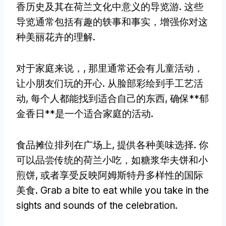
香历史及其在荷兰文化中意义的导览游. 这些
导览通常包括有趣的轶事和事实，增强你对这
种美丽花卉的理解.
对于家庭来说，, 那里通常还会有儿童活动，
让小朋友们玩的开心. 从脸部彩绘到手工艺活
动, 每个人都能找到适合自己的东西, 确保**郁
金香日**是一个适合家庭的活动.
食品摊位排列在广场上, 提供各种美味选择. 你
可以品尝传统的荷兰小吃，如糖浆华夫饼和小
煎饼, 或者享受反映阿姆斯特丹多样性的国际
美食.
Grab a bite to eat while you take in the
sights and sounds of the celebration
.