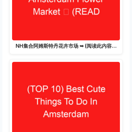
NH集合阿姆斯特丹花卉市场 ➥ (阅读此内容…