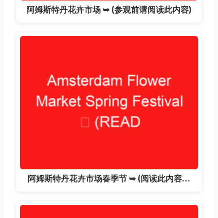
阿姆斯特丹花卉市场 ➥ (参观前请阅读此内容)
阿姆斯特丹花卉市场春季节 ➥ (阅读此内容…