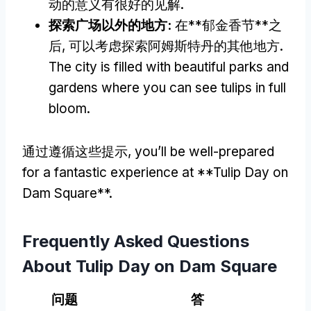
动的意义有很好的见解.
探索广场以外的地方:
在**郁金香节**之
后, 可以考虑探索阿姆斯特丹的其他地方.
The city is filled with beautiful parks and
gardens where you can see tulips in full
bloom
.
通过遵循这些提示,
you’ll be well-prepared
for a fantastic experience at **Tulip Day on
Dam Square**
.
Frequently Asked Questions
About Tulip Day on Dam Square
问题
答