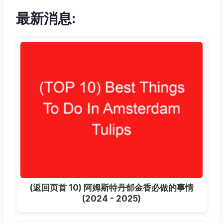
最新消息:
(返回页首 10) 阿姆斯特丹郁金香必做的事情
(2024 - 2025)