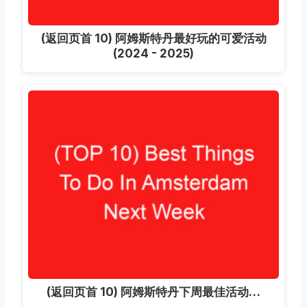
(返回页首 10) 阿姆斯特丹最好玩的可爱活动
(2024 - 2025)
(返回页首 10) 阿姆斯特丹下周最佳活动…