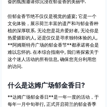
奋的氛围邀请你沉浸在郁金香的美丽中.
但郁金香节绝不仅仅是视觉的盛宴; 它是一个
文化体验，展示荷兰丰富的遗产和与郁金香种
植的深厚联系. 无论您是花卉爱好者, 无论你是
热爱摄影的人, 还是仅仅是寻求独特体验的人,
**阿姆斯特丹广场的郁金香节**都承诺将会是
难以忘怀的. 在本综合指南中, 我们将探索关于
这个迷人活动的所有信息, 确保您充分利用您
的访问.
什么是达姆广场郁金香日?
**达姆广场郁金香日**是一年一度的活动，于
每年一月中旬举行, 正式开启荷兰的郁金香季