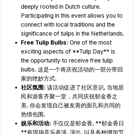
deeply rooted in Dutch culture
.
Participating in this event allows you to
connect with local traditions and the
significance of tulips in the Netherlands
.
Free Tulip Bulbs
:
One of the most
exciting aspects of **Tulip Day** is
the opportunity to receive free tulip
bulbs
. 这是一个将庆祝活动的一部分带回
家的绝妙方式.
社区氛围:
该活动促进了社区意识, 当地居
民和游客齐聚一堂，共同庆祝郁金香之
美. 你会发现自己被友善的面孔和共同的
热情包围.
娱乐和活动:
不仅仅是郁金香, **郁金香日
**有现场音乐表演, 演出, 以及各种增加节