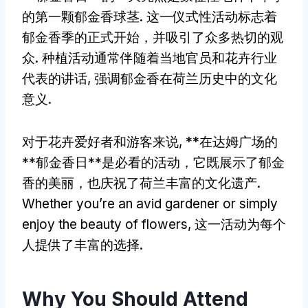
的第一颗郁金香球茎. 这一仪式性活动标志着
郁金香季的正式开始，并吸引了众多热切的观
众. 种植活动通常伴随着当地官员和花卉行业
代表的讲话, 强调郁金香在荷兰历史中的文化
意义.
对于花卉爱好者和游客来说, **在达姆广场的
**郁金香日**是必看的活动，它既展示了郁金
香的美丽，也庆祝了荷兰丰富的文化遗产.
Whether you’re an avid gardener or simply
enjoy the beauty of flowers
, 这一活动为每个
人提供了丰富的选择.
Why You Should Attend