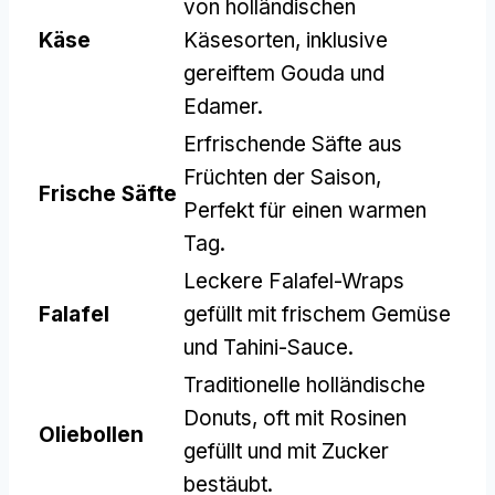
von holländischen
Käse
Käsesorten, inklusive
gereiftem Gouda und
Edamer.
Erfrischende Säfte aus
Früchten der Saison,
Frische Säfte
Perfekt für einen warmen
Tag.
Leckere Falafel-Wraps
Falafel
gefüllt mit frischem Gemüse
und Tahini-Sauce.
Traditionelle holländische
Donuts, oft mit Rosinen
Oliebollen
gefüllt und mit Zucker
bestäubt.