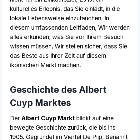
kulturelles Erlebnis, das Sie einlädt, in die
lokale Lebensweise einzutauchen. In
diesem umfassenden Leitfaden, Wir werden
alles erkunden, was Sie vor Ihrem Besuch
wissen müssen, Wir stellen sicher, dass Sie
das Beste aus Ihrer Zeit auf diesem
ikonischen Markt machen.
Geschichte des Albert
Cuyp Marktes
Der
Albert Cuyp Markt
blickt auf eine
bewegte Geschichte zurück, die bis ins
1905. Gegründet im Viertel De Pijp, Benannt