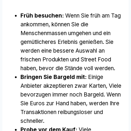
Früh besuchen:
Wenn Sie früh am Tag
ankommen, können Sie die
Menschenmassen umgehen und ein
gemütlicheres Erlebnis genießen. Sie
werden eine bessere Auswahl an
frischen Produkten und Street Food
haben, bevor die Stände voll werden.
Bringen Sie Bargeld mit:
Einige
Anbieter akzeptieren zwar Karten, Viele
bevorzugen immer noch Bargeld. Wenn
Sie Euros zur Hand haben, werden Ihre
Transaktionen reibungsloser und
schneller.
Probe vor dem Kauf:
Viele