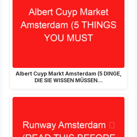
Albert Cuyp Markt Amsterdam (5 DINGE,
DIE SIE WISSEN MÜSSEN…