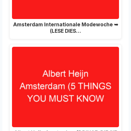
Amsterdam Internationale Modewoche ➥
(LESE DIES…