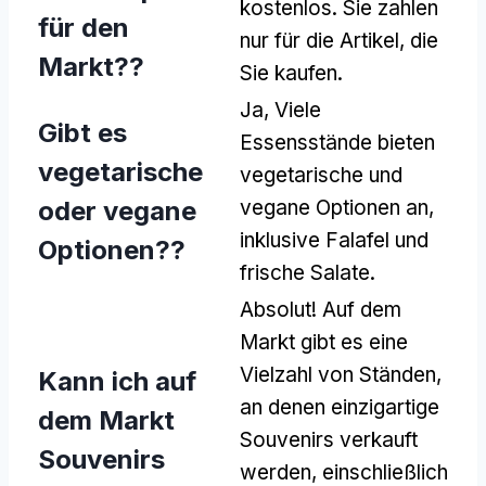
kostenlos. Sie zahlen
für den
nur für die Artikel, die
Markt??
Sie kaufen.
Ja, Viele
Gibt es
Essensstände bieten
vegetarische
vegetarische und
oder vegane
vegane Optionen an,
inklusive Falafel und
Optionen??
frische Salate.
Absolut! Auf dem
Markt gibt es eine
Vielzahl von Ständen,
Kann ich auf
an denen einzigartige
dem Markt
Souvenirs verkauft
Souvenirs
werden, einschließlich