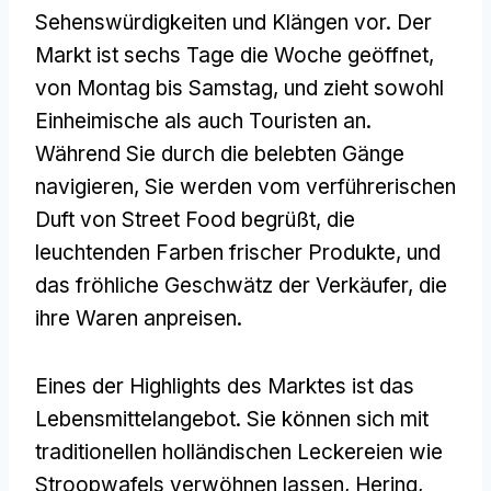
Sehenswürdigkeiten und Klängen vor. Der
Markt ist sechs Tage die Woche geöffnet,
von Montag bis Samstag, und zieht sowohl
Einheimische als auch Touristen an.
Während Sie durch die belebten Gänge
navigieren, Sie werden vom verführerischen
Duft von Street Food begrüßt, die
leuchtenden Farben frischer Produkte, und
das fröhliche Geschwätz der Verkäufer, die
ihre Waren anpreisen.
Eines der Highlights des Marktes ist das
Lebensmittelangebot. Sie können sich mit
traditionellen holländischen Leckereien wie
Stroopwafels verwöhnen lassen, Hering,