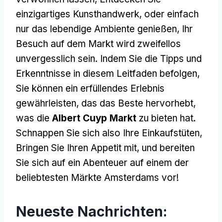
einzigartiges Kunsthandwerk, oder einfach
nur das lebendige Ambiente genießen, Ihr
Besuch auf dem Markt wird zweifellos
unvergesslich sein. Indem Sie die Tipps und
Erkenntnisse in diesem Leitfaden befolgen,
Sie können ein erfüllendes Erlebnis
gewährleisten, das das Beste hervorhebt,
was die
Albert Cuyp Markt
zu bieten hat.
Schnappen Sie sich also Ihre Einkaufstüten,
Bringen Sie Ihren Appetit mit, und bereiten
Sie sich auf ein Abenteuer auf einem der
beliebtesten Märkte Amsterdams vor!
Neueste Nachrichten: