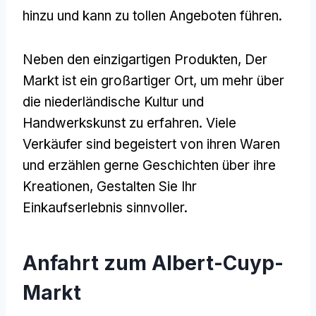
hinzu und kann zu tollen Angeboten führen.
Neben den einzigartigen Produkten, Der
Markt ist ein großartiger Ort, um mehr über
die niederländische Kultur und
Handwerkskunst zu erfahren. Viele
Verkäufer sind begeistert von ihren Waren
und erzählen gerne Geschichten über ihre
Kreationen, Gestalten Sie Ihr
Einkaufserlebnis sinnvoller.
Anfahrt zum Albert-Cuyp-
Markt