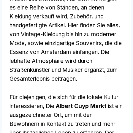
es eine Reihe von Ständen, an denen
Kleidung verkauft wird, Zubehör, und
handgefertigte Artikel. Hier finden Sie alles,
von Vintage-Kleidung bis hin zu moderner
Mode, sowie einzigartige Souvenirs, die die
Essenz von Amsterdam einfangen. Die
lebhafte Atmosphäre wird durch
Straßenkünstler und Musiker ergänzt, zum
Gesamterlebnis beitragen.
Für diejenigen, die sich für die lokale Kultur
interessieren, Die
Albert Cuyp Markt
ist ein
ausgezeichneter Ort, um mit den
Bewohnern in Kontakt zu treten und mehr
über ihr tägliches Leben zu erfahren. Der