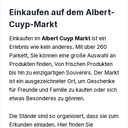
Einkaufen auf dem Albert-
Cuyp-Markt
Einkaufen im
Albert Cuyp Markt
ist ein
Erlebnis wie kein anderes. Mit über 260
Parkett, Sie können eine große Auswahl an
Produkten finden, Von frischen Produkten
bis hin zu einzigartigen Souvenirs. Der Markt
ist ein ausgezeichneter Ort, um Geschenke
für Freunde und Familie zu kaufen oder sich
etwas Besonderes zu gönnen.
Die Stände sind so organisiert, dass sie zum
Erkunden einladen. Hier finden Sie