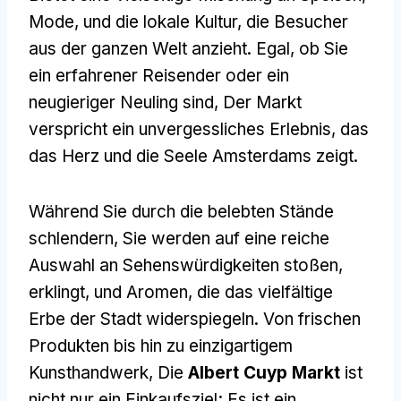
Mode, und die lokale Kultur, die Besucher
aus der ganzen Welt anzieht. Egal, ob Sie
ein erfahrener Reisender oder ein
neugieriger Neuling sind, Der Markt
verspricht ein unvergessliches Erlebnis, das
das Herz und die Seele Amsterdams zeigt.
Während Sie durch die belebten Stände
schlendern, Sie werden auf eine reiche
Auswahl an Sehenswürdigkeiten stoßen,
erklingt, und Aromen, die das vielfältige
Erbe der Stadt widerspiegeln. Von frischen
Produkten bis hin zu einzigartigem
Kunsthandwerk, Die
Albert Cuyp Markt
ist
nicht nur ein Einkaufsziel; Es ist ein