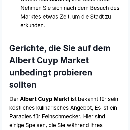
Nehmen Sie sich nach dem Besuch des
Marktes etwas Zeit, um die Stadt zu
erkunden.
Gerichte, die Sie auf dem
Albert Cuyp Market
unbedingt probieren
sollten
Der
Albert Cuyp Markt
ist bekannt für sein
köstliches kulinarisches Angebot, Es ist ein
Paradies für Feinschmecker. Hier sind
einige Speisen, die Sie während Ihres