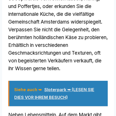
und Poffertjes, oder erkunden Sie die
internationale Küche, die die vielfältige
Gemeinschaft Amsterdams widerspiegelt.
Verpassen Sie nicht die Gelegenheit, den
berühmten holländischen Käse zu probieren,
Erhältlich in verschiedenen
Geschmacksrichtungen und Texturen, oft
von begeisterten Verkäufern verkauft, die
ihr Wissen gerne teilen.
Siehe auch ➥
Sloterpark ➥ (LESEN SIE
DIES VOR IHREM BESUCH)
Neben Lebensmitteln, Auf dem Markt gibt