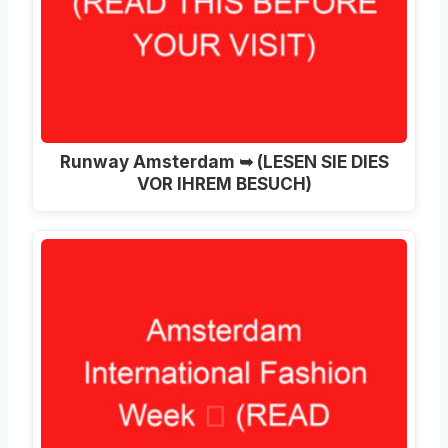
Runway Amsterdam ➥ (LESEN SIE DIES
VOR IHREM BESUCH)