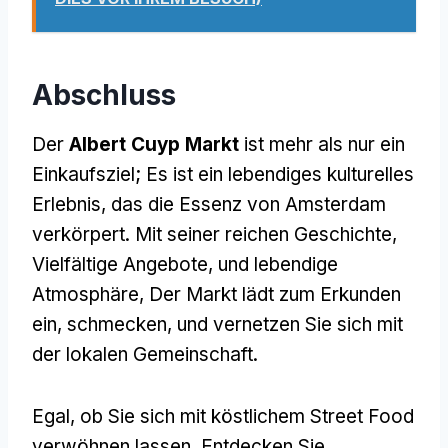
Abschluss
Der
Albert Cuyp Markt
ist mehr als nur ein
Einkaufsziel; Es ist ein lebendiges kulturelles
Erlebnis, das die Essenz von Amsterdam
verkörpert. Mit seiner reichen Geschichte,
Vielfältige Angebote, und lebendige
Atmosphäre, Der Markt lädt zum Erkunden
ein, schmecken, und vernetzen Sie sich mit
der lokalen Gemeinschaft.
Egal, ob Sie sich mit köstlichem Street Food
verwöhnen lassen, Entdecken Sie