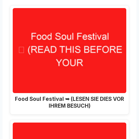
Food Soul Festival ➥ (LESEN SIE DIES VOR
IHREM BESUCH)