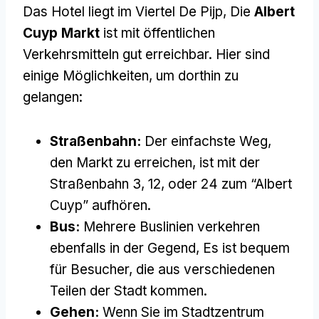
Das Hotel liegt im Viertel De Pijp, Die
Albert
Cuyp Markt
ist mit öffentlichen
Verkehrsmitteln gut erreichbar. Hier sind
einige Möglichkeiten, um dorthin zu
gelangen:
Straßenbahn:
Der einfachste Weg,
den Markt zu erreichen, ist mit der
Straßenbahn 3, 12, oder 24 zum “Albert
Cuyp” aufhören.
Bus:
Mehrere Buslinien verkehren
ebenfalls in der Gegend, Es ist bequem
für Besucher, die aus verschiedenen
Teilen der Stadt kommen.
Gehen:
Wenn Sie im Stadtzentrum