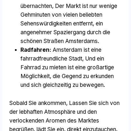
übernachten, Der Markt ist nur wenige
Gehminuten von vielen beliebten
Sehenswürdigkeiten entfernt, ein
angenehmer Spaziergang durch die
schönen Straßen Amsterdams.
Radfahren:
Amsterdam ist eine
fahrradfreundliche Stadt, Und ein
Fahrrad zu mieten ist eine großartige
Möglichkeit, die Gegend zu erkunden
und sich gleichzeitig zu bewegen.
Sobald Sie ankommen, Lassen Sie sich von
der lebhaften Atmosphäre und den
verlockenden Aromen des Marktes
begrüßen, lädt Sie ein, direkt einzutauchen.