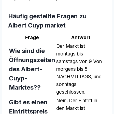
Häufig gestellte Fragen zu
Albert Cuyp market
Frage
Antwort
Der Markt ist
Wie sind die
montags bis
Öffnungszeiten
samstags von 9 Von
des Albert-
morgens bis 5
NACHMITTAGS, und
Cuyp-
sonntags
Marktes??
geschlossen.
Nein, Der Eintritt in
Gibt es einen
den Markt ist
Eintrittspreis