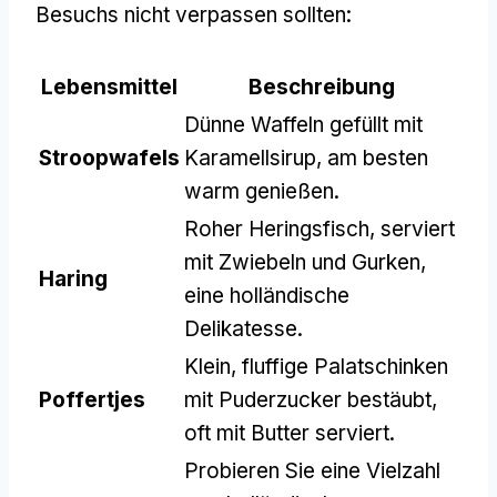
Besuchs nicht verpassen sollten:
Lebensmittel
Beschreibung
Dünne Waffeln gefüllt mit
Stroopwafels
Karamellsirup, am besten
warm genießen.
Roher Heringsfisch, serviert
mit Zwiebeln und Gurken,
Haring
eine holländische
Delikatesse.
Klein, fluffige Palatschinken
Poffertjes
mit Puderzucker bestäubt,
oft mit Butter serviert.
Probieren Sie eine Vielzahl