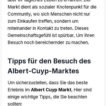
Markt dient als sozialer Knotenpunkt für die
Community, wo sich Menschen nicht nur
zum Einkaufen treffen, sondern um
miteinander in Kontakt zu treten. Dieses
Gemeinschaftsgefühl ist spürbar, Um Ihren
Besuch noch bereichernder zu machen.
Tipps für den Besuch des
Albert-Cuyp-Marktes
Um sicherzustellen, dass Sie das beste
Erlebnis im
Albert Cuyp Markt
, Hier sind
einige wichtige Tipps, die Sie beachten
sollten: