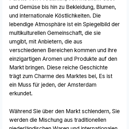
und Gemüse bis hin zu Bekleidung, Blumen,
und internationale Köstlichkeiten. Die
lebendige Atmosphäre ist ein Spiegelbild der
multikulturellen Gemeinschaft, die sie
umgibt, mit Anbietern, die aus
verschiedenen Bereichen kommen und ihre
einzigartigen Aromen und Produkte auf den
Markt bringen. Diese reiche Geschichte
trägt zum Charme des Marktes bei, Es ist
ein Muss für jeden, der Amsterdam
erkundet.
Während Sie über den Markt schlendern, Sie
werden die Mischung aus traditionellen
niederländischen Waren und internationalen