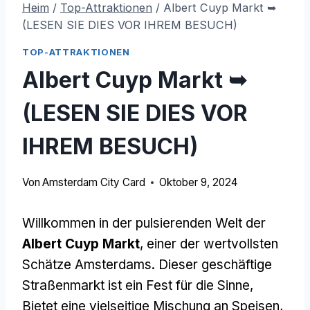
Heim
/
Top-Attraktionen
/
Albert Cuyp Markt ➥
(LESEN SIE DIES VOR IHREM BESUCH)
TOP-ATTRAKTIONEN
Albert Cuyp Markt ➥
(LESEN SIE DIES VOR
IHREM BESUCH)
Von
Amsterdam City Card
Oktober 9, 2024
Willkommen in der pulsierenden Welt der
Albert Cuyp Markt
, einer der wertvollsten
Schätze Amsterdams. Dieser geschäftige
Straßenmarkt ist ein Fest für die Sinne,
Bietet eine vielseitige Mischung an Speisen,