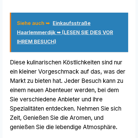
Siehe auch ➥
Einkaufsstraße
Haarlemmerdijk ➥ (LESEN SIE DIES VOR
IHREM BESUCH)
Diese kulinarischen Köstlichkeiten sind nur
ein kleiner Vorgeschmack auf das, was der
Markt zu bieten hat. Jeder Besuch kann zu
einem neuen Abenteuer werden, bei dem
Sie verschiedene Anbieter und ihre
Spezialitäten entdecken. Nehmen Sie sich
Zeit, Genießen Sie die Aromen, und
genießen Sie die lebendige Atmosphäre.