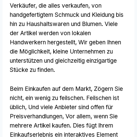
Verkäufer, die alles verkaufen, von
handgefertigtem Schmuck und Kleidung bis
hin zu Haushaltswaren und Blumen. Viele
der Artikel werden von lokalen
Handwerkern hergestellt, Wir geben Ihnen
die Möglichkeit, kleine Unternehmen zu
unterstützen und gleichzeitig einzigartige
Stücke zu finden.
Beim Einkaufen auf dem Markt, Zögern Sie
nicht, ein wenig zu feilschen. Feilschen ist
üblich, Und viele Anbieter sind offen für
Preisverhandlungen, Vor allem, wenn Sie
mehrere Artikel kaufen. Dies fügt Ihrem
Einkaufserlebnis ein interaktives Element