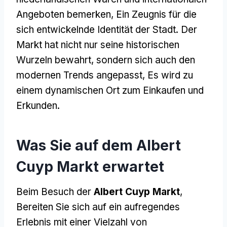
Angeboten bemerken, Ein Zeugnis für die
sich entwickelnde Identität der Stadt. Der
Markt hat nicht nur seine historischen
Wurzeln bewahrt, sondern sich auch den
modernen Trends angepasst, Es wird zu
einem dynamischen Ort zum Einkaufen und
Erkunden.
Was Sie auf dem Albert
Cuyp Markt erwartet
Beim Besuch der
Albert Cuyp Markt
,
Bereiten Sie sich auf ein aufregendes
Erlebnis mit einer Vielzahl von