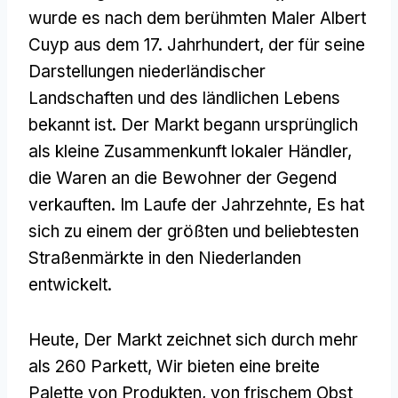
wurde es nach dem berühmten Maler Albert
Cuyp aus dem 17. Jahrhundert, der für seine
Darstellungen niederländischer
Landschaften und des ländlichen Lebens
bekannt ist. Der Markt begann ursprünglich
als kleine Zusammenkunft lokaler Händler,
die Waren an die Bewohner der Gegend
verkauften. Im Laufe der Jahrzehnte, Es hat
sich zu einem der größten und beliebtesten
Straßenmärkte in den Niederlanden
entwickelt.
Heute, Der Markt zeichnet sich durch mehr
als 260 Parkett, Wir bieten eine breite
Palette von Produkten, von frischem Obst