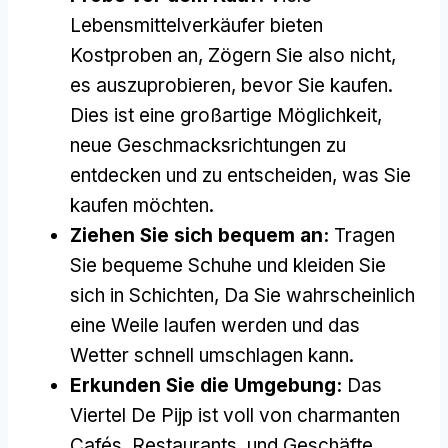
Lebensmittelverkäufer bieten
Kostproben an, Zögern Sie also nicht,
es auszuprobieren, bevor Sie kaufen.
Dies ist eine großartige Möglichkeit,
neue Geschmacksrichtungen zu
entdecken und zu entscheiden, was Sie
kaufen möchten.
Ziehen Sie sich bequem an:
Tragen
Sie bequeme Schuhe und kleiden Sie
sich in Schichten, Da Sie wahrscheinlich
eine Weile laufen werden und das
Wetter schnell umschlagen kann.
Erkunden Sie die Umgebung:
Das
Viertel De Pijp ist voll von charmanten
Cafés, Restaurants, und Geschäfte.