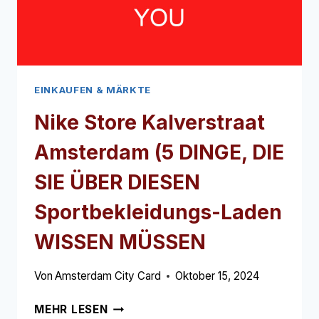
WISSEN
MÜSSEN
EINKAUFEN & MÄRKTE
Nike Store Kalverstraat
Amsterdam (5 DINGE, DIE
SIE ÜBER DIESEN
Sportbekleidungs-Laden
WISSEN MÜSSEN
Von
Amsterdam City Card
Oktober 15, 2024
NIKE
MEHR LESEN