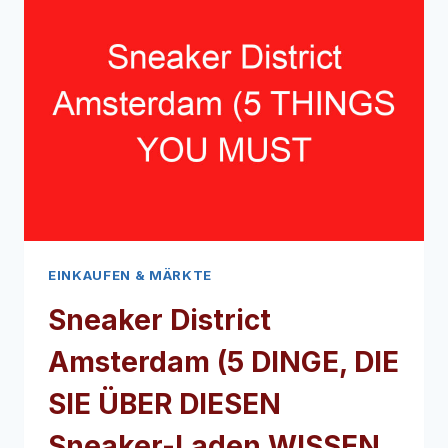
EINKAUFEN & MÄRKTE
Sneaker District
Amsterdam (5 DINGE, DIE
SIE ÜBER DIESEN
Sneaker-Laden WISSEN