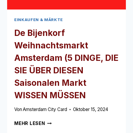
EINKAUFEN & MÄRKTE
De Bijenkorf
Weihnachtsmarkt
Amsterdam (5 DINGE, DIE
SIE ÜBER DIESEN
Saisonalen Markt
WISSEN MÜSSEN
Von
Amsterdam City Card
Oktober 15, 2024
DE
MEHR LESEN
BIJENKORF