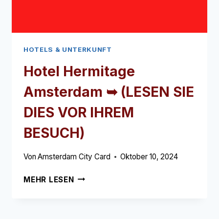
HOTELS & UNTERKUNFT
Hotel Hermitage
Amsterdam ➥ (LESEN SIE
DIES VOR IHREM
BESUCH)
Von
Amsterdam City Card
Oktober 10, 2024
HOTEL
MEHR LESEN
HERMITAGE
AMSTERDAM
➥