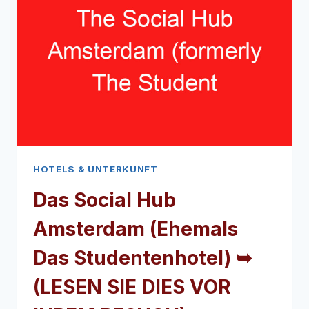
HOTELS & UNTERKUNFT
Das Social Hub
Amsterdam (Ehemals
Das Studentenhotel) ➥
(LESEN SIE DIES VOR