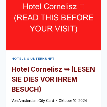
HOTELS & UNTERKUNFT
Hotel Cornelisz ➥
(LESEN
SIE DIES VOR IHREM
BESUCH)
Von
Amsterdam City Card
Oktober 10, 2024