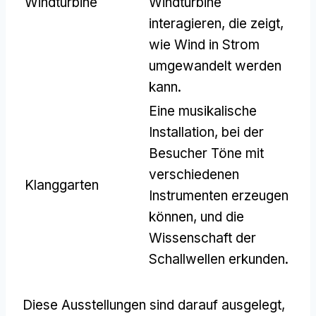
Windturbine
Windturbine
interagieren, die zeigt,
wie Wind in Strom
umgewandelt werden
kann.
Eine musikalische
Installation, bei der
Besucher Töne mit
verschiedenen
Klanggarten
Instrumenten erzeugen
können, und die
Wissenschaft der
Schallwellen erkunden.
Diese Ausstellungen sind darauf ausgelegt,