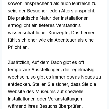
sowohl ansprechend als auch lehrreich zu
sein, der Besucher jeden Alters anspricht.
Die praktische Natur der Installationen
ermöglicht ein tieferes Verständnis
wissenschaftlicher Konzepte, Das Lernen
fühlt sich eher wie ein Abenteuer als eine
Pflicht an.
Zusätzlich, Auf dem Dach gibt es oft
temporäre Ausstellungen, die regelmäßig
wechseln, so gibt es immer etwas Neues zu
entdecken. Stellen Sie sicher, dass Sie die
Website des Museums auf spezielle
Installationen oder Veranstaltungen
während Ihres Besuchs überprüfen.