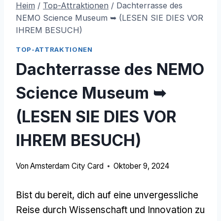
Heim
/
Top-Attraktionen
/
Dachterrasse des
NEMO Science Museum ➥ (LESEN SIE DIES VOR
IHREM BESUCH)
TOP-ATTRAKTIONEN
Dachterrasse des NEMO
Science Museum ➥
(LESEN SIE DIES VOR
IHREM BESUCH)
Von
Amsterdam City Card
Oktober 9, 2024
Bist du bereit, dich auf eine unvergessliche
Reise durch Wissenschaft und Innovation zu