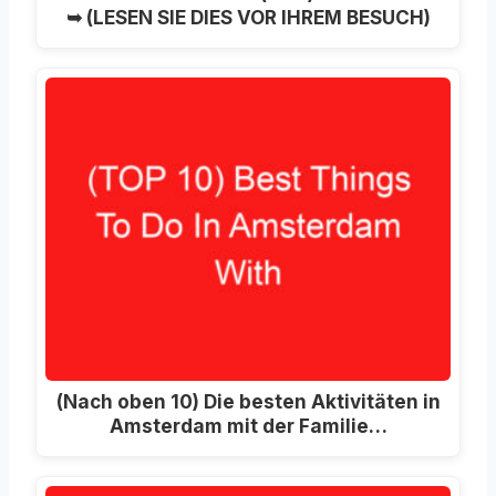
➥ (LESEN SIE DIES VOR IHREM BESUCH)
(Nach oben 10) Die besten Aktivitäten in
Amsterdam mit der Familie…