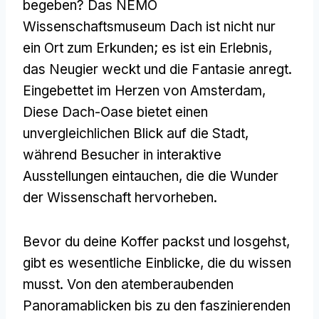
begeben? Das NEMO
Wissenschaftsmuseum Dach ist nicht nur
ein Ort zum Erkunden; es ist ein Erlebnis,
das Neugier weckt und die Fantasie anregt.
Eingebettet im Herzen von Amsterdam,
Diese Dach-Oase bietet einen
unvergleichlichen Blick auf die Stadt,
während Besucher in interaktive
Ausstellungen eintauchen, die die Wunder
der Wissenschaft hervorheben.
Bevor du deine Koffer packst und losgehst,
gibt es wesentliche Einblicke, die du wissen
musst. Von den atemberaubenden
Panoramablicken bis zu den faszinierenden