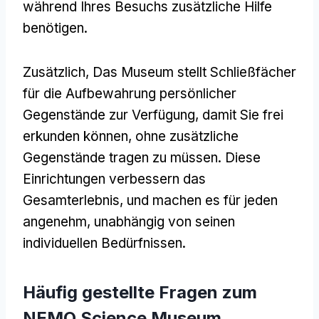
während Ihres Besuchs zusätzliche Hilfe
benötigen.
Zusätzlich, Das Museum stellt Schließfächer
für die Aufbewahrung persönlicher
Gegenstände zur Verfügung, damit Sie frei
erkunden können, ohne zusätzliche
Gegenstände tragen zu müssen. Diese
Einrichtungen verbessern das
Gesamterlebnis, und machen es für jeden
angenehm, unabhängig von seinen
individuellen Bedürfnissen.
Häufig gestellte Fragen zum
NEMO Science Museum