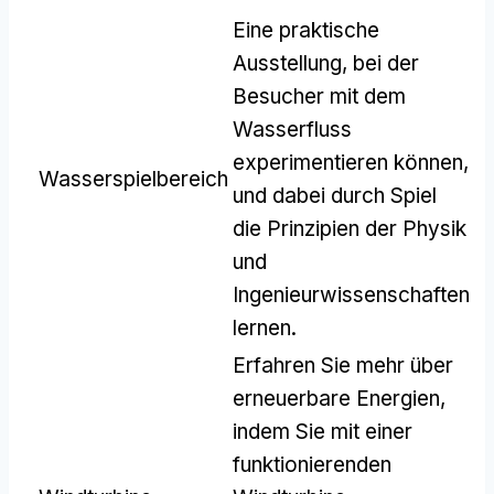
Eine praktische
Ausstellung, bei der
Besucher mit dem
Wasserfluss
experimentieren können,
Wasserspielbereich
und dabei durch Spiel
die Prinzipien der Physik
und
Ingenieurwissenschaften
lernen.
Erfahren Sie mehr über
erneuerbare Energien,
indem Sie mit einer
funktionierenden