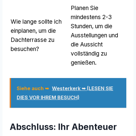
Planen Sie
mindestens 2-3
Wie lange sollte ich
Stunden, um die
einplanen, um die
Ausstellungen und
Dachterrasse zu
die Aussicht
besuchen?
vollständig zu
genießen.
Siehe auch ➥
Westerkerk ➥ (LESEN SIE
DIES VOR IHREM BESUCH)
Abschluss: Ihr Abenteuer