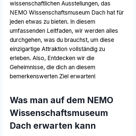
wissenschaftlichen Ausstellungen, das
NEMO Wissenschaftsmuseum Dach hat für
jeden etwas zu bieten. In diesem
umfassenden Leitfaden, wir werden alles
durchgehen, was du brauchst, um diese
einzigartige Attraktion vollständig zu
erleben. Also, Entdecken wir die
Geheimnisse, die dich an diesem
bemerkenswerten Ziel erwarten!
Was man auf dem NEMO
Wissenschaftsmuseum
Dach erwarten kann