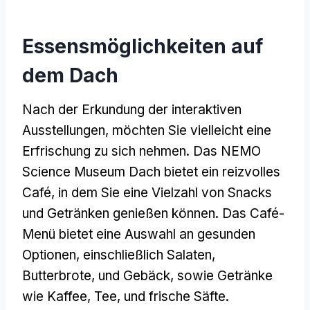
Essensmöglichkeiten auf
dem Dach
Nach der Erkundung der interaktiven
Ausstellungen, möchten Sie vielleicht eine
Erfrischung zu sich nehmen. Das NEMO
Science Museum Dach bietet ein reizvolles
Café, in dem Sie eine Vielzahl von Snacks
und Getränken genießen können. Das Café-
Menü bietet eine Auswahl an gesunden
Optionen, einschließlich Salaten,
Butterbrote, und Gebäck, sowie Getränke
wie Kaffee, Tee, und frische Säfte.