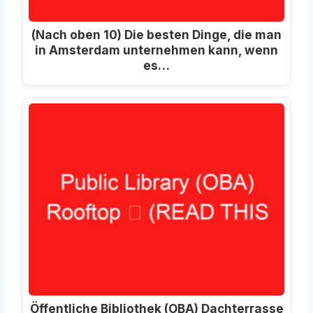
(Nach oben 10) Die besten Dinge, die man
in Amsterdam unternehmen kann, wenn
es…
Öffentliche Bibliothek (OBA) Dachterrasse