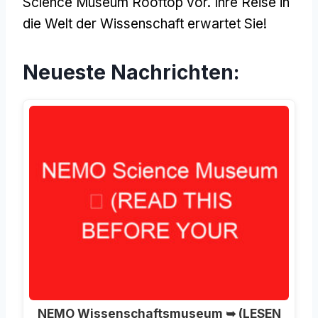
Science Museum Rooftop vor. Ihre Reise in
die Welt der Wissenschaft erwartet Sie!
Neueste Nachrichten:
NEMO Wissenschaftsmuseum ➥ (LESEN