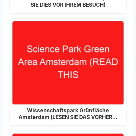
SIE DIES VOR IHREM BESUCH)
Wissenschaftspark Grünfläche
Amsterdam (LESEN SIE DAS VORHER…