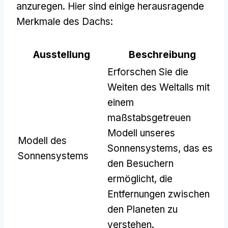
anzuregen. Hier sind einige herausragende
Merkmale des Dachs:
Ausstellung
Beschreibung
Erforschen Sie die
Weiten des Weltalls mit
einem
maßstabsgetreuen
Modell unseres
Modell des
Sonnensystems, das es
Sonnensystems
den Besuchern
ermöglicht, die
Entfernungen zwischen
den Planeten zu
verstehen.