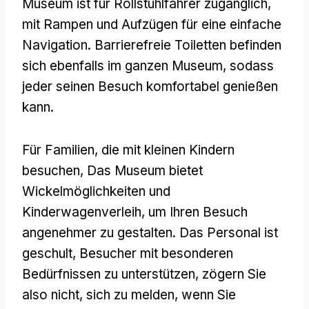
Museum ist für Rollstuhlfahrer zugänglich,
mit Rampen und Aufzügen für eine einfache
Navigation. Barrierefreie Toiletten befinden
sich ebenfalls im ganzen Museum, sodass
jeder seinen Besuch komfortabel genießen
kann.
Für Familien, die mit kleinen Kindern
besuchen, Das Museum bietet
Wickelmöglichkeiten und
Kinderwagenverleih, um Ihren Besuch
angenehmer zu gestalten. Das Personal ist
geschult, Besucher mit besonderen
Bedürfnissen zu unterstützen, zögern Sie
also nicht, sich zu melden, wenn Sie