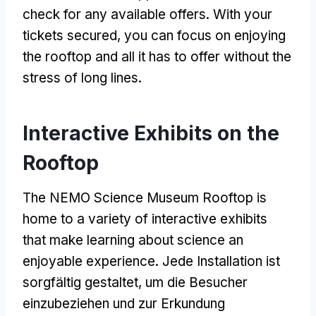
check for any available offers
.
With your
tickets secured
,
you can focus on enjoying
the rooftop and all it has to offer without the
stress of long lines
.
Interactive Exhibits on the
Rooftop
The NEMO Science Museum Rooftop is
home to a variety of interactive exhibits
that make learning about science an
enjoyable experience
. Jede Installation ist
sorgfältig gestaltet, um die Besucher
einzubeziehen und zur Erkundung