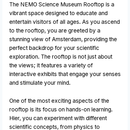
The NEMO Science Museum Rooftop is a
vibrant space designed to educate and
entertain visitors of all ages
.
As you ascend
to the rooftop
,
you are greeted by a
stunning view of Amsterdam
,
providing the
perfect backdrop for your scientific
exploration
.
The rooftop is not just about
the views
;
it features a variety of
interactive exhibits that engage your senses
and stimulate your mind
.
One of the most exciting aspects of the
rooftop is its focus on hands-on learning
.
Hier,
you can experiment with different
scientific concepts
,
from physics to