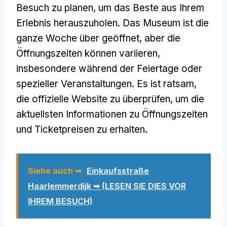
Besuch zu planen, um das Beste aus Ihrem
Erlebnis herauszuholen. Das Museum ist die
ganze Woche über geöffnet, aber die
Öffnungszeiten können variieren,
insbesondere während der Feiertage oder
spezieller Veranstaltungen. Es ist ratsam,
die offizielle Website zu überprüfen, um die
aktuellsten Informationen zu Öffnungszeiten
und Ticketpreisen zu erhalten.
Siehe auch ➥
Einkaufsstraße
Haarlemmerdijk ➥ (LESEN SIE DIES VOR
IHREM BESUCH)