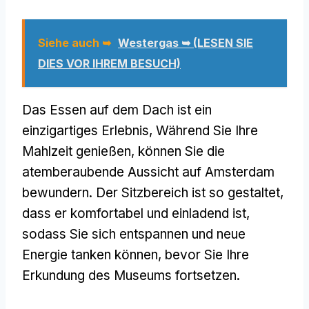
Siehe auch ➥
Westergas ➥ (LESEN SIE
DIES VOR IHREM BESUCH)
Das Essen auf dem Dach ist ein
einzigartiges Erlebnis, Während Sie Ihre
Mahlzeit genießen, können Sie die
atemberaubende Aussicht auf Amsterdam
bewundern. Der Sitzbereich ist so gestaltet,
dass er komfortabel und einladend ist,
sodass Sie sich entspannen und neue
Energie tanken können, bevor Sie Ihre
Erkundung des Museums fortsetzen.