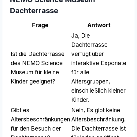
Dachterrasse
Frage
Antwort
Ja, Die
Dachterrasse
Ist die Dachterrasse
verfügt über
des NEMO Science
interaktive Exponate
Museum für kleine
für alle
Kinder geeignet?
Altersgruppen,
einschließlich kleiner
Kinder.
Gibt es
Nein, Es gibt keine
Altersbeschränkungen
Altersbeschränkung.
für den Besuch der
Die Dachterrasse ist