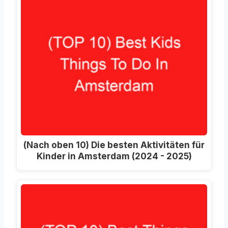
(Nach oben 10) Die besten Aktivitäten für
Kinder in Amsterdam (2024 - 2025)