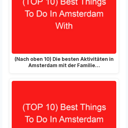
(Nach oben 10) Die besten Aktivitäten in
Amsterdam mit der Familie…