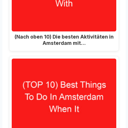
(Nach oben 10) Die besten Aktivitäten in
Amsterdam mit…