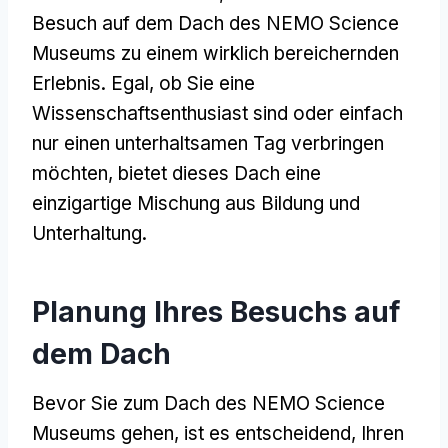
Besuch auf dem Dach des NEMO Science
Museums zu einem wirklich bereichernden
Erlebnis. Egal, ob Sie eine
Wissenschaftsenthusiast sind oder einfach
nur einen unterhaltsamen Tag verbringen
möchten, bietet dieses Dach eine
einzigartige Mischung aus Bildung und
Unterhaltung.
Planung Ihres Besuchs auf
dem Dach
Bevor Sie zum Dach des NEMO Science
Museums gehen, ist es entscheidend, Ihren