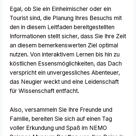
Egal, ob Sie ein Einheimischer oder ein
Tourist sind, die Planung Ihres Besuchs mit
den in diesem Leitfaden bereitgestellten
Informationen stellt sicher, dass Sie Ihre Zeit
an diesem bemerkenswerten Ziel optimal
nutzen. Von interaktivem Lernen bis hin zu
köstlichen Essensmöglichkeiten, das Dach
verspricht ein unvergessliches Abenteuer,
das Neugier weckt und eine Leidenschaft
für Wissenschaft entfacht.
Also, versammeln Sie Ihre Freunde und
Familie, bereiten Sie sich auf einen Tag
voller Erkundung und Spaß im NEMO