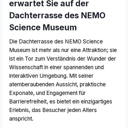
erwartet Sie auf der
Dachterrasse des NEMO
Science Museum
Die Dachterrasse des NEMO Science
Museum ist mehr als nur eine Attraktion; sie
ist ein Tor zum Verständnis der Wunder der
Wissenschaft in einer spannenden und
interaktiven Umgebung. Mit seiner
atemberaubenden Aussicht, praktische
Exponate, und Engagement für
Barrierefreiheit, es bietet ein einzigartiges
Erlebnis, das Besucher jeden Alters
anspricht.