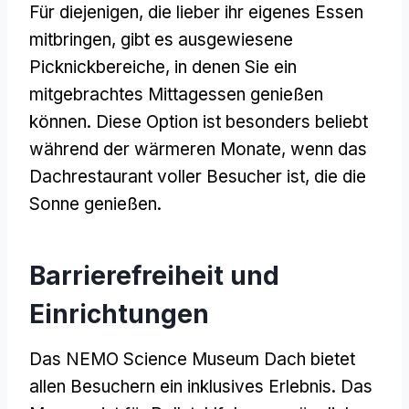
Für diejenigen, die lieber ihr eigenes Essen
mitbringen, gibt es ausgewiesene
Picknickbereiche, in denen Sie ein
mitgebrachtes Mittagessen genießen
können. Diese Option ist besonders beliebt
während der wärmeren Monate, wenn das
Dachrestaurant voller Besucher ist, die die
Sonne genießen.
Barrierefreiheit und
Einrichtungen
Das NEMO Science Museum Dach bietet
allen Besuchern ein inklusives Erlebnis. Das