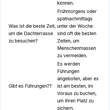
können.
Frühmorgens oder
spätnachmittags
Was ist die beste Zeit,
unter der Woche
um die Dachterrasse
sind oft die besten
zu besuchen?
Zeiten, um
Menschenmassen
zu vermeiden.
Es werden
Führungen
angeboten, aber es
Gibt es Führungen??
ist am besten, im
Voraus zu buchen,
um Ihren Platz zu
sichern.