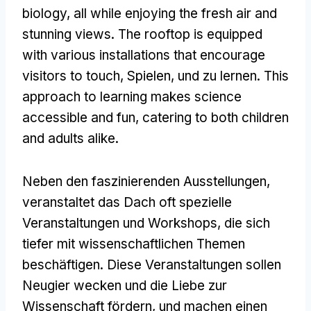
biology
,
all while enjoying the fresh air and
stunning views
.
The rooftop is equipped
with various installations that encourage
visitors to touch
, Spielen, und zu lernen.
This
approach to learning makes science
accessible and fun
,
catering to both children
and adults alike
.
Neben den faszinierenden Ausstellungen,
veranstaltet das Dach oft spezielle
Veranstaltungen und Workshops, die sich
tiefer mit wissenschaftlichen Themen
beschäftigen. Diese Veranstaltungen sollen
Neugier wecken und die Liebe zur
Wissenschaft fördern, und machen einen