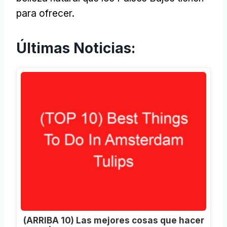
para ofrecer.
Últimas Noticias:
(ARRIBA 10) Las mejores cosas que hacer