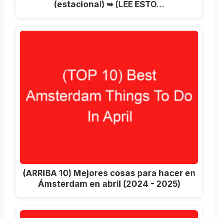
(estacional) ➥ (LEE ESTO…
(ARRIBA 10) Mejores cosas para hacer en
Ámsterdam en abril (2024 - 2025)