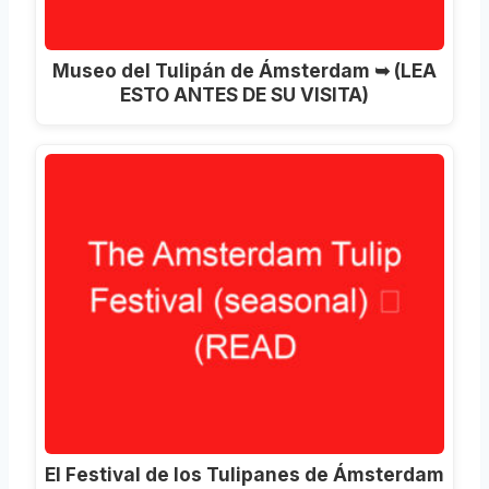
Museo del Tulipán de Ámsterdam ➥ (LEA
ESTO ANTES DE SU VISITA)
El Festival de los Tulipanes de Ámsterdam