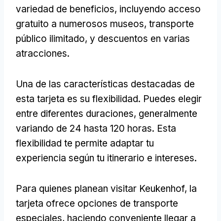
variedad de beneficios, incluyendo acceso
gratuito a numerosos museos, transporte
público ilimitado, y descuentos en varias
atracciones.
Una de las características destacadas de
esta tarjeta es su flexibilidad. Puedes elegir
entre diferentes duraciones, generalmente
variando de 24 hasta 120 horas. Esta
flexibilidad te permite adaptar tu
experiencia según tu itinerario e intereses.
Para quienes planean visitar Keukenhof, la
tarjeta ofrece opciones de transporte
especiales, haciendo conveniente llegar a