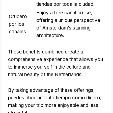
tiendas por toda la ciudad.
Enjoy a free canal cruise
,
Crucero
offering a unique perspective
por los
of Amsterdam’s stunning
canales
architecture
.
These benefits combined create a
comprehensive experience that allows you
to immerse yourself in the culture and
natural beauty of the Netherlands
.
By taking advantage of these offerings
,
puedes ahorrar tanto tiempo como dinero,
making your trip more enjoyable and less
stressful
.