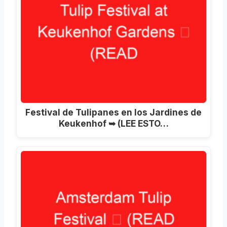
Festival de Tulipanes en los Jardines de
Keukenhof ➥ (LEE ESTO…