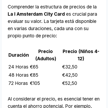
Comprender la estructura de precios de la
La I Amsterdam City Card
es crucial para
evaluar su valor. La tarjeta está disponible
en varias duraciones, cada una con su
propio punto de precio:
Precio
Precio (Niños 4-
Duración
(Adultos)
12)
24 Horas
€65
€32,50
48 Horas
€85
€42,50
72 Horas
€105
€52,50
Al considerar el precio, es esencial tener en
cuenta el ahorro potencial. Por ejemplo,