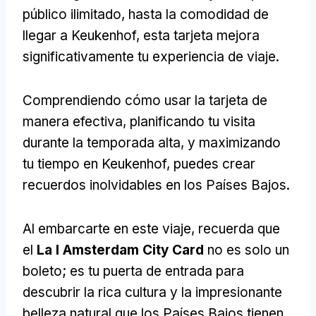
público ilimitado, hasta la comodidad de
llegar a Keukenhof, esta tarjeta mejora
significativamente tu experiencia de viaje.
Comprendiendo cómo usar la tarjeta de
manera efectiva, planificando tu visita
durante la temporada alta, y maximizando
tu tiempo en Keukenhof, puedes crear
recuerdos inolvidables en los Países Bajos.
Al embarcarte en este viaje, recuerda que
el
La I Amsterdam City Card
no es solo un
boleto; es tu puerta de entrada para
descubrir la rica cultura y la impresionante
belleza natural que los Países Bajos tienen