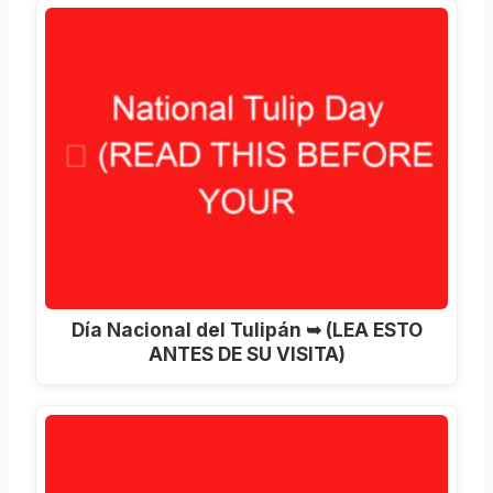
Día Nacional del Tulipán ➥ (LEA ESTO
ANTES DE SU VISITA)