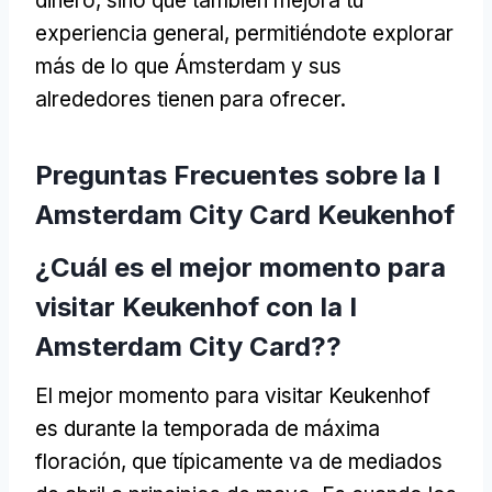
dinero, sino que también mejora tu
experiencia general, permitiéndote explorar
más de lo que Ámsterdam y sus
alrededores tienen para ofrecer.
Preguntas Frecuentes sobre la I
Amsterdam City Card Keukenhof
¿Cuál es el mejor momento para
visitar Keukenhof con la I
Amsterdam City Card??
El mejor momento para visitar Keukenhof
es durante la temporada de máxima
floración, que típicamente va de mediados