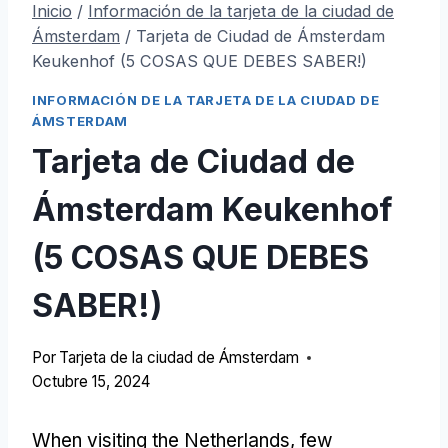
Inicio
/
Información de la tarjeta de la ciudad de
Ámsterdam
/
Tarjeta de Ciudad de Ámsterdam
Keukenhof (5 COSAS QUE DEBES SABER!)
INFORMACIÓN DE LA TARJETA DE LA CIUDAD DE
ÁMSTERDAM
Tarjeta de Ciudad de
Ámsterdam Keukenhof
(5 COSAS QUE DEBES
SABER!)
Por
Tarjeta de la ciudad de Ámsterdam
Octubre 15, 2024
When visiting the Netherlands
,
few