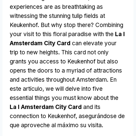
experiences are as breathtaking as
witnessing the stunning tulip fields at
Keukenhof
.
But why stop there
?
Combining
your visit to this floral paradise with the
La I
Amsterdam City Card
can elevate your
trip to new heights
.
This card not only
grants you access to Keukenhof but also
opens the doors to a myriad of attractions
and activities throughout Amsterdam
. En
este artículo,
we will delve into five
essential things you must know about the
La I Amsterdam City Card
and its
connection to Keukenhof
, asegurándose de
que aproveche al máximo su visita.