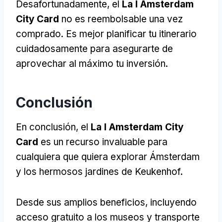
Desafortunadamente, el
La I Amsterdam
City Card
no es reembolsable una vez
comprado. Es mejor planificar tu itinerario
cuidadosamente para asegurarte de
aprovechar al máximo tu inversión.
Conclusión
En conclusión, el
La I Amsterdam City
Card
es un recurso invaluable para
cualquiera que quiera explorar Ámsterdam
y los hermosos jardines de Keukenhof.
Desde sus amplios beneficios, incluyendo
acceso gratuito a los museos y transporte