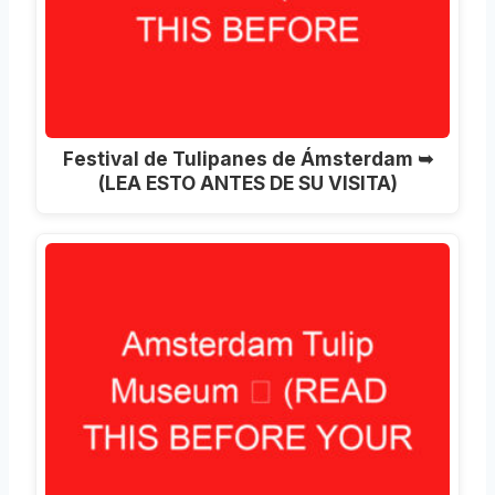
Festival de Tulipanes de Ámsterdam ➥
(LEA ESTO ANTES DE SU VISITA)