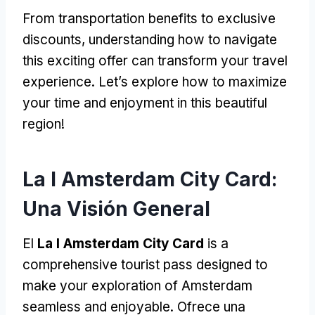
From transportation benefits to exclusive
discounts
,
understanding how to navigate
this exciting offer can transform your travel
experience
.
Let’s explore how to maximize
your time and enjoyment in this beautiful
region
!
La I Amsterdam City Card:
Una Visión General
El
La I Amsterdam City Card
is a
comprehensive tourist pass designed to
make your exploration of Amsterdam
seamless and enjoyable
. Ofrece una