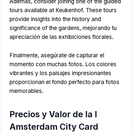
Además,
consider joining one of the guided
tours available at Keukenhof
.
These tours
provide insights into the history and
significance of the gardens
, mejorando tu
apreciación de las exhibiciones florales.
Finalmente, asegúrate de capturar el
momento con muchas fotos. Los colores
vibrantes y los paisajes impresionantes
proporcionan el fondo perfecto para fotos
memorables.
Precios y Valor de la I
Amsterdam City Card