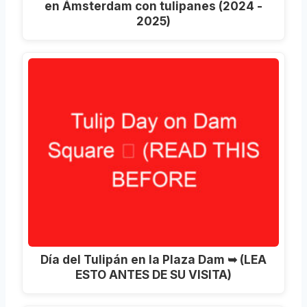
en Ámsterdam con tulipanes (2024 -
2025)
Día del Tulipán en la Plaza Dam ➥ (LEA
ESTO ANTES DE SU VISITA)