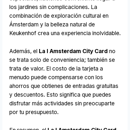
los jardines sin complicaciones. La
combinación de exploración cultural en
Ámsterdam y la belleza natural de
Keukenhof crea una experiencia inolvidable.
Además, el
La I Amsterdam City Card
no
se trata solo de conveniencia; también se
trata de valor. El costo de la tarjeta a
menudo puede compensarse con los
ahorros que obtienes de entradas gratuitas
y descuentos. Esto significa que puedes
disfrutar más actividades sin preocuparte
por tu presupuesto.