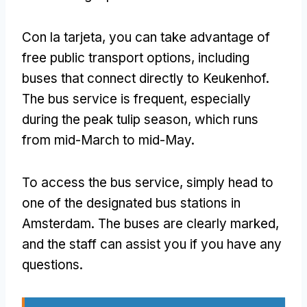
Con la tarjeta,
you can take advantage of
free public transport options
,
including
buses that connect directly to Keukenhof
.
The bus service is frequent
,
especially
during the peak tulip season
,
which runs
from mid-March to mid-May
.
To access the bus service
,
simply head to
one of the designated bus stations in
Amsterdam
.
The buses are clearly marked
,
and the staff can assist you if you have any
questions
.