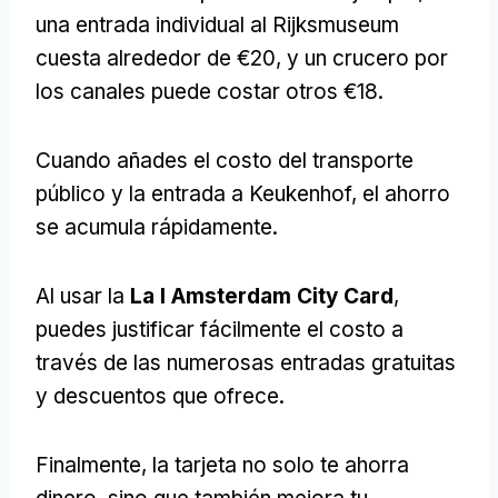
una entrada individual al Rijksmuseum
cuesta alrededor de €20, y un crucero por
los canales puede costar otros €18.
Cuando añades el costo del transporte
público y la entrada a Keukenhof, el ahorro
se acumula rápidamente.
Al usar la
La I Amsterdam City Card
,
puedes justificar fácilmente el costo a
través de las numerosas entradas gratuitas
y descuentos que ofrece.
Finalmente, la tarjeta no solo te ahorra