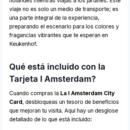
holandés mientras viajas a los jardines. Este
viaje no es solo un medio de transporte; es
una parte integral de la experiencia,
preparando el escenario para los colores y
fragancias vibrantes que te esperan en
Keukenhof.
Qué está incluido con la
Tarjeta I Amsterdam?
Cuando compras la
La I Amsterdam City
Card
, desbloqueas un tesoro de beneficios
que mejoran tu visita. Aquí hay un desglose
detallado de lo que está incluido: