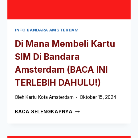
INFO BANDARA AMSTERDAM
Di Mana Membeli Kartu
SIM Di Bandara
Amsterdam (BACA INI
TERLEBIH DAHULU!)
Oleh
Kartu Kota Amsterdam
Oktober 15, 2024
DI
BACA SELENGKAPNYA
MANA
MEMBELI
KARTU