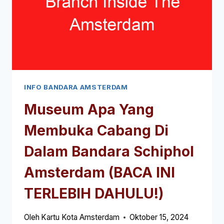
TERLEBIH
DAHULU!)
INFO BANDARA AMSTERDAM
Museum Apa Yang
Membuka Cabang Di
Dalam Bandara Schiphol
Amsterdam (BACA INI
TERLEBIH DAHULU!)
Oleh
Kartu Kota Amsterdam
Oktober 15, 2024