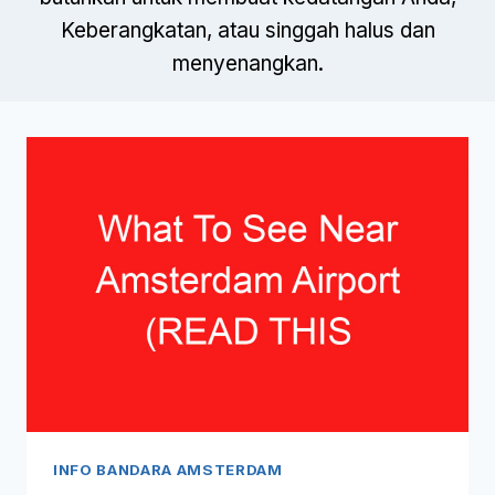
Keberangkatan, atau singgah halus dan
menyenangkan.
INFO BANDARA AMSTERDAM