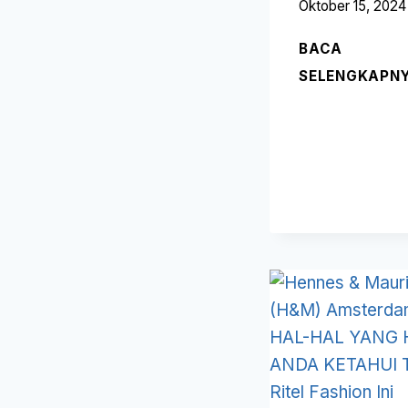
Oktober 15, 2024
BACA
SELENGKAPN