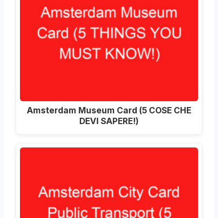
Amsterdam Museum Card (5 COSE CHE
DEVI SAPERE!)