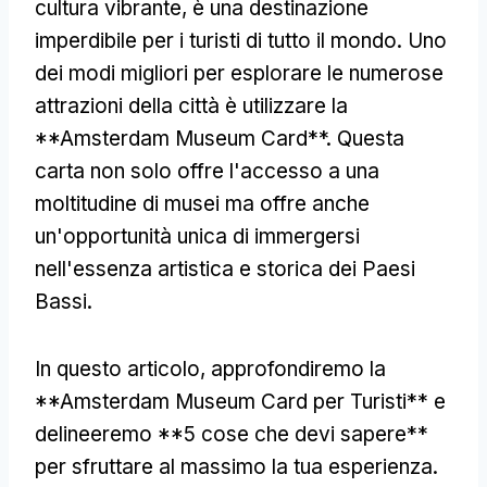
cultura vibrante, è una destinazione
imperdibile per i turisti di tutto il mondo. Uno
dei modi migliori per esplorare le numerose
attrazioni della città è utilizzare la
**Amsterdam Museum Card**. Questa
carta non solo offre l'accesso a una
moltitudine di musei ma offre anche
un'opportunità unica di immergersi
nell'essenza artistica e storica dei Paesi
Bassi.
In questo articolo, approfondiremo la
**Amsterdam Museum Card per Turisti** e
delineeremo **5 cose che devi sapere**
per sfruttare al massimo la tua esperienza.