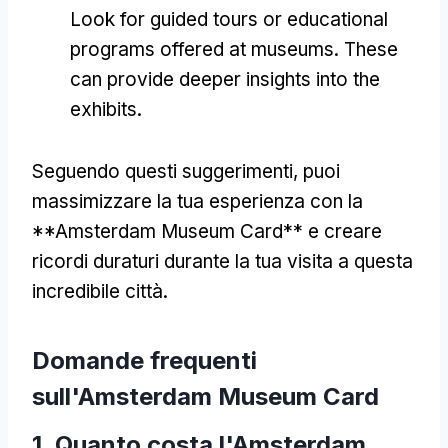
Look for guided tours or educational
programs offered at museums
.
These
can provide deeper insights into the
exhibits
.
Seguendo questi suggerimenti, puoi
massimizzare la tua esperienza con la
**Amsterdam Museum Card** e creare
ricordi duraturi durante la tua visita a questa
incredibile città.
Domande frequenti
sull'Amsterdam Museum Card
1. Quanto costa l'Amsterdam