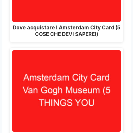
Dove acquistare I Amsterdam City Card (5
COSE CHE DEVI SAPERE!)