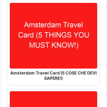
Amsterdam Travel Card (5 COSE CHE DEVI
SAPERE!)