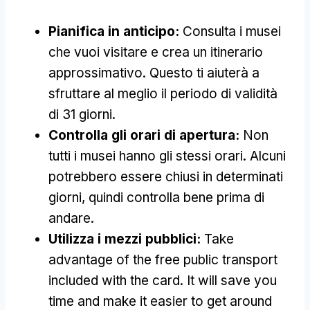
Pianifica in anticipo:
Consulta i musei
che vuoi visitare e crea un itinerario
approssimativo. Questo ti aiuterà a
sfruttare al meglio il periodo di validità
di 31 giorni.
Controlla gli orari di apertura:
Non
tutti i musei hanno gli stessi orari. Alcuni
potrebbero essere chiusi in determinati
giorni, quindi controlla bene prima di
andare.
Utilizza i mezzi pubblici:
Take
advantage of the free public transport
included with the card
.
It will save you
time and make it easier to get around