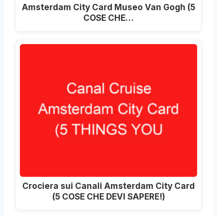
Amsterdam City Card Museo Van Gogh (5
COSE CHE…
Crociera sui Canali Amsterdam City Card
(5 COSE CHE DEVI SAPERE!)