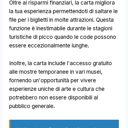
Oltre ai risparmi finanziari, la carta migliora
la tua esperienza permettendoti di saltare le
file per i biglietti in molte attrazioni. Questa
funzione è inestimabile durante le stagioni
turistiche di picco quando le code possono
essere eccezionalmente lunghe.
Inoltre, la carta include l'accesso gratuito
alle mostre temporanee in vari musei,
fornendo un'opportunità per vivere
esperienze uniche di arte e cultura che
potrebbero non essere disponibili al
pubblico generale.