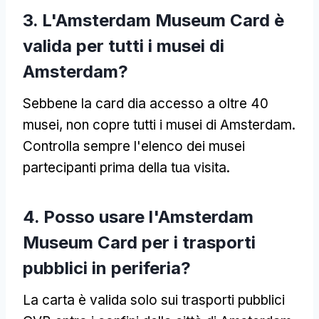
3. L'Amsterdam Museum Card è
valida per tutti i musei di
Amsterdam?
Sebbene la card dia accesso a oltre 40
musei, non copre tutti i musei di Amsterdam.
Controlla sempre l'elenco dei musei
partecipanti prima della tua visita.
4. Posso usare l'Amsterdam
Museum Card per i trasporti
pubblici in periferia?
La carta è valida solo sui trasporti pubblici