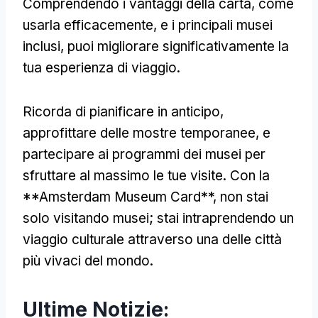
Comprendendo i vantaggi della carta, come
usarla efficacemente, e i principali musei
inclusi, puoi migliorare significativamente la
tua esperienza di viaggio.
Ricorda di pianificare in anticipo,
approfittare delle mostre temporanee, e
partecipare ai programmi dei musei per
sfruttare al massimo le tue visite. Con la
**Amsterdam Museum Card**, non stai
solo visitando musei; stai intraprendendo un
viaggio culturale attraverso una delle città
più vivaci del mondo.
Ultime Notizie: