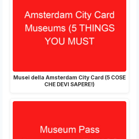
Musei della Amsterdam City Card (5 COSE
CHE DEVI SAPERE!)