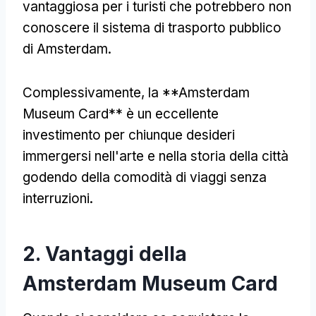
vantaggiosa per i turisti che potrebbero non
conoscere il sistema di trasporto pubblico
di Amsterdam.
Complessivamente, la **Amsterdam
Museum Card** è un eccellente
investimento per chiunque desideri
immergersi nell'arte e nella storia della città
godendo della comodità di viaggi senza
interruzioni.
2. Vantaggi della
Amsterdam Museum Card