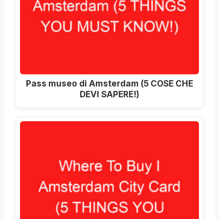
Pass museo di Amsterdam (5 COSE CHE
DEVI SAPERE!)