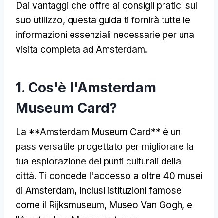
Dai vantaggi che offre ai consigli pratici sul
suo utilizzo, questa guida ti fornirà tutte le
informazioni essenziali necessarie per una
visita completa ad Amsterdam.
1. Cos'è l'Amsterdam
Museum Card?
La **Amsterdam Museum Card** è un
pass versatile progettato per migliorare la
tua esplorazione dei punti culturali della
città. Ti concede l'accesso a oltre 40 musei
di Amsterdam, inclusi istituzioni famose
come il Rijksmuseum, Museo Van Gogh, e