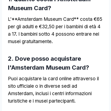
Museum Card?
L'**Amsterdam Museum Card** costa €65
per gli adulti e €32,50 per i bambini di età 4
a 17. I bambini sotto 4 possono entrare nei
musei gratuitamente.
2. Dove posso acquistare
l'Amsterdam Museum Card?
Puoi acquistare la card online attraverso il
sito ufficiale o in diverse sedi ad
Amsterdam, inclusi i centri informazioni
turistiche e i musei partecipanti.