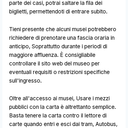
parte dei casi, potrai saltare la fila dei
biglietti, permettendoti di entrare subito.
Tieni presente che alcuni musei potrebbero
richiedere di prenotare una fascia oraria in
anticipo, Soprattutto durante i periodi di
maggiore affluenza. È consigliabile
controllare il sito web del museo per
eventuali requisiti o restrizioni specifiche
sull'ingresso.
Oltre all'accesso ai musei, Usare i mezzi
pubblici con la carta è altrettanto semplice.
Basta tenere la carta contro il lettore di
carte quando entri e esci dai tram, Autobus,