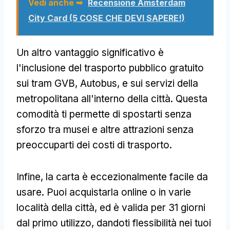
Vedi anche ➥
Recensione Amsterdam
City Card (5 COSE CHE DEVI SAPERE!)
Un altro vantaggio significativo è
l'inclusione del trasporto pubblico gratuito
sui tram GVB, Autobus, e sui servizi della
metropolitana all'interno della città. Questa
comodità ti permette di spostarti senza
sforzo tra musei e altre attrazioni senza
preoccuparti dei costi di trasporto.
Infine, la carta è eccezionalmente facile da
usare. Puoi acquistarla online o in varie
località della città, ed è valida per 31 giorni
dal primo utilizzo, dandoti flessibilità nei tuoi