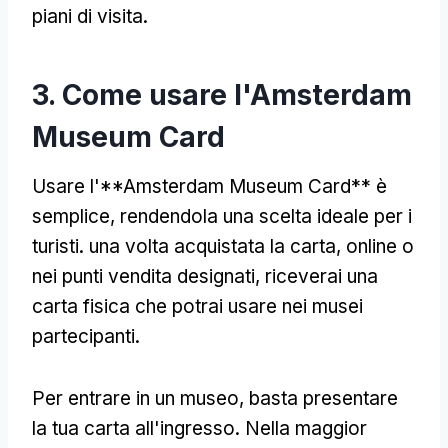
piani di visita.
3. Come usare l'Amsterdam
Museum Card
Usare l'**Amsterdam Museum Card** è
semplice, rendendola una scelta ideale per i
turisti. una volta acquistata la carta, online o
nei punti vendita designati, riceverai una
carta fisica che potrai usare nei musei
partecipanti.
Per entrare in un museo, basta presentare
la tua carta all'ingresso. Nella maggior