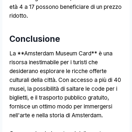
età 4 a 17 possono beneficiare di un prezzo
ridotto.
Conclusione
La **Amsterdam Museum Card** è una
risorsa inestimabile per i turisti che
desiderano esplorare le ricche offerte
culturali della città. Con accesso a più di 40
musei, la possibilità di saltare le code per i
biglietti, e il trasporto pubblico gratuito,
fornisce un ottimo modo per immergersi
nell'arte e nella storia di Amsterdam.