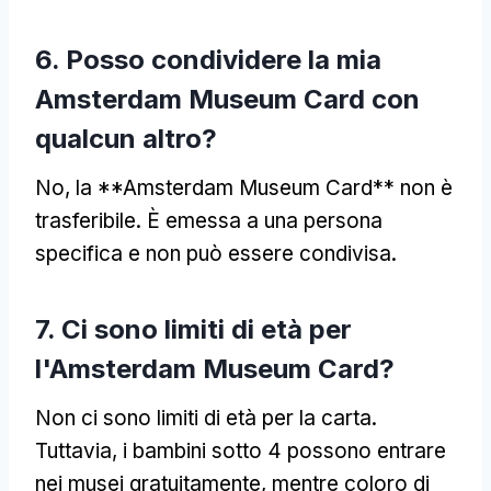
6. Posso condividere la mia
Amsterdam Museum Card con
qualcun altro?
No, la **Amsterdam Museum Card** non è
trasferibile. È emessa a una persona
specifica e non può essere condivisa.
7. Ci sono limiti di età per
l'Amsterdam Museum Card?
Non ci sono limiti di età per la carta.
Tuttavia, i bambini sotto 4 possono entrare
nei musei gratuitamente, mentre coloro di