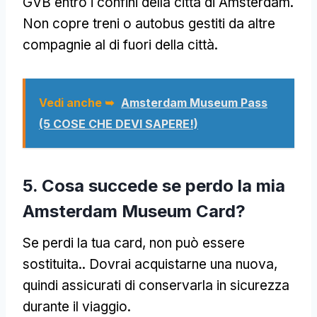
GVB entro i confini della città di Amsterdam.
Non copre treni o autobus gestiti da altre
compagnie al di fuori della città.
Vedi anche ➥
Amsterdam Museum Pass
(5 COSE CHE DEVI SAPERE!)
5. Cosa succede se perdo la mia
Amsterdam Museum Card?
Se perdi la tua card, non può essere
sostituita.. Dovrai acquistarne una nuova,
quindi assicurati di conservarla in sicurezza
durante il viaggio.