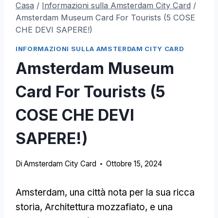
Casa
/
Informazioni sulla Amsterdam City Card
/
Amsterdam Museum Card For Tourists (5 COSE
CHE DEVI SAPERE!)
INFORMAZIONI SULLA AMSTERDAM CITY CARD
Amsterdam Museum
Card For Tourists (5
COSE CHE DEVI
SAPERE!)
Di
Amsterdam City Card
Ottobre 15, 2024
Amsterdam, una città nota per la sua ricca
storia, Architettura mozzafiato, e una