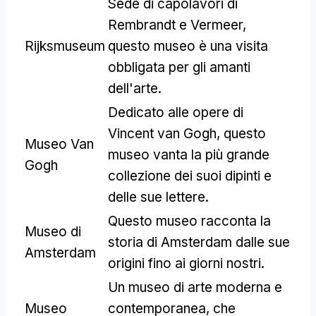
Sede di capolavori di
Rembrandt e Vermeer,
Rijksmuseum
questo museo è una visita
obbligata per gli amanti
dell'arte.
Dedicato alle opere di
Vincent van Gogh, questo
Museo Van
museo vanta la più grande
Gogh
collezione dei suoi dipinti e
delle sue lettere.
Questo museo racconta la
Museo di
storia di Amsterdam dalle sue
Amsterdam
origini fino ai giorni nostri.
Un museo di arte moderna e
Museo
contemporanea, che