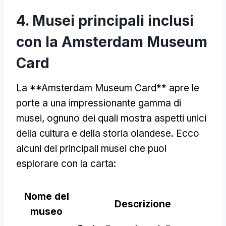
4. Musei principali inclusi
con la Amsterdam Museum
Card
La **Amsterdam Museum Card** apre le
porte a una impressionante gamma di
musei, ognuno dei quali mostra aspetti unici
della cultura e della storia olandese. Ecco
alcuni dei principali musei che puoi
esplorare con la carta:
Nome del
Descrizione
museo