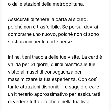
o dalle stazioni della metropolitana.
Assicurati di tenere la carta al sicuro,
poiché non è trasferibile. Se persa, dovrai
comprarne uno nuovo, poiché non ci sono
sostituzioni per le carte perse.
Infine, tieni traccia delle tue visite. La card è
valida per 31 giorni, quindi pianifica le tue
visite ai musei di conseguenza per
massimizzare la tua esperienza. Con così
tante attrazioni disponibili, è saggio creare
un itinerario approssimativo per assicurarti
di vedere tutto ciò che è nella tua lista.