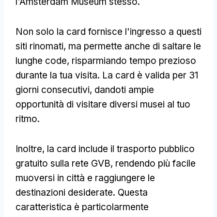
l'Amsterdam Museum stesso.
Non solo la card fornisce l'ingresso a questi
siti rinomati, ma permette anche di saltare le
lunghe code, risparmiando tempo prezioso
durante la tua visita. La card è valida per 31
giorni consecutivi, dandoti ampie
opportunità di visitare diversi musei al tuo
ritmo.
Inoltre, la card include il trasporto pubblico
gratuito sulla rete GVB, rendendo più facile
muoversi in città e raggiungere le
destinazioni desiderate. Questa
caratteristica è particolarmente