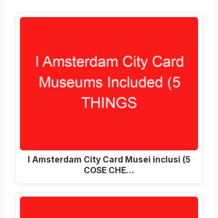
I Amsterdam City Card Musei inclusi (5
COSE CHE…