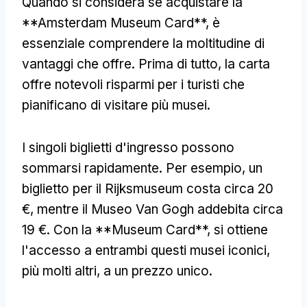
Quando si considera se acquistare la
**Amsterdam Museum Card**, è
essenziale comprendere la moltitudine di
vantaggi che offre. Prima di tutto, la carta
offre notevoli risparmi per i turisti che
pianificano di visitare più musei.
I singoli biglietti d'ingresso possono
sommarsi rapidamente. Per esempio, un
biglietto per il Rijksmuseum costa circa 20
€, mentre il Museo Van Gogh addebita circa
19 €. Con la **Museum Card**, si ottiene
l'accesso a entrambi questi musei iconici,
più molti altri, a un prezzo unico.