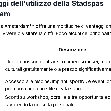
ggi dell'utilizzo della Stadspas
dam
 Amsterdam** offre una moltitudine di vantaggi ch
i vivere o visitare la città. Ecco alcuni dei principali
Descrizione
I titolari possono entrare in numerosi musei, teatri,
culturali gratuitamente o a prezzo significativame
Accesso alle piscine, impianti sportivi, e eventi c
promuovendo uno stile di vita sano.
Sconti su workshop, corsi, e altre opportunità ed
favorendo la crescita personale.