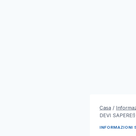
Casa
/
Informaz
DEVI SAPERE!)
INFORMAZIONI 