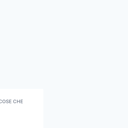
 COSE CHE