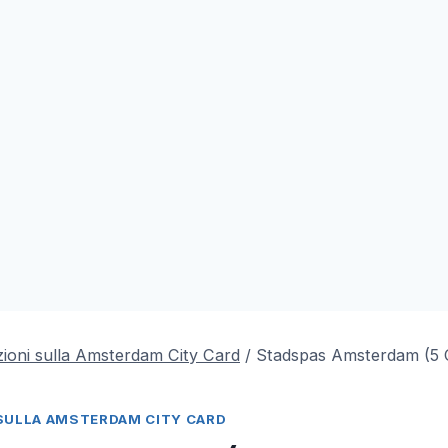
ioni sulla Amsterdam City Card
/
Stadspas Amsterdam (5
SULLA AMSTERDAM CITY CARD