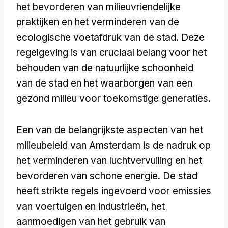
het bevorderen van milieuvriendelijke
praktijken en het verminderen van de
ecologische voetafdruk van de stad. Deze
regelgeving is van cruciaal belang voor het
behouden van de natuurlijke schoonheid
van de stad en het waarborgen van een
gezond milieu voor toekomstige generaties.
Een van de belangrijkste aspecten van het
milieubeleid van Amsterdam is de nadruk op
het verminderen van luchtvervuiling en het
bevorderen van schone energie. De stad
heeft strikte regels ingevoerd voor emissies
van voertuigen en industrieën, het
aanmoedigen van het gebruik van