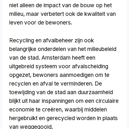
niet alleen de impact van de bouw op het
milieu, maar verbetert ook de kwaliteit van
leven voor de bewoners.
Recycling en afvalbeheer zijn ook
belangrijke onderdelen van het milieubeleid
van de stad. Amsterdam heeft een
uitgebreid systeem voor afvalscheiding
opgezet, bewoners aanmoedigen om te
recyclen en afval te verminderen. De
toewijding van de stad aan duurzaamheid
blijkt uit haar inspanningen om een circulaire
economie te creëren, waarbij middelen
hergebruikt en gerecycled worden in plaats
van weggegooid.