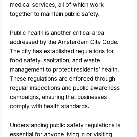
medical services
,
all of which work
together to maintain public safety
.
Public health is another critical area
addressed by the Amsterdam City Code
.
The city has established regulations for
food safety
,
sanitation
,
and waste
management to protect residents
’
health
.
These regulations are enforced through
regular inspections and public awareness
campaigns
,
ensuring that businesses
comply with health standards
.
Understanding public safety regulations is
essential for anyone living in or visiting