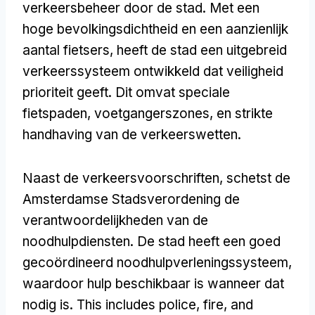
verkeersbeheer door de stad. Met een
hoge bevolkingsdichtheid en een aanzienlijk
aantal fietsers, heeft de stad een uitgebreid
verkeerssysteem ontwikkeld dat veiligheid
prioriteit geeft. Dit omvat speciale
fietspaden, voetgangerszones, en strikte
handhaving van de verkeerswetten.
Naast de verkeersvoorschriften, schetst de
Amsterdamse Stadsverordening de
verantwoordelijkheden van de
noodhulpdiensten. De stad heeft een goed
gecoördineerd noodhulpverleningssysteem,
waardoor hulp beschikbaar is wanneer dat
nodig is.
This includes police
,
fire
,
and