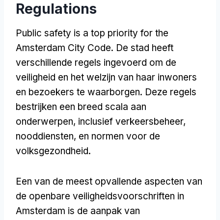
Regulations
Public safety is a top priority for the
Amsterdam City Code
. De stad heeft
verschillende regels ingevoerd om de
veiligheid en het welzijn van haar inwoners
en bezoekers te waarborgen. Deze regels
bestrijken een breed scala aan
onderwerpen, inclusief verkeersbeheer,
nooddiensten, en normen voor de
volksgezondheid.
Een van de meest opvallende aspecten van
de openbare veiligheidsvoorschriften in
Amsterdam is de aanpak van