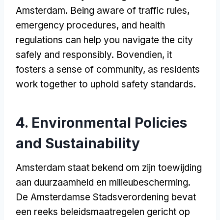
Amsterdam
.
Being aware of traffic rules
,
emergency procedures
,
and health
regulations can help you navigate the city
safely and responsibly
. Bovendien,
it
fosters a sense of community
,
as residents
work together to uphold safety standards
.
4.
Environmental Policies
and Sustainability
Amsterdam staat bekend om zijn toewijding
aan duurzaamheid en milieubescherming.
De Amsterdamse Stadsverordening bevat
een reeks beleidsmaatregelen gericht op