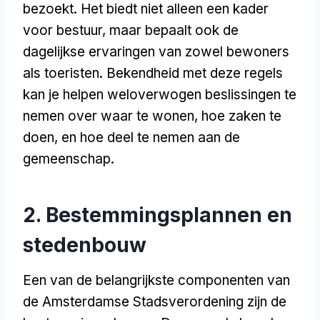
bezoekt. Het biedt niet alleen een kader
voor bestuur, maar bepaalt ook de
dagelijkse ervaringen van zowel bewoners
als toeristen. Bekendheid met deze regels
kan je helpen weloverwogen beslissingen te
nemen over waar te wonen, hoe zaken te
doen, en hoe deel te nemen aan de
gemeenschap.
2. Bestemmingsplannen en
stedenbouw
Een van de belangrijkste componenten van
de Amsterdamse Stadsverordening zijn de