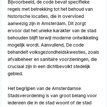
Bijvoorbeeld, de code bevat specifieke
regels met betrekking tot het behoud van
historische locaties, die in overvloed
aanwezig zijn in Amsterdam. Dit zorgt
ervoor dat het unieke karakter van de stad
behouden blijft terwijl moderne ontwikkeling
mogelijk wordt. Aanvullend, De code
behandelt volksgezondheidskwesties, zoals
afvalbeheer en sanitaire voorzieningen, die
cruciaal zijn in een dichtbevolkt stedelijk
gebied.
Het begrijpen van de Amsterdamse
Stadsverordening is van groot belang voor
iedereen die in de stad woont of de stad