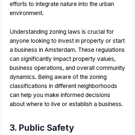
efforts to integrate nature into the urban
environment
.
Understanding zoning laws is crucial for
anyone looking to invest in property or start
a business in Amsterdam
.
These regulations
can significantly impact property values
,
business operations
,
and overall community
dynamics
.
Being aware of the zoning
classifications in different neighborhoods
can help you make informed decisions
about where to live or establish a business
.
3.
Public Safety