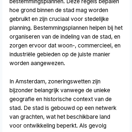
bestemmingsplannen. Deze regels bepalen
hoe grond binnen de stad mag worden
gebruikt en zijn cruciaal voor stedelijke
planning. Bestemmingsplannen helpen bij het
organiseren van de indeling van de stad, en
zorgen ervoor dat woon-, commercieel, en
industriële gebieden op de juiste manier
worden aangewezen.
In Amsterdam, zoneringswetten zijn
bijzonder belangrijk vanwege de unieke
geografie en historische context van de
stad. De stad is gebouwd op een netwerk
van grachten, wat het beschikbare land
voor ontwikkeling beperkt. Als gevolg