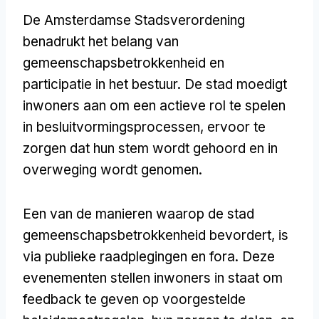
De Amsterdamse Stadsverordening
benadrukt het belang van
gemeenschapsbetrokkenheid en
participatie in het bestuur. De stad moedigt
inwoners aan om een actieve rol te spelen
in besluitvormingsprocessen, ervoor te
zorgen dat hun stem wordt gehoord en in
overweging wordt genomen.
Een van de manieren waarop de stad
gemeenschapsbetrokkenheid bevordert, is
via publieke raadplegingen en fora. Deze
evenementen stellen inwoners in staat om
feedback te geven op voorgestelde