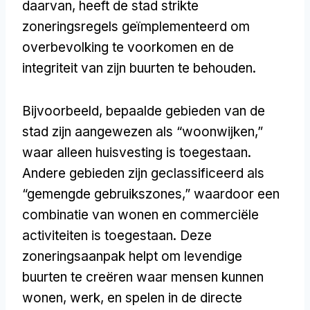
daarvan, heeft de stad strikte
zoneringsregels geïmplementeerd om
overbevolking te voorkomen en de
integriteit van zijn buurten te behouden.
Bijvoorbeeld, bepaalde gebieden van de
stad zijn aangewezen als “woonwijken,”
waar alleen huisvesting is toegestaan.
Andere gebieden zijn geclassificeerd als
“gemengde gebruikszones,” waardoor een
combinatie van wonen en commerciële
activiteiten is toegestaan. Deze
zoneringsaanpak helpt om levendige
buurten te creëren waar mensen kunnen
wonen, werk, en spelen in de directe