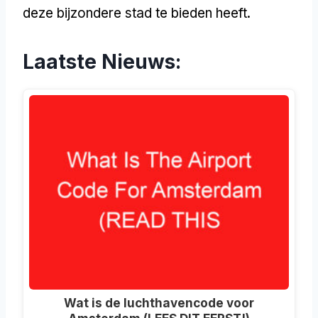
deze bijzondere stad te bieden heeft.
Laatste Nieuws:
Wat is de luchthavencode voor