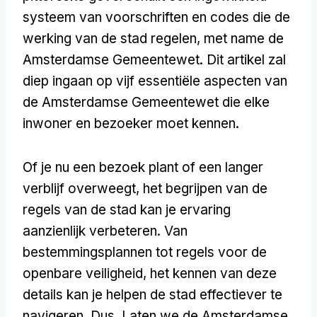
systeem van voorschriften en codes die de
werking van de stad regelen, met name de
Amsterdamse Gemeentewet. Dit artikel zal
diep ingaan op vijf essentiële aspecten van
de Amsterdamse Gemeentewet die elke
inwoner en bezoeker moet kennen.
Of je nu een bezoek plant of een langer
verblijf overweegt, het begrijpen van de
regels van de stad kan je ervaring
aanzienlijk verbeteren. Van
bestemmingsplannen tot regels voor de
openbare veiligheid, het kennen van deze
details kan je helpen de stad effectiever te
navigeren. Dus, Laten we de Amsterdamse