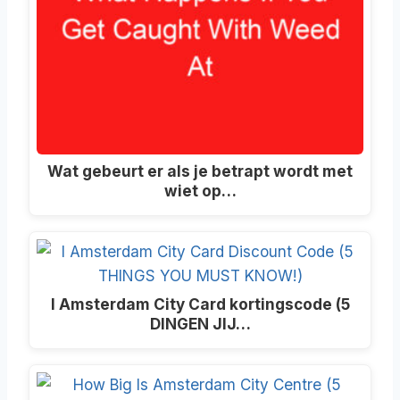
Wat gebeurt er als je betrapt wordt met
wiet op…
I Amsterdam City Card kortingscode (5
DINGEN JIJ…