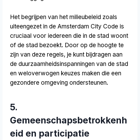
Het begrijpen van het milieubeleid zoals
uiteengezet in de Amsterdam City Code is
cruciaal voor iedereen die in de stad woont
of de stad bezoekt. Door op de hoogte te
zijn van deze regels, je kunt bijdragen aan
de duurzaamheidsinspanningen van de stad
en weloverwogen keuzes maken die een
gezondere omgeving ondersteunen.
5.
Gemeenschapsbetrokkenh
eid en participatie