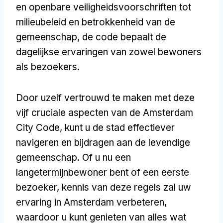
en openbare veiligheidsvoorschriften tot
milieubeleid en betrokkenheid van de
gemeenschap, de code bepaalt de
dagelijkse ervaringen van zowel bewoners
als bezoekers.
Door uzelf vertrouwd te maken met deze
vijf cruciale aspecten van de Amsterdam
City Code, kunt u de stad effectiever
navigeren en bijdragen aan de levendige
gemeenschap. Of u nu een
langetermijnbewoner bent of een eerste
bezoeker, kennis van deze regels zal uw
ervaring in Amsterdam verbeteren,
waardoor u kunt genieten van alles wat