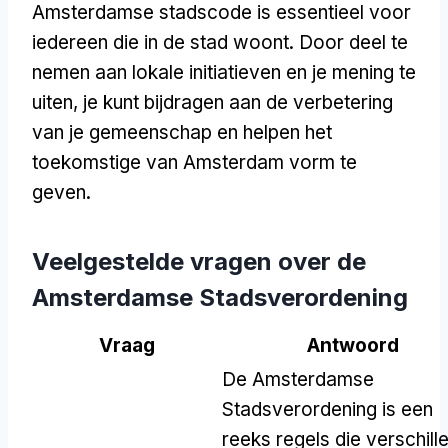
Amsterdamse stadscode is essentieel voor
iedereen die in de stad woont. Door deel te
nemen aan lokale initiatieven en je mening te
uiten, je kunt bijdragen aan de verbetering
van je gemeenschap en helpen het
toekomstige van Amsterdam vorm te
geven.
Veelgestelde vragen over de
Amsterdamse Stadsverordening
Vraag
Antwoord
De Amsterdamse
Stadsverordening is een
reeks regels die verschill