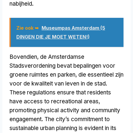
nabijheid.
Zie ook ➥
Museumpas Amsterdam (5
DINGEN DIE JE MOET WETEN!)
Bovendien, de Amsterdamse
Stadsverordening bevat bepalingen voor
groene ruimtes en parken, die essentieel zijn
voor de kwaliteit van leven in de stad.
These regulations ensure that residents
have access to recreational areas
,
promoting physical activity and community
engagement
.
The city’s commitment to
sustainable urban planning is evident in its