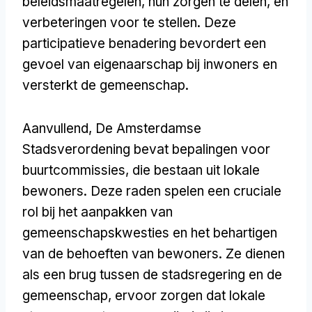
beleidsmaatregelen, hun zorgen te delen, en
verbeteringen voor te stellen. Deze
participatieve benadering bevordert een
gevoel van eigenaarschap bij inwoners en
versterkt de gemeenschap.
Aanvullend, De Amsterdamse
Stadsverordening bevat bepalingen voor
buurtcommissies, die bestaan uit lokale
bewoners. Deze raden spelen een cruciale
rol bij het aanpakken van
gemeenschapskwesties en het behartigen
van de behoeften van bewoners. Ze dienen
als een brug tussen de stadsregering en de
gemeenschap, ervoor zorgen dat lokale