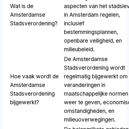
Wat is de
aspecten van het stadsle
Amsterdamse
in Amsterdam regelen,
Stadsverordening?
inclusief
bestemmingsplannen,
openbare veiligheid, en
milieubeleid.
De Amsterdamse
Stadsverordening wordt
Hoe vaak wordt de
regelmatig bijgewerkt om
Amsterdamse
veranderingen in
Stadsverordening
maatschappelijke normen
bijgewerkt?
weer te geven, economis
omstandigheden, en
milieuoverwegingen.