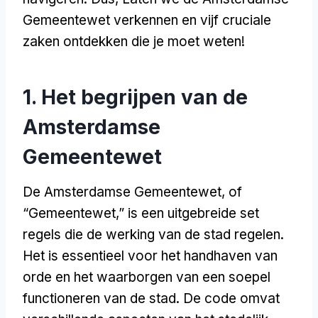
Gemeentewet verkennen en vijf cruciale
zaken ontdekken die je moet weten!
1. Het begrijpen van de
Amsterdamse
Gemeentewet
De Amsterdamse Gemeentewet, of
“Gemeentewet,” is een uitgebreide set
regels die de werking van de stad regelen.
Het is essentieel voor het handhaven van
orde en het waarborgen van een soepel
functioneren van de stad. De code omvat