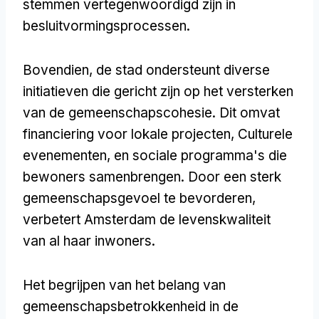
stemmen vertegenwoordigd zijn in
besluitvormingsprocessen.
Bovendien, de stad ondersteunt diverse
initiatieven die gericht zijn op het versterken
van de gemeenschapscohesie. Dit omvat
financiering voor lokale projecten, Culturele
evenementen, en sociale programma's die
bewoners samenbrengen. Door een sterk
gemeenschapsgevoel te bevorderen,
verbetert Amsterdam de levenskwaliteit
van al haar inwoners.
Het begrijpen van het belang van
gemeenschapsbetrokkenheid in de