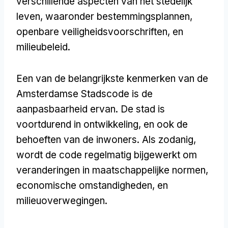
verschillende aspecten van het stedelijk
leven, waaronder bestemmingsplannen,
openbare veiligheidsvoorschriften, en
milieubeleid.
Een van de belangrijkste kenmerken van de
Amsterdamse Stadscode is de
aanpasbaarheid ervan. De stad is
voortdurend in ontwikkeling, en ook de
behoeften van de inwoners. Als zodanig,
wordt de code regelmatig bijgewerkt om
veranderingen in maatschappelijke normen,
economische omstandigheden, en
milieuoverwegingen.