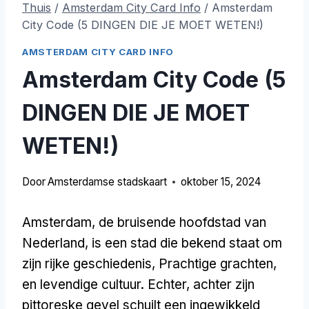
Thuis
/
Amsterdam City Card Info
/
Amsterdam
City Code (5 DINGEN DIE JE MOET WETEN!)
AMSTERDAM CITY CARD INFO
Amsterdam City Code (5
DINGEN DIE JE MOET
WETEN!)
Door
Amsterdamse stadskaart
oktober 15, 2024
Amsterdam, de bruisende hoofdstad van
Nederland, is een stad die bekend staat om
zijn rijke geschiedenis, Prachtige grachten,
en levendige cultuur. Echter, achter zijn
pittoreske gevel schuilt een ingewikkeld