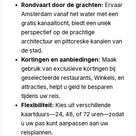
Rondvaart door de grachten:
Ervaar
Amsterdam vanaf het water met een
gratis kanaaltocht, biedt een uniek
perspectief op de prachtige
architectuur en pittoreske kanalen van
de stad.
Kortingen en aanbiedingen:
Maak
gebruik van exclusieve kortingen bij
geselecteerde restaurants, Winkels, en
attracties, helpt u geld te besparen
tijdens uw reis.
Flexibiliteit:
Kies uit verschillende
kaartduurs—24, 48, of 72 uren—zodat
u uw pas kunt aanpassen aan uw
reisplannen.