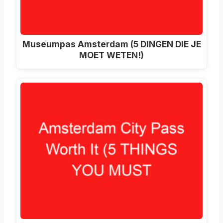
Museumpas Amsterdam (5 DINGEN DIE JE
MOET WETEN!)