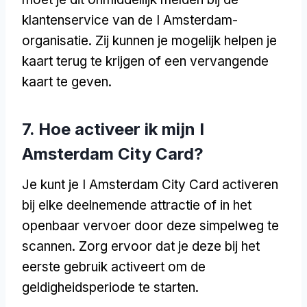
klantenservice van de I Amsterdam-
organisatie. Zij kunnen je mogelijk helpen je
kaart terug te krijgen of een vervangende
kaart te geven.
7. Hoe activeer ik mijn I
Amsterdam City Card?
Je kunt je I Amsterdam City Card activeren
bij elke deelnemende attractie of in het
openbaar vervoer door deze simpelweg te
scannen. Zorg ervoor dat je deze bij het
eerste gebruik activeert om de
geldigheidsperiode te starten.