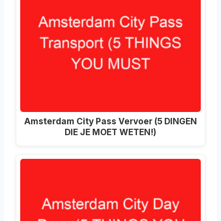
Amsterdam City Pass Vervoer (5 DINGEN
DIE JE MOET WETEN!)