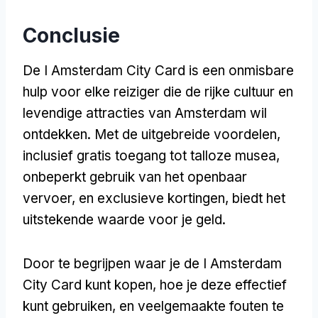
Conclusie
De I Amsterdam City Card is een onmisbare
hulp voor elke reiziger die de rijke cultuur en
levendige attracties van Amsterdam wil
ontdekken. Met de uitgebreide voordelen,
inclusief gratis toegang tot talloze musea,
onbeperkt gebruik van het openbaar
vervoer, en exclusieve kortingen, biedt het
uitstekende waarde voor je geld.
Door te begrijpen waar je de I Amsterdam
City Card kunt kopen, hoe je deze effectief
kunt gebruiken, en veelgemaakte fouten te