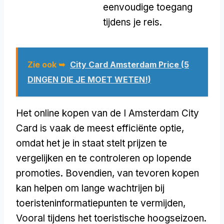
eenvoudige toegang
tijdens je reis.
Zie ook ➥
City Card Amsterdam Price (5
DINGEN DIE JE MOET WETEN!)
Het online kopen van de I Amsterdam City
Card is vaak de meest efficiënte optie,
omdat het je in staat stelt prijzen te
vergelijken en te controleren op lopende
promoties. Bovendien, van tevoren kopen
kan helpen om lange wachtrijen bij
toeristeninformatiepunten te vermijden,
Vooral tijdens het toeristische hoogseizoen.