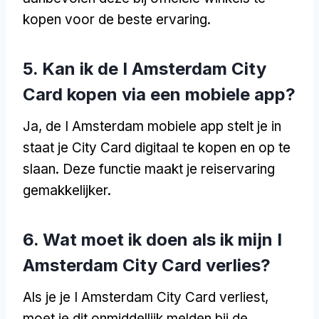
kopen voor de beste ervaring.
5. Kan ik de I Amsterdam City
Card kopen via een mobiele app?
Ja, de I Amsterdam mobiele app stelt je in
staat je City Card digitaal te kopen en op te
slaan. Deze functie maakt je reiservaring
gemakkelijker.
6. Wat moet ik doen als ik mijn I
Amsterdam City Card verlies?
Als je je I Amsterdam City Card verliest,
moet je dit onmiddellijk melden bij de