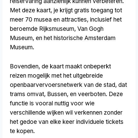
reiservaring aanzienlijk kunnen verbeteren.
Met deze kaart, je krijgt gratis toegang tot
meer 70 musea en attracties, inclusief het
beroemde Rijksmuseum, Van Gogh
Museum, en het historische Amsterdam
Museum.
Bovendien, de kaart maakt onbeperkt
reizen mogelijk met het uitgebreide
openbaarvervoersnetwerk van de stad, dat
trams omvat, Bussen, en veerboten. Deze
functie is vooral nuttig voor wie
verschillende wijken wil verkennen zonder
het gedoe van elke keer individuele tickets
te kopen.