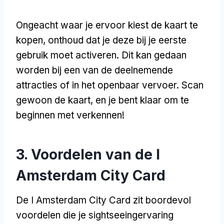
Ongeacht waar je ervoor kiest de kaart te
kopen, onthoud dat je deze bij je eerste
gebruik moet activeren. Dit kan gedaan
worden bij een van de deelnemende
attracties of in het openbaar vervoer. Scan
gewoon de kaart, en je bent klaar om te
beginnen met verkennen!
3. Voordelen van de I
Amsterdam City Card
De I Amsterdam City Card zit boordevol
voordelen die je sightseeingervaring