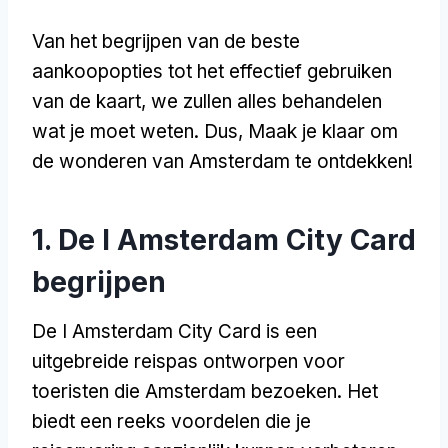
Van het begrijpen van de beste
aankoopopties tot het effectief gebruiken
van de kaart, we zullen alles behandelen
wat je moet weten. Dus, Maak je klaar om
de wonderen van Amsterdam te ontdekken!
1. De I Amsterdam City Card
begrijpen
De I Amsterdam City Card is een
uitgebreide reispas ontworpen voor
toeristen die Amsterdam bezoeken. Het
biedt een reeks voordelen die je