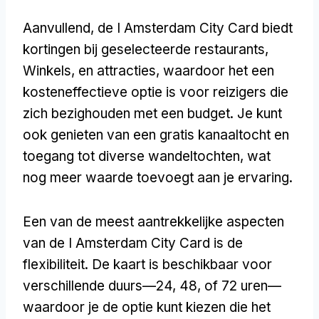
Aanvullend, de I Amsterdam City Card biedt
kortingen bij geselecteerde restaurants,
Winkels, en attracties, waardoor het een
kosteneffectieve optie is voor reizigers die
zich bezighouden met een budget. Je kunt
ook genieten van een gratis kanaaltocht en
toegang tot diverse wandeltochten, wat
nog meer waarde toevoegt aan je ervaring.
Een van de meest aantrekkelijke aspecten
van de I Amsterdam City Card is de
flexibiliteit. De kaart is beschikbaar voor
verschillende duurs—24, 48, of 72 uren—
waardoor je de optie kunt kiezen die het