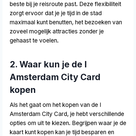
beste bij je reisroute past. Deze flexibiliteit
zorgt ervoor dat je je tijd in de stad
maximaal kunt benutten, het bezoeken van
zoveel mogelijk attracties zonder je
gehaast te voelen.
2. Waar kun je de I
Amsterdam City Card
kopen
Als het gaat om het kopen van de I
Amsterdam City Card, je hebt verschillende
opties om uit te kiezen. Begrijpen waar je de
kaart kunt kopen kan je tijd besparen en