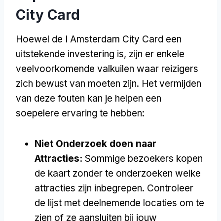
City Card
Hoewel de I Amsterdam City Card een
uitstekende investering is, zijn er enkele
veelvoorkomende valkuilen waar reizigers
zich bewust van moeten zijn. Het vermijden
van deze fouten kan je helpen een
soepelere ervaring te hebben:
Niet Onderzoek doen naar
Attracties:
Sommige bezoekers kopen
de kaart zonder te onderzoeken welke
attracties zijn inbegrepen. Controleer
de lijst met deelnemende locaties om te
zien of ze aansluiten bij jouw