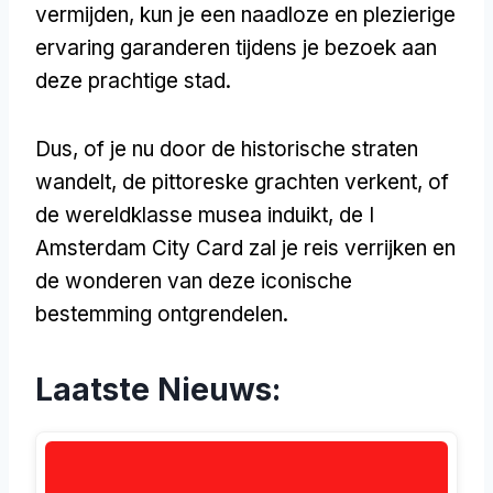
vermijden, kun je een naadloze en plezierige
ervaring garanderen tijdens je bezoek aan
deze prachtige stad.
Dus, of je nu door de historische straten
wandelt, de pittoreske grachten verkent, of
de wereldklasse musea induikt, de I
Amsterdam City Card zal je reis verrijken en
de wonderen van deze iconische
bestemming ontgrendelen.
Laatste Nieuws: