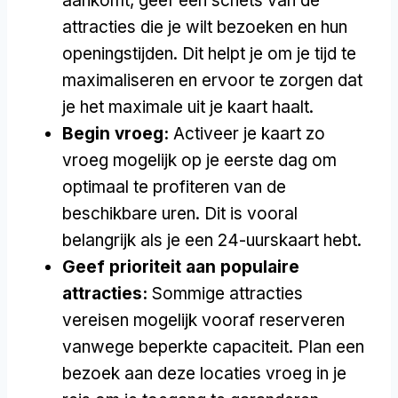
aankomt, geef een schets van de
attracties die je wilt bezoeken en hun
openingstijden. Dit helpt je om je tijd te
maximaliseren en ervoor te zorgen dat
je het maximale uit je kaart haalt.
Begin vroeg:
Activeer je kaart zo
vroeg mogelijk op je eerste dag om
optimaal te profiteren van de
beschikbare uren. Dit is vooral
belangrijk als je een 24-uurskaart hebt.
Geef prioriteit aan populaire
attracties:
Sommige attracties
vereisen mogelijk vooraf reserveren
vanwege beperkte capaciteit. Plan een
bezoek aan deze locaties vroeg in je