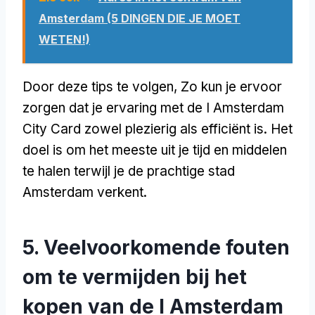
Amsterdam (5 DINGEN DIE JE MOET
WETEN!)
Door deze tips te volgen, Zo kun je ervoor
zorgen dat je ervaring met de I Amsterdam
City Card zowel plezierig als efficiënt is. Het
doel is om het meeste uit je tijd en middelen
te halen terwijl je de prachtige stad
Amsterdam verkent.
5. Veelvoorkomende fouten
om te vermijden bij het
kopen van de I Amsterdam