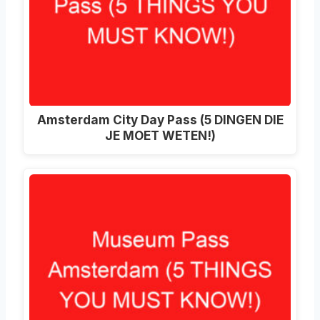
Amsterdam City Day Pass (5 DINGEN DIE
JE MOET WETEN!)