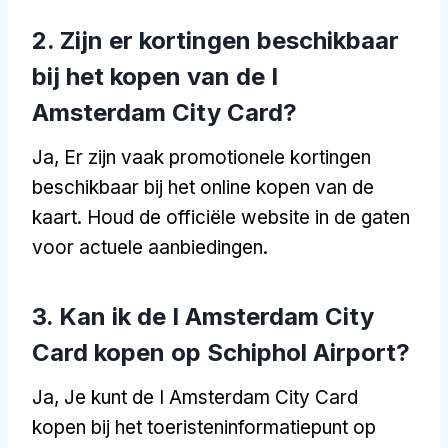
2. Zijn er kortingen beschikbaar
bij het kopen van de I
Amsterdam City Card?
Ja, Er zijn vaak promotionele kortingen
beschikbaar bij het online kopen van de
kaart. Houd de officiële website in de gaten
voor actuele aanbiedingen.
3. Kan ik de I Amsterdam City
Card kopen op Schiphol Airport?
Ja, Je kunt de I Amsterdam City Card
kopen bij het toeristeninformatiepunt op