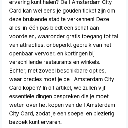
ervaring kunt halen? De I Amsterdam City
Card kan wel eens je gouden ticket zijn om
deze bruisende stad te verkennen! Deze
alles-in-één pas biedt een schat aan
voordelen, waaronder gratis toegang tot tal
van attracties, onbeperkt gebruik van het
openbaar vervoer, en kortingen bij
verschillende restaurants en winkels.
Echter, met zoveel beschikbare opties,
waar precies moet je de I Amsterdam City
Card kopen? In dit artikel, we zullen vijf
essentiële dingen bespreken die je moet
weten over het kopen van de I Amsterdam
City Card, zodat je een soepel en plezierig
bezoek kunt ervaren.