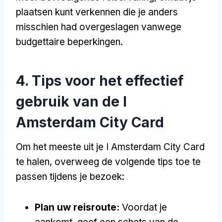
plaatsen kunt verkennen die je anders
misschien had overgeslagen vanwege
budgettaire beperkingen.
4. Tips voor het effectief
gebruik van de I
Amsterdam City Card
Om het meeste uit je I Amsterdam City Card
te halen, overweeg de volgende tips toe te
passen tijdens je bezoek:
Plan uw reisroute:
Voordat je