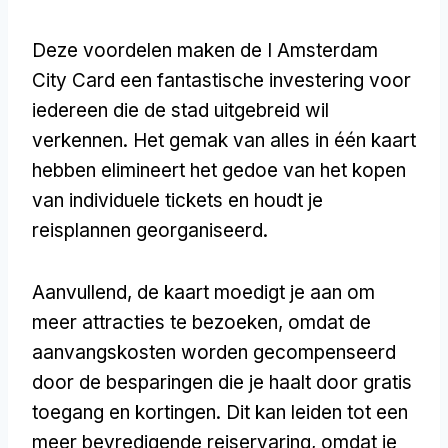
Deze voordelen maken de I Amsterdam
City Card een fantastische investering voor
iedereen die de stad uitgebreid wil
verkennen. Het gemak van alles in één kaart
hebben elimineert het gedoe van het kopen
van individuele tickets en houdt je
reisplannen georganiseerd.
Aanvullend, de kaart moedigt je aan om
meer attracties te bezoeken, omdat de
aanvangskosten worden gecompenseerd
door de besparingen die je haalt door gratis
toegang en kortingen. Dit kan leiden tot een
meer bevredigende reiservaring, omdat je