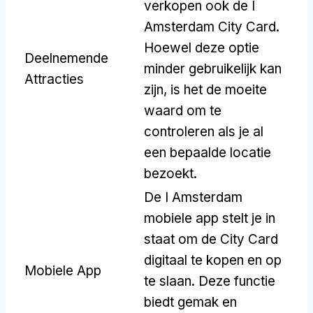
verkopen ook de I
Amsterdam City Card.
Hoewel deze optie
Deelnemende
minder gebruikelijk kan
Attracties
zijn, is het de moeite
waard om te
controleren als je al
een bepaalde locatie
bezoekt.
De I Amsterdam
mobiele app stelt je in
staat om de City Card
digitaal te kopen en op
Mobiele App
te slaan. Deze functie
biedt gemak en