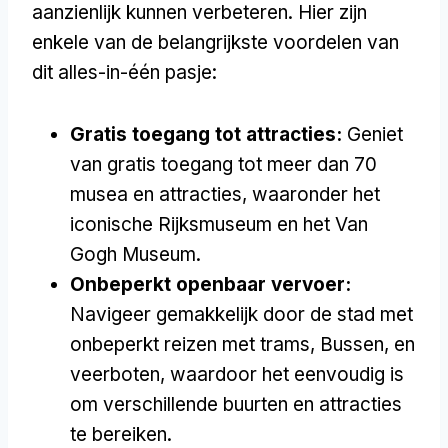
aanzienlijk kunnen verbeteren. Hier zijn
enkele van de belangrijkste voordelen van
dit alles-in-één pasje:
Gratis toegang tot attracties:
Geniet
van gratis toegang tot meer dan 70
musea en attracties, waaronder het
iconische Rijksmuseum en het Van
Gogh Museum.
Onbeperkt openbaar vervoer:
Navigeer gemakkelijk door de stad met
onbeperkt reizen met trams, Bussen, en
veerboten, waardoor het eenvoudig is
om verschillende buurten en attracties
te bereiken.