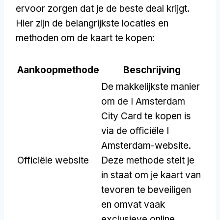
ervoor zorgen dat je de beste deal krijgt.
Hier zijn de belangrijkste locaties en
methoden om de kaart te kopen:
Aankoopmethode
Beschrijving
De makkelijkste manier
om de I Amsterdam
City Card te kopen is
via de officiële I
Amsterdam-website.
Officiële website
Deze methode stelt je
in staat om je kaart van
tevoren te beveiligen
en omvat vaak
exclusieve online