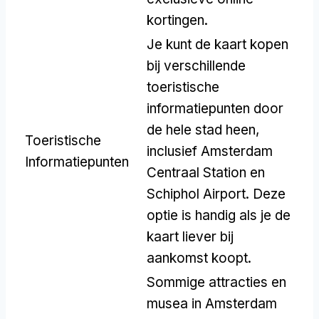
kortingen.
Je kunt de kaart kopen
bij verschillende
toeristische
informatiepunten door
de hele stad heen,
Toeristische
inclusief Amsterdam
Informatiepunten
Centraal Station en
Schiphol Airport. Deze
optie is handig als je de
kaart liever bij
aankomst koopt.
Sommige attracties en
musea in Amsterdam