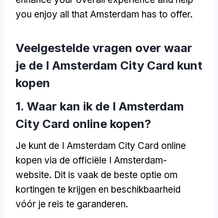
you enjoy all that Amsterdam has to offer
.
Veelgestelde vragen over waar
je de I Amsterdam City Card kunt
kopen
1. Waar kan ik de I Amsterdam
City Card online kopen?
Je kunt de I Amsterdam City Card online
kopen via de officiële I Amsterdam-
website. Dit is vaak de beste optie om
kortingen te krijgen en beschikbaarheid
vóór je reis te garanderen.