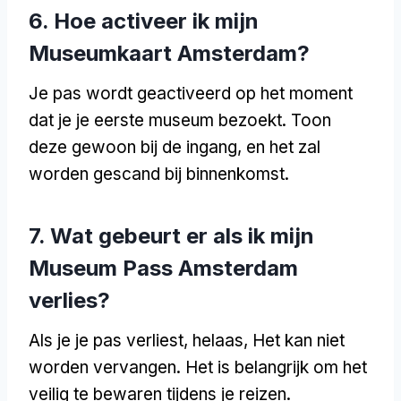
6. Hoe activeer ik mijn
Museumkaart Amsterdam?
Je pas wordt geactiveerd op het moment
dat je je eerste museum bezoekt. Toon
deze gewoon bij de ingang, en het zal
worden gescand bij binnenkomst.
7. Wat gebeurt er als ik mijn
Museum Pass Amsterdam
verlies?
Als je je pas verliest, helaas, Het kan niet
worden vervangen. Het is belangrijk om het
veilig te bewaren tijdens je reizen.