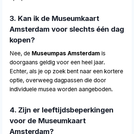
3. Kan ik de Museumkaart
Amsterdam voor slechts één dag
kopen?
Nee, de
Museumpas Amsterdam
is
doorgaans geldig voor een heel jaar.
Echter, als je op zoek bent naar een kortere
optie, overweeg dagpassen die door
individuele musea worden aangeboden.
4. Zijn er leeftijdsbeperkingen
voor de Museumkaart
Amsterdam?