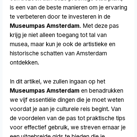
is een van de beste manieren om je ervaring
te verbeteren door te investeren in de
Museumpas Amsterdam
. Met deze pas
krijg je niet alleen toegang tot tal van
musea, maar kun je ook de artistieke en
historische schatten van Amsterdam
ontdekken.
In dit artikel, we zullen ingaan op het
Museumpas Amsterdam
en benadrukken
we vijf essentiële dingen die je moet weten
voordat je aan je culturele reis begint. Van
de voordelen van de pas tot praktische tips
voor effectief gebruik, we streven ernaar je
een uitgebreide gids te bieden die je