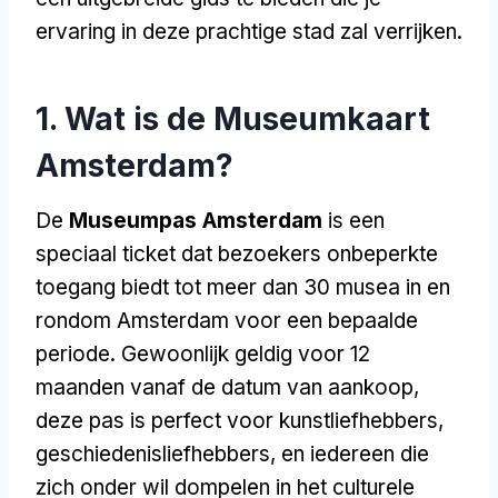
ervaring in deze prachtige stad zal verrijken.
1. Wat is de Museumkaart
Amsterdam?
De
Museumpas Amsterdam
is een
speciaal ticket dat bezoekers onbeperkte
toegang biedt tot meer dan 30 musea in en
rondom Amsterdam voor een bepaalde
periode. Gewoonlijk geldig voor 12
maanden vanaf de datum van aankoop,
deze pas is perfect voor kunstliefhebbers,
geschiedenisliefhebbers, en iedereen die
zich onder wil dompelen in het culturele