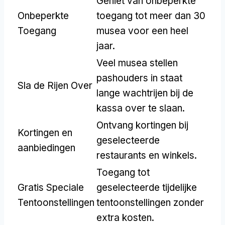
Geniet van onbeperkte
Onbeperkte
toegang tot meer dan 30
Toegang
musea voor een heel
jaar.
Veel musea stellen
pashouders in staat
Sla de Rijen Over
lange wachtrijen bij de
kassa over te slaan.
Ontvang kortingen bij
Kortingen en
geselecteerde
aanbiedingen
restaurants en winkels.
Toegang tot
Gratis Speciale
geselecteerde tijdelijke
Tentoonstellingen
tentoonstellingen zonder
extra kosten.