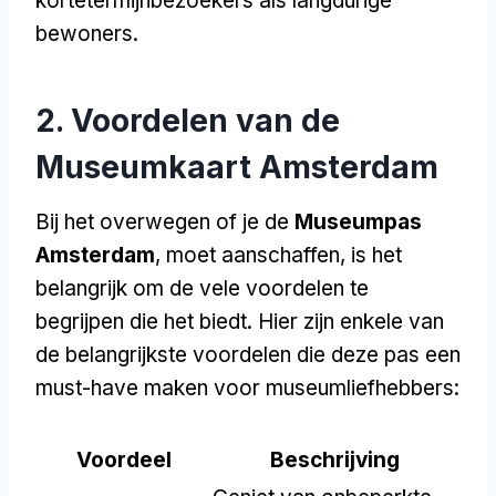
kortetermijnbezoekers als langdurige
bewoners.
2. Voordelen van de
Museumkaart Amsterdam
Bij het overwegen of je de
Museumpas
Amsterdam
, moet aanschaffen, is het
belangrijk om de vele voordelen te
begrijpen die het biedt. Hier zijn enkele van
de belangrijkste voordelen die deze pas een
must-have maken voor museumliefhebbers:
Voordeel
Beschrijving