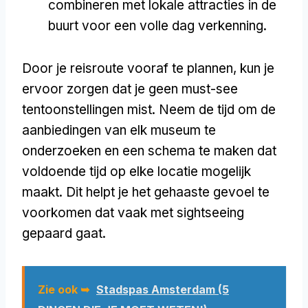
combineren met lokale attracties in de
buurt voor een volle dag verkenning.
Door je reisroute vooraf te plannen, kun je
ervoor zorgen dat je geen must-see
tentoonstellingen mist. Neem de tijd om de
aanbiedingen van elk museum te
onderzoeken en een schema te maken dat
voldoende tijd op elke locatie mogelijk
maakt. Dit helpt je het gehaaste gevoel te
voorkomen dat vaak met sightseeing
gepaard gaat.
Zie ook ➥
Stadspas Amsterdam (5