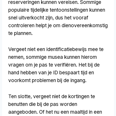
reserveringen kunnen vereisen. Sommige
populaire tijdelijke tentoonstellingen kunnen
snel uitverkocht zijn, dus het vooraf
controleren helpt je om dienovereenkomstig
te plannen.
Vergeet niet een identificatiebewijs mee te
nemen, sommige musea kunnen hierom
vragen om je pas te verifiëren. Het bij de
hand hebben van je ID bespaart tijd en
voorkomt problemen bij de ingang.
Ten slotte, vergeet niet de kortingen te
benutten die bij de pas worden
aangeboden. Of het nu een maaltijd in een