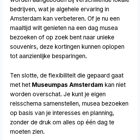
bedrijven, wat je algehele ervaring in
Amsterdam kan verbeteren. Of je nu een
maaltijd wilt genieten na een dag musea
bezoeken of op zoek bent naar unieke
souvenirs, deze kortingen kunnen oplopen
tot aanzienlijke besparingen.
Ten slotte, de flexibiliteit die gepaard gaat
met het
Museumpas Amsterdam
kan niet
worden overschat. Je kunt je eigen
reisschema samenstellen, musea bezoeken
op basis van je interesses en planning,
zonder de druk om alles op één dag te
moeten zien.