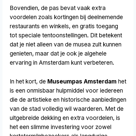
Bovendien, de pas bevat vaak extra
voordelen zoals kortingen bij deelnemende
restaurants en winkels, en gratis toegang
tot speciale tentoonstellingen. Dit betekent
dat je niet alleen van de musea zult kunnen
genieten, maar dat je ook je algehele
ervaring in Amsterdam kunt verbeteren.
In het kort, de
Museumpas Amsterdam
het
is een onmisbaar hulpmiddel voor iedereen
die de artistieke en historische aanbiedingen
van de stad volledig wil waarderen. Met de
uitgebreide dekking en extra voordelen, is
het een slimme investering voor zowel