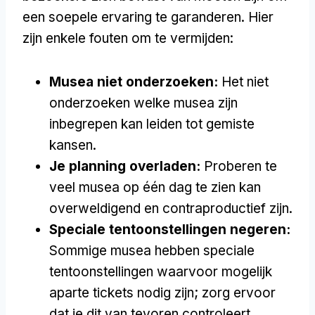
een soepele ervaring te garanderen. Hier
zijn enkele fouten om te vermijden:
Musea niet onderzoeken:
Het niet
onderzoeken welke musea zijn
inbegrepen kan leiden tot gemiste
kansen.
Je planning overladen:
Proberen te
veel musea op één dag te zien kan
overweldigend en contraproductief zijn.
Speciale tentoonstellingen negeren:
Sommige musea hebben speciale
tentoonstellingen waarvoor mogelijk
aparte tickets nodig zijn; zorg ervoor
dat je dit van tevoren controleert.