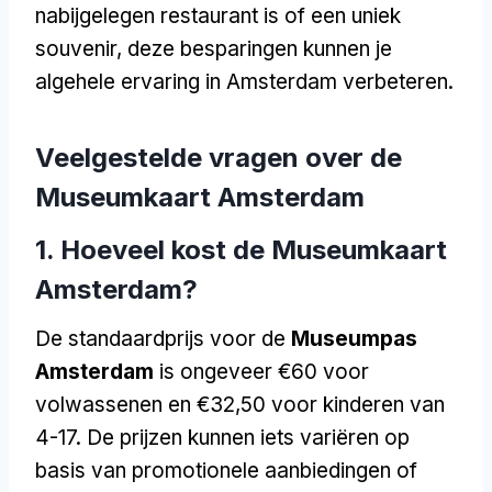
nabijgelegen restaurant is of een uniek
souvenir, deze besparingen kunnen je
algehele ervaring in Amsterdam verbeteren.
Veelgestelde vragen over de
Museumkaart Amsterdam
1. Hoeveel kost de Museumkaart
Amsterdam?
De standaardprijs voor de
Museumpas
Amsterdam
is ongeveer €60 voor
volwassenen en €32,50 voor kinderen van
4-17. De prijzen kunnen iets variëren op
basis van promotionele aanbiedingen of