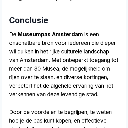
Conclusie
De
Museumpas Amsterdam
is een
onschatbare bron voor iedereen die dieper
wil duiken in het rijke culturele landschap
van Amsterdam. Met onbeperkt toegang tot
meer dan 30 Musea, de mogelijkheid om
rijen over te slaan, en diverse kortingen,
verbetert het de algehele ervaring van het
verkennen van deze levendige stad.
Door de voordelen te begrijpen, te weten
hoe je de pas kunt kopen, en effectieve