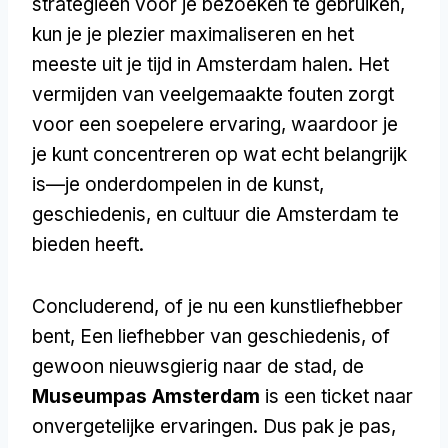
strategieën voor je bezoeken te gebruiken,
kun je je plezier maximaliseren en het
meeste uit je tijd in Amsterdam halen. Het
vermijden van veelgemaakte fouten zorgt
voor een soepelere ervaring, waardoor je
je kunt concentreren op wat echt belangrijk
is—je onderdompelen in de kunst,
geschiedenis, en cultuur die Amsterdam te
bieden heeft.
Concluderend, of je nu een kunstliefhebber
bent, Een liefhebber van geschiedenis, of
gewoon nieuwsgierig naar de stad, de
Museumpas Amsterdam
is een ticket naar
onvergetelijke ervaringen. Dus pak je pas,