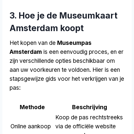
3. Hoe je de Museumkaart
Amsterdam koopt
Het kopen van de
Museumpas
Amsterdam
is een eenvoudig proces, en er
zijn verschillende opties beschikbaar om
aan uw voorkeuren te voldoen. Hier is een
stapsgewijze gids voor het verkrijgen van je
pas:
Methode
Beschrijving
Koop de pas rechtstreeks
Online aankoop
via de officiële website