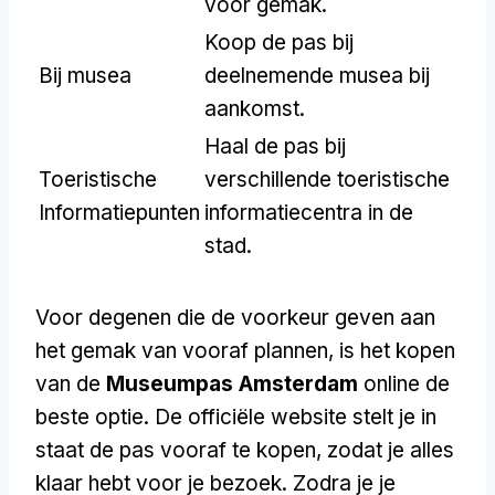
voor gemak.
Koop de pas bij
Bij musea
deelnemende musea bij
aankomst.
Haal de pas bij
Toeristische
verschillende toeristische
Informatiepunten
informatiecentra in de
stad.
Voor degenen die de voorkeur geven aan
het gemak van vooraf plannen, is het kopen
van de
Museumpas Amsterdam
online de
beste optie. De officiële website stelt je in
staat de pas vooraf te kopen, zodat je alles
klaar hebt voor je bezoek. Zodra je je