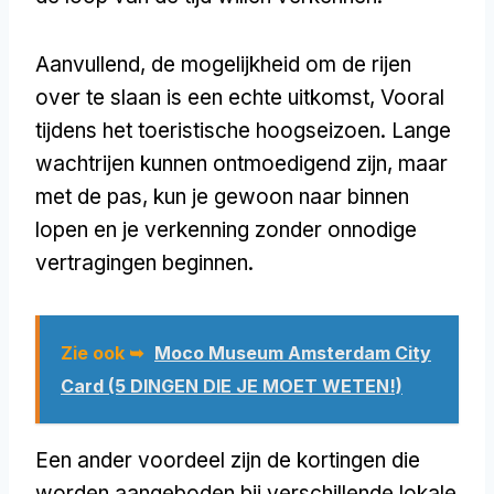
Aanvullend, de mogelijkheid om de rijen
over te slaan is een echte uitkomst, Vooral
tijdens het toeristische hoogseizoen. Lange
wachtrijen kunnen ontmoedigend zijn, maar
met de pas, kun je gewoon naar binnen
lopen en je verkenning zonder onnodige
vertragingen beginnen.
Zie ook ➥
Moco Museum Amsterdam City
Card (5 DINGEN DIE JE MOET WETEN!)
Een ander voordeel zijn de kortingen die
worden aangeboden bij verschillende lokale