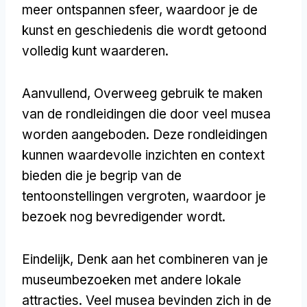
meer ontspannen sfeer, waardoor je de
kunst en geschiedenis die wordt getoond
volledig kunt waarderen.
Aanvullend, Overweeg gebruik te maken
van de rondleidingen die door veel musea
worden aangeboden. Deze rondleidingen
kunnen waardevolle inzichten en context
bieden die je begrip van de
tentoonstellingen vergroten, waardoor je
bezoek nog bevredigender wordt.
Eindelijk, Denk aan het combineren van je
museumbezoeken met andere lokale
attracties. Veel musea bevinden zich in de