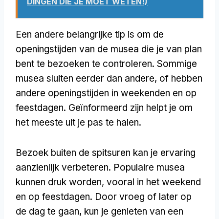
DINGEN DIE JE MOET WETEN!)
Een andere belangrijke tip is om de
openingstijden van de musea die je van plan
bent te bezoeken te controleren. Sommige
musea sluiten eerder dan andere, of hebben
andere openingstijden in weekenden en op
feestdagen. Geïnformeerd zijn helpt je om
het meeste uit je pas te halen.
Bezoek buiten de spitsuren kan je ervaring
aanzienlijk verbeteren. Populaire musea
kunnen druk worden, vooral in het weekend
en op feestdagen. Door vroeg of later op
de dag te gaan, kun je genieten van een