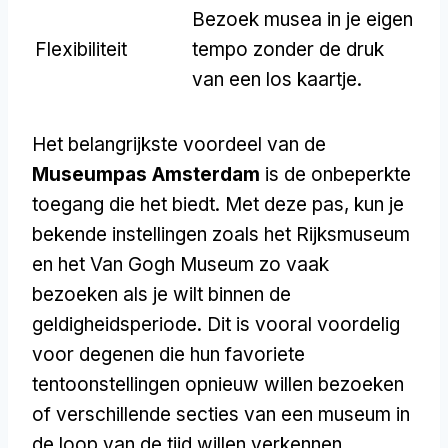
Bezoek musea in je eigen
Flexibiliteit
tempo zonder de druk
van een los kaartje.
Het belangrijkste voordeel van de
Museumpas Amsterdam
is de onbeperkte
toegang die het biedt. Met deze pas, kun je
bekende instellingen zoals het Rijksmuseum
en het Van Gogh Museum zo vaak
bezoeken als je wilt binnen de
geldigheidsperiode. Dit is vooral voordelig
voor degenen die hun favoriete
tentoonstellingen opnieuw willen bezoeken
of verschillende secties van een museum in
de loop van de tijd willen verkennen.