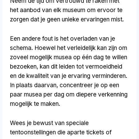
Neem de tijd om vertrouwd te raken met
het aanbod van elk museum om ervoor te
zorgen dat je geen unieke ervaringen mist.
Een andere fout is het overladen van je
schema. Hoewel het verleidelijk kan zijn om
zoveel mogelijk musea op één dag te willen
bezoeken, kan dit leiden tot vermoeidheid
en de kwaliteit van je ervaring verminderen.
In plaats daarvan, concentreer je op een
paar musea per dag om diepere verkenning
mogelijk te maken.
Wees je bewust van speciale
tentoonstellingen die aparte tickets of