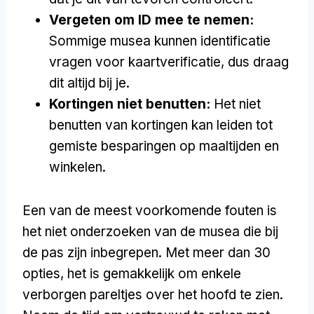
Vergeten om ID mee te nemen:
Sommige musea kunnen identificatie
vragen voor kaartverificatie, dus draag
dit altijd bij je.
Kortingen niet benutten:
Het niet
benutten van kortingen kan leiden tot
gemiste besparingen op maaltijden en
winkelen.
Een van de meest voorkomende fouten is
het niet onderzoeken van de musea die bij
de pas zijn inbegrepen. Met meer dan 30
opties, het is gemakkelijk om enkele
verborgen pareltjes over het hoofd te zien.