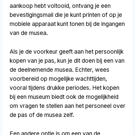
aankoop hebt voltooid, ontvang je een
bevestigingsmail die je kunt printen of op je
mobiele apparaat kunt tonen bij de ingangen
van de musea.
Als je de voorkeur geeft aan het persoonlijk
kopen van je pas, kun je dit doen bij een van
de deelnemende musea. Echter, wees
voorbereid op mogelijke wachttijden,
vooral tijdens drukke periodes. Het kopen
bij een museum biedt ook de mogelijkheid
om vragen te stellen aan het personeel over
de pas of de musea zelf.
Een andere optie is om een van de