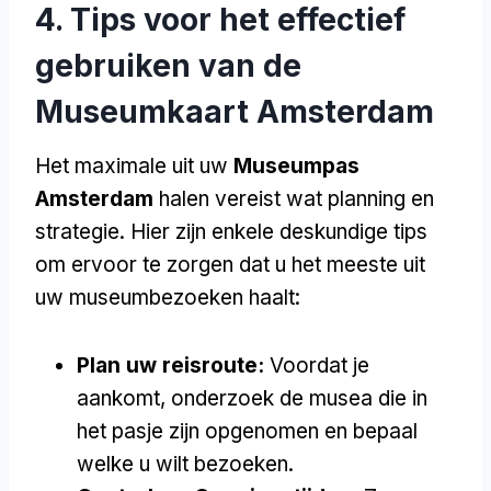
4. Tips voor het effectief
gebruiken van de
Museumkaart Amsterdam
Het maximale uit uw
Museumpas
Amsterdam
halen vereist wat planning en
strategie. Hier zijn enkele deskundige tips
om ervoor te zorgen dat u het meeste uit
uw museumbezoeken haalt:
Plan uw reisroute:
Voordat je
aankomt, onderzoek de musea die in
het pasje zijn opgenomen en bepaal
welke u wilt bezoeken.