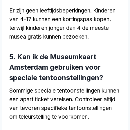
Er zijn geen leeftijdsbeperkingen. Kinderen
van 4-17 kunnen een kortingspas kopen,
terwijl kinderen jonger dan 4 de meeste
musea gratis kunnen bezoeken.
5. Kan ik de Museumkaart
Amsterdam gebruiken voor
speciale tentoonstellingen?
Sommige speciale tentoonstellingen kunnen
een apart ticket vereisen. Controleer altijd
van tevoren specifieke tentoonstellingen
om teleurstelling te voorkomen.