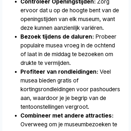
Controleer Openingstijden:
Zorg
ervoor dat u op de hoogte bent van de
openingstijden van elk museum, want
deze kunnen aanzienlijk variëren.
Bezoek tijdens de daluren:
Probeer
populaire musea vroeg in de ochtend
of laat in de middag te bezoeken om
drukte te vermijden.
Profiteer van rondleidingen:
Veel
musea bieden gratis of
kortingsrondleidingen voor pashouders
aan, waardoor je je begrip van de
tentoonstellingen vergroot.
Combineer met andere attracties:
Overweeg om je museumbezoeken te