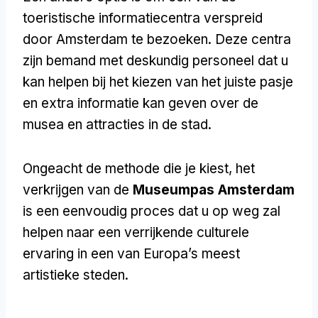
toeristische informatiecentra verspreid
door Amsterdam te bezoeken. Deze centra
zijn bemand met deskundig personeel dat u
kan helpen bij het kiezen van het juiste pasje
en extra informatie kan geven over de
musea en attracties in de stad.
Ongeacht de methode die je kiest, het
verkrijgen van de
Museumpas Amsterdam
is een eenvoudig proces dat u op weg zal
helpen naar een verrijkende culturele
ervaring in een van Europa’s meest
artistieke steden.