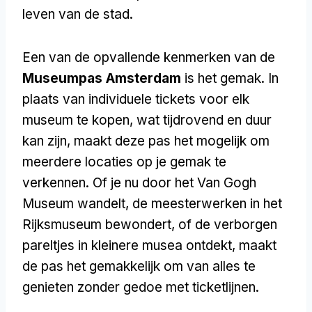
leven van de stad.
Een van de opvallende kenmerken van de
Museumpas Amsterdam
is het gemak. In
plaats van individuele tickets voor elk
museum te kopen, wat tijdrovend en duur
kan zijn, maakt deze pas het mogelijk om
meerdere locaties op je gemak te
verkennen. Of je nu door het Van Gogh
Museum wandelt, de meesterwerken in het
Rijksmuseum bewondert, of de verborgen
pareltjes in kleinere musea ontdekt, maakt
de pas het gemakkelijk om van alles te
genieten zonder gedoe met ticketlijnen.