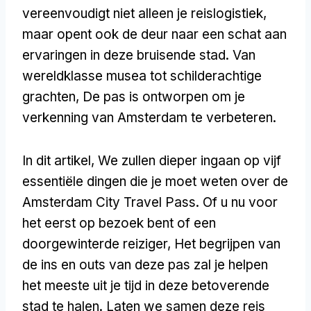
vereenvoudigt niet alleen je reislogistiek,
maar opent ook de deur naar een schat aan
ervaringen in deze bruisende stad. Van
wereldklasse musea tot schilderachtige
grachten, De pas is ontworpen om je
verkenning van Amsterdam te verbeteren.
In dit artikel, We zullen dieper ingaan op vijf
essentiële dingen die je moet weten over de
Amsterdam City Travel Pass. Of u nu voor
het eerst op bezoek bent of een
doorgewinterde reiziger, Het begrijpen van
de ins en outs van deze pas zal je helpen
het meeste uit je tijd in deze betoverende
stad te halen. Laten we samen deze reis