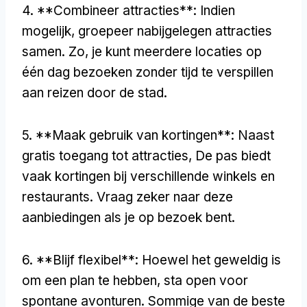
4. **Combineer attracties**: Indien
mogelijk, groepeer nabijgelegen attracties
samen. Zo, je kunt meerdere locaties op
één dag bezoeken zonder tijd te verspillen
aan reizen door de stad.
5. **Maak gebruik van kortingen**: Naast
gratis toegang tot attracties, De pas biedt
vaak kortingen bij verschillende winkels en
restaurants. Vraag zeker naar deze
aanbiedingen als je op bezoek bent.
6. **Blijf flexibel**: Hoewel het geweldig is
om een plan te hebben, sta open voor
spontane avonturen. Sommige van de beste