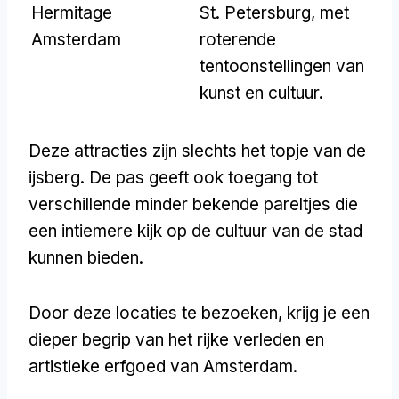
Hermitage
St. Petersburg, met
Amsterdam
roterende
tentoonstellingen van
kunst en cultuur.
Deze attracties zijn slechts het topje van de
ijsberg. De pas geeft ook toegang tot
verschillende minder bekende pareltjes die
een intiemere kijk op de cultuur van de stad
kunnen bieden.
Door deze locaties te bezoeken, krijg je een
dieper begrip van het rijke verleden en
artistieke erfgoed van Amsterdam.