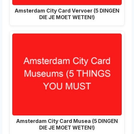
Amsterdam City Card Vervoer (5 DINGEN
DIE JE MOET WETEN!)
Amsterdam City Card Musea (5 DINGEN
DIE JE MOET WETEN!)