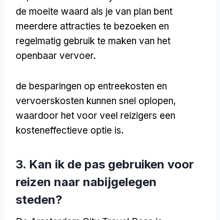
de moeite waard als je van plan bent
meerdere attracties te bezoeken en
regelmatig gebruik te maken van het
openbaar vervoer.
de besparingen op entreekosten en
vervoerskosten kunnen snel oplopen,
waardoor het voor veel reizigers een
kosteneffectieve optie is.
3. Kan ik de pas gebruiken voor
reizen naar nabijgelegen
steden?