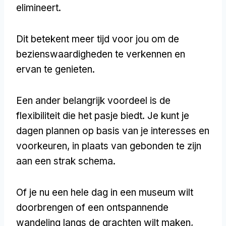
elimineert.
Dit betekent meer tijd voor jou om de
bezienswaardigheden te verkennen en
ervan te genieten.
Een ander belangrijk voordeel is de
flexibiliteit die het pasje biedt. Je kunt je
dagen plannen op basis van je interesses en
voorkeuren, in plaats van gebonden te zijn
aan een strak schema.
Of je nu een hele dag in een museum wilt
doorbrengen of een ontspannende
wandeling langs de grachten wilt maken,