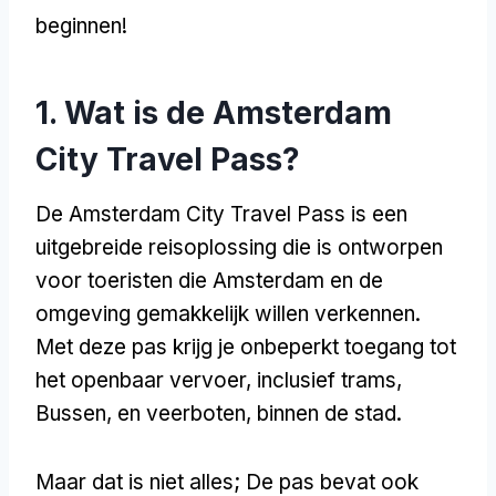
beginnen!
1. Wat is de Amsterdam
City Travel Pass?
De Amsterdam City Travel Pass is een
uitgebreide reisoplossing die is ontworpen
voor toeristen die Amsterdam en de
omgeving gemakkelijk willen verkennen.
Met deze pas krijg je onbeperkt toegang tot
het openbaar vervoer, inclusief trams,
Bussen, en veerboten, binnen de stad.
Maar dat is niet alles; De pas bevat ook