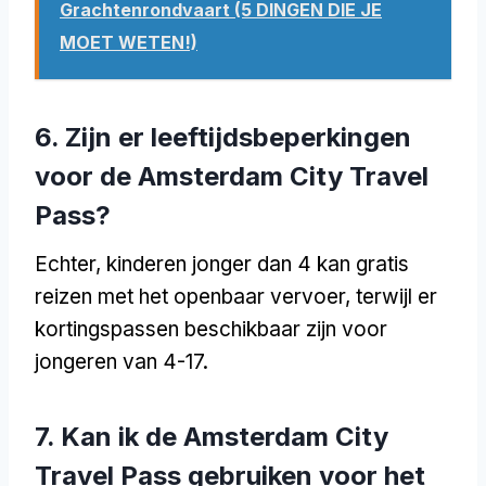
Grachtenrondvaart (5 DINGEN DIE JE
MOET WETEN!)
6. Zijn er leeftijdsbeperkingen
voor de Amsterdam City Travel
Pass?
Echter, kinderen jonger dan 4 kan gratis
reizen met het openbaar vervoer, terwijl er
kortingspassen beschikbaar zijn voor
jongeren van 4-17.
7. Kan ik de Amsterdam City
Travel Pass gebruiken voor het