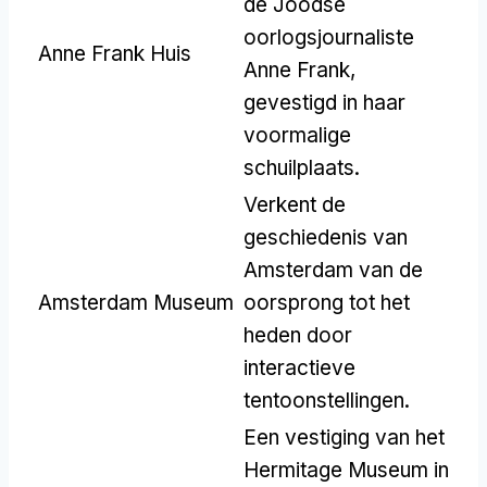
de Joodse
oorlogsjournaliste
Anne Frank Huis
Anne Frank,
gevestigd in haar
voormalige
schuilplaats.
Verkent de
geschiedenis van
Amsterdam van de
Amsterdam Museum
oorsprong tot het
heden door
interactieve
tentoonstellingen.
Een vestiging van het
Hermitage Museum in