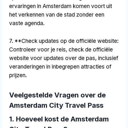
ervaringen in Amsterdam komen voort uit
het verkennen van de stad zonder een
vaste agenda.
7. **Check updates op de officiële website:
Controleer voor je reis, check de officiële
website voor updates over de pas, inclusief
veranderingen in inbegrepen attracties of
prijzen.
Veelgestelde Vragen over de
Amsterdam City Travel Pass
1. Hoeveel kost de Amsterdam