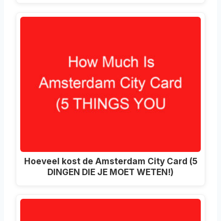
Hoeveel kost de Amsterdam City Card (5
DINGEN DIE JE MOET WETEN!)