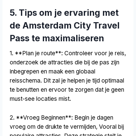
5. Tips om je ervaring met
de Amsterdam City Travel
Pass te maximaliseren
1. **Plan je route**: Controleer voor je reis,
onderzoek de attracties die bij de pas zijn
inbegrepen en maak een globaal
reisschema. Dit zal je helpen je tijd optimaal
te benutten en ervoor te zorgen dat je geen
must-see locaties mist.
2. **Vroeg Beginnen**: Begin je dagen
vroeg om de drukte te vermijden, Vooral bij
populaire attracties. Deze strategie stelt je