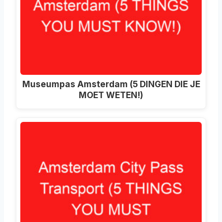
Museumpas Amsterdam (5 DINGEN DIE JE
MOET WETEN!)