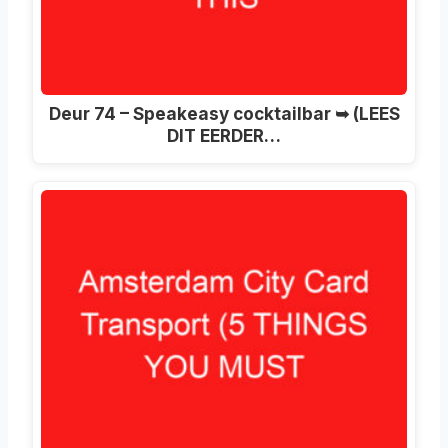
Deur 74 – Speakeasy cocktailbar ➥ (LEES
DIT EERDER…