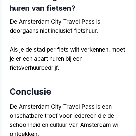
huren van fietsen?
De Amsterdam City Travel Pass is
doorgaans niet inclusief fietshuur.
Als je de stad per fiets wilt verkennen, moet
je er een apart huren bij een
fietsverhuurbedrijf.
Conclusie
De Amsterdam City Travel Pass is een
onschatbare troef voor iedereen die de
schoonheid en cultuur van Amsterdam wil
ontdekken.