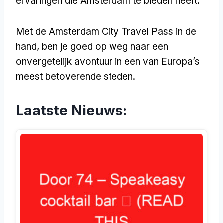
ervaringen die Amsterdam te bieden heeft.
Met de Amsterdam City Travel Pass in de
hand, ben je goed op weg naar een
onvergetelijk avontuur in een van Europa’s
meest betoverende steden.
Laatste Nieuws: