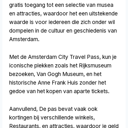
gratis toegang tot een selectie van musea
en attracties, waardoor het een uitstekende
waarde is voor iedereen die zich onder wil
dompelen in de cultuur en geschiedenis van
Amsterdam.
Met de Amsterdam City Travel Pass, kun je
iconische plekken zoals het Rijksmuseum
bezoeken, Van Gogh Museum, en het
historische Anne Frank Huis zonder het
gedoe van het kopen van aparte tickets.
Aanvullend, De pas bevat vaak ook
kortingen bij verschillende winkels,
Restaurants, en attracties, waardoor je geld