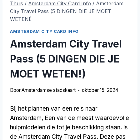
Thuis
/
Amsterdam City Card Info
/
Amsterdam
City Travel Pass (5 DINGEN DIE JE MOET
WETEN!)
AMSTERDAM CITY CARD INFO
Amsterdam City Travel
Pass (5 DINGEN DIE JE
MOET WETEN!)
Door
Amsterdamse stadskaart
oktober 15, 2024
Bij het plannen van een reis naar
Amsterdam, Een van de meest waardevolle
hulpmiddelen die tot je beschikking staan, is
de Amsterdam City Travel Pass. Deze pas