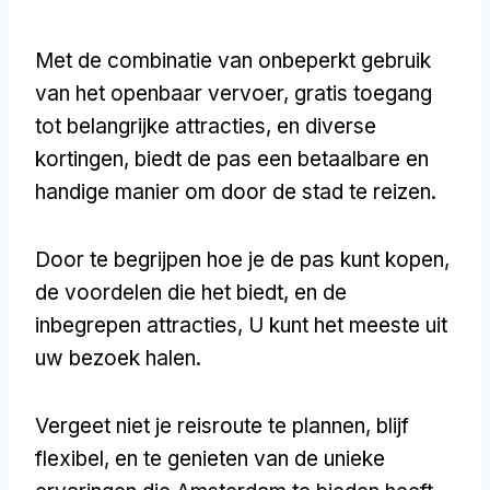
Met de combinatie van onbeperkt gebruik
van het openbaar vervoer, gratis toegang
tot belangrijke attracties, en diverse
kortingen, biedt de pas een betaalbare en
handige manier om door de stad te reizen.
Door te begrijpen hoe je de pas kunt kopen,
de voordelen die het biedt, en de
inbegrepen attracties, U kunt het meeste uit
uw bezoek halen.
Vergeet niet je reisroute te plannen, blijf
flexibel, en te genieten van de unieke