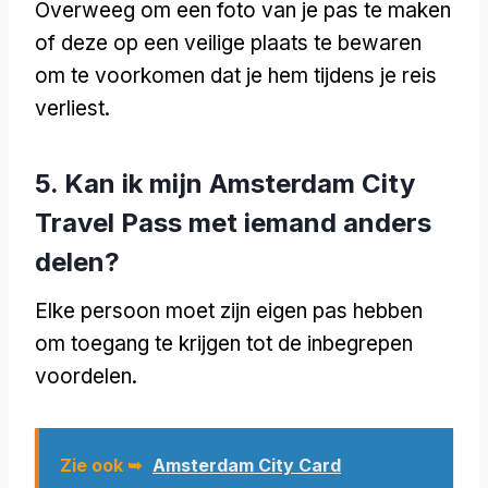
Overweeg om een foto van je pas te maken
of deze op een veilige plaats te bewaren
om te voorkomen dat je hem tijdens je reis
verliest.
5. Kan ik mijn Amsterdam City
Travel Pass met iemand anders
delen?
Elke persoon moet zijn eigen pas hebben
om toegang te krijgen tot de inbegrepen
voordelen.
Zie ook ➥
Amsterdam City Card