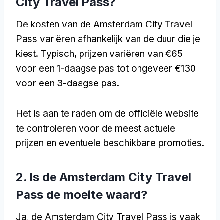
City Travel Pass?
De kosten van de Amsterdam City Travel
Pass variëren afhankelijk van de duur die je
kiest. Typisch, prijzen variëren van €65
voor een 1-daagse pas tot ongeveer €130
voor een 3-daagse pas.
Het is aan te raden om de officiële website
te controleren voor de meest actuele
prijzen en eventuele beschikbare promoties.
2. Is de Amsterdam City Travel
Pass de moeite waard?
Ja, de Amsterdam City Travel Pass is vaak