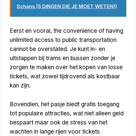
Schans (5 DINGEN DIE JE MOET WETEN!)
Eerst en vooral,
the convenience of having
unlimited access to public transportation
cannot be overstated
. Je kunt in- en
uitstappen bij trams en bussen zonder je
zorgen te maken over het kopen van losse
tickets, wat zowel tijdrovend als kostbaar
kan zijn.
Bovendien, het pasje biedt gratis toegang
tot populaire attracties, wat niet alleen geld
bespaart maar ook de stress van het
wachten in lange rijen voor tickets