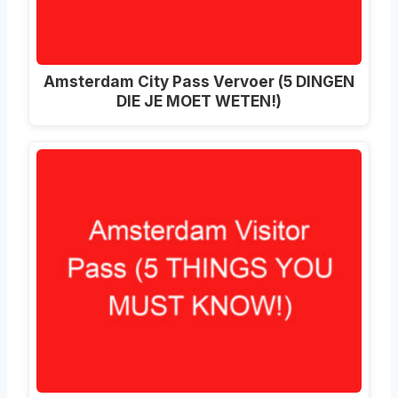
Amsterdam City Pass Vervoer (5 DINGEN
DIE JE MOET WETEN!)