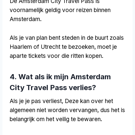
De Amsterdam City Travel Pass is
voornamelijk geldig voor reizen binnen
Amsterdam.
Als je van plan bent steden in de buurt zoals
Haarlem of Utrecht te bezoeken, moet je
aparte tickets voor die ritten kopen.
4. Wat als ik mijn Amsterdam
City Travel Pass verlies?
Als je je pas verliest, Deze kan over het
algemeen niet worden vervangen, dus het is
belangrijk om het veilig te bewaren.