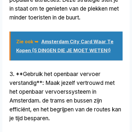
in staat om te genieten van de plekken met
minder toeristen in de buurt.
Zie ook ➥
Amsterdam City Card Waar Te
Kopen (5 DINGEN DIE JE MOET WETEN!)
3. **Gebruik het openbaar vervoer
verstandig**: Maak jezelf vertrouwd met
het openbaar vervoerssysteem in
Amsterdam. de trams en bussen zijn
efficiënt, en het begrijpen van de routes kan
je tijd besparen.