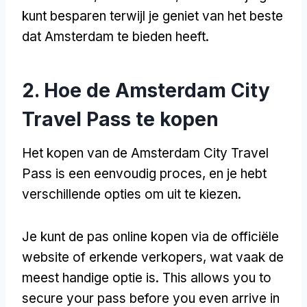
kunt besparen terwijl je geniet van het beste
dat Amsterdam te bieden heeft.
2. Hoe de Amsterdam City
Travel Pass te kopen
Het kopen van de Amsterdam City Travel
Pass is een eenvoudig proces, en je hebt
verschillende opties om uit te kiezen.
Je kunt de pas online kopen via de officiële
website of erkende verkopers, wat vaak de
meest handige optie is.
This allows you to
secure your pass before you even arrive in