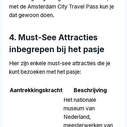
met de Amsterdam City Travel Pass kun je
dat gewoon doen.
4. Must-See Attracties
inbegrepen bij het pasje
Hier zijn enkele must-see attracties die je
kunt bezoeken met het pasje:
Aantrekkingskracht
Beschrijving
Het nationale
museum van
Nederland,
meesterwerken van