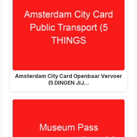
Amsterdam City Card Openbaar Vervoer
(5 DINGEN JIJ…