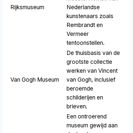
Rijksmuseum
Nederlandse
kunstenaars zoals
Rembrandt en
Vermeer
tentoonstellen.
De thuisbasis van de
grootste collectie
werken van Vincent
Van Gogh Museum
van Gogh, inclusief
beroemde
schilderijen en
brieven.
Een ontroerend
museum gewijd aan