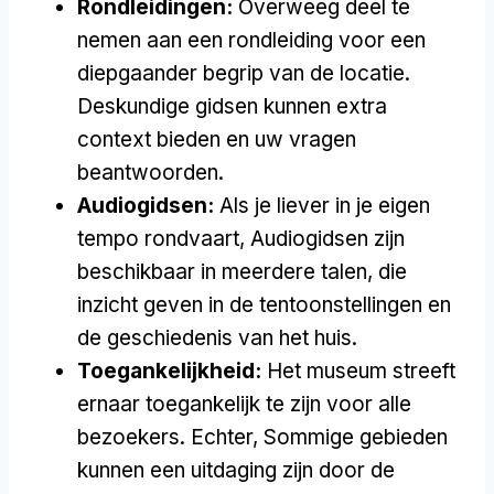
Rondleidingen:
Overweeg deel te
nemen aan een rondleiding voor een
diepgaander begrip van de locatie.
Deskundige gidsen kunnen extra
context bieden en uw vragen
beantwoorden.
Audiogidsen:
Als je liever in je eigen
tempo rondvaart, Audiogidsen zijn
beschikbaar in meerdere talen, die
inzicht geven in de tentoonstellingen en
de geschiedenis van het huis.
Toegankelijkheid:
Het museum streeft
ernaar toegankelijk te zijn voor alle
bezoekers. Echter, Sommige gebieden
kunnen een uitdaging zijn door de