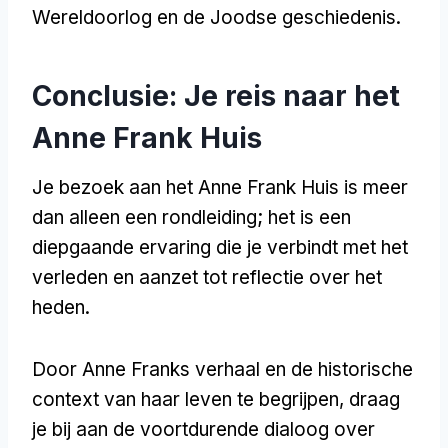
Wereldoorlog en de Joodse geschiedenis.
Conclusie: Je reis naar het
Anne Frank Huis
Je bezoek aan het Anne Frank Huis is meer
dan alleen een rondleiding; het is een
diepgaande ervaring die je verbindt met het
verleden en aanzet tot reflectie over het
heden.
Door Anne Franks verhaal en de historische
context van haar leven te begrijpen, draag
je bij aan de voortdurende dialoog over