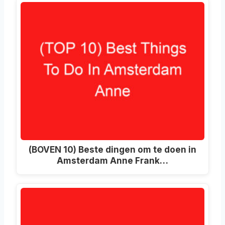
(BOVEN 10) Beste dingen om te doen in
Amsterdam Anne Frank…