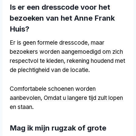
Is er een dresscode voor het
bezoeken van het Anne Frank
Huis?
Er is geen formele dresscode, maar
bezoekers worden aangemoedigd om zich
respectvol te kleden, rekening houdend met
de plechtigheid van de locatie.
Comfortabele schoenen worden
aanbevolen, Omdat u langere tijd zult lopen
en staan.
Mag ik mijn rugzak of grote