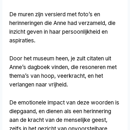
De muren zijn versierd met foto’s en
herinneringen die Anne had verzameld, die
inzicht geven in haar persoonlijkheid en
aspiraties.
Door het museum heen, je zult citaten uit
Anne’s dagboek vinden, die resoneren met
thema’s van hoop, veerkracht, en het
verlangen naar vrijheid.
De emotionele impact van deze woorden is
diepgaand, en dienen als een herinnering
aan de kracht van de menselijke geest,
zelfs in het gezicht van onvoorstelbare