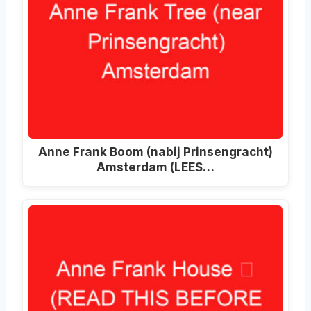
Anne Frank Boom (nabij Prinsengracht)
Amsterdam (LEES…