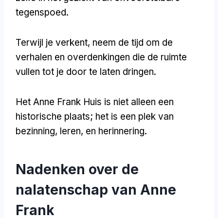
tegenspoed.
Terwijl je verkent, neem de tijd om de
verhalen en overdenkingen die de ruimte
vullen tot je door te laten dringen.
Het Anne Frank Huis is niet alleen een
historische plaats; het is een plek van
bezinning, leren, en herinnering.
Nadenken over de
nalatenschap van Anne
Frank