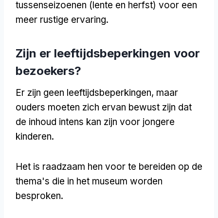
tussenseizoenen (lente en herfst) voor een
meer rustige ervaring.
Zijn er leeftijdsbeperkingen voor
bezoekers?
Er zijn geen leeftijdsbeperkingen, maar
ouders moeten zich ervan bewust zijn dat
de inhoud intens kan zijn voor jongere
kinderen.
Het is raadzaam hen voor te bereiden op de
thema's die in het museum worden
besproken.