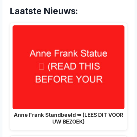
Laatste Nieuws:
Anne Frank Standbeeld ➥ (LEES DIT VOOR
UW BEZOEK)