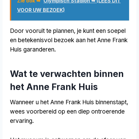
Zie ook ➥
Olympisch Stadion ➥ (LEES DIT
VOOR UW BEZOEK)
Door vooruit te plannen, je kunt een soepel
en betekenisvol bezoek aan het Anne Frank
Huis garanderen.
Wat te verwachten binnen
het Anne Frank Huis
Wanneer u het Anne Frank Huis binnenstapt,
wees voorbereid op een diep ontroerende
ervaring.