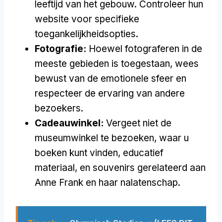
leeftijd van het gebouw. Controleer hun
website voor specifieke
toegankelijkheidsopties.
Fotografie:
Hoewel fotograferen in de
meeste gebieden is toegestaan, wees
bewust van de emotionele sfeer en
respecteer de ervaring van andere
bezoekers.
Cadeauwinkel:
Vergeet niet de
museumwinkel te bezoeken, waar u
boeken kunt vinden, educatief
materiaal, en souvenirs gerelateerd aan
Anne Frank en haar nalatenschap.