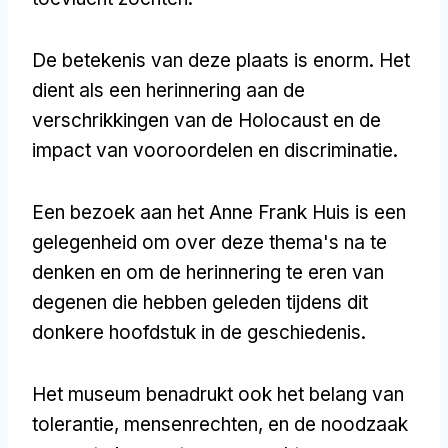
De betekenis van deze plaats is enorm. Het
dient als een herinnering aan de
verschrikkingen van de Holocaust en de
impact van vooroordelen en discriminatie.
Een bezoek aan het Anne Frank Huis is een
gelegenheid om over deze thema's na te
denken en om de herinnering te eren van
degenen die hebben geleden tijdens dit
donkere hoofdstuk in de geschiedenis.
Het museum benadrukt ook het belang van
tolerantie, mensenrechten, en de noodzaak