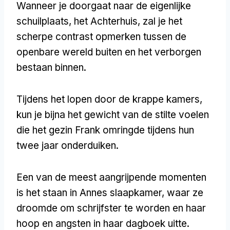
Wanneer je doorgaat naar de eigenlijke
schuilplaats, het Achterhuis, zal je het
scherpe contrast opmerken tussen de
openbare wereld buiten en het verborgen
bestaan binnen.
Tijdens het lopen door de krappe kamers,
kun je bijna het gewicht van de stilte voelen
die het gezin Frank omringde tijdens hun
twee jaar onderduiken.
Een van de meest aangrijpende momenten
is het staan in Annes slaapkamer, waar ze
droomde om schrijfster te worden en haar
hoop en angsten in haar dagboek uitte.