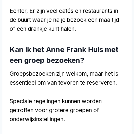
Echter, Er zijn veel cafés en restaurants in
de buurt waar je na je bezoek een maaltijd
of een drankje kunt halen.
Kan ik het Anne Frank Huis met
een groep bezoeken?
Groepsbezoeken zijn welkom, maar het is
essentieel om van tevoren te reserveren.
Speciale regelingen kunnen worden
getroffen voor grotere groepen of
onderwijsinstellingen.