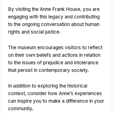
By visiting the Anne Frank House
,
you are
engaging with this legacy and contributing
to the ongoing conversation about human
rights and social justice
.
The museum encourages visitors to reflect
on their own beliefs and actions in relation
to the issues of prejudice and intolerance
that persist in contemporary society
.
In addition to exploring the historical
context
,
consider how Anne’s experiences
can inspire you to make a difference in your
community
.