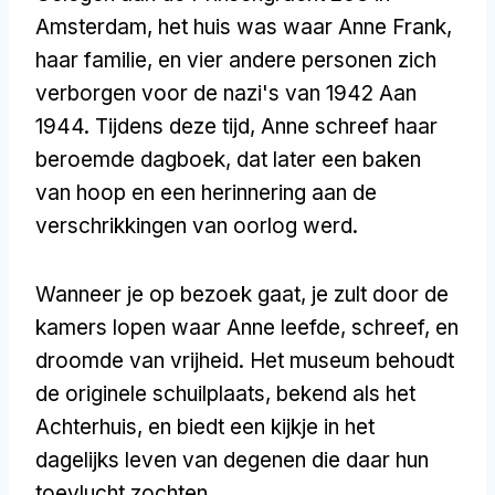
Amsterdam, het huis was waar Anne Frank,
haar familie, en vier andere personen zich
verborgen voor de nazi's van 1942 Aan
1944. Tijdens deze tijd, Anne schreef haar
beroemde dagboek, dat later een baken
van hoop en een herinnering aan de
verschrikkingen van oorlog werd.
Wanneer je op bezoek gaat, je zult door de
kamers lopen waar Anne leefde, schreef, en
droomde van vrijheid. Het museum behoudt
de originele schuilplaats, bekend als het
Achterhuis, en biedt een kijkje in het
dagelijks leven van degenen die daar hun
toevlucht zochten.