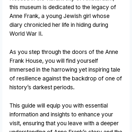
this museum is dedicated to the legacy of
Anne Frank
,
a young Jewish girl whose
diary chronicled her life in hiding during
World War II
.
As you step through the doors of the Anne
Frank House
,
you will find yourself
immersed in the harrowing yet inspiring tale
of resilience against the backdrop of one of
history’s darkest periods
.
This guide will equip you with essential
information and insights to enhance your
visit
,
ensuring that you leave with a deeper