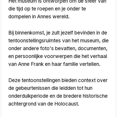
Het museum is ontworpen om de sfeer van
die tijd op te roepen en je onder te
dompelen in Annes wereld.
Bij binnenkomst, je zult jezelf bevinden in de
tentoonstellingsruimtes van het museum, die
onder andere foto's bevatten, documenten,
en persoonlijke voorwerpen die het verhaal
van Anne Frank en haar familie vertellen.
Deze tentoonstellingen bieden context over
de gebeurtenissen die leidden tot hun
onderduikperiode en de bredere historische
achtergrond van de Holocaust.