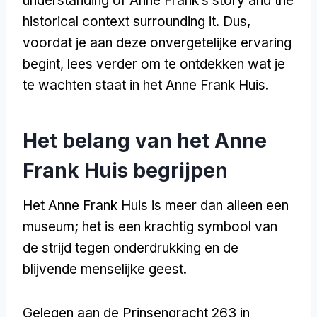
understanding of Anne Frank’s story and the
historical context surrounding it
. Dus,
voordat je aan deze onvergetelijke ervaring
begint, lees verder om te ontdekken wat je
te wachten staat in het Anne Frank Huis.
Het belang van het Anne
Frank Huis begrijpen
Het Anne Frank Huis is meer dan alleen een
museum; het is een krachtig symbool van
de strijd tegen onderdrukking en de
blijvende menselijke geest.
Gelegen aan de Prinsengracht 263 in