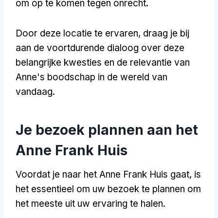
om op te komen tegen onrecht.
Door deze locatie te ervaren, draag je bij
aan de voortdurende dialoog over deze
belangrijke kwesties en de relevantie van
Anne's boodschap in de wereld van
vandaag.
Je bezoek plannen aan het
Anne Frank Huis
Voordat je naar het Anne Frank Huis gaat, is
het essentieel om uw bezoek te plannen om
het meeste uit uw ervaring te halen.