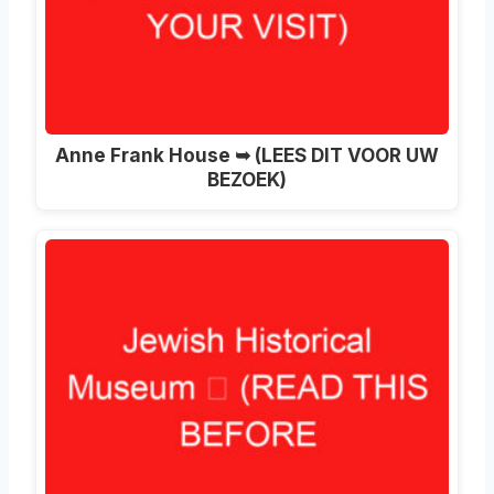
Anne Frank House ➥ (LEES DIT VOOR UW
BEZOEK)