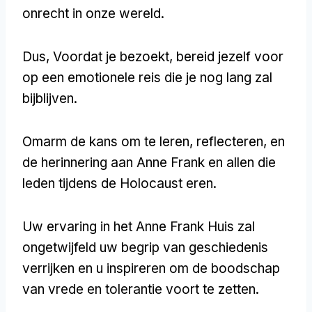
onrecht in onze wereld.
Dus, Voordat je bezoekt, bereid jezelf voor
op een emotionele reis die je nog lang zal
bijblijven.
Omarm de kans om te leren, reflecteren, en
de herinnering aan Anne Frank en allen die
leden tijdens de Holocaust eren.
Uw ervaring in het Anne Frank Huis zal
ongetwijfeld uw begrip van geschiedenis
verrijken en u inspireren om de boodschap
van vrede en tolerantie voort te zetten.