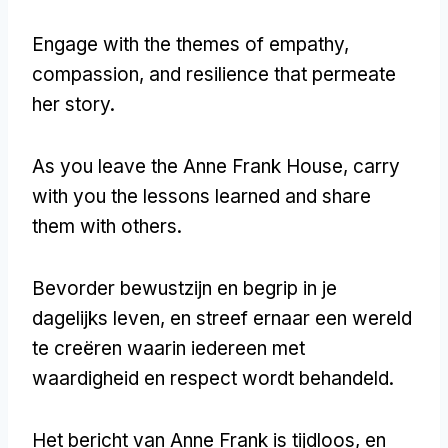
Engage with the themes of empathy
,
compassion
,
and resilience that permeate
her story
.
As you leave the Anne Frank House
,
carry
with you the lessons learned and share
them with others
.
Bevorder bewustzijn en begrip in je
dagelijks leven, en streef ernaar een wereld
te creëren waarin iedereen met
waardigheid en respect wordt behandeld.
Het bericht van Anne Frank is tijdloos, en