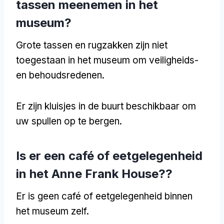
tassen meenemen in het
museum?
Grote tassen en rugzakken zijn niet
toegestaan in het museum om veiligheids-
en behoudsredenen.
Er zijn kluisjes in de buurt beschikbaar om
uw spullen op te bergen.
Is er een café of eetgelegenheid
in het Anne Frank House??
Er is geen café of eetgelegenheid binnen
het museum zelf.