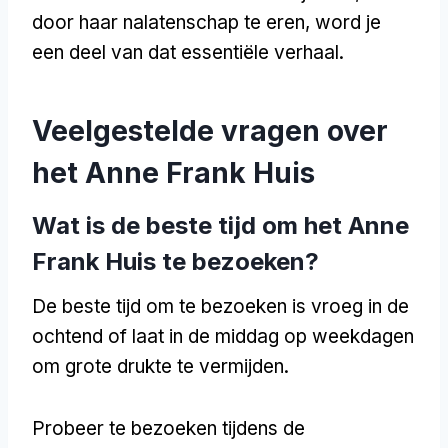
door haar nalatenschap te eren, word je
een deel van dat essentiële verhaal.
Veelgestelde vragen over
het Anne Frank Huis
Wat is de beste tijd om het Anne
Frank Huis te bezoeken?
De beste tijd om te bezoeken is vroeg in de
ochtend of laat in de middag op weekdagen
om grote drukte te vermijden.
Probeer te bezoeken tijdens de