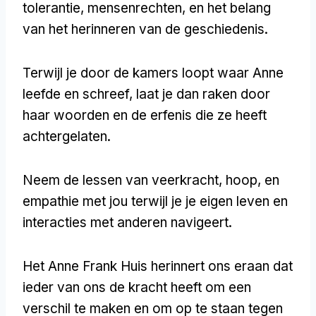
tolerantie, mensenrechten, en het belang
van het herinneren van de geschiedenis.
Terwijl je door de kamers loopt waar Anne
leefde en schreef, laat je dan raken door
haar woorden en de erfenis die ze heeft
achtergelaten.
Neem de lessen van veerkracht, hoop, en
empathie met jou terwijl je je eigen leven en
interacties met anderen navigeert.
Het Anne Frank Huis herinnert ons eraan dat
ieder van ons de kracht heeft om een
verschil te maken en om op te staan tegen