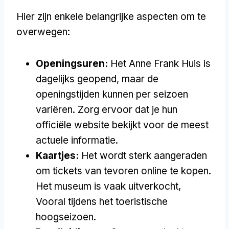
Hier zijn enkele belangrijke aspecten om te
overwegen:
Openingsuren:
Het Anne Frank Huis is
dagelijks geopend, maar de
openingstijden kunnen per seizoen
variëren. Zorg ervoor dat je hun
officiële website bekijkt voor de meest
actuele informatie.
Kaartjes:
Het wordt sterk aangeraden
om tickets van tevoren online te kopen.
Het museum is vaak uitverkocht,
Vooral tijdens het toeristische
hoogseizoen.