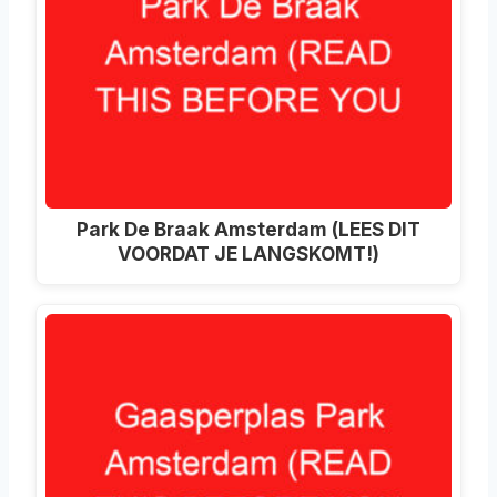
Park De Braak Amsterdam (LEES DIT
VOORDAT JE LANGSKOMT!)