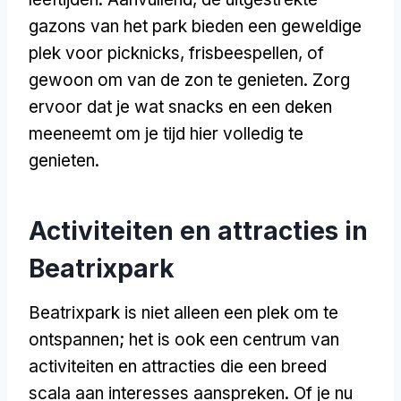
gazons van het park bieden een geweldige
plek voor picknicks, frisbeespellen, of
gewoon om van de zon te genieten. Zorg
ervoor dat je wat snacks en een deken
meeneemt om je tijd hier volledig te
genieten.
Activiteiten en attracties in
Beatrixpark
Beatrixpark is niet alleen een plek om te
ontspannen; het is ook een centrum van
activiteiten en attracties die een breed
scala aan interesses aanspreken. Of je nu