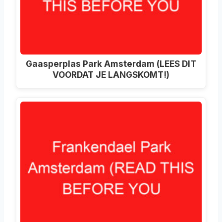
Gaasperplas Park Amsterdam (LEES DIT
VOORDAT JE LANGSKOMT!)