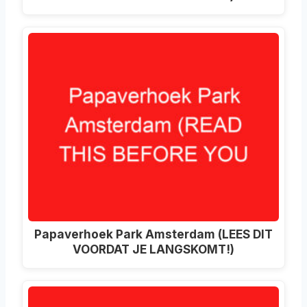
Papaverhoek Park Amsterdam (LEES DIT
VOORDAT JE LANGSKOMT!)