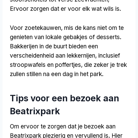
Ervoor zorgen dat er voor elk wat wils is.
Voor zoetekauwen, mis de kans niet om te
genieten van lokale gebakjes of desserts.
Bakkerijen in de buurt bieden een
verscheidenheid aan lekkernijen, inclusief
stroopwafels en poffertjes, die zeker je trek
zullen stillen na een dag in het park.
Tips voor een bezoek aan
Beatrixpark
Om ervoor te zorgen dat je bezoek aan
Beatrixpark plezierig en vervullend is, Hier