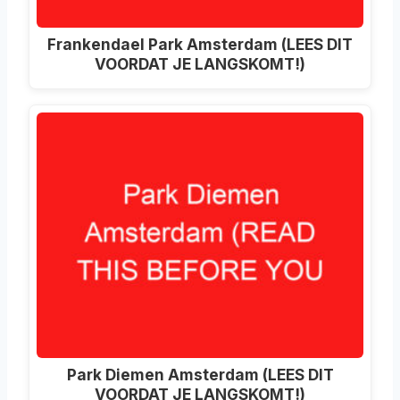
Frankendael Park Amsterdam (LEES DIT
VOORDAT JE LANGSKOMT!)
Park Diemen Amsterdam (LEES DIT
VOORDAT JE LANGSKOMT!)