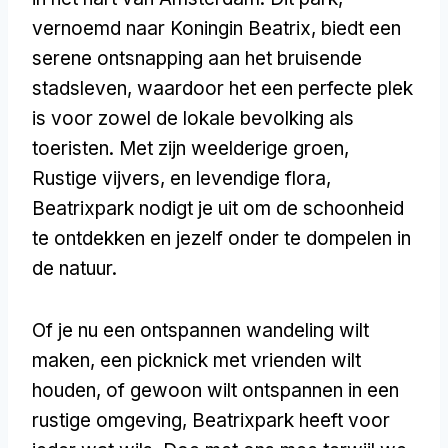
vernoemd naar Koningin Beatrix, biedt een
serene ontsnapping aan het bruisende
stadsleven, waardoor het een perfecte plek
is voor zowel de lokale bevolking als
toeristen. Met zijn weelderige groen,
Rustige vijvers, en levendige flora,
Beatrixpark nodigt je uit om de schoonheid
te ontdekken en jezelf onder te dompelen in
de natuur.
Of je nu een ontspannen wandeling wilt
maken, een picknick met vrienden wilt
houden, of gewoon wilt ontspannen in een
rustige omgeving, Beatrixpark heeft voor