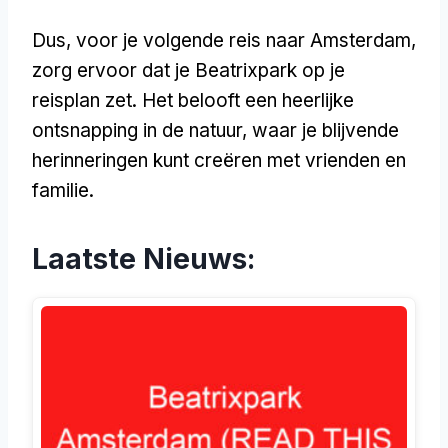
Dus, voor je volgende reis naar Amsterdam,
zorg ervoor dat je Beatrixpark op je
reisplan zet. Het belooft een heerlijke
ontsnapping in de natuur, waar je blijvende
herinneringen kunt creëren met vrienden en
familie.
Laatste Nieuws: