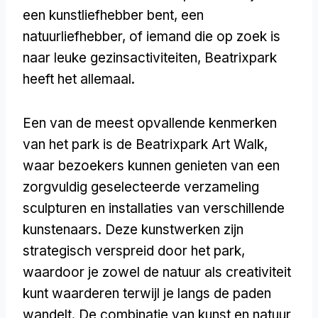
een kunstliefhebber bent, een
natuurliefhebber, of iemand die op zoek is
naar leuke gezinsactiviteiten, Beatrixpark
heeft het allemaal.
Een van de meest opvallende kenmerken
van het park is de Beatrixpark Art Walk,
waar bezoekers kunnen genieten van een
zorgvuldig geselecteerde verzameling
sculpturen en installaties van verschillende
kunstenaars. Deze kunstwerken zijn
strategisch verspreid door het park,
waardoor je zowel de natuur als creativiteit
kunt waarderen terwijl je langs de paden
wandelt. De combinatie van kunst en natuur