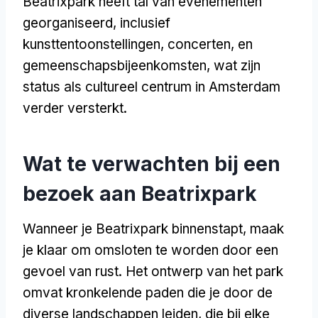
Beatrixpark heeft tal van evenementen
georganiseerd, inclusief
kunsttentoonstellingen, concerten, en
gemeenschapsbijeenkomsten, wat zijn
status als cultureel centrum in Amsterdam
verder versterkt.
Wat te verwachten bij een
bezoek aan Beatrixpark
Wanneer je Beatrixpark binnenstapt, maak
je klaar om omsloten te worden door een
gevoel van rust. Het ontwerp van het park
omvat kronkelende paden die je door de
diverse landschappen leiden, die bij elke