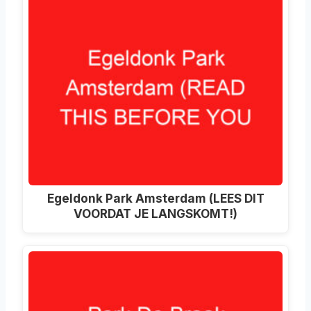
Egeldonk Park Amsterdam (LEES DIT
VOORDAT JE LANGSKOMT!)