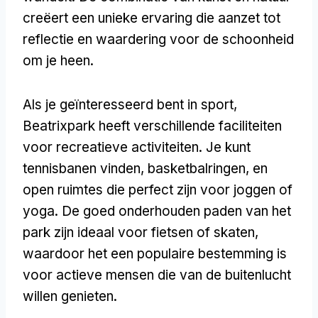
creëert een unieke ervaring die aanzet tot
reflectie en waardering voor de schoonheid
om je heen.
Als je geïnteresseerd bent in sport,
Beatrixpark heeft verschillende faciliteiten
voor recreatieve activiteiten. Je kunt
tennisbanen vinden, basketbalringen, en
open ruimtes die perfect zijn voor joggen of
yoga. De goed onderhouden paden van het
park zijn ideaal voor fietsen of skaten,
waardoor het een populaire bestemming is
voor actieve mensen die van de buitenlucht
willen genieten.