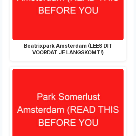
Beatrixpark Amsterdam (LEES DIT
VOORDAT JE LANGSKOMT!)