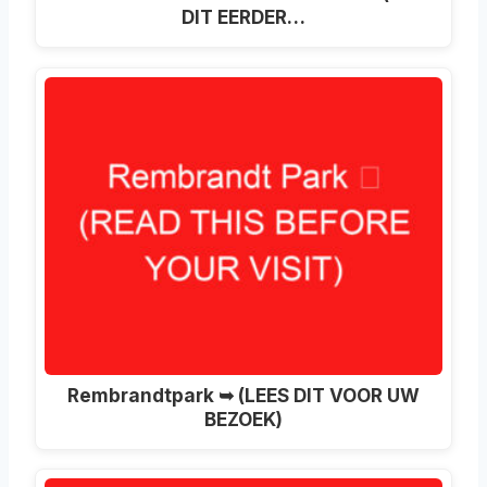
DIT EERDER…
Rembrandtpark ➥ (LEES DIT VOOR UW
BEZOEK)