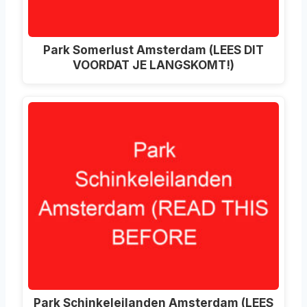
Park Somerlust Amsterdam (LEES DIT
VOORDAT JE LANGSKOMT!)
Park Schinkeleilanden Amsterdam (LEES