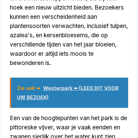
hoek een nieuw uitzicht bieden. Bezoekers
kunnen een verscheidenheid aan
plantensoorten verwachten, inclusief tulpen,
azalea's, en kersenbloesems, die op
verschillende tijden van het jaar bloeien,
waardoor er altijd iets moois te
bewonderen is.
Zie ook ➥
Westerpark ➥ (LEES DIT VOOR
UW BEZOEK)
Een van de hoogtepunten van het park is de
pittoreske vijver, waar je vaak eenden en
zwanen sierlijk over het water kunt zien