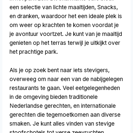
een selectie van lichte maaltijden, Snacks,
en dranken, waardoor het een ideale plek is
om weer op krachten te komen voordat je
je avontuur voortzet. Je kunt van je maaltijd
genieten op het terras terwijl je uitkijkt over
het prachtige park.
Als je op zoek bent naar iets stevigers,
overweeg om naar een van de nabijgelegen
restaurants te gaan. Veel eetgelegenheden
in de omgeving bieden traditionele
Nederlandse gerechten, en internationale
gerechten die tegemoetkomen aan diverse
smaken. Je kunt alles vinden van stevige
stoofschotels tot verse zeevruchten,