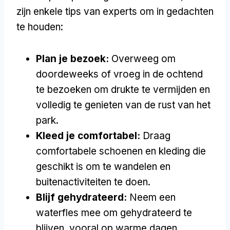
zijn enkele tips van experts om in gedachten
te houden:
Plan je bezoek:
Overweeg om
doordeweeks of vroeg in de ochtend
te bezoeken om drukte te vermijden en
volledig te genieten van de rust van het
park.
Kleed je comfortabel:
Draag
comfortabele schoenen en kleding die
geschikt is om te wandelen en
buitenactiviteiten te doen.
Blijf gehydrateerd:
Neem een
waterfles mee om gehydrateerd te
blijven, vooral op warme dagen.