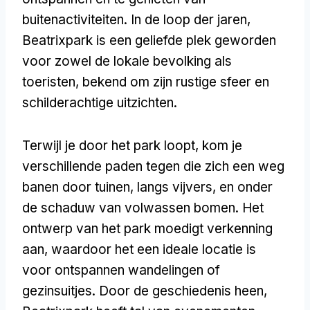
buitenactiviteiten. In de loop der jaren,
Beatrixpark is een geliefde plek geworden
voor zowel de lokale bevolking als
toeristen, bekend om zijn rustige sfeer en
schilderachtige uitzichten.
Terwijl je door het park loopt, kom je
verschillende paden tegen die zich een weg
banen door tuinen, langs vijvers, en onder
de schaduw van volwassen bomen. Het
ontwerp van het park moedigt verkenning
aan, waardoor het een ideale locatie is
voor ontspannen wandelingen of
gezinsuitjes. Door de geschiedenis heen,