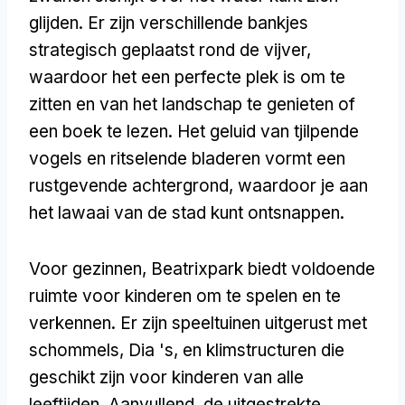
glijden. Er zijn verschillende bankjes
strategisch geplaatst rond de vijver,
waardoor het een perfecte plek is om te
zitten en van het landschap te genieten of
een boek te lezen. Het geluid van tjilpende
vogels en ritselende bladeren vormt een
rustgevende achtergrond, waardoor je aan
het lawaai van de stad kunt ontsnappen.
Voor gezinnen, Beatrixpark biedt voldoende
ruimte voor kinderen om te spelen en te
verkennen. Er zijn speeltuinen uitgerust met
schommels, Dia 's, en klimstructuren die
geschikt zijn voor kinderen van alle
leeftijden. Aanvullend, de uitgestrekte