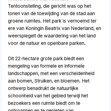
Tentoonstelling, die gericht was op het
tonen van de toewijding van de stad aan
groene ruimtes. Het park is vernoemd ter
ere van Koningin Beatrix van Nederland, en
weerspiegelt de waardering van het land
voor de natuur en openbare parken.
Dit 22-hectare grote park biedt een
mengeling van formele en informele
landschappen, met een verscheidenheid
aan bomen, Struiken, en bloemen. Het
ontwerp benadrukt de natuurlijke
schoonheid van het gebied terwijl het
bezoekers een ruimte biedt om te
ontspannen en te genieten van