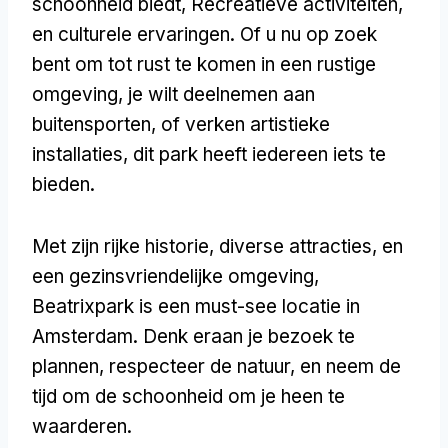
schoonheid biedt, Recreatieve activiteiten,
en culturele ervaringen. Of u nu op zoek
bent om tot rust te komen in een rustige
omgeving, je wilt deelnemen aan
buitensporten, of verken artistieke
installaties, dit park heeft iedereen iets te
bieden.
Met zijn rijke historie, diverse attracties, en
een gezinsvriendelijke omgeving,
Beatrixpark is een must-see locatie in
Amsterdam. Denk eraan je bezoek te
plannen, respecteer de natuur, en neem de
tijd om de schoonheid om je heen te
waarderen.