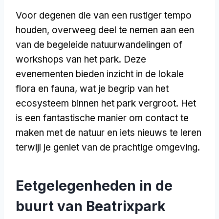
Voor degenen die van een rustiger tempo
houden, overweeg deel te nemen aan een
van de begeleide natuurwandelingen of
workshops van het park. Deze
evenementen bieden inzicht in de lokale
flora en fauna, wat je begrip van het
ecosysteem binnen het park vergroot. Het
is een fantastische manier om contact te
maken met de natuur en iets nieuws te leren
terwijl je geniet van de prachtige omgeving.
Eetgelegenheden in de
buurt van Beatrixpark