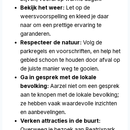
Bekijk het weer:
Let op de
weersvoorspelling en kleed je daar
naar om een prettige ervaring te
garanderen.
Respecteer de natuur:
Volg de
parkregels en voorschriften, en help het
gebied schoon te houden door afval op
de juiste manier weg te gooien.
Ga in gesprek met de lokale
bevolking:
Aarzel niet om een gesprek
aan te knopen met de lokale bevolking;
ze hebben vaak waardevolle inzichten
en aanbevelingen.
Verken attracties in de buurt:
Overweeg je bezoek aan Beatrixpark