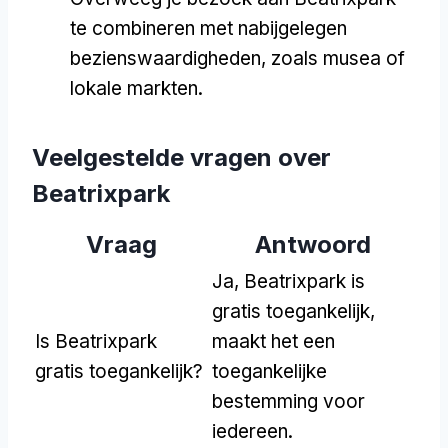
te combineren met nabijgelegen
bezienswaardigheden, zoals musea of
lokale markten.
Veelgestelde vragen over
Beatrixpark
Vraag
Antwoord
Ja, Beatrixpark is
gratis toegankelijk,
Is Beatrixpark
maakt het een
gratis toegankelijk?
toegankelijke
bestemming voor
iedereen.