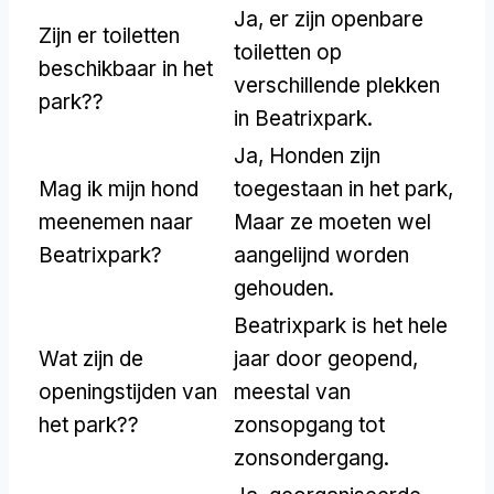
Ja, er zijn openbare
Zijn er toiletten
toiletten op
beschikbaar in het
verschillende plekken
park??
in Beatrixpark.
Ja, Honden zijn
Mag ik mijn hond
toegestaan in het park,
meenemen naar
Maar ze moeten wel
Beatrixpark?
aangelijnd worden
gehouden.
Beatrixpark is het hele
Wat zijn de
jaar door geopend,
openingstijden van
meestal van
het park??
zonsopgang tot
zonsondergang.