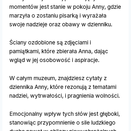
momentów jest stanie w pokoju Anny, gdzie
marzyła o zostaniu pisarką i wyrażała
swoje nadzieje oraz obawy w dzienniku.
Ściany ozdobione są zdjęciami i
pamiątkami, które zbierała Anna, dając
wgląd w jej osobowość i aspiracje.
W całym muzeum, znajdziesz cytaty z
dziennika Anny, które rezonują z tematami
nadziei, wytrwałości, i pragnienia wolności.
Emocjonalny wpływ tych słów jest głęboki,
stanowiąc przypomnienie o sile ludzkiego