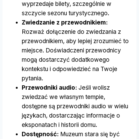
wyprzedaje bilety, szczególnie w
szczycie sezonu turystycznego.
Zwiedzanie z przewodnikiem:
Rozważ dołączenie do zwiedzania z
przewodnikiem, aby lepiej zrozumieć to
miejsce. Doświadczeni przewodnicy
mogą dostarczyć dodatkowego
kontekstu i odpowiedzieć na Twoje
pytania.
Przewodniki audio:
Jeśli wolisz
zwiedzać we własnym tempie,
dostępne są przewodniki audio w wielu
językach, dostarczając informacje o
eksponatach i historii domu.
Dostępność:
Muzeum stara się być