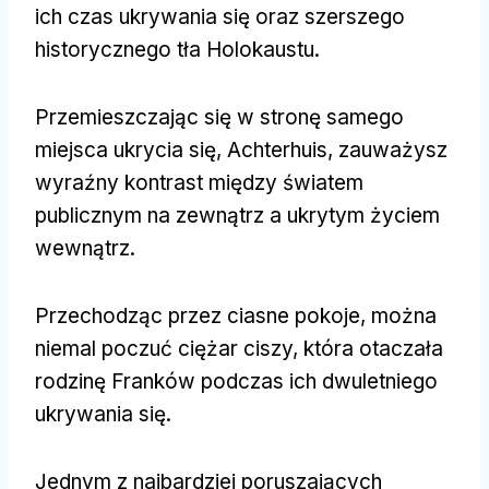
ich czas ukrywania się oraz szerszego
historycznego tła Holokaustu.
Przemieszczając się w stronę samego
miejsca ukrycia się, Achterhuis, zauważysz
wyraźny kontrast między światem
publicznym na zewnątrz a ukrytym życiem
wewnątrz.
Przechodząc przez ciasne pokoje, można
niemal poczuć ciężar ciszy, która otaczała
rodzinę Franków podczas ich dwuletniego
ukrywania się.
Jednym z najbardziej poruszających