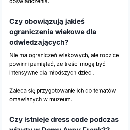
doświadczenia.
Czy obowiązują jakieś
ograniczenia wiekowe dla
odwiedzających?
Nie ma ograniczeń wiekowych, ale rodzice
powinni pamiętać, że treści mogą być
intensywne dla młodszych dzieci.
Zaleca się przygotowanie ich do tematów
omawianych w muzeum.
Czy istnieje dress code podczas
wizyty w Domu Anny Frank??