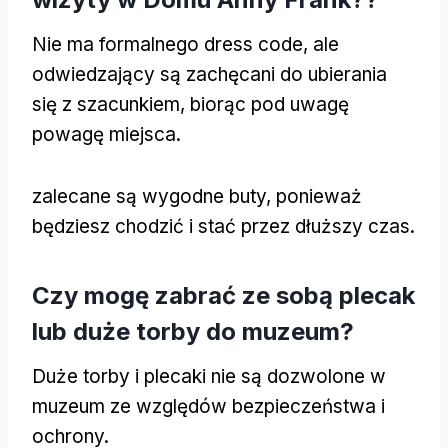
Nie ma formalnego dress code, ale
odwiedzający są zachęcani do ubierania
się z szacunkiem, biorąc pod uwagę
powagę miejsca.
zalecane są wygodne buty, ponieważ
będziesz chodzić i stać przez dłuższy czas.
Czy mogę zabrać ze sobą plecak
lub duże torby do muzeum?
Duże torby i plecaki nie są dozwolone w
muzeum ze względów bezpieczeństwa i
ochrony.