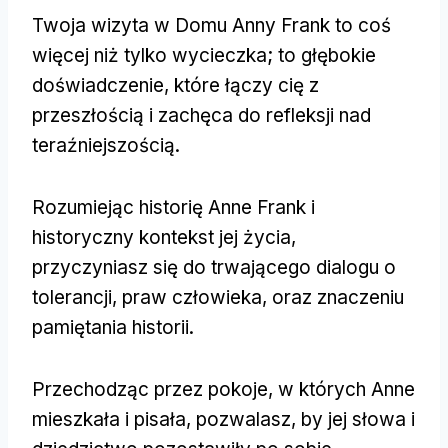
Twoja wizyta w Domu Anny Frank to coś
więcej niż tylko wycieczka; to głębokie
doświadczenie, które łączy cię z
przeszłością i zachęca do refleksji nad
teraźniejszością.
Rozumiejąc historię Anne Frank i
historyczny kontekst jej życia,
przyczyniasz się do trwającego dialogu o
tolerancji, praw człowieka, oraz znaczeniu
pamiętania historii.
Przechodząc przez pokoje, w których Anne
mieszkała i pisała, pozwalasz, by jej słowa i