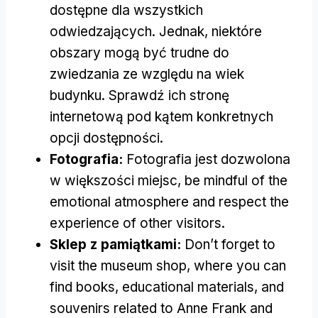
dostępne dla wszystkich
odwiedzających. Jednak, niektóre
obszary mogą być trudne do
zwiedzania ze względu na wiek
budynku. Sprawdź ich stronę
internetową pod kątem konkretnych
opcji dostępności.
Fotografia:
Fotografia jest dozwolona
w większości miejsc,
be mindful of the
emotional atmosphere and respect the
experience of other visitors
.
Sklep z pamiątkami:
Don’t forget to
visit the museum shop
,
where you can
find books
,
educational materials
,
and
souvenirs related to Anne Frank and