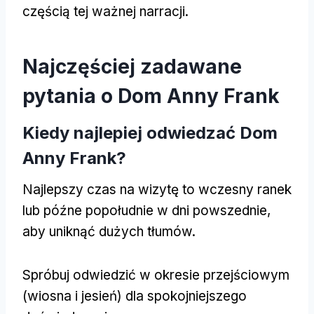
częścią tej ważnej narracji.
Najczęściej zadawane
pytania o Dom Anny Frank
Kiedy najlepiej odwiedzać Dom
Anny Frank?
Najlepszy czas na wizytę to wczesny ranek
lub późne popołudnie w dni powszednie,
aby uniknąć dużych tłumów.
Spróbuj odwiedzić w okresie przejściowym
(wiosna i jesień) dla spokojniejszego