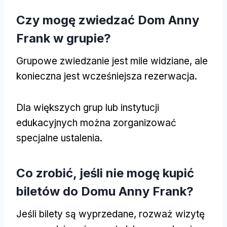
Czy mogę zwiedzać Dom Anny
Frank w grupie?
Grupowe zwiedzanie jest mile widziane, ale
konieczna jest wcześniejsza rezerwacja.
Dla większych grup lub instytucji
edukacyjnych można zorganizować
specjalne ustalenia.
Co zrobić, jeśli nie mogę kupić
biletów do Domu Anny Frank?
Jeśli bilety są wyprzedane, rozważ wizytę