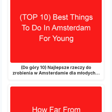
(Do góry 10) Najlepsze rzeczy do
zrobienia w Amsterdamie dla młodych…