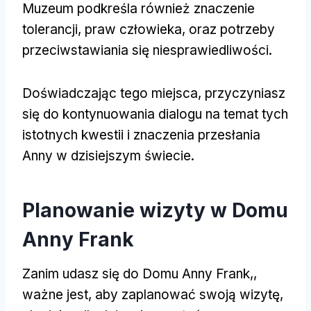
Muzeum podkreśla również znaczenie
tolerancji, praw człowieka, oraz potrzeby
przeciwstawiania się niesprawiedliwości.
Doświadczając tego miejsca, przyczyniasz
się do kontynuowania dialogu na temat tych
istotnych kwestii i znaczenia przesłania
Anny w dzisiejszym świecie.
Planowanie wizyty w Domu
Anny Frank
Zanim udasz się do Domu Anny Frank,,
ważne jest, aby zaplanować swoją wizytę,