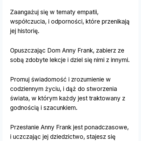
Zaangażuj się w tematy empatii,
współczucia, i odporności, które przenikają
jej historię.
Opuszczając Dom Anny Frank, zabierz ze
sobą zdobyte lekcje i dziel się nimi z innymi.
Promuj świadomość i zrozumienie w
codziennym życiu, i dąż do stworzenia
świata, w którym każdy jest traktowany z
godnością i szacunkiem.
Przesłanie Anny Frank jest ponadczasowe,
i uczczając jej dziedzictwo, stajesz się