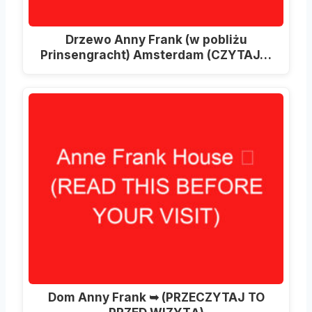
Drzewo Anny Frank (w pobliżu
Prinsengracht) Amsterdam (CZYTAJ…
Dom Anny Frank ➥ (PRZECZYTAJ TO