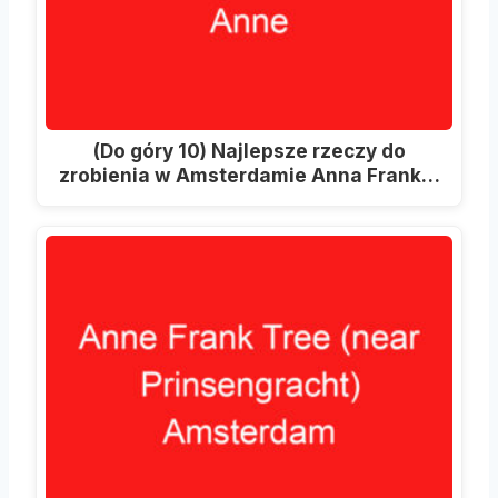
(Do góry 10) Najlepsze rzeczy do
zrobienia w Amsterdamie Anna Frank…