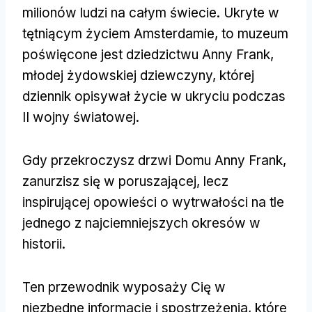
milionów ludzi na całym świecie. Ukryte w
tętniącym życiem Amsterdamie, to muzeum
poświęcone jest dziedzictwu Anny Frank,
młodej żydowskiej dziewczyny, której
dziennik opisywał życie w ukryciu podczas
II wojny światowej.
Gdy przekroczysz drzwi Domu Anny Frank,
zanurzisz się w poruszającej, lecz
inspirującej opowieści o wytrwałości na tle
jednego z najciemniejszych okresów w
historii.
Ten przewodnik wyposaży Cię w
niezbędne informacje i spostrzeżenia, które