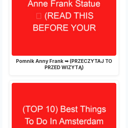
Pomnik Anny Frank ➥ (PRZECZYTAJ TO
PRZED WIZYTĄ)