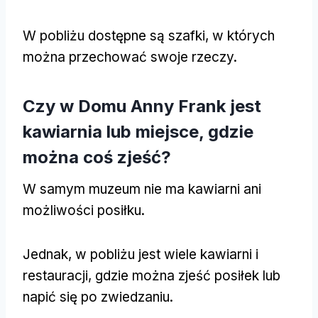
W pobliżu dostępne są szafki, w których
można przechować swoje rzeczy.
Czy w Domu Anny Frank jest
kawiarnia lub miejsce, gdzie
można coś zjeść?
W samym muzeum nie ma kawiarni ani
możliwości posiłku.
Jednak, w pobliżu jest wiele kawiarni i
restauracji, gdzie można zjeść posiłek lub
napić się po zwiedzaniu.