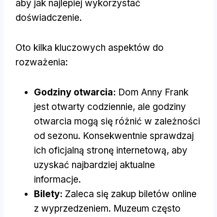
aby jak najlepiej wykorzystać
doświadczenie.
Oto kilka kluczowych aspektów do
rozważenia:
Godziny otwarcia:
Dom Anny Frank
jest otwarty codziennie, ale godziny
otwarcia mogą się różnić w zależności
od sezonu. Konsekwentnie sprawdzaj
ich oficjalną stronę internetową, aby
uzyskać najbardziej aktualne
informacje.
Bilety:
Zaleca się zakup biletów online
z wyprzedzeniem. Muzeum często