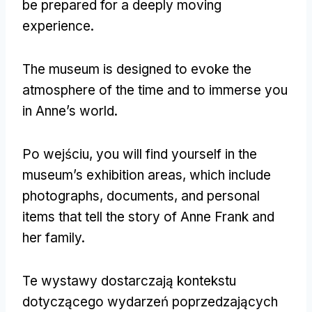
be prepared for a deeply moving
experience
.
The museum is designed to evoke the
atmosphere of the time and to immerse you
in Anne’s world
.
Po wejściu,
you will find yourself in the
museum’s exhibition areas
,
which include
photographs
,
documents
,
and personal
items that tell the story of Anne Frank and
her family
.
Te wystawy dostarczają kontekstu
dotyczącego wydarzeń poprzedzających