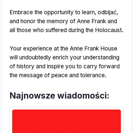
Embrace the opportunity to learn
, odbijać,
and honor the memory of Anne Frank and
all those who suffered during the Holocaust
.
Your experience at the Anne Frank House
will undoubtedly enrich your understanding
of history and inspire you to carry forward
the message of peace and tolerance
.
Najnowsze wiadomości: