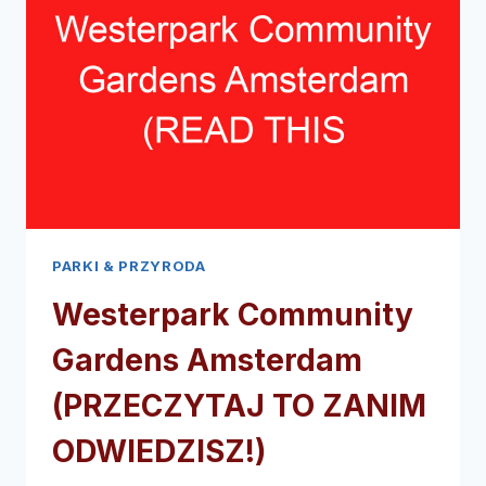
PARKI & PRZYRODA
Westerpark Community
Gardens Amsterdam
(PRZECZYTAJ TO ZANIM
ODWIEDZISZ!)