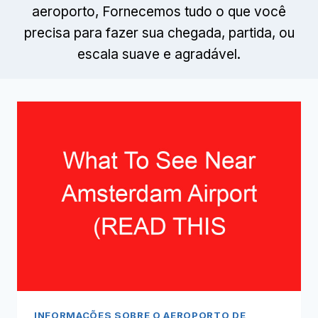
aeroporto, Fornecemos tudo o que você
precisa para fazer sua chegada, partida, ou
escala suave e agradável.
INFORMAÇÕES SOBRE O AEROPORTO DE