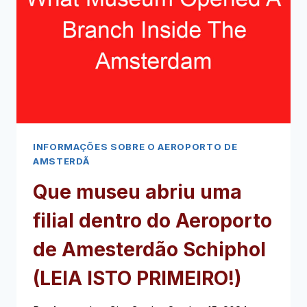
(LEIA
ISTO
PRIMEIRO!)
INFORMAÇÕES SOBRE O AEROPORTO DE
AMSTERDÃ
Que museu abriu uma
filial dentro do Aeroporto
de Amesterdão Schiphol
(LEIA ISTO PRIMEIRO!)