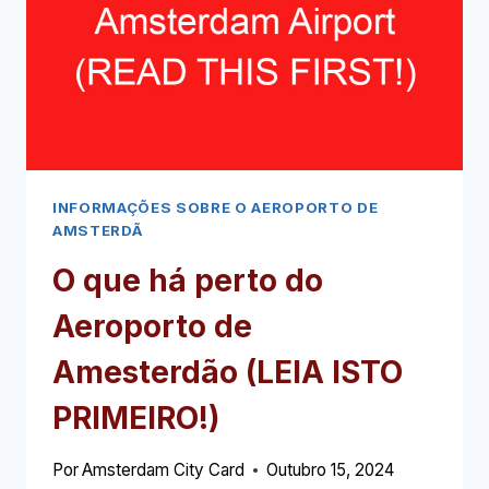
(LEIA
ISTO
PRIMEIRO!)
INFORMAÇÕES SOBRE O AEROPORTO DE
AMSTERDÃ
O que há perto do
Aeroporto de
Amesterdão (LEIA ISTO
PRIMEIRO!)
Por
Amsterdam City Card
Outubro 15, 2024