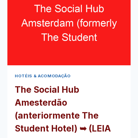
HOTÉIS & ACOMODAÇÃO
The Social Hub
Amesterdão
(anteriormente The
Student Hotel) ➥ (LEIA