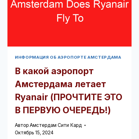
ЭТО
В
ПЕРВУЮ
ОЧЕРЕДЬ!)
ИНФОРМАЦИЯ ОБ АЭРОПОРТЕ АМСТЕРДАМА
В какой аэропорт
Амстердама летает
Ryanair (ПРОЧТИТЕ ЭТО
В ПЕРВУЮ ОЧЕРЕДЬ!)
Автор
Амстердам Сити Кард
Октябрь 15, 2024