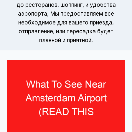
до ресторанов, шоппинг, и удобства
аэропорта, Мы предоставляем все
необходимое для вашего приезда,
отправление, или пересадка будет
плавной и приятной.