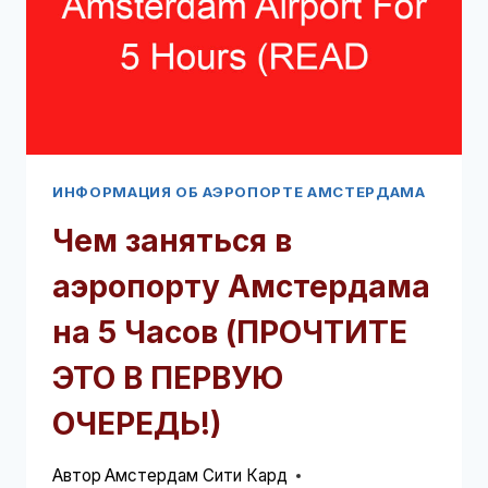
(ПРОЧТИТЕ
ЭТО
В
ПЕРВУЮ
ОЧЕРЕДЬ!)
ИНФОРМАЦИЯ ОБ АЭРОПОРТЕ АМСТЕРДАМА
Чем заняться в
аэропорту Амстердама
на 5 Часов (ПРОЧТИТЕ
ЭТО В ПЕРВУЮ
ОЧЕРЕДЬ!)
Автор
Амстердам Сити Кард