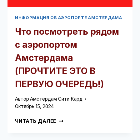
ИНФОРМАЦИЯ ОБ АЭРОПОРТЕ АМСТЕРДАМА
Что посмотреть рядом
с аэропортом
Амстердама
(ПРОЧТИТЕ ЭТО В
ПЕРВУЮ ОЧЕРЕДЬ!)
Автор
Амстердам Сити Кард
Октябрь 15, 2024
ЧТО
ЧИТАТЬ ДАЛЕЕ
ПОСМОТРЕТЬ
РЯДОМ