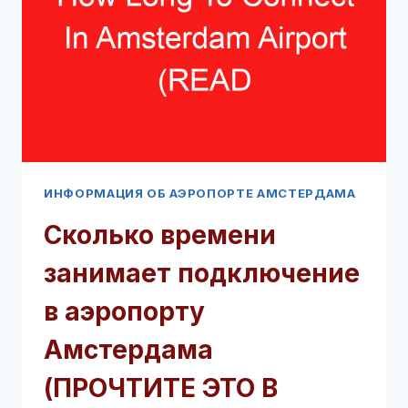
В
ПЕРВУЮ
ОЧЕРЕДЬ!)
ИНФОРМАЦИЯ ОБ АЭРОПОРТЕ АМСТЕРДАМА
Сколько времени
занимает подключение
в аэропорту
Амстердама
(ПРОЧТИТЕ ЭТО В