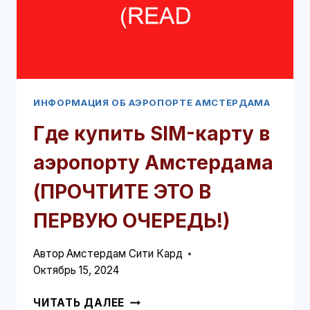
В
ПЕРВУЮ
ОЧЕРЕДЬ!)
ИНФОРМАЦИЯ ОБ АЭРОПОРТЕ АМСТЕРДАМА
Где купить SIM-карту в
аэропорту Амстердама
(ПРОЧТИТЕ ЭТО В
ПЕРВУЮ ОЧЕРЕДЬ!)
Автор
Амстердам Сити Кард
Октябрь 15, 2024
ГДЕ
ЧИТАТЬ ДАЛЕЕ