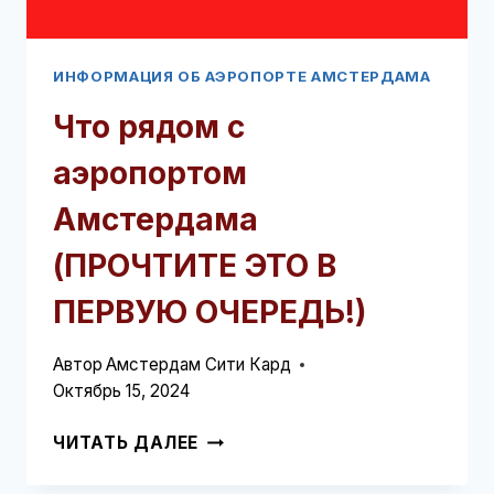
ИНФОРМАЦИЯ ОБ АЭРОПОРТЕ АМСТЕРДАМА
Что рядом с
аэропортом
Амстердама
(ПРОЧТИТЕ ЭТО В
ПЕРВУЮ ОЧЕРЕДЬ!)
Автор
Амстердам Сити Кард
Октябрь 15, 2024
ЧТО
ЧИТАТЬ ДАЛЕЕ
РЯДОМ
С