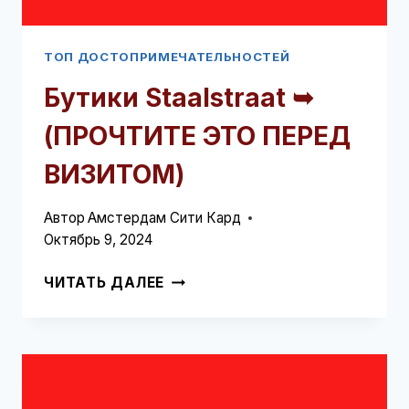
ТОП ДОСТОПРИМЕЧАТЕЛЬНОСТЕЙ
Бутики Staalstraat ➥
(ПРОЧТИТЕ ЭТО ПЕРЕД
ВИЗИТОМ)
Автор
Амстердам Сити Кард
Октябрь 9, 2024
БУТИКИ
ЧИТАТЬ ДАЛЕЕ
STAALSTRAAT
➥
(ПРОЧТИТЕ
ЭТО
ПЕРЕД