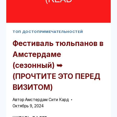
ТОП ДОСТОПРИМЕЧАТЕЛЬНОСТЕЙ
Фестиваль тюльпанов в
Амстердаме
(сезонный) ➥
(ПРОЧТИТЕ ЭТО ПЕРЕД
ВИЗИТОМ)
Автор
Амстердам Сити Кард
Октябрь 9, 2024
ФЕСТИВАЛЬ