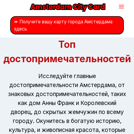
Перейти
к
контенту
⏩ Получите вашу карту города Амстердама
здесь
Топ
достопримечательностей
Исследуйте главные
достопримечательности Амстердама, от
знаковых достопримечательностей, таких
как дом Анны Франк и Королевский
дворец, до скрытых жемчужин по всему
городу. Окунитесь в богатую историю,
культура, и живописная красота, которые