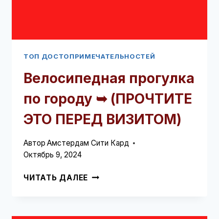
ТОП ДОСТОПРИМЕЧАТЕЛЬНОСТЕЙ
Велосипедная прогулка
по городу ➥ (ПРОЧТИТЕ
ЭТО ПЕРЕД ВИЗИТОМ)
Автор
Амстердам Сити Кард
Октябрь 9, 2024
ВЕЛОСИПЕДНАЯ
ЧИТАТЬ ДАЛЕЕ
ПРОГУЛКА
ПО
ГОРОДУ