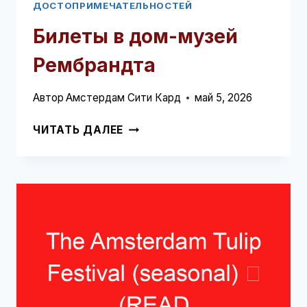
ДОСТОПРИМЕЧАТЕЛЬНОСТЕЙ
Билеты в дом-музей
Рембрандта
Автор
Амстердам Сити Кард
май 5, 2026
БИЛЕТЫ
ЧИТАТЬ ДАЛЕЕ
В
ДОМ-
МУЗЕЙ
РЕМБРАНДТА