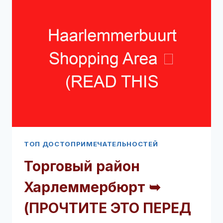
➥
(ПРОЧТИТЕ
ЭТО
ПЕРЕД
ВИЗИТОМ)
ТОП ДОСТОПРИМЕЧАТЕЛЬНОСТЕЙ
Торговый район
Харлеммербюрт ➥
(ПРОЧТИТЕ ЭТО ПЕРЕД