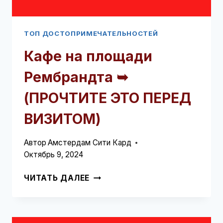
ТОП ДОСТОПРИМЕЧАТЕЛЬНОСТЕЙ
Кафе на площади
Рембрандта ➥
(ПРОЧТИТЕ ЭТО ПЕРЕД
ВИЗИТОМ)
Автор
Амстердам Сити Кард
Октябрь 9, 2024
КАФЕ
ЧИТАТЬ ДАЛЕЕ
НА
ПЛОЩАДИ
РЕМБРАНДТА