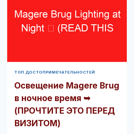
ВИЗИТОМ)
ТОП ДОСТОПРИМЕЧАТЕЛЬНОСТЕЙ
Освещение Magere Brug
в ночное время ➥
(ПРОЧТИТЕ ЭТО ПЕРЕД
ВИЗИТОМ)