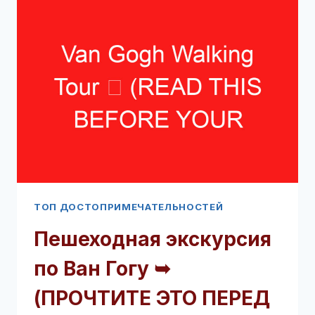
➥
(ПРОЧТИТЕ
ЭТО
ПЕРЕД
ВИЗИТОМ)
ТОП ДОСТОПРИМЕЧАТЕЛЬНОСТЕЙ
Пешеходная экскурсия
по Ван Гогу ➥
(ПРОЧТИТЕ ЭТО ПЕРЕД