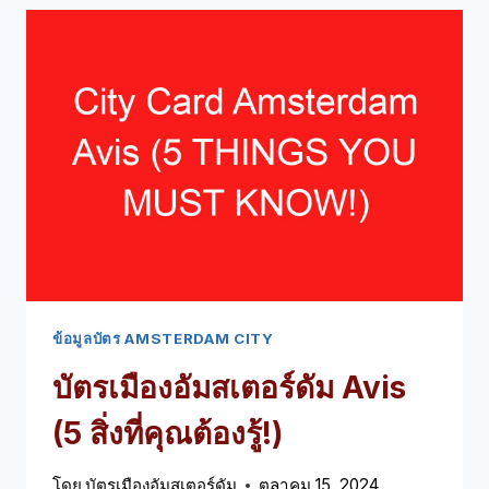
บัตร
เมือง
อัมสเตอร์ดัม
(5
สิ่ง
ที่
คุณ
ต้อง
รู้!)
ข้อมูลบัตร AMSTERDAM CITY
บัตรเมืองอัมสเตอร์ดัม Avis
(5 สิ่งที่คุณต้องรู้!)
โดย
บัตรเมืองอัมสเตอร์ดัม
ตุลาคม 15, 2024