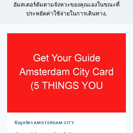
อัมสเตอร์ดัมตามจังหวะของคุณเองในขณะที่
ประหยัดค่าใช้จ่ายในการเดินทาง.
ข้อมูลบัตร AMSTERDAM CITY