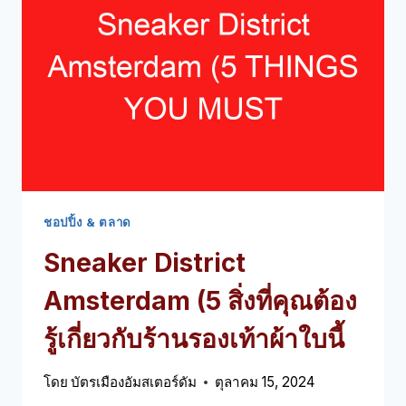
ชอปปิ้ง & ตลาด
Sneaker District
Amsterdam (5 สิ่งที่คุณต้อง
รู้เกี่ยวกับร้านรองเท้าผ้าใบนี้
โดย
บัตรเมืองอัมสเตอร์ดัม
ตุลาคม 15, 2024