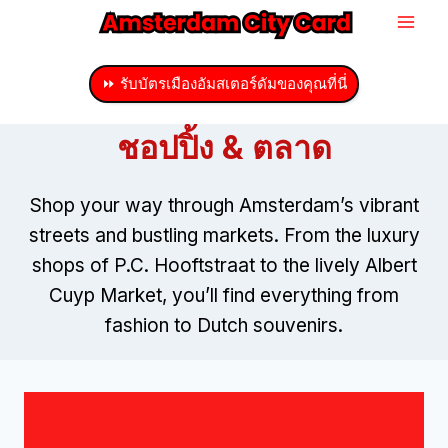
ข้าม
ไป
ที่
⏩ รับบัตรเมืองอัมสเตอร์ดัมของคุณที่นี่
เนื้อหา
ชอปปิ้ง & ตลาด
Shop your way through Amsterdam’s vibrant
streets and bustling markets
.
From the luxury
shops of P.C
.
Hooftstraat to the lively Albert
Cuyp Market
,
you’ll find everything from
fashion to Dutch souvenirs
.