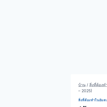
บ้าน
/
สิ่งที่ต้อง
– 2025)
สิ่งที่ต้องทําในอัมส