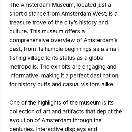
The Amsterdam Museum
,
located just a
short distance from Amsterdam West
,
is a
treasure trove of the city’s history and
culture
.
This museum offers a
comprehensive overview of Amsterdam’s
past
,
from its humble beginnings as a small
fishing village to its status as a global
metropolis
.
The exhibits are engaging and
informative
,
making it a perfect destination
for history buffs and casual visitors alike
.
One of the highlights of the museum is its
collection of art and artifacts that depict the
evolution of Amsterdam through the
centuries
.
Interactive displays and