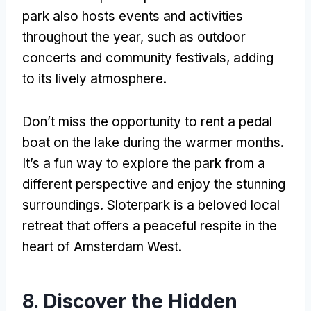
park also hosts events and activities
throughout the year
,
such as outdoor
concerts and community festivals
,
adding
to its lively atmosphere
.
Don’t miss the opportunity to rent a pedal
boat on the lake during the warmer months
.
It’s a fun way to explore the park from a
different perspective and enjoy the stunning
surroundings
.
Sloterpark is a beloved local
retreat that offers a peaceful respite in the
heart of Amsterdam West
.
8.
Discover the Hidden