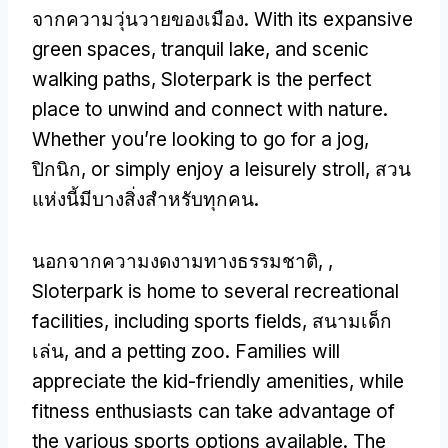
จากความวุ่นวายของเมือง.
With its expansive
green spaces
,
tranquil lake
,
and scenic
walking paths
,
Sloterpark is the perfect
place to unwind and connect with nature
.
Whether you’re looking to go for a jog
,
ปิกนิก,
or simply enjoy a leisurely stroll
, สวน
แห่งนี้มีบางสิ่งสำหรับทุกคน.
นอกจากความงดงามทางธรรมชาติ, ,
Sloterpark is home to several recreational
facilities
,
including sports fields
, สนามเด็ก
เล่น,
and a petting zoo
.
Families will
appreciate the kid-friendly amenities
,
while
fitness enthusiasts can take advantage of
the various sports options available
.
The