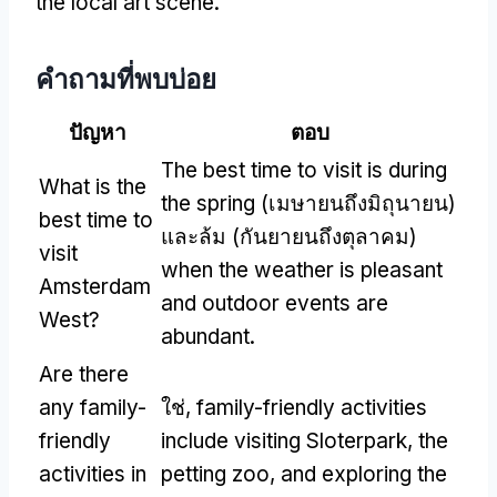
the local art scene
.
คําถามที่พบบ่อย
ปัญหา
ตอบ
The best time to visit is during
What is the
the spring
(เมษายนถึงมิถุนายน)
best time to
และล้ม (กันยายนถึงตุลาคม)
visit
when the weather is pleasant
Amsterdam
and outdoor events are
West
?
abundant
.
Are there
any family-
ใช่,
family-friendly activities
friendly
include visiting Sloterpark
,
the
activities in
petting zoo
,
and exploring the