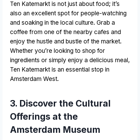
Ten Katemarkt is not just about food
;
it’s
also an excellent spot for people-watching
and soaking in the local culture
.
Grab a
coffee from one of the nearby cafes and
enjoy the hustle and bustle of the market
.
Whether you’re looking to shop for
ingredients or simply enjoy a delicious meal
,
Ten Katemarkt is an essential stop in
Amsterdam West
.
3.
Discover the Cultural
Offerings at the
Amsterdam Museum