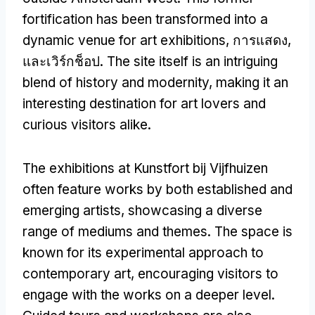
fortification has been transformed into a
dynamic venue for art exhibitions
, การแสดง,
และเวิร์กช็อป.
The site itself is an intriguing
blend of history and modernity
,
making it an
interesting destination for art lovers and
curious visitors alike
.
The exhibitions at Kunstfort bij Vijfhuizen
often feature works by both established and
emerging artists
,
showcasing a diverse
range of mediums and themes
.
The space is
known for its experimental approach to
contemporary art
,
encouraging visitors to
engage with the works on a deeper level
.