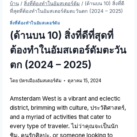
บ้าน
/
สิ่งที่ต้องทําในอัมสเตอร์ดัม
/
(ด้านบน 10) สิ่งที่ดี
ที่สุดที่ต้องทําในอัมสเตอร์ดัมตะวันตก (2024 – 2025)
สิ่งที่ต้องทําในอัมสเตอร์ดัม
(ด้านบน 10) สิ่งที่ดีที่สุดที่
ต้องทําในอัมสเตอร์ดัมตะวัน
ตก (2024 – 2025)
โดย
บัตรเมืองอัมสเตอร์ดัม
ตุลาคม 15, 2024
Amsterdam West is a vibrant and eclectic
district
,
brimming with culture
, ประวัติศาสตร์,
and a myriad of activities that cater to
every type of traveler
. ไม่ว่าคุณจะเป็นนัก
ชิม, คนรักศิลปะ,
or someone looking to