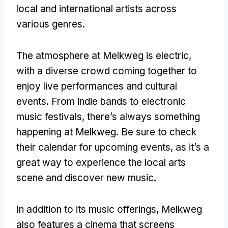
local and international artists across
various genres
.
The atmosphere at Melkweg is electric
,
with a diverse crowd coming together to
enjoy live performances and cultural
events
.
From indie bands to electronic
music festivals
,
there’s always something
happening at Melkweg
.
Be sure to check
their calendar for upcoming events
,
as it’s a
great way to experience the local arts
scene and discover new music
.
In addition to its music offerings
,
Melkweg
also features a cinema that screens