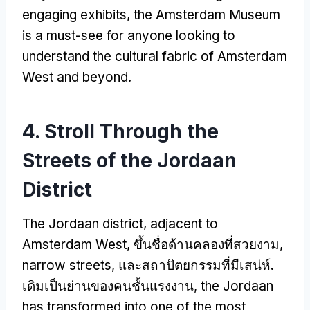
engaging exhibits
,
the Amsterdam Museum
is a must-see for anyone looking to
understand the cultural fabric of Amsterdam
West and beyond
.
4.
Stroll Through the
Streets of the Jordaan
District
The Jordaan district
,
adjacent to
Amsterdam West
, ขึ้นชื่อด้านคลองที่สวยงาม,
narrow streets
, และสถาปัตยกรรมที่มีเสน่ห์.
เดิมเป็นย่านของคนชั้นแรงงาน,
the Jordaan
has transformed into one of the most