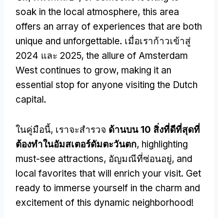
soak in the local atmosphere
,
this area
offers an array of experiences that are both
unique and unforgettable
. เมื่อเราก้าวเข้าสู่
2024 และ 2025,
the allure of Amsterdam
West continues to grow
,
making it an
essential stop for anyone visiting the Dutch
capital
.
ในคู่มือนี้, เราจะสำรวจ
ด้านบน 10 สิ่งที่ดีที่สุดที่
ต้องทําในอัมสเตอร์ดัมตะวันตก
,
highlighting
must-see attractions
, อัญมณีที่ซ่อนอยู่,
and
local favorites that will enrich your visit
.
Get
ready to immerse yourself in the charm and
excitement of this dynamic neighborhood
!