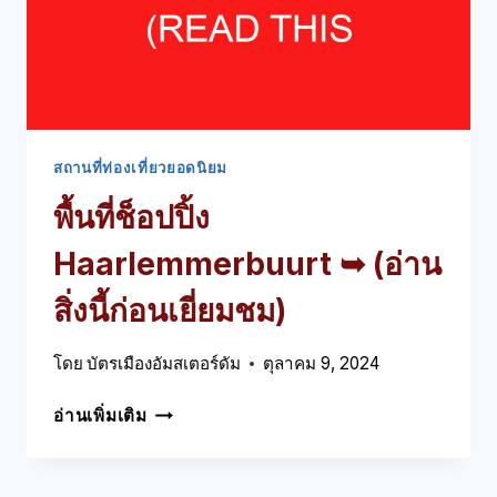
สถานที่ท่องเที่ยวยอดนิยม
พื้นที่ช็อปปิ้ง
Haarlemmerbuurt ➥ (อ่าน
สิ่งนี้ก่อนเยี่ยมชม)
โดย
บัตรเมืองอัมสเตอร์ดัม
ตุลาคม 9, 2024
พื้นที่
อ่านเพิ่มเติม
ช็อป
ปิ้ง
HAARLEMMERBUURT