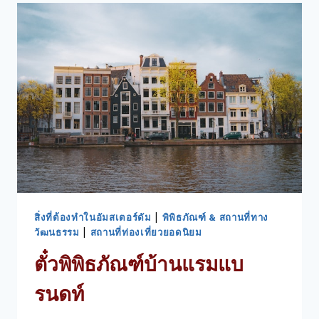
สิ่งที่ต้องทําในอัมสเตอร์ดัม
|
พิพิธภัณฑ์ & สถานที่ทาง
วัฒนธรรม
|
สถานที่ท่องเที่ยวยอดนิยม
ตั๋วพิพิธภัณฑ์บ้านแรมแบ
รนดท์