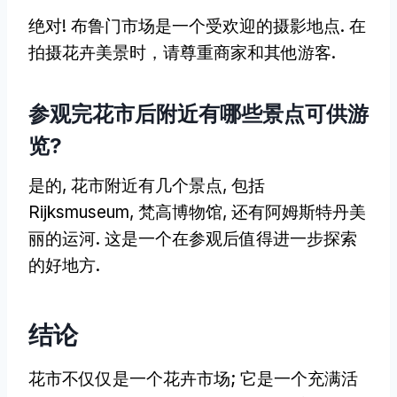
绝对! 布鲁门市场是一个受欢迎的摄影地点. 在
拍摄花卉美景时，请尊重商家和其他游客.
参观完花市后附近有哪些景点可供游
览?
是的, 花市附近有几个景点, 包括
Rijksmuseum, 梵高博物馆, 还有阿姆斯特丹美
丽的运河. 这是一个在参观后值得进一步探索
的好地方.
结论
花市不仅仅是一个花卉市场; 它是一个充满活