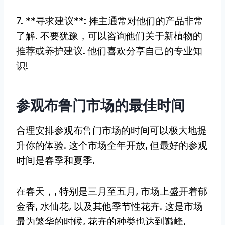
7. **寻求建议**: 摊主通常对他们的产品非常
了解. 不要犹豫，可以咨询他们关于新植物的
推荐或养护建议. 他们喜欢分享自己的专业知
识!
参观布鲁门市场的最佳时间
合理安排参观布鲁门市场的时间可以极大地提
升你的体验. 这个市场全年开放, 但最好的参观
时间是春季和夏季.
在春天，, 特别是三月至五月, 市场上盛开着郁
金香, 水仙花, 以及其他季节性花卉. 这是市场
最为繁华的时候, 花卉的种类也达到巅峰.