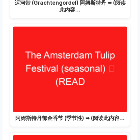
运河带 (Grachtengordel) 阿姆斯特丹 ➥ (阅读
此内容…
阿姆斯特丹郁金香节 (季节性) ➥ (阅读此内容…