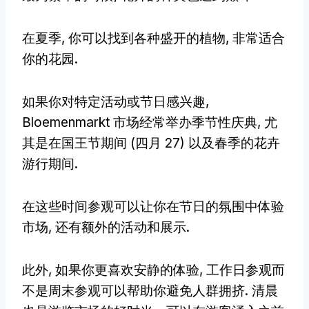
在夏季, 你可以找到各种盛开的植物, 非常适合
你的花园.
如果你对特定活动或节日感兴趣,
Bloemenmarkt 市场经常举办季节性庆典, 尤
其是在国王节期间 (四月 27) 以及春季的花卉
游行期间.
在这些时间参观可以让你在节日的氛围中体验
市场, 还有额外的活动和展示.
此外, 如果你更喜欢安静的体验, 工作日参观而
不是周末参观可以帮助你避免人群拥挤. 清晨