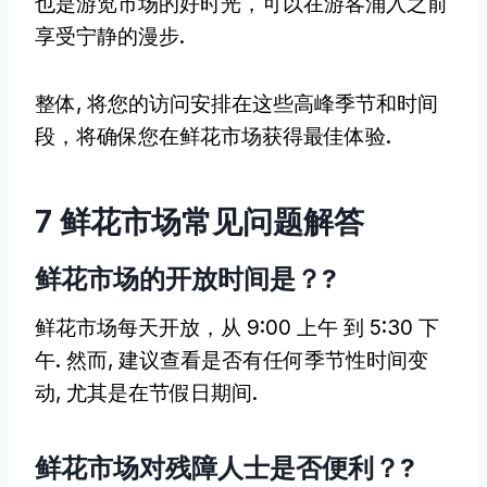
也是游览市场的好时光，可以在游客涌入之前
享受宁静的漫步.
整体, 将您的访问安排在这些高峰季节和时间
段，将确保您在鲜花市场获得最佳体验.
7 鲜花市场常见问题解答
鲜花市场的开放时间是？?
鲜花市场每天开放，从 9:00 上午 到 5:30 下
午. 然而, 建议查看是否有任何季节性时间变
动, 尤其是在节假日期间.
鲜花市场对残障人士是否便利？?