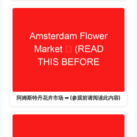
阿姆斯特丹花卉市场 ➥ (参观前请阅读此内容)