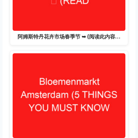
阿姆斯特丹花卉市场春季节 ➥ (阅读此内容…