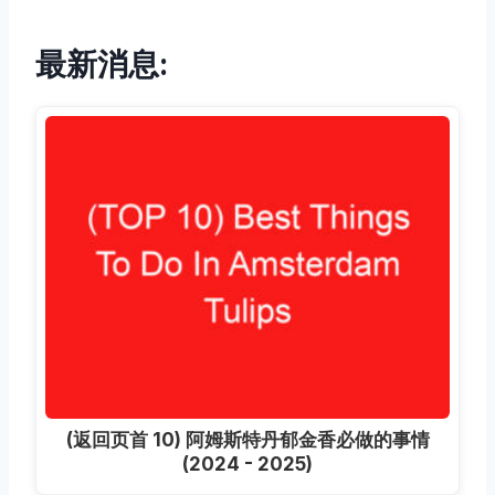
最新消息:
(返回页首 10) 阿姆斯特丹郁金香必做的事情
(2024 - 2025)