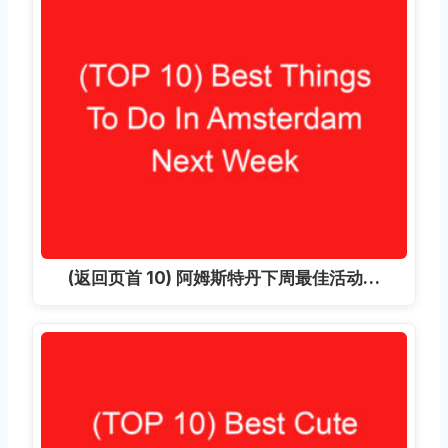
(返回页首 10) 阿姆斯特丹下周最佳活动…