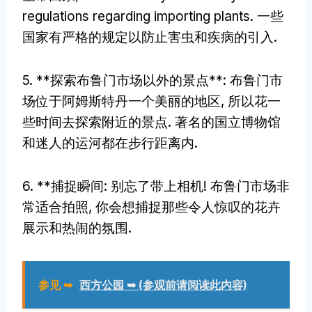
regulations regarding importing plants
. 一些
国家有严格的规定以防止害虫和疾病的引入.
5. **探索布鲁门市场以外的景点**: 布鲁门市
场位于阿姆斯特丹一个美丽的地区, 所以花一
些时间去探索附近的景点. 著名的国立博物馆
和迷人的运河都在步行距离内.
6. **捕捉瞬间: 别忘了带上相机! 布鲁门市场非
常适合拍照, 你会想捕捉那些令人惊叹的花卉
展示和热闹的氛围.
参见 ➥
西方公园 ➥ (参观前请阅读此内容)