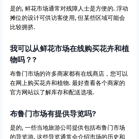
是的, 鲜花市场通常对残障人士是方便的. 浮动
摊位的设计可供访客使用, 但某些区域可能会
比较拥挤.
我可以从鲜花市场在线购买花卉和植
物吗？?
布鲁门市场的许多商家都有在线商店，您可以
在网上购买花卉和植物. 最好查看各个商家的
官方网站以了解库存和配送选项.
布鲁门市场有提供导览吗?
是的, 一些当地旅游公司提供包括布鲁门市场
的导览游. 这些导览通常会介绍市场的历史和