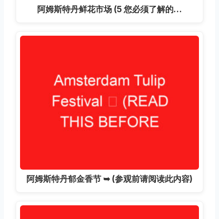
阿姆斯特丹鲜花市场 (5 您必须了解的…
阿姆斯特丹郁金香节 ➥ (参观前请阅读此内容)