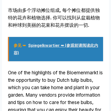
市场由多个浮动摊位组成, 每个摊位都提供独
特的花卉和植物选择. 你可以找到从盆栽植物
和种球到美丽的花束和花卉摆设的一切.
参见 ➥
Spiegelkwartier ➥ (参观前请阅读此内
容)
One of the highlights of the Bloemenmarkt is
the opportunity to buy Dutch tulip bulbs
,
which you can take home and plant in your
garden
.
Many vendors provide information
and tips on how to care for these bulbs
,
ensuring that you can enjoy their beauty for