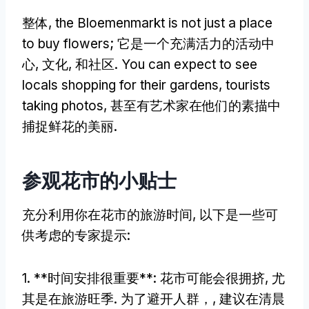
整体,
the Bloemenmarkt is not just a place
to buy flowers
; 它是一个充满活力的活动中
心, 文化, 和社区.
You can expect to see
locals shopping for their gardens
,
tourists
taking photos
, 甚至有艺术家在他们的素描中
捕捉鲜花的美丽.
参观花市的小贴士
充分利用你在花市的旅游时间, 以下是一些可
供考虑的专家提示:
1. **时间安排很重要**: 花市可能会很拥挤, 尤
其是在旅游旺季. 为了避开人群，, 建议在清晨