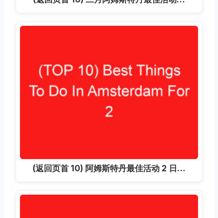
(返回页首 10) 阿姆斯特丹最佳活动 2 日…