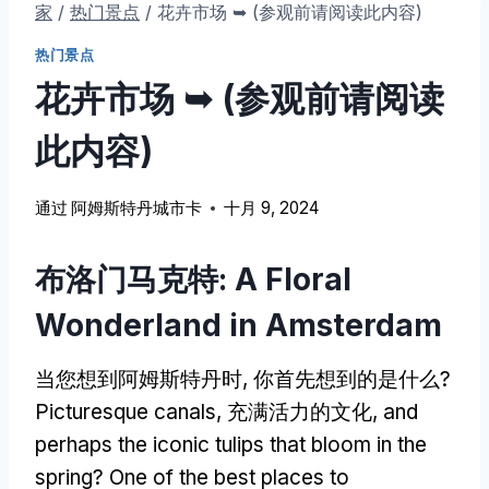
家
/
热门景点
/
花卉市场 ➥ (参观前请阅读此内容)
热门景点
花卉市场 ➥ (参观前请阅读
此内容)
通过
阿姆斯特丹城市卡
十月 9, 2024
布洛门马克特:
A Floral
Wonderland in Amsterdam
当您想到阿姆斯特丹时, 你首先想到的是什么?
Picturesque canals
, 充满活力的文化,
and
perhaps the iconic tulips that bloom in the
spring
?
One of the best places to