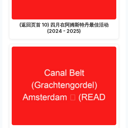
(返回页首 10) 四月在阿姆斯特丹最佳活动
(2024 - 2025)