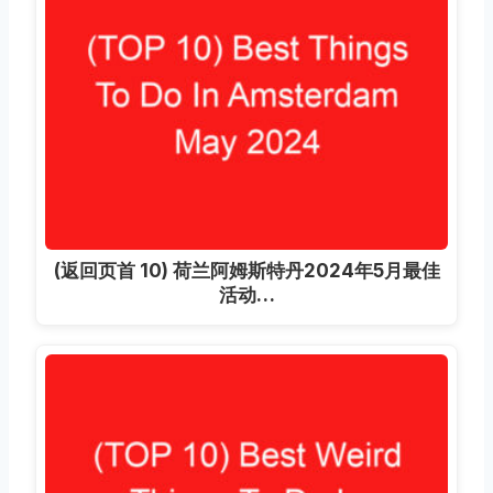
(返回页首 10) 荷兰阿姆斯特丹2024年5月最佳
活动…