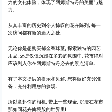
力的文化体验，体现了阿姆斯特丹的美丽与魅
力.
从其丰富的历史到令人惊叹的花卉陈列, 每一
次访问都有新的迷人之处.
无论你是想购买郁金香球茎, 探索独特的园艺
用品, 还是仅仅沉浸在多彩的氛围中, 花市绝对
应该列入你在阿姆斯特丹必去的景点清单.
有了本文提供的提示和见解, 您将做好充分准
备，充分利用您的参观.
所以拿起你的相机, 带上一些现金, 沉浸在花市
那如同花卉仙境般的世界里!