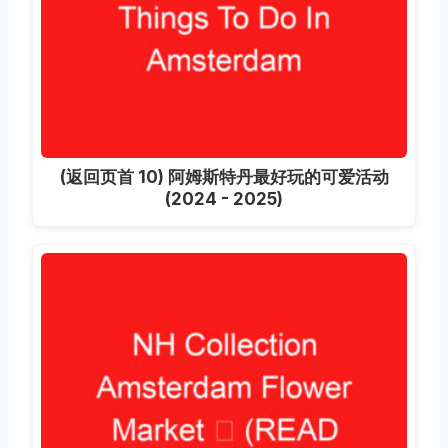
(返回页首 10) 阿姆斯特丹最好玩的可爱活动
(2024 - 2025)