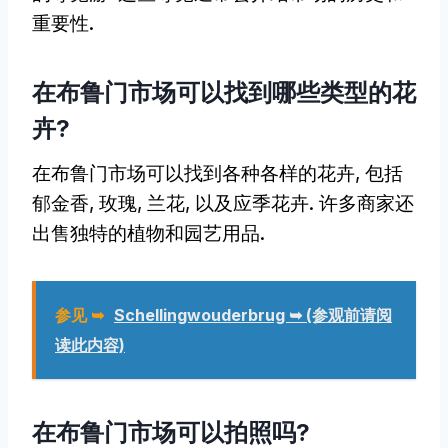
重要性.
在布鲁门市场可以找到哪些类型的花
卉?
在布鲁门市场可以找到各种各样的花卉, 包括
郁金香, 玫瑰, 兰花, 以及应季花卉. 许多商家还
出售独特的植物和园艺用品.
参见 ➥
Schellingwouderbrug ➥ (参观前请阅
读此内容)
在布鲁门市场可以拍照吗?