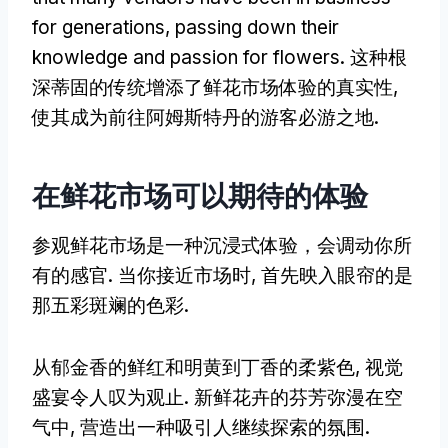
for generations
,
passing down their
knowledge and passion for flowers
. 这种根
深蒂固的传统增添了鲜花市场体验的真实性,
使其成为前往阿姆斯特丹的游客必游之地.
在鲜花市场可以期待的体验
参观鲜花市场是一种沉浸式体验，会调动你所
有的感官. 当你接近市场时, 首先映入眼帘的是
那五彩斑斓的色彩.
从郁金香的鲜红和明黄到丁香的柔紫色, 视觉
盛宴令人叹为观止. 新鲜花卉的芬芳弥漫在空
气中, 营造出一种吸引人继续探索的氛围.