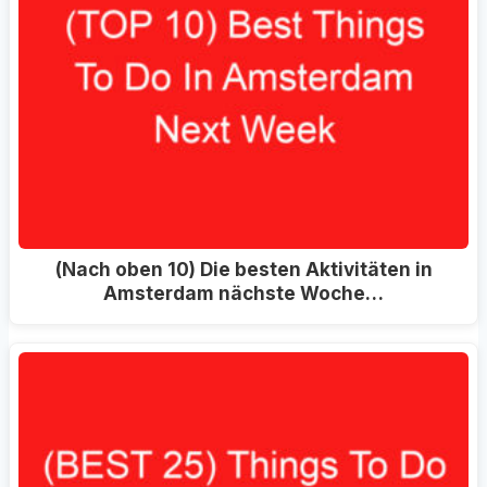
(Nach oben 10) Die besten Aktivitäten in
Amsterdam nächste Woche…