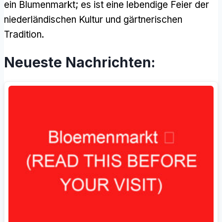
ein Blumenmarkt; es ist eine lebendige Feier der
niederländischen Kultur und gärtnerischen
Tradition.
Neueste Nachrichten: