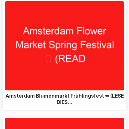
Amsterdam Blumenmarkt Frühlingsfest ➥ (LESE
DIES…