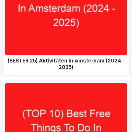
(BESTER 25) Aktivitäten in Amsterdam (2024 -
2025)