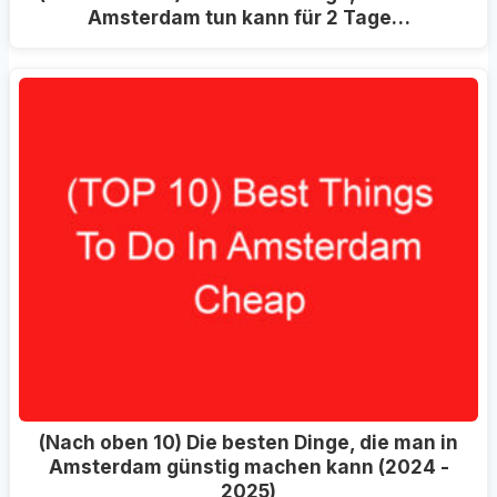
Amsterdam tun kann für 2 Tage…
(Nach oben 10) Die besten Dinge, die man in
Amsterdam günstig machen kann (2024 -
2025)