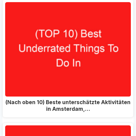
(Nach oben 10) Beste unterschätzte Aktivitäten
in Amsterdam,…