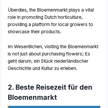
Überdies,
the Bloemenmarkt plays a vital
role in promoting Dutch horticulture
,
providing a platform for local growers to
showcase their products
.
Im Wesentlichen,
visiting the Bloemenmarkt
is not just about purchasing flowers
; Es
geht darum, ein Stück niederländischer
Geschichte und Kultur zu erleben.
2. Beste Reisezeit für den
Bloemenmarkt