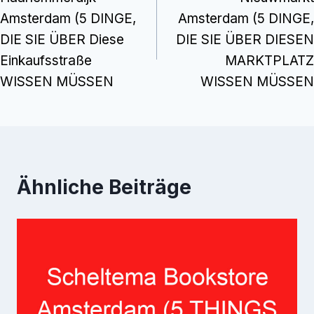
Navigation
Amsterdam (5 DINGE,
Amsterdam (5 DINGE,
DIE SIE ÜBER Diese
DIE SIE ÜBER DIESEN
Einkaufsstraße
MARKTPLATZ
WISSEN MÜSSEN
WISSEN MÜSSEN
Ähnliche Beiträge