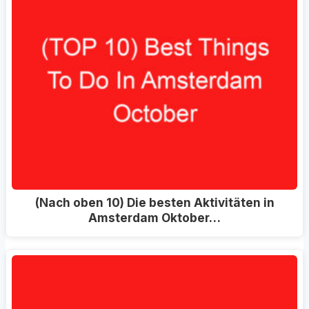
(Nach oben 10) Die besten Aktivitäten in
Amsterdam Oktober…