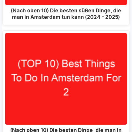
(Nach oben 10) Die besten süßen Dinge, die
man in Amsterdam tun kann (2024 - 2025)
(Nach oben 10) Die besten Dinge, die man in