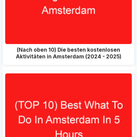
(Nach oben 10) Die besten kostenlosen
Aktivitäten in Amsterdam (2024 - 2025)