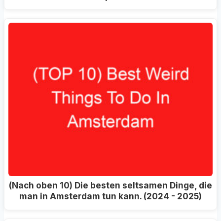
(Nach oben 10) Die besten seltsamen Dinge, die
man in Amsterdam tun kann. (2024 - 2025)