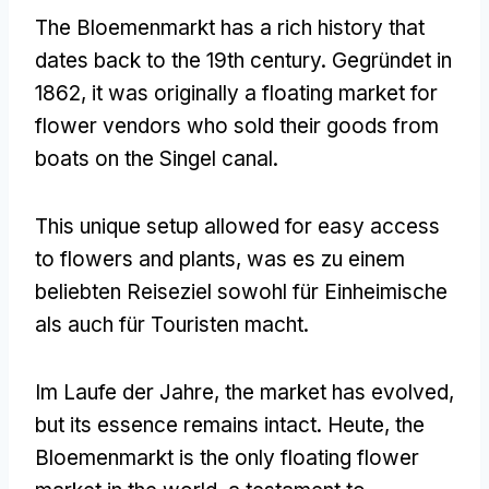
The Bloemenmarkt has a rich history that
dates back to the 19th century
. Gegründet in
1862,
it was originally a floating market for
flower vendors who sold their goods from
boats on the Singel canal
.
This unique setup allowed for easy access
to flowers and plants
, was es zu einem
beliebten Reiseziel sowohl für Einheimische
als auch für Touristen macht.
Im Laufe der Jahre,
the market has evolved
,
but its essence remains intact
. Heute,
the
Bloemenmarkt is the only floating flower