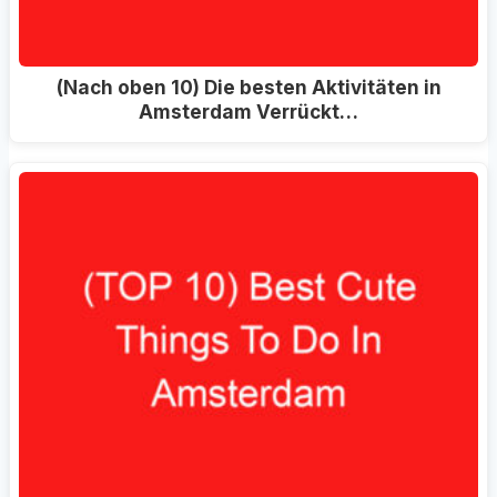
(Nach oben 10) Die besten Aktivitäten in
Amsterdam Verrückt…