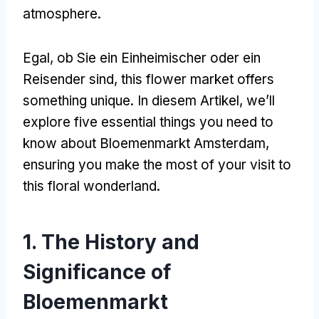
atmosphere
.
Egal, ob Sie ein Einheimischer oder ein
Reisender sind,
this flower market offers
something unique
. In diesem Artikel,
we’ll
explore five essential things you need to
know about Bloemenmarkt Amsterdam
,
ensuring you make the most of your visit to
this floral wonderland
.
1.
The History and
Significance of
Bloemenmarkt