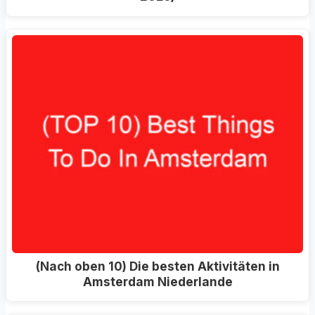
(Nach oben 10) Die besten Aktivitäten in
Amsterdam Niederlande