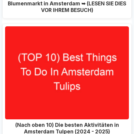
Blumenmarkt in Amsterdam ➥ (LESEN SIE DIES
VOR IHREM BESUCH)
(Nach oben 10) Die besten Aktivitäten in
Amsterdam Tulpen (2024 - 2025)