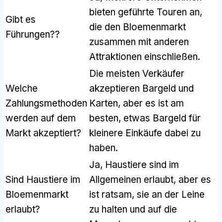
bieten geführte Touren an,
Gibt es
die den Bloemenmarkt
Führungen??
zusammen mit anderen
Attraktionen einschließen.
Die meisten Verkäufer
Welche
akzeptieren Bargeld und
Zahlungsmethoden
Karten, aber es ist am
werden auf dem
besten, etwas Bargeld für
Markt akzeptiert?
kleinere Einkäufe dabei zu
haben.
Ja, Haustiere sind im
Sind Haustiere im
Allgemeinen erlaubt, aber es
Bloemenmarkt
ist ratsam, sie an der Leine
erlaubt?
zu halten und auf die