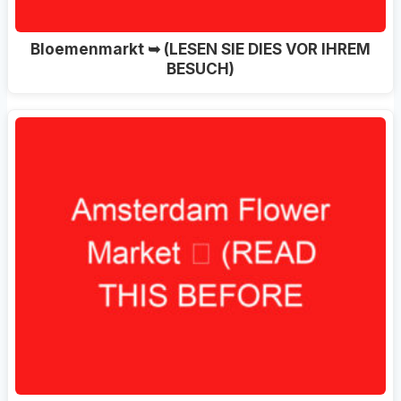
Bloemenmarkt ➥ (LESEN SIE DIES VOR IHREM
BESUCH)