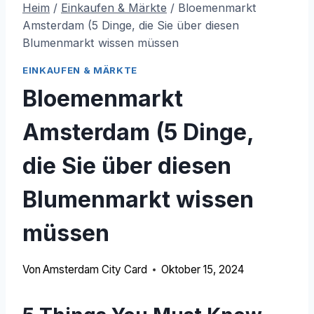
Heim
/
Einkaufen & Märkte
/
Bloemenmarkt
Amsterdam (5 Dinge, die Sie über diesen
Blumenmarkt wissen müssen
EINKAUFEN & MÄRKTE
Bloemenmarkt
Amsterdam (5 Dinge,
die Sie über diesen
Blumenmarkt wissen
müssen
Von
Amsterdam City Card
Oktober 15, 2024