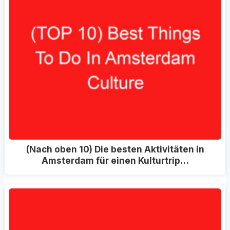
(Nach oben 10) Die besten Aktivitäten in
Amsterdam für einen Kulturtrip…