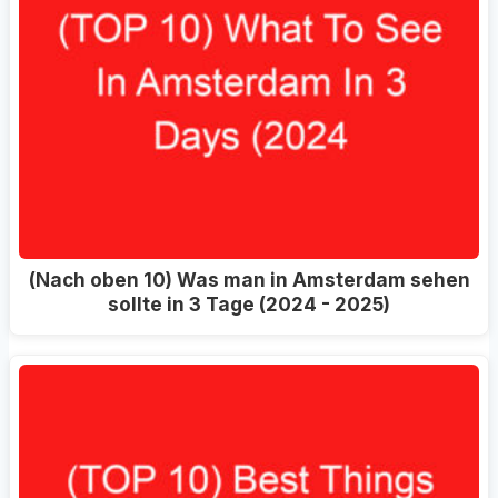
(Nach oben 10) Was man in Amsterdam sehen
sollte in 3 Tage (2024 - 2025)