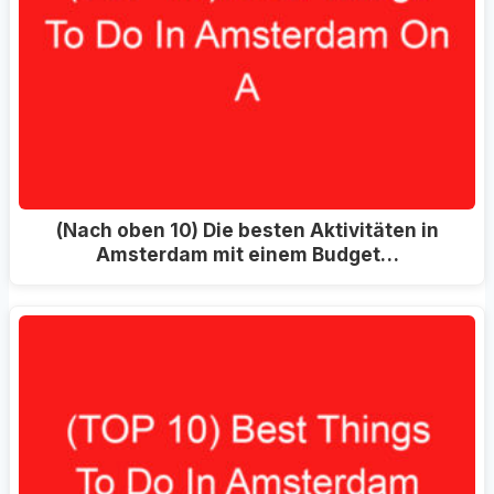
(Nach oben 10) Die besten Aktivitäten in
Amsterdam mit einem Budget…