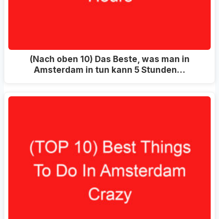
(Nach oben 10) Das Beste, was man in
Amsterdam in tun kann 5 Stunden…