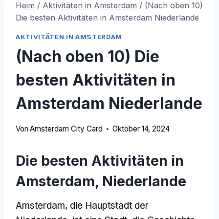
Heim
/
Aktivitäten in Amsterdam
/
(Nach oben 10)
Die besten Aktivitäten in Amsterdam Niederlande
AKTIVITÄTEN IN AMSTERDAM
(Nach oben 10) Die
besten Aktivitäten in
Amsterdam Niederlande
Von
Amsterdam City Card
Oktober 14, 2024
Die besten Aktivitäten in
Amsterdam, Niederlande
Amsterdam, die Hauptstadt der