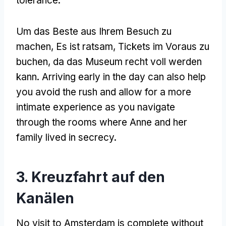
tolerance
.
Um das Beste aus Ihrem Besuch zu
machen, Es ist ratsam, Tickets im Voraus zu
buchen, da das Museum recht voll werden
kann.
Arriving early in the day can also help
you avoid the rush and allow for a more
intimate experience as you navigate
through the rooms where Anne and her
family lived in secrecy
.
3. Kreuzfahrt auf den
Kanälen
No visit to Amsterdam is complete without