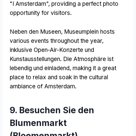
"I Amsterdam",
providing a perfect photo
opportunity for visitors
.
Neben den Museen,
Museumplein hosts
various events throughout the year
,
inklusive Open-Air-Konzerte und
Kunstausstellungen. Die Atmosphäre ist
lebendig und einladend,
making it a great
place to relax and soak in the cultural
ambiance of Amsterdam
.
9. Besuchen Sie den
Blumenmarkt
(Bloemenmarkt)