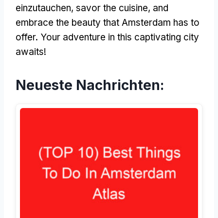
einzutauchen,
savor the cuisine
,
and
embrace the beauty that Amsterdam has to
offer
.
Your adventure in this captivating city
awaits
!
Neueste Nachrichten: