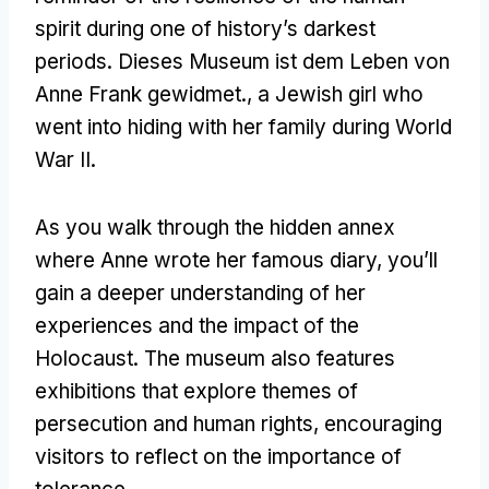
spirit during one of history’s darkest
periods
. Dieses Museum ist dem Leben von
Anne Frank gewidmet.,
a Jewish girl who
went into hiding with her family during World
War II
.
As you walk through the hidden annex
where Anne wrote her famous diary
,
you’ll
gain a deeper understanding of her
experiences and the impact of the
Holocaust
.
The museum also features
exhibitions that explore themes of
persecution and human rights
,
encouraging
visitors to reflect on the importance of