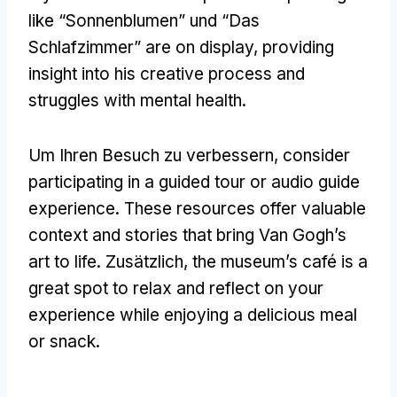
like
“Sonnenblumen” und “Das
Schlafzimmer”
are on display
,
providing
insight into his creative process and
struggles with mental health
.
Um Ihren Besuch zu verbessern,
consider
participating in a guided tour or audio guide
experience
.
These resources offer valuable
context and stories that bring Van Gogh’s
art to life
. Zusätzlich,
the museum’s café is a
great spot to relax and reflect on your
experience while enjoying a delicious meal
or snack
.