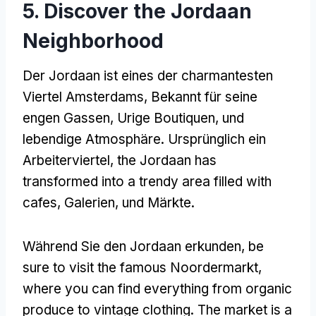
5.
Discover the Jordaan
Neighborhood
Der Jordaan ist eines der charmantesten
Viertel Amsterdams, Bekannt für seine
engen Gassen, Urige Boutiquen, und
lebendige Atmosphäre. Ursprünglich ein
Arbeiterviertel,
the Jordaan has
transformed into a trendy area filled with
cafes
, Galerien, und Märkte.
Während Sie den Jordaan erkunden,
be
sure to visit the famous Noordermarkt
,
where you can find everything from organic
produce to vintage clothing
.
The market is a