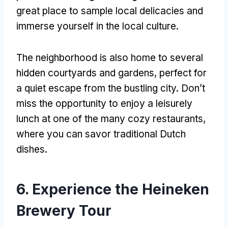
great place to sample local delicacies and
immerse yourself in the local culture
.
The neighborhood is also home to several
hidden courtyards and gardens
,
perfect for
a quiet escape from the bustling city
.
Don’t
miss the opportunity to enjoy a leisurely
lunch at one of the many cozy restaurants
,
where you can savor traditional Dutch
dishes
.
6.
Experience the Heineken
Brewery Tour