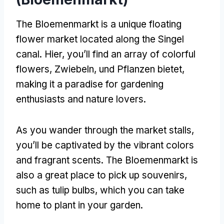
The Bloemenmarkt is a unique floating
flower market located along the Singel
canal
. Hier,
you’ll find an array of colorful
flowers
, Zwiebeln, und Pflanzen bietet,
making it a paradise for gardening
enthusiasts and nature lovers
.
As you wander through the market stalls
,
you’ll be captivated by the vibrant colors
and fragrant scents
.
The Bloemenmarkt is
also a great place to pick up souvenirs
,
such as tulip bulbs
,
which you can take
home to plant in your garden
.