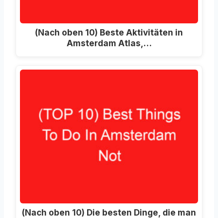
(Nach oben 10) Beste Aktivitäten in
Amsterdam Atlas,…
(Nach oben 10) Die besten Dinge, die man