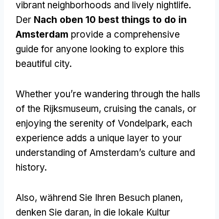
vibrant neighborhoods and lively nightlife
.
Der
Nach oben 10
best things to do in
Amsterdam
provide a comprehensive
guide for anyone looking to explore this
beautiful city
.
Whether you’re wandering through the halls
of the Rijksmuseum
,
cruising the canals
,
or
enjoying the serenity of Vondelpark
,
each
experience adds a unique layer to your
understanding of Amsterdam’s culture and
history
.
Also, während Sie Ihren Besuch planen,
denken Sie daran, in die lokale Kultur