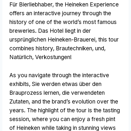
Für Bierliebhaber,
the Heineken Experience
offers an interactive journey through the
history of one of the world’s most famous
breweries
. Das Hotel liegt in der
ursprünglichen Heineken-Brauerei,
this tour
combines history
, Brautechniken, und,
Natürlich, Verkostungen!
As you navigate through the interactive
exhibits
, Sie werden etwas über den
Brauprozess lernen, die verwendeten
Zutaten,
and the brand’s evolution over the
years
.
The highlight of the tour is the tasting
session
,
where you can enjoy a fresh pint
of Heineken while taking in stunning views