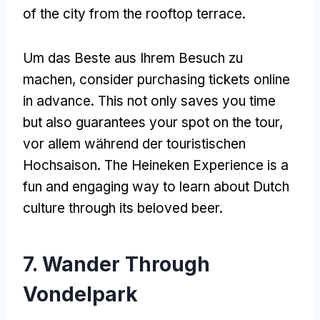
of the city from the rooftop terrace
.
Um das Beste aus Ihrem Besuch zu
machen,
consider purchasing tickets online
in advance
.
This not only saves you time
but also guarantees your spot on the tour
,
vor allem während der touristischen
Hochsaison.
The Heineken Experience is a
fun and engaging way to learn about Dutch
culture through its beloved beer
.
7.
Wander Through
Vondelpark