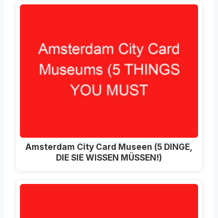
Amsterdam City Card Museen (5 DINGE,
DIE SIE WISSEN MÜSSEN!)