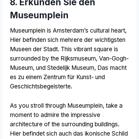
8. Erkunden Sie den
Museumplein
Museumplein is Amsterdam’s cultural heart
,
Hier befinden sich mehrere der wichtigsten
Museen der Stadt.
This vibrant square is
surrounded by the Rijksmuseum
, Van-Gogh-
Museum, und Stedelijk Museum, Das macht
es zu einem Zentrum für Kunst- und
Geschichtsbegeisterte.
As you stroll through Museumplein
,
take a
moment to admire the impressive
architecture of the surrounding buildings
.
Hier befindet sich auch das ikonische Schild