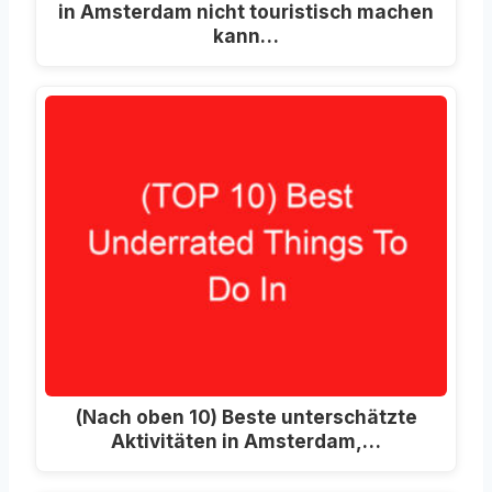
in Amsterdam nicht touristisch machen
kann…
(Nach oben 10) Beste unterschätzte
Aktivitäten in Amsterdam,…