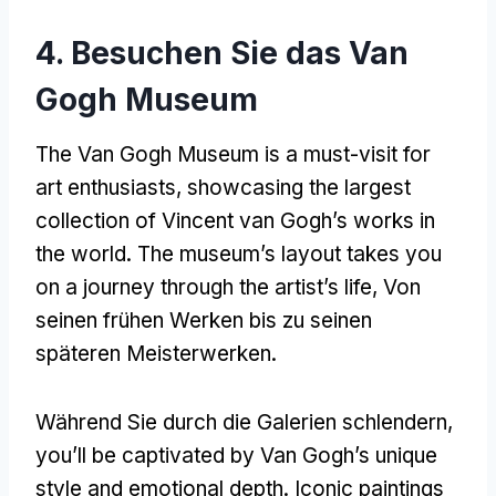
4. Besuchen Sie das Van
Gogh Museum
The Van Gogh Museum is a must-visit for
art enthusiasts
,
showcasing the largest
collection of Vincent van Gogh’s works in
the world
.
The museum’s layout takes you
on a journey through the artist’s life
, Von
seinen frühen Werken bis zu seinen
späteren Meisterwerken.
Während Sie durch die Galerien schlendern,
you’ll be captivated by Van Gogh’s unique
style and emotional depth
.
Iconic paintings