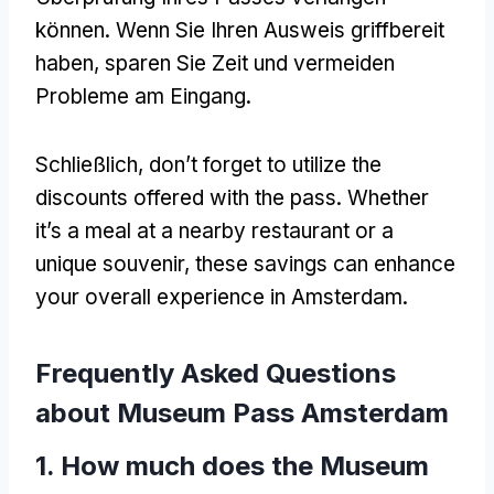
können. Wenn Sie Ihren Ausweis griffbereit
haben, sparen Sie Zeit und vermeiden
Probleme am Eingang.
Schließlich,
don’t forget to utilize the
discounts offered with the pass
.
Whether
it’s a meal at a nearby restaurant or a
unique souvenir
,
these savings can enhance
your overall experience in Amsterdam
.
Frequently Asked Questions
about Museum Pass Amsterdam
1.
How much does the Museum