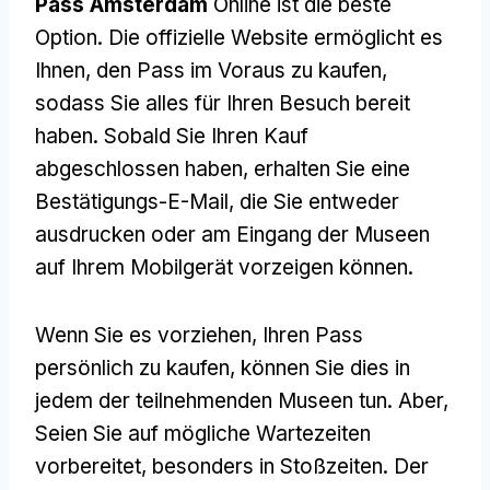
Pass Amsterdam
Online ist die beste
Option. Die offizielle Website ermöglicht es
Ihnen, den Pass im Voraus zu kaufen,
sodass Sie alles für Ihren Besuch bereit
haben. Sobald Sie Ihren Kauf
abgeschlossen haben, erhalten Sie eine
Bestätigungs-E-Mail, die Sie entweder
ausdrucken oder am Eingang der Museen
auf Ihrem Mobilgerät vorzeigen können.
Wenn Sie es vorziehen, Ihren Pass
persönlich zu kaufen, können Sie dies in
jedem der teilnehmenden Museen tun. Aber,
Seien Sie auf mögliche Wartezeiten
vorbereitet, besonders in Stoßzeiten. Der