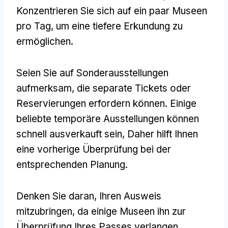
Konzentrieren Sie sich auf ein paar Museen
pro Tag, um eine tiefere Erkundung zu
ermöglichen.
Seien Sie auf Sonderausstellungen
aufmerksam, die separate Tickets oder
Reservierungen erfordern können. Einige
beliebte temporäre Ausstellungen können
schnell ausverkauft sein, Daher hilft Ihnen
eine vorherige Überprüfung bei der
entsprechenden Planung.
Denken Sie daran, Ihren Ausweis
mitzubringen, da einige Museen ihn zur
Überprüfung Ihres Passes verlangen