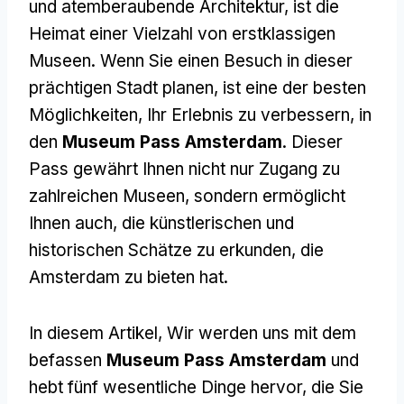
und atemberaubende Architektur, ist die
Heimat einer Vielzahl von erstklassigen
Museen. Wenn Sie einen Besuch in dieser
prächtigen Stadt planen, ist eine der besten
Möglichkeiten, Ihr Erlebnis zu verbessern, in
den
Museum Pass Amsterdam
. Dieser
Pass gewährt Ihnen nicht nur Zugang zu
zahlreichen Museen, sondern ermöglicht
Ihnen auch, die künstlerischen und
historischen Schätze zu erkunden, die
Amsterdam zu bieten hat.
In diesem Artikel, Wir werden uns mit dem
befassen
Museum Pass Amsterdam
und
hebt fünf wesentliche Dinge hervor, die Sie