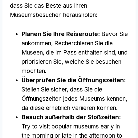
dass Sie das Beste aus Ihren
Museumsbesuchen herausholen:
Planen Sie Ihre Reiseroute:
Bevor Sie
ankommen, Recherchieren Sie die
Museen, die im Pass enthalten sind, und
priorisieren Sie, welche Sie besuchen
möchten.
Überprüfen Sie die Öffnungszeiten:
Stellen Sie sicher, dass Sie die
Öffnungszeiten jedes Museums kennen,
da diese erheblich variieren können.
Besuch außerhalb der Stoßzeiten:
Try to visit popular museums early in
the morning or late in the afternoon to