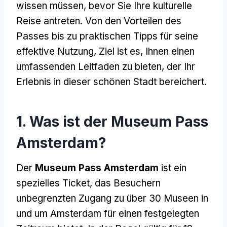
wissen müssen, bevor Sie Ihre kulturelle
Reise antreten. Von den Vorteilen des
Passes bis zu praktischen Tipps für seine
effektive Nutzung, Ziel ist es, Ihnen einen
umfassenden Leitfaden zu bieten, der Ihr
Erlebnis in dieser schönen Stadt bereichert.
1. Was ist der Museum Pass
Amsterdam?
Der
Museum Pass Amsterdam
ist ein
spezielles Ticket, das Besuchern
unbegrenzten Zugang zu über 30 Museen in
und um Amsterdam für einen festgelegten