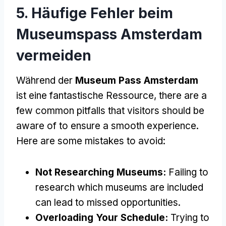
5. Häufige Fehler beim
Museumspass Amsterdam
vermeiden
Während der
Museum Pass Amsterdam
ist eine fantastische Ressource,
there are a
few common pitfalls that visitors should be
aware of to ensure a smooth experience
.
Here are some mistakes to avoid
:
Not Researching Museums
:
Failing to
research which museums are included
can lead to missed opportunities
.
Overloading Your Schedule
:
Trying to