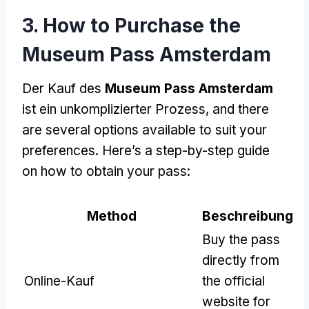
3.
How to Purchase the
Museum Pass Amsterdam
Der Kauf des
Museum Pass Amsterdam
ist ein unkomplizierter Prozess,
and there
are several options available to suit your
preferences
.
Here’s a step-by-step guide
on how to obtain your pass
:
Method
Beschreibung
Buy the pass
directly from
Online-Kauf
the official
website for