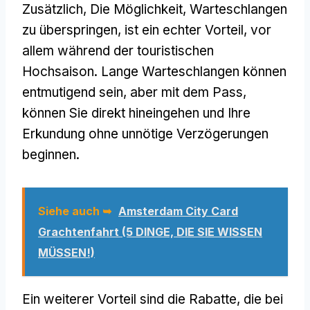
Zusätzlich, Die Möglichkeit, Warteschlangen
zu überspringen, ist ein echter Vorteil, vor
allem während der touristischen
Hochsaison. Lange Warteschlangen können
entmutigend sein, aber mit dem Pass,
können Sie direkt hineingehen und Ihre
Erkundung ohne unnötige Verzögerungen
beginnen.
Siehe auch ➥
Amsterdam City Card
Grachtenfahrt (5 DINGE, DIE SIE WISSEN
MÜSSEN!)
Ein weiterer Vorteil sind die Rabatte, die bei