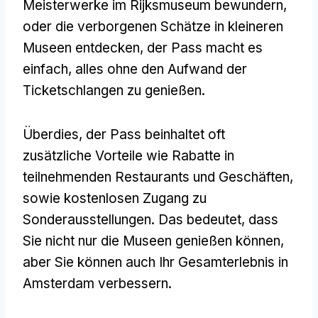
Meisterwerke im Rijksmuseum bewundern,
oder die verborgenen Schätze in kleineren
Museen entdecken, der Pass macht es
einfach, alles ohne den Aufwand der
Ticketschlangen zu genießen.
Überdies, der Pass beinhaltet oft
zusätzliche Vorteile wie Rabatte in
teilnehmenden Restaurants und Geschäften,
sowie kostenlosen Zugang zu
Sonderausstellungen. Das bedeutet, dass
Sie nicht nur die Museen genießen können,
aber Sie können auch Ihr Gesamterlebnis in
Amsterdam verbessern.