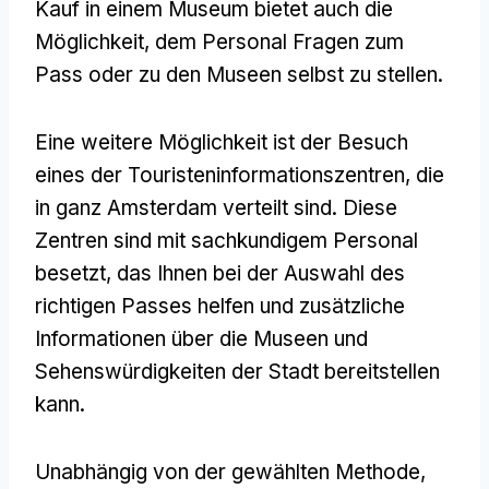
Kauf in einem Museum bietet auch die
Möglichkeit, dem Personal Fragen zum
Pass oder zu den Museen selbst zu stellen.
Eine weitere Möglichkeit ist der Besuch
eines der Touristeninformationszentren, die
in ganz Amsterdam verteilt sind. Diese
Zentren sind mit sachkundigem Personal
besetzt, das Ihnen bei der Auswahl des
richtigen Passes helfen und zusätzliche
Informationen über die Museen und
Sehenswürdigkeiten der Stadt bereitstellen
kann.
Unabhängig von der gewählten Methode,