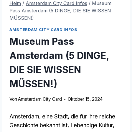
Heim
/
Amsterdam City Card Infos
/
Museum
Pass Amsterdam (5 DINGE, DIE SIE WISSEN
MÜSSEN!)
AMSTERDAM CITY CARD INFOS
Museum Pass
Amsterdam (5 DINGE,
DIE SIE WISSEN
MÜSSEN!)
Von
Amsterdam City Card
Oktober 15, 2024
Amsterdam, eine Stadt, die für ihre reiche
Geschichte bekannt ist, Lebendige Kultur,