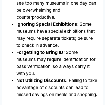
see too many museums in one day can
be overwhelming and
counterproductive
.
Ignoring Special Exhibitions
:
Some
museums have special exhibitions that
may require separate tickets
;
be sure
to check in advance
.
Forgetting to Bring ID
:
Some
museums may require identification for
pass verification
,
so always carry it
with you
.
Not Utilizing Discounts
:
Failing to take
advantage of discounts can lead to
missed savings on meals and shopping
.