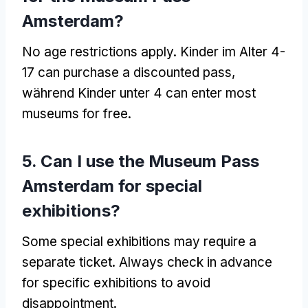
Amsterdam
?
No age restrictions apply
. Kinder im Alter 4-
17
can purchase a discounted pass
,
während Kinder unter 4
can enter most
museums for free
.
5.
Can I use the Museum Pass
Amsterdam for special
exhibitions
?
Some special exhibitions may require a
separate ticket
.
Always check in advance
for specific exhibitions to avoid
disappointment
.