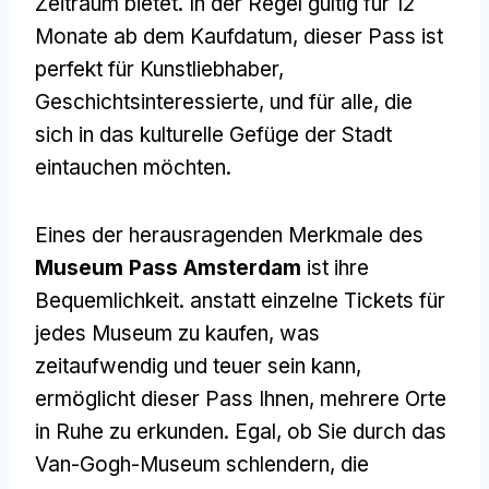
Zeitraum bietet. In der Regel gültig für 12
Monate ab dem Kaufdatum, dieser Pass ist
perfekt für Kunstliebhaber,
Geschichtsinteressierte, und für alle, die
sich in das kulturelle Gefüge der Stadt
eintauchen möchten.
Eines der herausragenden Merkmale des
Museum Pass Amsterdam
ist ihre
Bequemlichkeit. anstatt einzelne Tickets für
jedes Museum zu kaufen, was
zeitaufwendig und teuer sein kann,
ermöglicht dieser Pass Ihnen, mehrere Orte
in Ruhe zu erkunden. Egal, ob Sie durch das
Van-Gogh-Museum schlendern, die