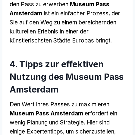
den Pass zu erwerben
Museum Pass
Amsterdam
ist ein einfacher Prozess, der
Sie auf den Weg zu einem bereichernden
kulturellen Erlebnis in einer der
künstlerischsten Städte Europas bringt.
4. Tipps zur effektiven
Nutzung des Museum Pass
Amsterdam
Den Wert Ihres Passes zu maximieren
Museum Pass Amsterdam
erfordert ein
wenig Planung und Strategie. Hier sind
einige Expertentipps, um sicherzustellen,