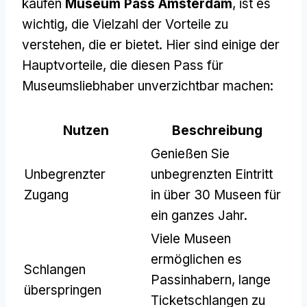
kaufen
Museum Pass Amsterdam
, ist es
wichtig, die Vielzahl der Vorteile zu
verstehen, die er bietet. Hier sind einige der
Hauptvorteile, die diesen Pass für
Museumsliebhaber unverzichtbar machen:
Nutzen
Beschreibung
Genießen Sie
Unbegrenzter
unbegrenzten Eintritt
Zugang
in über 30 Museen für
ein ganzes Jahr.
Viele Museen
ermöglichen es
Schlangen
Passinhabern, lange
überspringen
Ticketschlangen zu