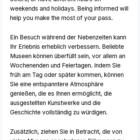
weekends and holidays
.
Being informed will
help you make the most of your pass
.
Ein Besuch während der Nebenzeiten kann
Ihr Erlebnis erheblich verbessern. Beliebte
Museen können überfüllt sein, vor allem an
Wochenenden und Feiertagen. Indem Sie
früh am Tag oder später kommen, können
Sie eine entspanntere Atmosphäre
genießen, die es Ihnen ermöglicht, die
ausgestellten Kunstwerke und die
Geschichte vollständig zu würdigen.
Zusätzlich, ziehen Sie in Betracht, die von