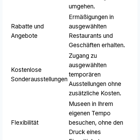
umgehen.
Ermäßigungen in
Rabatte und
ausgewählten
Angebote
Restaurants und
Geschäften erhalten.
Zugang zu
ausgewählten
Kostenlose
temporären
Sonderausstellungen
Ausstellungen ohne
zusätzliche Kosten.
Museen in Ihrem
eigenen Tempo
Flexibilität
besuchen, ohne den
Druck eines