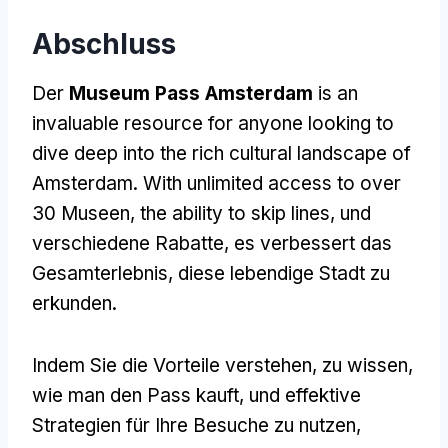
Abschluss
Der
Museum Pass Amsterdam
is an
invaluable resource for anyone looking to
dive deep into the rich cultural landscape of
Amsterdam
.
With unlimited access to over
30 Museen,
the ability to skip lines
, und
verschiedene Rabatte, es verbessert das
Gesamterlebnis, diese lebendige Stadt zu
erkunden.
Indem Sie die Vorteile verstehen, zu wissen,
wie man den Pass kauft, und effektive
Strategien für Ihre Besuche zu nutzen,