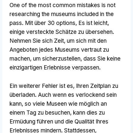
One of the most common mistakes is not
researching the museums included in the
pass
. Mit über 30
options
, Es ist leicht,
einige versteckte Schätze zu übersehen.
Nehmen Sie sich Zeit, um sich mit den
Angeboten jedes Museums vertraut zu
machen, um sicherzustellen, dass Sie keine
einzigartigen Erlebnisse verpassen.
Ein weiterer Fehler ist es, Ihren Zeitplan zu
überladen. Auch wenn es verlockend sein
kann, so viele Museen wie möglich an
einem Tag zu besuchen, kann dies zu
Ermüdung führen und die Qualität Ihres
Erlebnisses mindern. Stattdessen,