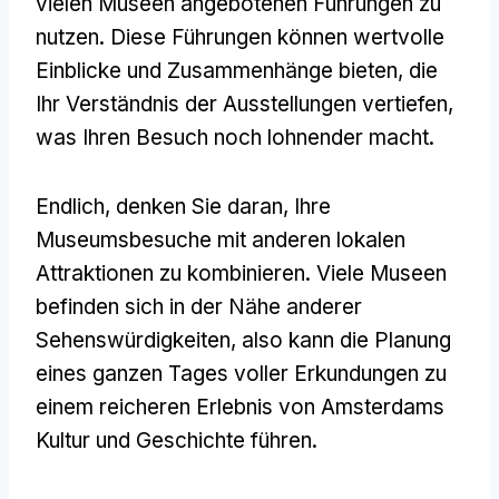
vielen Museen angebotenen Führungen zu
nutzen. Diese Führungen können wertvolle
Einblicke und Zusammenhänge bieten, die
Ihr Verständnis der Ausstellungen vertiefen,
was Ihren Besuch noch lohnender macht.
Endlich, denken Sie daran, Ihre
Museumsbesuche mit anderen lokalen
Attraktionen zu kombinieren. Viele Museen
befinden sich in der Nähe anderer
Sehenswürdigkeiten, also kann die Planung
eines ganzen Tages voller Erkundungen zu
einem reicheren Erlebnis von Amsterdams
Kultur und Geschichte führen.