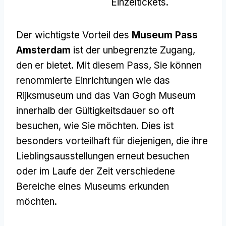
Einzeltickets.
Der wichtigste Vorteil des
Museum Pass
Amsterdam
ist der unbegrenzte Zugang,
den er bietet. Mit diesem Pass, Sie können
renommierte Einrichtungen wie das
Rijksmuseum und das Van Gogh Museum
innerhalb der Gültigkeitsdauer so oft
besuchen, wie Sie möchten. Dies ist
besonders vorteilhaft für diejenigen, die ihre
Lieblingsausstellungen erneut besuchen
oder im Laufe der Zeit verschiedene
Bereiche eines Museums erkunden
möchten.