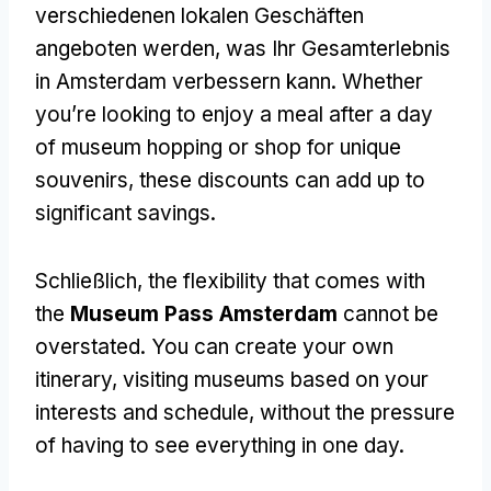
verschiedenen lokalen Geschäften
angeboten werden, was Ihr Gesamterlebnis
in Amsterdam verbessern kann.
Whether
you’re looking to enjoy a meal after a day
of museum hopping or shop for unique
souvenirs
,
these discounts can add up to
significant savings
.
Schließlich,
the flexibility that comes with
the
Museum Pass Amsterdam
cannot be
overstated
.
You can create your own
itinerary
,
visiting museums based on your
interests and schedule
,
without the pressure
of having to see everything in one day
.