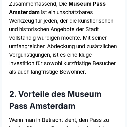
Zusammenfassend, Die
Museum Pass
Amsterdam
ist ein unschätzbares
Werkzeug für jeden, der die künstlerischen
und historischen Angebote der Stadt
vollständig würdigen möchte. Mit seiner
umfangreichen Abdeckung und zusätzlichen
Vergünstigungen, ist es eine kluge
Investition für sowohl kurzfristige Besucher
als auch langfristige Bewohner.
2. Vorteile des Museum
Pass Amsterdam
Wenn man in Betracht zieht, den Pass zu