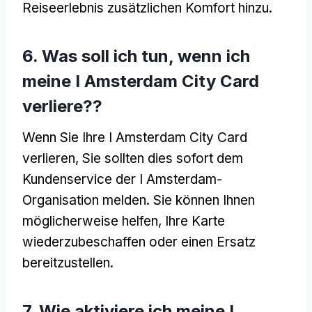
Reiseerlebnis zusätzlichen Komfort hinzu.
6. Was soll ich tun, wenn ich
meine I Amsterdam City Card
verliere??
Wenn Sie Ihre I Amsterdam City Card
verlieren, Sie sollten dies sofort dem
Kundenservice der I Amsterdam-
Organisation melden. Sie können Ihnen
möglicherweise helfen, Ihre Karte
wiederzubeschaffen oder einen Ersatz
bereitzustellen.
7. Wie aktiviere ich meine I