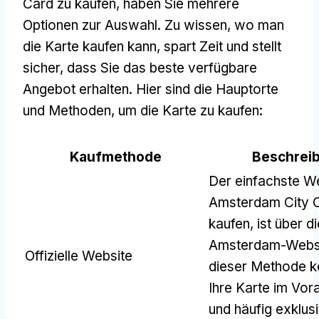
Card zu kaufen, haben Sie mehrere
Optionen zur Auswahl. Zu wissen, wo man
die Karte kaufen kann, spart Zeit und stellt
sicher, dass Sie das beste verfügbare
Angebot erhalten. Hier sind die Hauptorte
und Methoden, um die Karte zu kaufen:
Kaufmethode
Beschrei
Der einfachste We
Amsterdam City 
kaufen, ist über die
Amsterdam-Websi
Offizielle Website
dieser Methode k
Ihre Karte im Vor
und häufig exklus