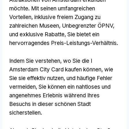
möchte. Mit seinen umfangreichen
Vorteilen, inklusive freiem Zugang zu
zahlreichen Museen, Unbegrenzter ÖPNV,
und exklusive Rabatte, Sie bietet ein
hervorragendes Preis-Leistungs-Verhältnis.
Indem Sie verstehen, wo Sie die I
Amsterdam City Card kaufen können, wie
Sie sie effektiv nutzen, und häufige Fehler
vermeiden, Sie können ein nahtloses und
angenehmes Erlebnis während Ihres
Besuchs in dieser schönen Stadt
sicherstellen.