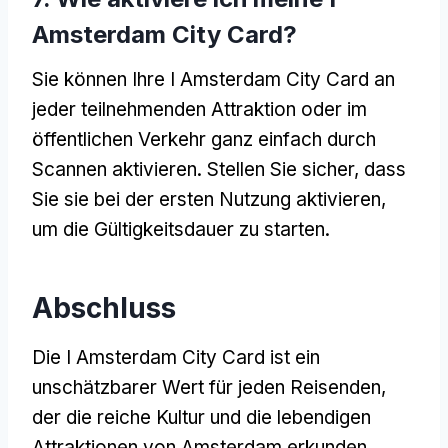
Amsterdam City Card?
Sie können Ihre I Amsterdam City Card an
jeder teilnehmenden Attraktion oder im
öffentlichen Verkehr ganz einfach durch
Scannen aktivieren. Stellen Sie sicher, dass
Sie sie bei der ersten Nutzung aktivieren,
um die Gültigkeitsdauer zu starten.
Abschluss
Die I Amsterdam City Card ist ein
unschätzbarer Wert für jeden Reisenden,
der die reiche Kultur und die lebendigen
Attraktionen von Amsterdam erkunden