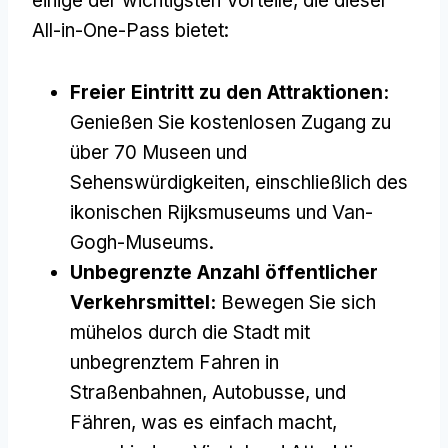
einige der wichtigsten Vorteile, die dieser
All-in-One-Pass bietet:
Freier Eintritt zu den Attraktionen:
Genießen Sie kostenlosen Zugang zu
über 70 Museen und
Sehenswürdigkeiten, einschließlich des
ikonischen Rijksmuseums und Van-
Gogh-Museums.
Unbegrenzte Anzahl öffentlicher
Verkehrsmittel:
Bewegen Sie sich
mühelos durch die Stadt mit
unbegrenztem Fahren in
Straßenbahnen, Autobusse, und
Fähren, was es einfach macht,