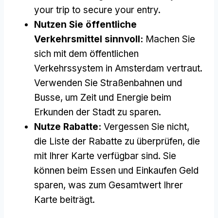
your trip to secure your entry
.
Nutzen Sie öffentliche
Verkehrsmittel sinnvoll:
Machen Sie
sich mit dem öffentlichen
Verkehrssystem in Amsterdam vertraut.
Verwenden Sie Straßenbahnen und
Busse, um Zeit und Energie beim
Erkunden der Stadt zu sparen.
Nutze Rabatte:
Vergessen Sie nicht,
die Liste der Rabatte zu überprüfen, die
mit Ihrer Karte verfügbar sind. Sie
können beim Essen und Einkaufen Geld
sparen, was zum Gesamtwert Ihrer
Karte beiträgt.