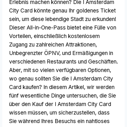
Erlebnis machen können? Die I Amsterdam
City Card könnte genau Ihr goldenes Ticket
sein, um diese lebendige Stadt zu erkunden!
Dieser All-in-One-Pass bietet eine Fülle von
Vorteilen, einschließlich kostenlosem
Zugang zu zahlreichen Attraktionen,
Unbegrenzter ÖPNV, und Ermäßigungen in
verschiedenen Restaurants und Geschäften.
Aber, mit so vielen verfügbaren Optionen,
wo genau sollten Sie die I Amsterdam City
Card kaufen? In diesem Artikel, wir werden
fünf wesentliche Dinge untersuchen, die Sie
über den Kauf der I Amsterdam City Card
wissen müssen, um sicherzustellen, dass
Sie während Ihres Besuchs ein nahtloses