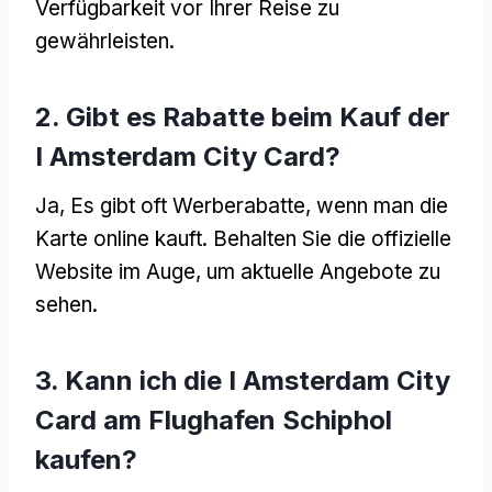
Verfügbarkeit vor Ihrer Reise zu
gewährleisten.
2. Gibt es Rabatte beim Kauf der
I Amsterdam City Card?
Ja, Es gibt oft Werberabatte, wenn man die
Karte online kauft. Behalten Sie die offizielle
Website im Auge, um aktuelle Angebote zu
sehen.
3. Kann ich die I Amsterdam City
Card am Flughafen Schiphol
kaufen?