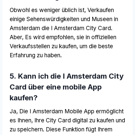
Obwohl es weniger üblich ist, Verkaufen
einige Sehenswürdigkeiten und Museen in
Amsterdam die I Amsterdam City Card.
Aber, Es wird empfohlen, sie in offiziellen
Verkaufsstellen zu kaufen, um die beste
Erfahrung zu haben.
5. Kann ich die I Amsterdam City
Card über eine mobile App
kaufen?
Ja, Die I Amsterdam Mobile App ermöglicht
es Ihnen, Ihre City Card digital zu kaufen und
zu speichern. Diese Funktion fügt Ihrem