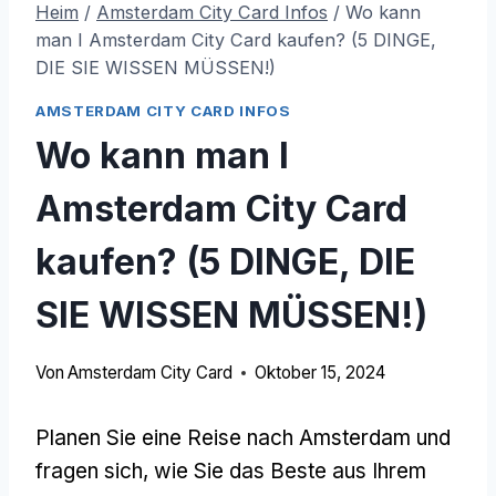
Heim
/
Amsterdam City Card Infos
/
Wo kann
man I Amsterdam City Card kaufen? (5 DINGE,
DIE SIE WISSEN MÜSSEN!)
AMSTERDAM CITY CARD INFOS
Wo kann man I
Amsterdam City Card
kaufen? (5 DINGE, DIE
SIE WISSEN MÜSSEN!)
Von
Amsterdam City Card
Oktober 15, 2024
Planen Sie eine Reise nach Amsterdam und
fragen sich, wie Sie das Beste aus Ihrem