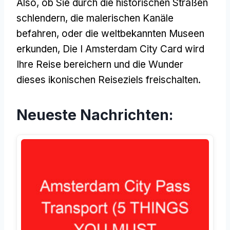
Also, ob Sie durch die historischen Straßen
schlendern, die malerischen Kanäle
befahren, oder die weltbekannten Museen
erkunden, Die I Amsterdam City Card wird
Ihre Reise bereichern und die Wunder
dieses ikonischen Reiseziels freischalten.
Neueste Nachrichten: