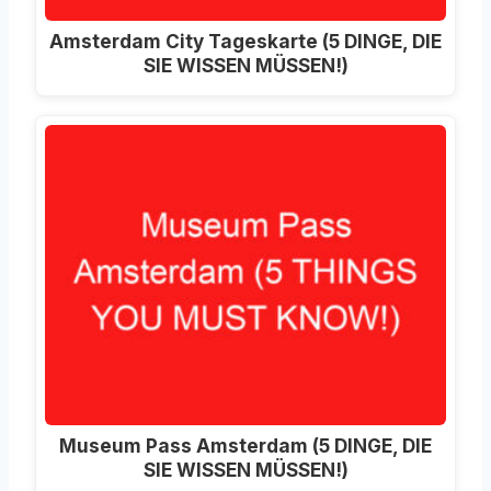
Amsterdam City Tageskarte (5 DINGE, DIE
SIE WISSEN MÜSSEN!)
Museum Pass Amsterdam (5 DINGE, DIE
SIE WISSEN MÜSSEN!)