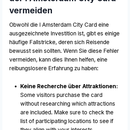
vermeiden
Obwohl die I Amsterdam City Card eine
ausgezeichnete Investition ist, gibt es einige
häufige Fallstricke, deren sich Reisende
bewusst sein sollten. Wenn Sie diese Fehler
vermeiden, kann dies Ihnen helfen, eine
reibungslosere Erfahrung zu haben:
Keine Recherche über Attraktionen:
Some visitors purchase the card
without researching which attractions
are included
.
Make sure to check the
list of participating locations to see if
they align with your interests
.