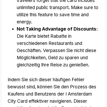
travelers forget that the card includes
unlimited public transport
.
Make sure to
utilize this feature to save time and
energy
.
Not Taking Advantage of Discounts
:
Die Karte bietet Rabatte in
verschiedenen Restaurants und
Geschäften. Verpassen Sie nicht diese
Möglichkeiten, Geld zu sparen und
gleichzeitig Ihre Reise zu genießen.
Indem Sie sich dieser häufigen Fehler
bewusst sind, können Sie den Prozess des
Kaufens und Benutzens der I Amsterdam
City Card effektiver navigieren. Dieser