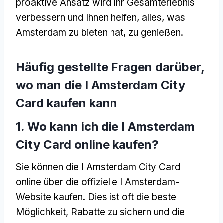
proaktive Ansatz wird Ihr Gesamterlebnis
verbessern und Ihnen helfen, alles, was
Amsterdam zu bieten hat, zu genießen.
Häufig gestellte Fragen darüber,
wo man die I Amsterdam City
Card kaufen kann
1. Wo kann ich die I Amsterdam
City Card online kaufen?
Sie können die I Amsterdam City Card
online über die offizielle I Amsterdam-
Website kaufen. Dies ist oft die beste
Möglichkeit, Rabatte zu sichern und die