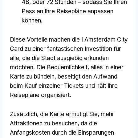
48, oder 72 Stunden – sodass Sie Ihren
Pass an Ihre Reisepläne anpassen
können.
Diese Vorteile machen die I Amsterdam City
Card zu einer fantastischen Investition für
alle, die die Stadt ausgiebig erkunden
möchten. Die Bequemlichkeit, alles in einer
Karte zu bündeln, beseitigt den Aufwand
beim Kauf einzelner Tickets und hält Ihre
Reisepläne organisiert.
Zusätzlich, die Karte ermutigt Sie, mehr
Attraktionen zu besuchen, da die
Anfangskosten durch die Einsparungen