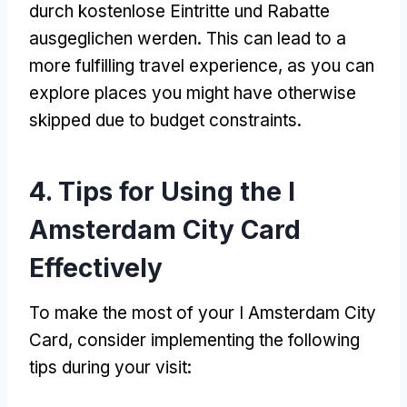
durch kostenlose Eintritte und Rabatte
ausgeglichen werden.
This can lead to a
more fulfilling travel experience
,
as you can
explore places you might have otherwise
skipped due to budget constraints
.
4.
Tips for Using the I
Amsterdam City Card
Effectively
To make the most of your I Amsterdam City
Card
,
consider implementing the following
tips during your visit
: