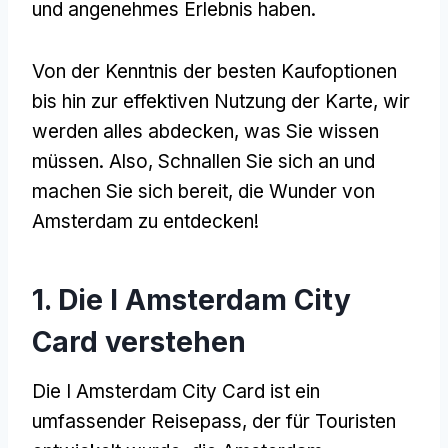
und angenehmes Erlebnis haben.
Von der Kenntnis der besten Kaufoptionen
bis hin zur effektiven Nutzung der Karte, wir
werden alles abdecken, was Sie wissen
müssen. Also, Schnallen Sie sich an und
machen Sie sich bereit, die Wunder von
Amsterdam zu entdecken!
1. Die I Amsterdam City
Card verstehen
Die I Amsterdam City Card ist ein
umfassender Reisepass, der für Touristen