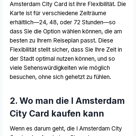
Amsterdam City Card ist ihre Flexibilität. Die
Karte ist für verschiedene Zeiträume
erhältlich—24, 48, oder 72 Stunden—so
dass Sie die Option wählen können, die am
besten zu Ihrem Reiseplan passt. Diese
Flexibilität stellt sicher, dass Sie Ihre Zeit in
der Stadt optimal nutzen können, und so
viele Sehenswürdigkeiten wie möglich
besuchen, ohne sich gehetzt zu fühlen.
2. Wo man die I Amsterdam
City Card kaufen kann
Wenn es darum geht, die I Amsterdam City