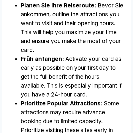
Planen Sie Ihre Reiseroute:
Bevor Sie
ankommen,
outline the attractions you
want to visit and their opening hours
.
This will help you maximize your time
and ensure you make the most of your
card
.
Früh anfangen:
Activate your card as
early as possible on your first day to
get the full benefit of the hours
available
.
This is especially important if
you have a 24-hour card
.
Prioritize Popular Attractions
:
Some
attractions may require advance
booking due to limited capacity
.
Prioritize visiting these sites early in