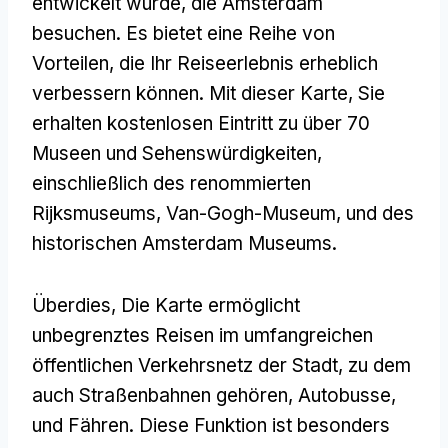
entwickelt wurde, die Amsterdam
besuchen. Es bietet eine Reihe von
Vorteilen, die Ihr Reiseerlebnis erheblich
verbessern können. Mit dieser Karte, Sie
erhalten kostenlosen Eintritt zu über 70
Museen und Sehenswürdigkeiten,
einschließlich des renommierten
Rijksmuseums, Van-Gogh-Museum, und des
historischen Amsterdam Museums.
Überdies, Die Karte ermöglicht
unbegrenztes Reisen im umfangreichen
öffentlichen Verkehrsnetz der Stadt, zu dem
auch Straßenbahnen gehören, Autobusse,
und Fähren. Diese Funktion ist besonders