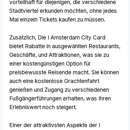
vorteilhaft für diejenigen, die verschiedene
Stadtviertel erkunden möchten, ohne jedes
Mal einzeln Tickets kaufen zu müssen.
Zusätzlich, Die I Amsterdam City Card
bietet Rabatte in ausgewählten Restaurants,
Geschäfte, und Attraktionen, was sie zu
einer kostengünstigen Option für
preisbewusste Reisende macht. Sie können
auch eine kostenlose Grachtenfahrt
genießen und Zugang zu verschiedenen
Fußgängerführungen erhalten, was Ihren
Erlebniswert noch steigert.
Einer der attraktivsten Aspekte der I