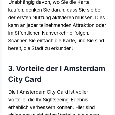
Unabhängig davon, wo Sie die Karte
kaufen, denken Sie daran, dass Sie sie bei
der ersten Nutzung aktivieren müssen. Dies
kann an jeder teilnehmenden Attraktion oder
im öffentlichen Nahverkehr erfolgen.
Scannen Sie einfach die Karte, und Sie sind
bereit, die Stadt zu erkunden!
3. Vorteile der I Amsterdam
City Card
Die I Amsterdam City Card ist voller
Vorteile, die Ihr Sightseeing-Erlebnis
erheblich verbessern können. Hier sind