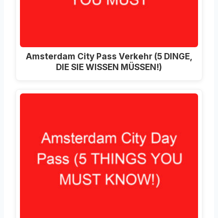
Amsterdam City Pass Verkehr (5 DINGE,
DIE SIE WISSEN MÜSSEN!)