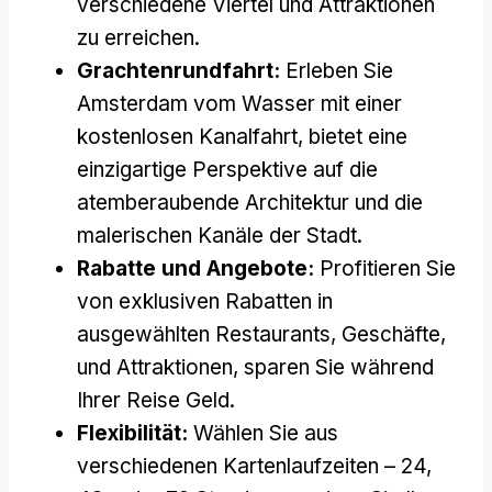
verschiedene Viertel und Attraktionen
zu erreichen.
Grachtenrundfahrt:
Erleben Sie
Amsterdam vom Wasser mit einer
kostenlosen Kanalfahrt, bietet eine
einzigartige Perspektive auf die
atemberaubende Architektur und die
malerischen Kanäle der Stadt.
Rabatte und Angebote:
Profitieren Sie
von exklusiven Rabatten in
ausgewählten Restaurants, Geschäfte,
und Attraktionen, sparen Sie während
Ihrer Reise Geld.
Flexibilität:
Wählen Sie aus
verschiedenen Kartenlaufzeiten – 24,